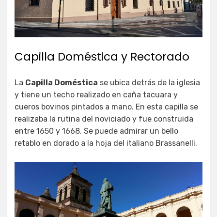
Capilla Doméstica y Rectorado
La
Capilla Doméstica
se ubica detrás de la iglesia
y tiene un techo realizado en caña tacuara y
cueros bovinos pintados a mano. En esta capilla se
realizaba la rutina del noviciado y fue construida
entre 1650 y 1668. Se puede admirar un bello
retablo en dorado a la hoja del italiano Brassanelli.