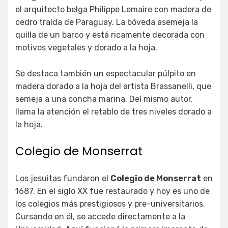
el arquitecto belga Philippe Lemaire con madera de
cedro traída de Paraguay. La bóveda asemeja la
quilla de un barco y está ricamente decorada con
motivos vegetales y dorado a la hoja.
Se destaca también un espectacular púlpito en
madera dorado a la hoja del artista Brassanelli, que
semeja a una concha marina. Del mismo autor,
llama la atención el retablo de tres niveles dorado a
la hoja.
Colegio de Monserrat
Los jesuitas fundaron el
Colegio de Monserrat
en
1687. En el siglo XX fue restaurado y hoy es uno de
los colegios más prestigiosos y pre-universitarios.
Cursando en él, se accede directamente a la