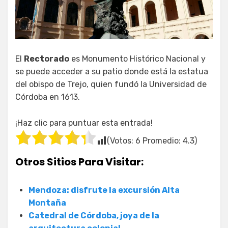
El
Rectorado
es Monumento Histórico Nacional y
se puede acceder a su patio donde está la estatua
del obispo de Trejo, quien fundó la Universidad de
Córdoba en 1613.
¡Haz clic para puntuar esta entrada!
(Votos:
6
Promedio:
4.3
)
Otros Sitios Para Visitar:
Mendoza: disfrute la excursión Alta
Montaña
Catedral de Córdoba, joya de la