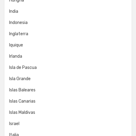
Hungría
India
Indonesia
Inglaterra
Iquique
Irlanda
Isla de Pascua
Isla Grande
Islas Baleares
Islas Canarias
Islas Maldivas
Israel
Italia