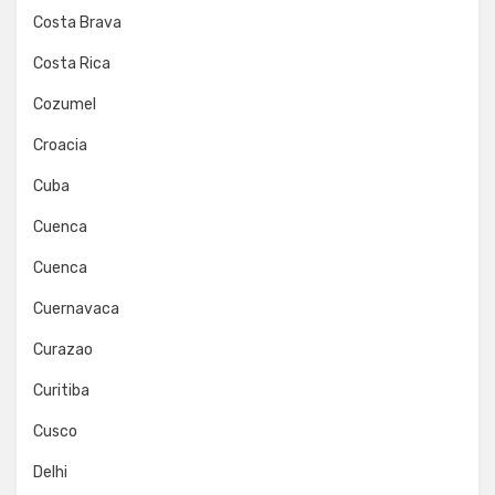
Costa Brava
Costa Rica
Cozumel
Croacia
Cuba
Cuenca
Cuenca
Cuernavaca
Curazao
Curitiba
Cusco
Delhi