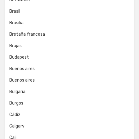
Brasil
Brasilia
Bretaña francesa
Brujas
Budapest
Buenos aires
Buenos aires
Bulgaria
Burgos
Cádiz
Calgary
Cali