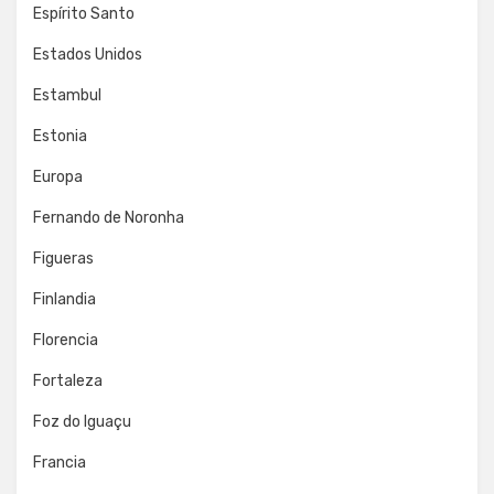
Espírito Santo
Estados Unidos
Estambul
Estonia
Europa
Fernando de Noronha
Figueras
Finlandia
Florencia
Fortaleza
Foz do Iguaçu
Francia