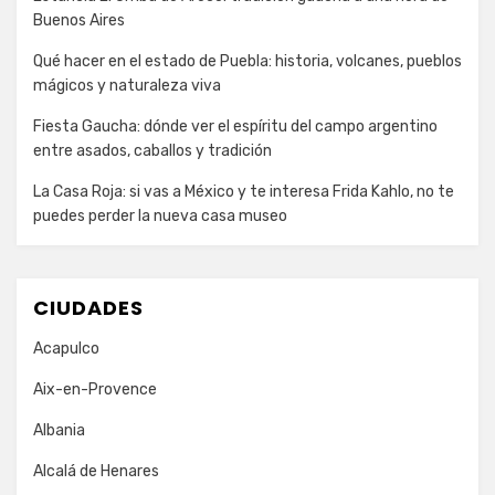
Buenos Aires
Qué hacer en el estado de Puebla: historia, volcanes, pueblos
mágicos y naturaleza viva
Fiesta Gaucha: dónde ver el espíritu del campo argentino
entre asados, caballos y tradición
La Casa Roja: si vas a México y te interesa Frida Kahlo, no te
puedes perder la nueva casa museo
CIUDADES
Acapulco
Aix-en-Provence
Albania
Alcalá de Henares