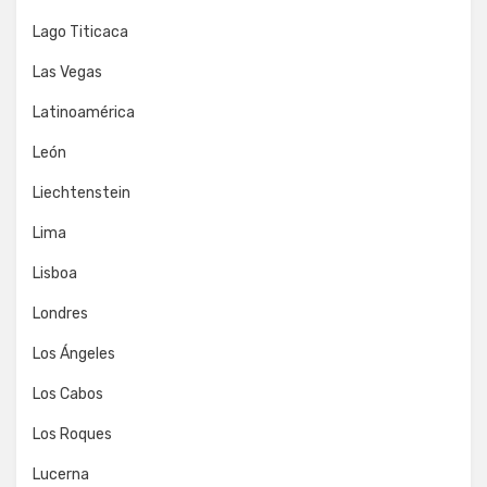
Lago Titicaca
Las Vegas
Latinoamérica
León
Liechtenstein
Lima
Lisboa
Londres
Los Ángeles
Los Cabos
Los Roques
Lucerna