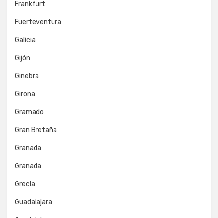
Frankfurt
Fuerteventura
Galicia
Gijón
Ginebra
Girona
Gramado
Gran Bretaña
Granada
Granada
Grecia
Guadalajara