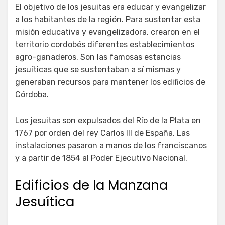
El objetivo de los jesuitas era educar y evangelizar
a los habitantes de la región. Para sustentar esta
misión educativa y evangelizadora, crearon en el
territorio cordobés diferentes establecimientos
agro-ganaderos. Son las famosas estancias
jesuíticas que se sustentaban a sí mismas y
generaban recursos para mantener los edificios de
Córdoba.
Los jesuitas son expulsados del Río de la Plata en
1767 por orden del rey Carlos III de España. Las
instalaciones pasaron a manos de los franciscanos
y a partir de 1854 al Poder Ejecutivo Nacional.
Edificios de la Manzana
Jesuítica