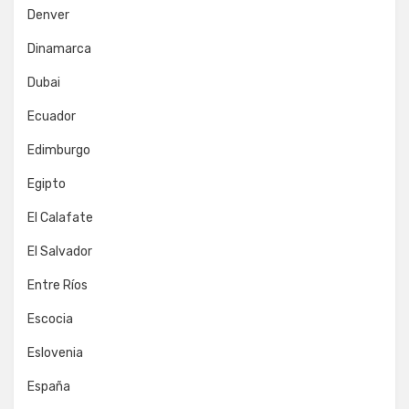
Denver
Dinamarca
Dubai
Ecuador
Edimburgo
Egipto
El Calafate
El Salvador
Entre Ríos
Escocia
Eslovenia
España