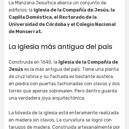
La Manzana Jesuítica abarca un conjunto de
edificios: la
Iglesia de la Compañía de Jesús, la
Capilla Doméstica, el Rectorado de la
Universidad de Córdoba y el Colegio Nacional
de Monserrat.
La iglesia más antigua del país
Construida en 1640, la
Iglesia de la Compañía de
Jesús
es la más antigua del país. Tiene una planta
de cruz latina y su fachada es bastante austera,
en piedra con puertas tachonadas con clavos y dos
torres que apenas sobresalen. Pero dentro guarda
una verdadera joya arquitectónica.
La bóveda de la iglesia está enteramente realizada
en madera sin clavos. La curvatura se logró con
tarugos de madera. Construida artesanalmente por