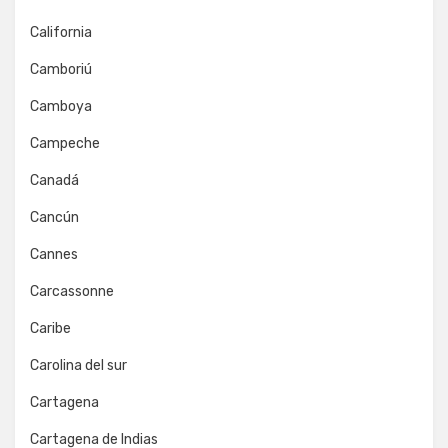
California
Camboriú
Camboya
Campeche
Canadá
Cancún
Cannes
Carcassonne
Caribe
Carolina del sur
Cartagena
Cartagena de Indias