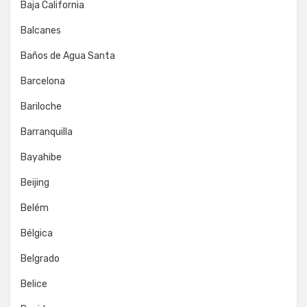
Baja California
Balcanes
Baños de Agua Santa
Barcelona
Bariloche
Barranquilla
Bayahibe
Beijing
Belém
Bélgica
Belgrado
Belice