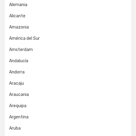
Alemania
Alicante
Amazonia
América del Sur
Amsterdam
Andalucía
Andorra
Aracaju
Araucania
Arequipa
Argentina
Aruba