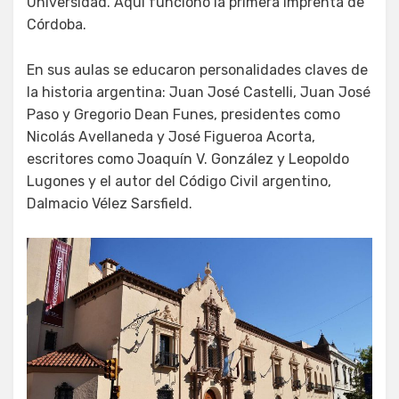
Universidad. Aquí funcionó la primera imprenta de
Córdoba.
En sus aulas se educaron personalidades claves de
la historia argentina: Juan José Castelli, Juan José
Paso y Gregorio Dean Funes, presidentes como
Nicolás Avellaneda y José Figueroa Acorta,
escritores como Joaquín V. González y Leopoldo
Lugones y el autor del Código Civil argentino,
Dalmacio Vélez Sarsfield.