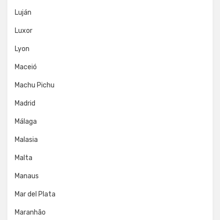
Luján
Luxor
Lyon
Maceió
Machu Pichu
Madrid
Málaga
Malasia
Malta
Manaus
Mar del Plata
Maranhão