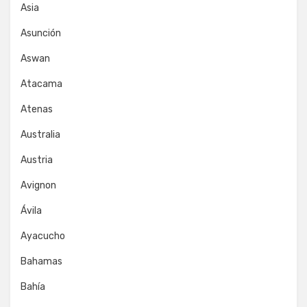
Asia
Asunción
Aswan
Atacama
Atenas
Australia
Austria
Avignon
Ávila
Ayacucho
Bahamas
Bahía