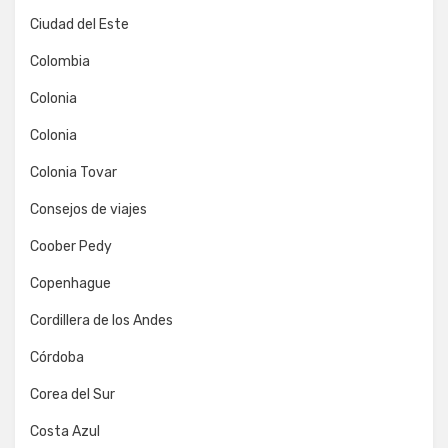
Ciudad del Este
Colombia
Colonia
Colonia
Colonia Tovar
Consejos de viajes
Coober Pedy
Copenhague
Cordillera de los Andes
Córdoba
Corea del Sur
Costa Azul