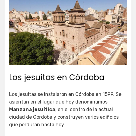
Los jesuitas en Córdoba
Los jesuitas se instalaron en Córdoba en 1599. Se
asientan en el lugar que hoy denominamos
Manzana jesuítica
, en el centro de la actual
ciudad de Córdoba y construyen varios edificios
que perduran hasta hoy.