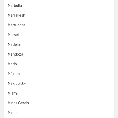
Marbella
Marrakesh
Marruecos
Marsella
Medellín
Mendoza
Merlo
México
México D.F.
Miami
Minas Gerais
Mindo