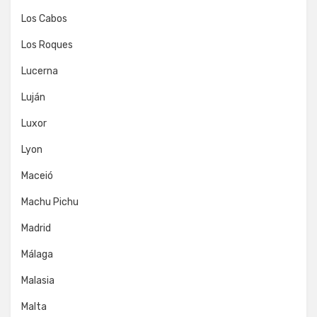
Los Cabos
Los Roques
Lucerna
Luján
Luxor
Lyon
Maceió
Machu Pichu
Madrid
Málaga
Malasia
Malta