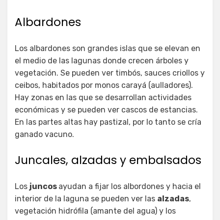
Albardones
Los albardones son grandes islas que se elevan en
el medio de las lagunas donde crecen árboles y
vegetación. Se pueden ver timbós, sauces criollos y
ceibos, habitados por monos carayá (aulladores).
Hay zonas en las que se desarrollan actividades
económicas y se pueden ver cascos de estancias.
En las partes altas hay pastizal, por lo tanto se cría
ganado vacuno.
Juncales, alzadas y embalsados
Los
juncos
ayudan a fijar los albordones y hacia el
interior de la laguna se pueden ver las
alzadas
,
vegetación hidrófila (amante del agua) y los