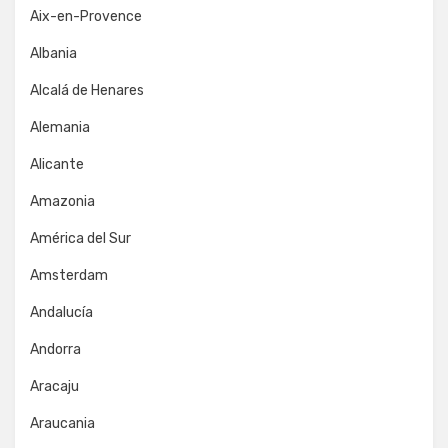
Aix-en-Provence
Albania
Alcalá de Henares
Alemania
Alicante
Amazonia
América del Sur
Amsterdam
Andalucía
Andorra
Aracaju
Araucania