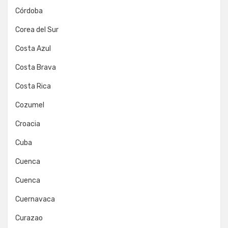
Córdoba
Corea del Sur
Costa Azul
Costa Brava
Costa Rica
Cozumel
Croacia
Cuba
Cuenca
Cuenca
Cuernavaca
Curazao