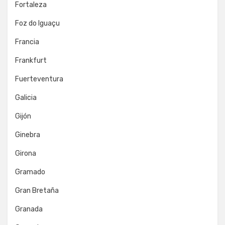
Fortaleza
Foz do Iguaçu
Francia
Frankfurt
Fuerteventura
Galicia
Gijón
Ginebra
Girona
Gramado
Gran Bretaña
Granada