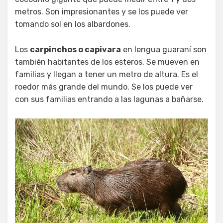
metros. Son impresionantes y se los puede ver
tomando sol en los albardones.
Los
carpinchos o capivara
en lengua guaraní son
también habitantes de los esteros. Se mueven en
familias y llegan a tener un metro de altura. Es el
roedor más grande del mundo. Se los puede ver
con sus familias entrando a las lagunas a bañarse.