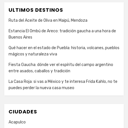
ULTIMOS DESTINOS
Ruta del Aceite de Oliva en Maipú, Mendoza
Estancia El Ombú de Areco: tradición gaucha a una hora de
Buenos Aires
Qué hacer en el estado de Puebla: historia, volcanes, pueblos
mágicos y naturaleza viva
Fiesta Gaucha: dónde ver el espíritu del campo argentino
entre asados, caballos y tradición
La Casa Roja: si vas a México y te interesa Frida Kahlo, no te
puedes perder la nueva casa museo
CIUDADES
Acapulco