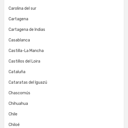
Carolina del sur
Cartagena
Cartagena de Indias
Casablanca
Castilla-La Mancha
Castillos del Loira
Cataluña
Cataratas del Iguazú
Chascomús
Chihuahua
Chile
Chiloé