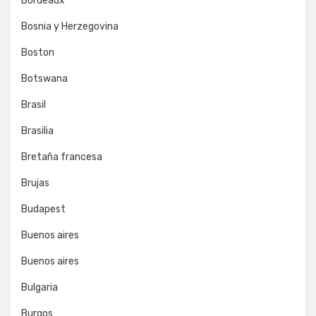
Bordeaux
Bosnia y Herzegovina
Boston
Botswana
Brasil
Brasilia
Bretaña francesa
Brujas
Budapest
Buenos aires
Buenos aires
Bulgaria
Burgos