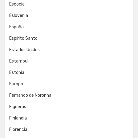
Escocia
Eslovenia
España
Espírito Santo
Estados Unidos
Estambul
Estonia
Europa
Fernando de Noronha
Figueras
Finlandia
Florencia