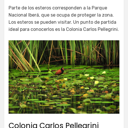
Parte de los esteros corresponden a la Parque
Nacional Iberá, que se ocupa de proteger la zona.
Los esteros se pueden visitar. Un punto de partida
ideal para conocerlos es la Colonia Carlos Pellegrini.
Colonia Carlos Pellegrini