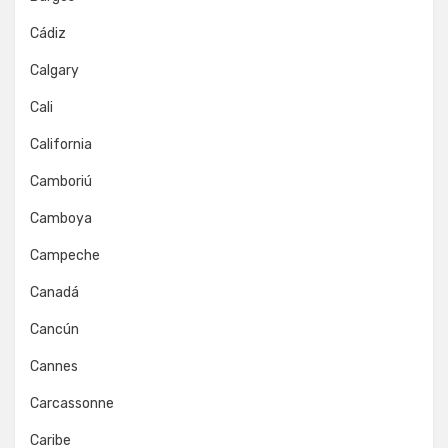
Cádiz
Calgary
Cali
California
Camboriú
Camboya
Campeche
Canadá
Cancún
Cannes
Carcassonne
Caribe