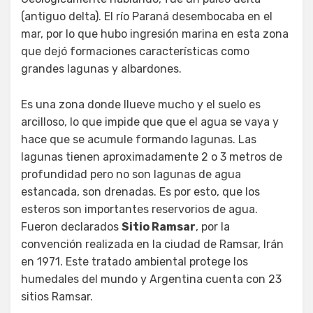
(antiguo delta). El río Paraná desembocaba en el
mar, por lo que hubo ingresión marina en esta zona
que dejó formaciones características como
grandes lagunas y albardones.
Es una zona donde llueve mucho y el suelo es
arcilloso, lo que impide que que el agua se vaya y
hace que se acumule formando lagunas. Las
lagunas tienen aproximadamente 2 o 3 metros de
profundidad pero no son lagunas de agua
estancada, son drenadas. Es por esto, que los
esteros son importantes reservorios de agua.
Fueron declarados
Sitio Ramsar
, por la
convención realizada en la ciudad de Ramsar, Irán
en 1971. Este tratado ambiental protege los
humedales del mundo y Argentina cuenta con 23
sitios Ramsar.