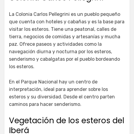
La Colonia Carlos Pellegrini es un pueblo pequeño
que cuenta con hoteles y cabañas y es la base para
visitar los esteros. Tiene una peatonal, calles de
tierra, negocios de comidas y artesanías y mucha
paz. Ofrece paseos y actividades como la
navegación diurna y nocturna por los esteros,
senderismo y cabalgatas por el pueblo bordeando
los esteros.
En el Parque Nacional hay un centro de
interpretación, ideal para aprender sobre los
esteros y su diversidad. Desde el centro parten
caminos para hacer senderismo.
Vegetación de los esteros del
Iberá