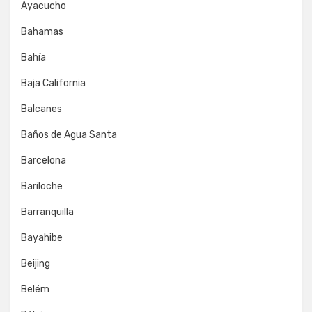
Ayacucho
Bahamas
Bahía
Baja California
Balcanes
Baños de Agua Santa
Barcelona
Bariloche
Barranquilla
Bayahibe
Beijing
Belém