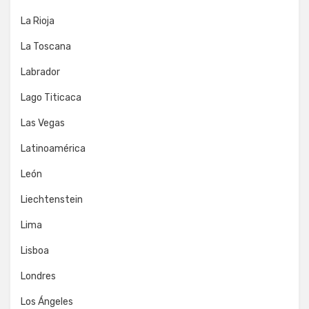
La Rioja
La Toscana
Labrador
Lago Titicaca
Las Vegas
Latinoamérica
León
Liechtenstein
Lima
Lisboa
Londres
Los Ángeles