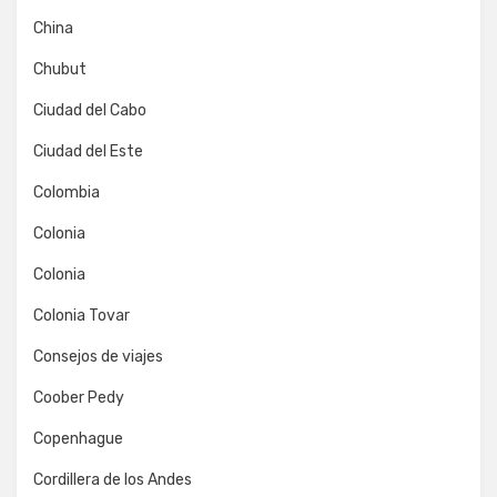
China
Chubut
Ciudad del Cabo
Ciudad del Este
Colombia
Colonia
Colonia
Colonia Tovar
Consejos de viajes
Coober Pedy
Copenhague
Cordillera de los Andes