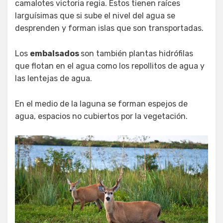
camalotes victoria regia. Estos tienen raíces
larguísimas que si sube el nivel del agua se
desprenden y forman islas que son transportadas.
Los
embalsados
son también plantas hidrófilas
que flotan en el agua como los repollitos de agua y
las lentejas de agua.
En el medio de la laguna se forman espejos de
agua, espacios no cubiertos por la vegetación.