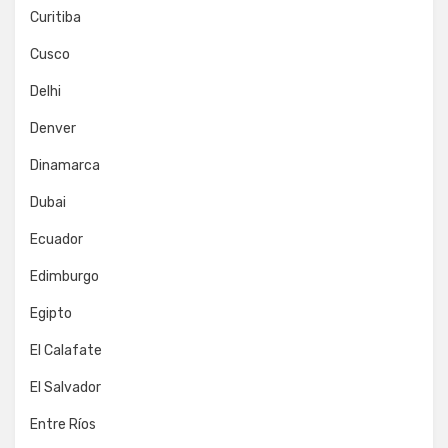
Curitiba
Cusco
Delhi
Denver
Dinamarca
Dubai
Ecuador
Edimburgo
Egipto
El Calafate
El Salvador
Entre Ríos