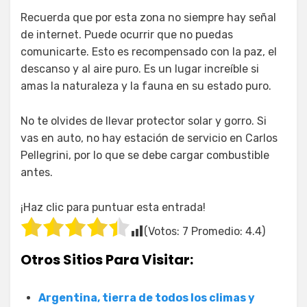
Recuerda que por esta zona no siempre hay señal
de internet. Puede ocurrir que no puedas
comunicarte. Esto es recompensado con la paz, el
descanso y al aire puro. Es un lugar increíble si
amas la naturaleza y la fauna en su estado puro.
No te olvides de llevar protector solar y gorro. Si
vas en auto, no hay estación de servicio en Carlos
Pellegrini, por lo que se debe cargar combustible
antes.
¡Haz clic para puntuar esta entrada!
(Votos:
7
Promedio:
4.4
)
Otros Sitios Para Visitar:
Argentina, tierra de todos los climas y