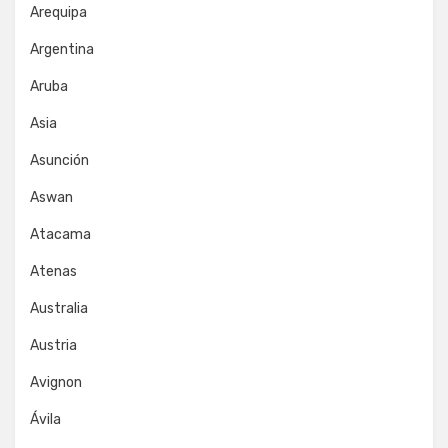
Arequipa
Argentina
Aruba
Asia
Asunción
Aswan
Atacama
Atenas
Australia
Austria
Avignon
Ávila