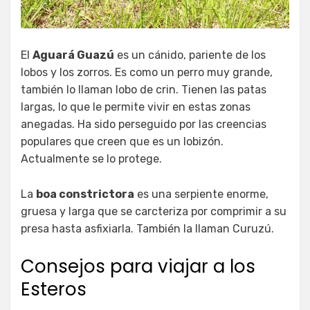
El
Aguará Guazú
es un cánido, pariente de los
lobos y los zorros. Es como un perro muy grande,
también lo llaman lobo de crin. Tienen las patas
largas, lo que le permite vivir en estas zonas
anegadas. Ha sido perseguido por las creencias
populares que creen que es un lobizón.
Actualmente se lo protege.
La
boa constrictora
es una serpiente enorme,
gruesa y larga que se carcteriza por comprimir a su
presa hasta asfixiarla. También la llaman Curuzú.
Consejos para viajar a los
Esteros