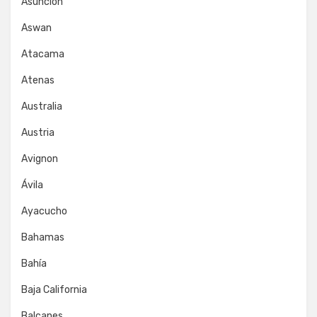
Asunción
Aswan
Atacama
Atenas
Australia
Austria
Avignon
Ávila
Ayacucho
Bahamas
Bahía
Baja California
Balcanes