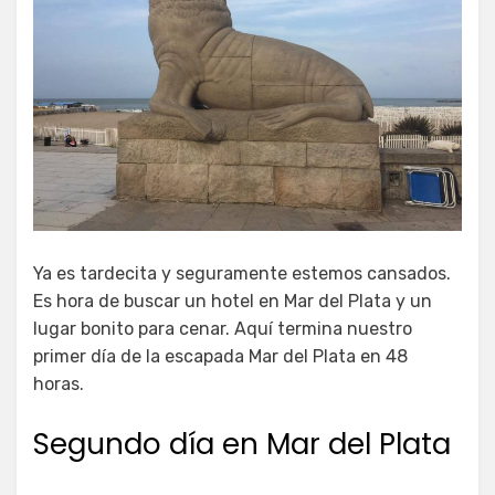
Ya es tardecita y seguramente estemos cansados.
Es hora de buscar un hotel en Mar del Plata y un
lugar bonito para cenar. Aquí termina nuestro
primer día de la escapada Mar del Plata en 48
horas.
Segundo día en Mar del Plata