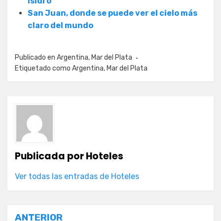
Isidro
San Juan, donde se puede ver el cielo más
claro del mundo
Publicado en
Argentina
,
Mar del Plata
Etiquetado como
Argentina
,
Mar del Plata
Publicada por
Hoteles
Ver todas las entradas de Hoteles
Navegación
ANTERIOR