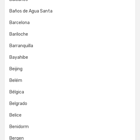
Baños de Agua Santa
Barcelona
Bariloche
Barranquilla
Bayahibe
Beijing
Belém
Bélgica
Belgrado
Belice
Benidorm
Bergen