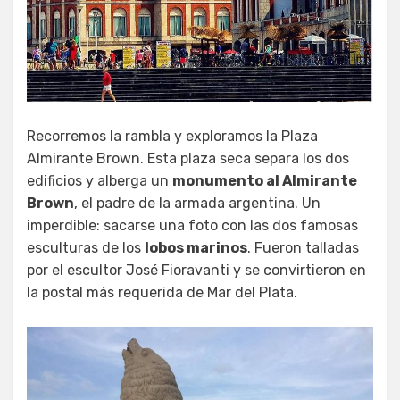
Recorremos la rambla y exploramos la Plaza
Almirante Brown. Esta plaza seca separa los dos
edificios y alberga un
monumento al Almirante
Brown
, el padre de la armada argentina. Un
imperdible: sacarse una foto con las dos famosas
esculturas de los
lobos marinos
. Fueron talladas
por el escultor José Fioravanti y se convirtieron en
la postal más requerida de Mar del Plata.