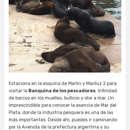
Estaciona en la esquina de Marlin y Mariluz 2 para
visitar la
Banquina de los pescadores
. Infinidad
de barcos en los muelles, bullicio y olor a mar. Un
imprescindible para conocer la esencia de Mar del
Plata, donde la industria pesquera es una de las
más importantes. Desde ahí, puedes ir caminando
por la Avenida de la prefectura argentina y su