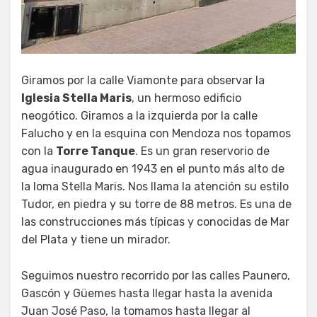
Giramos por la calle Viamonte para observar la
Iglesia Stella Maris
, un hermoso edificio
neogótico. Giramos a la izquierda por la calle
Falucho y en la esquina con Mendoza nos topamos
con la
Torre Tanque
. Es un gran reservorio de
agua inaugurado en 1943 en el punto más alto de
la loma Stella Maris. Nos llama la atención su estilo
Tudor, en piedra y su torre de 88 metros. Es una de
las construcciones más típicas y conocidas de Mar
del Plata y tiene un mirador.
Seguimos nuestro recorrido por las calles Paunero,
Gascón y Güemes hasta llegar hasta la avenida
Juan José Paso, la tomamos hasta llegar al