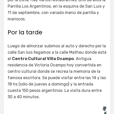
Parrilla Los Argentinos, en la esquina de San Luis y
11 de septiembre, con variado menú de parrilla y
mariscos.
Por la tarde
Luego de almorzar subimos al auto y derecho por la
calle San luis llegamos a la calle Matheu donde está
el
Centro Cultural Villa Ocampo
. Antigua
residencia de Victoria Ocampo hoy convertida en
centro cultural donde se recrea la memoria de la
famosa escritora. Se puede visitar entre las 14 y las
18 hs (sólo de jueves a domingo) y la entrada
cuesta 150 pesos argentinos. La visita dura entre
30 a 40 minutos.