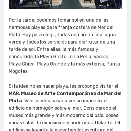
Por la tarde, podemos tomar sol en una de las
hermosas playas de la franja costera de Mar del
Plata. Hay para elegir, todas con arena fina, agua
verde y todos los servicios para disfrutar de una
tarde de sol. Entre ellas: la más famosa y
concurrida, la Playa Bristol, o La Perla, Varese,
Playa Chica, Playa Grande y la más extensa, Punta
Mogotes.
Si la idea no es hacer playa, les propongo visitar el
MAR, Museo de Arte Contemporáneo de Mar del
Plata
. Vale la pena pasar a ver su imponente
edificio de hormigón sobre el mar. Considerado el
museo más grande y más moderno del país, posee
varias salas de exposición y auditorios. Delante del
edificio se levanta la espectacular escultura del