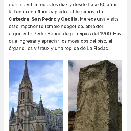
que muestra todos los días y desde hace 80 años,
la fecha con flores y piedras. Llegamos a la
Catedral San Pedro y Cecilia
. Merece una visita
este imponente templo neogótico, obra del
arquitecto Pedro Benoit de principios del 1900. Hay
que ingresar y apreciar los mosaicos del piso, el
órgano, los vitraux y una réplica de La Piedad.