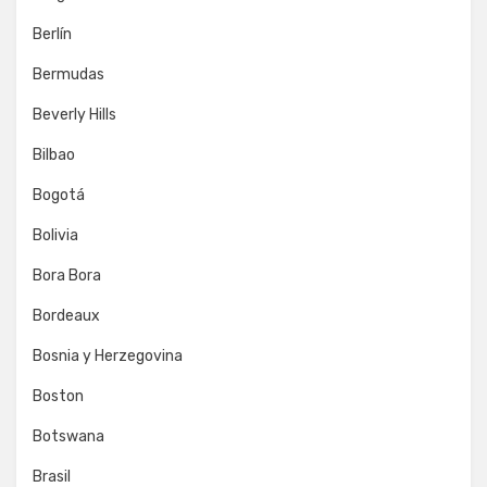
Berlín
Bermudas
Beverly Hills
Bilbao
Bogotá
Bolivia
Bora Bora
Bordeaux
Bosnia y Herzegovina
Boston
Botswana
Brasil