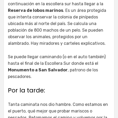
continuación en la escollera sur hasta llegar a la
Reserva de lobos marinos
. Es un área protegida
que intenta conservar la colonia de pinípedos
ubicada más al norte del país. Se calcula una
población de 800 machos de un pelo. Se pueden
observar los animales, protegidos por un
alambrado. Hay miradores y carteles explicativos.
Se puede llegar caminando (o en el auto también)
hasta el final de la Escollera Sur donde está el
Monumento a San
Salvador
, patrono de los
pescadores.
Por la tarde:
Tanta caminata nos dio hambre. Como estamos en
el puerto, qué mejor que probar mariscos o
pescados. Retomamos el camino y volvemos por la