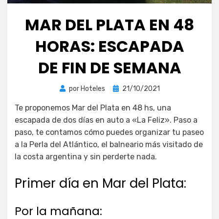
MAR DEL PLATA EN 48
HORAS: ESCAPADA
DE FIN DE SEMANA
Publicada
por
Hoteles
21/10/2021
el
Te proponemos Mar del Plata en 48 hs, una
escapada de dos días en auto a «La Feliz». Paso a
paso, te contamos cómo puedes organizar tu paseo
a la Perla del Atlántico, el balneario más visitado de
la costa argentina y sin perderte nada.
Primer día en Mar del Plata:
Por la mañana: