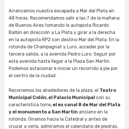
Arrancamos nuestra escapada a Mar del Plata en
48 horas. Recomendamos salir a las 7 de la mañana
de Buenos Aires tomando la autopista Ricardo
Balbín en dirección a La Plata y girar a la derecha
en la autopista RP2 con destino Mar del Plata. En la
rotonda de Champagnat y Luro, acceder por la
tercera salida, a la avenida Pedro Luro. Seguir por
esta avenida hasta llegar a la Plaza San Martín.
Podemos estacionar e iniciar un recorrido a pie por
el centro de la ciudad.
Recorremos los alrededores de la plaza, el
Teatro
Municipal Colón, el Palacio Municipal
con su
característica torre
, el ex canal 8 de Mar del Plata
y el monumento a San Martín
anciano en la
rotonda. Giramos hacia la Catedral y antes de
cruzar a verla, admiramos el calendario de piedras,