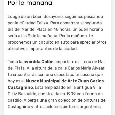
Por la mañana:
Luego de un buen desayuno, seguimos paseando
por la «Ciudad Feliz». Para comenzar el segundo
día del Mar del Plata en 48 horas, un buen horario
sería a las 9 de la mañana. Por la mañana, te
proponemos un circuito en auto para apreciar otros
atractivos importantes de la ciudad.
Toma la
avenida Colón
, importante arteria de Mar
del Plata. A la altura de la calle Carlos María Alvear
te encontrarás con una espectacular casona que
hoy es el
Museo Municipal de Arte Juan Carlos
Castagnino
. Está emplazado en la antigua Villa
Ortiz Basualdo, construida en 1909 con forma de
castillo. Alberga una gran colección de pinturas de
Castagnino y otros célebres pintores argentinos.