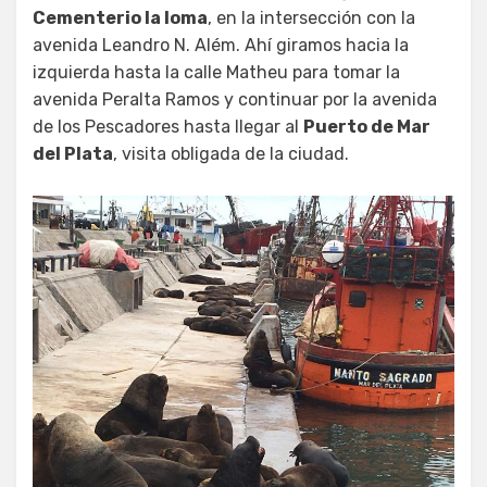
Cementerio la loma
, en la intersección con la
avenida Leandro N. Além. Ahí giramos hacia la
izquierda hasta la calle Matheu para tomar la
avenida Peralta Ramos y continuar por la avenida
de los Pescadores hasta llegar al
Puerto de Mar
del Plata
, visita obligada de la ciudad.