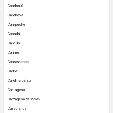
Camboriú
Camboya
Campeche
Canadá
Cancún
Cannes
Carcassonne
Caribe
Carolina del sur
Cartagena
Cartagena de Indias
Casablanca