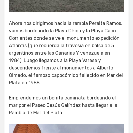
Ahora nos dirigimos hacia la rambla Peralta Ramos,
vamos bordeando la Playa Chica y la Playa Cabo
Corrientes donde se ve el monumento expedición
Atlantis (que recuerda la travesía en balsa de 5
argentinos entre las Canarias Y venezuela en
1984). Luego llegamos a la Playa Varese y
descendemos frente al monumentos a Alberto
Olmedo, el famoso capocómico fallecido en Mar del
Plata en 1988.
Emprendemos un bonita caminata bordeando el
mar por el Paseo Jesús Galíndez hasta llegar a la
Rambla de Mar del Plata.