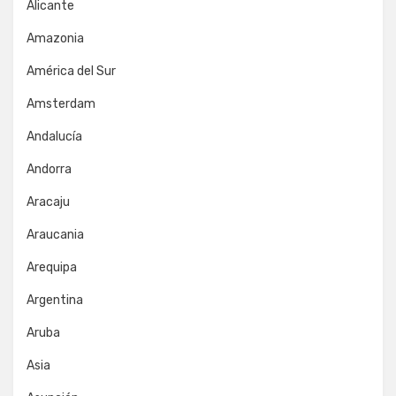
Alicante
Amazonia
América del Sur
Amsterdam
Andalucía
Andorra
Aracaju
Araucania
Arequipa
Argentina
Aruba
Asia