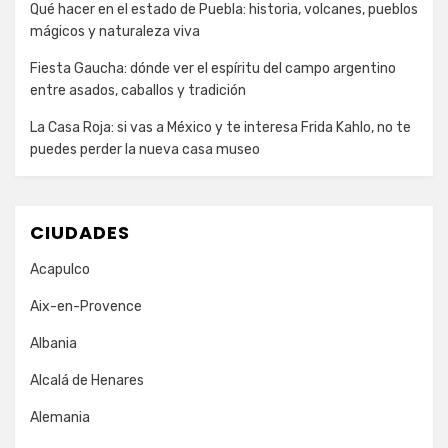
Qué hacer en el estado de Puebla: historia, volcanes, pueblos
mágicos y naturaleza viva
Fiesta Gaucha: dónde ver el espíritu del campo argentino
entre asados, caballos y tradición
La Casa Roja: si vas a México y te interesa Frida Kahlo, no te
puedes perder la nueva casa museo
CIUDADES
Acapulco
Aix-en-Provence
Albania
Alcalá de Henares
Alemania