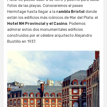
fotos de las playas. Conoceremos el paseo
Hermitage hasta llegar a la
rambla Bristol
donde
están los edificios más icónicos de Mar del Plata: el
Hotel NH Provincial y el Casino
. Podemos
admirar estos dos monumentales edificios
construidos por el célebre arquitecto Alejandro
Bustillo en 1937.