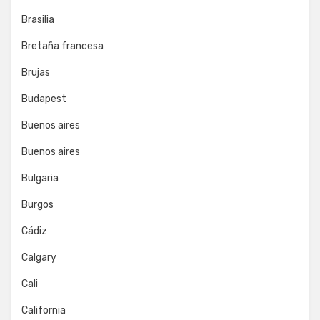
Brasilia
Bretaña francesa
Brujas
Budapest
Buenos aires
Buenos aires
Bulgaria
Burgos
Cádiz
Calgary
Cali
California