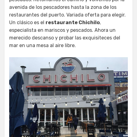
avenida de los pescadores hasta la zona de los
restaurantes del puerto. Variada oferta para elegir.
Un clásico es el
restaurante Chichilo
,
especialista en mariscos y pescados. Ahora un
merecido descanso y probar las exquisiteces del
mar en una mesa al aire libre.