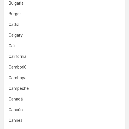
Bulgaria
Burgos
Cádiz
Calgary
Cali
California
Camboriú
Camboya
Campeche
Canadá
Cancún
Cannes