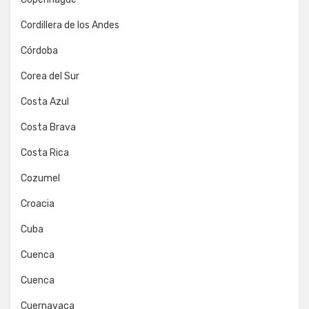
Cordillera de los Andes
Córdoba
Corea del Sur
Costa Azul
Costa Brava
Costa Rica
Cozumel
Croacia
Cuba
Cuenca
Cuenca
Cuernavaca