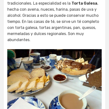
tradicionales. La especialidad es la
Torta Galesa
,
hecha con avena, nueces, harina, pasas de uva y
alcohol. Gracias a esto se puede conservar mucho
tiempo. En las casas de té, se sirve un té completo
con torta galesa, tortas argentinas, pan, quesos,
mermeladas y dulces regionales. Son muy
abundantes.