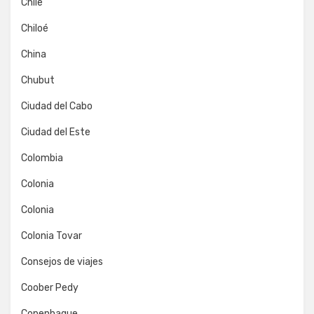
Chile
Chiloé
China
Chubut
Ciudad del Cabo
Ciudad del Este
Colombia
Colonia
Colonia
Colonia Tovar
Consejos de viajes
Coober Pedy
Copenhague