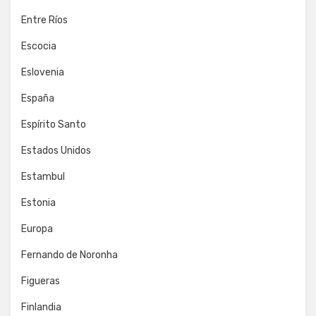
Entre Ríos
Escocia
Eslovenia
España
Espírito Santo
Estados Unidos
Estambul
Estonia
Europa
Fernando de Noronha
Figueras
Finlandia