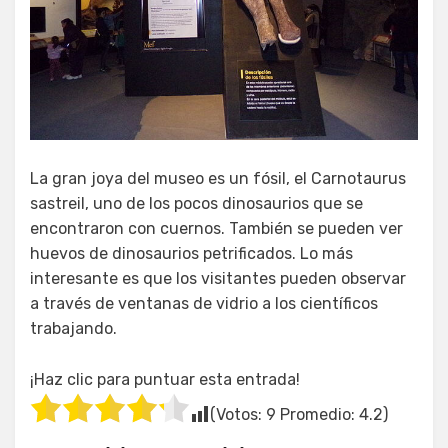
La gran joya del museo es un fósil, el Carnotaurus
sastreil, uno de los pocos dinosaurios que se
encontraron con cuernos. También se pueden ver
huevos de dinosaurios petrificados. Lo más
interesante es que los visitantes pueden observar
a través de ventanas de vidrio a los científicos
trabajando.
¡Haz clic para puntuar esta entrada!
(Votos:
9
Promedio:
4.2
)