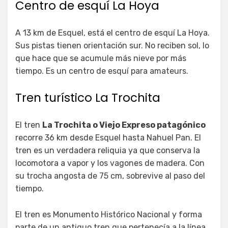
Centro de esquí La Hoya
A 13 km de Esquel, está el centro de esquí La Hoya.
Sus pistas tienen orientación sur. No reciben sol, lo
que hace que se acumule más nieve por más
tiempo. Es un centro de esquí para amateurs.
Tren turístico La Trochita
El tren
La Trochita o Viejo Expreso patagónico
recorre 36 km desde Esquel hasta Nahuel Pan. El
tren es un verdadera reliquia ya que conserva la
locomotora a vapor y los vagones de madera. Con
su trocha angosta de 75 cm, sobrevive al paso del
tiempo.
El tren es Monumento Histórico Nacional y forma
parte de un antiguo tren que pertenecía a la línea