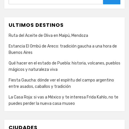
Buscar
ULTIMOS DESTINOS
Ruta del Aceite de Oliva en Maipú, Mendoza
Estancia El Ombú de Areco: tradición gaucha a una hora de
Buenos Aires
Qué hacer en el estado de Puebla: historia, volcanes, pueblos
mágicos y naturaleza viva
Fiesta Gaucha: dónde ver el espíritu del campo argentino
entre asados, caballos y tradición
La Casa Roja: si vas a México y te interesa Frida Kahlo, no te
puedes perder la nueva casa museo
CIUDADES