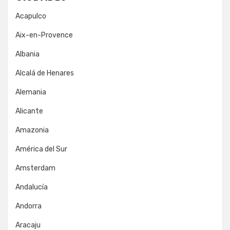
Acapulco
Aix-en-Provence
Albania
Alcalá de Henares
Alemania
Alicante
Amazonia
América del Sur
Amsterdam
Andalucía
Andorra
Aracaju