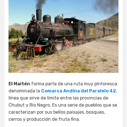
El Maitén
forma parte de una ruta muy pintoresca
denominada la
Comarca Andina del Paralelo 42
,
línea que sirve de límite entre las provincias de
Chubut y Río Negro. Es una serie de pueblos que se
caracterizan por sus bellos paisajes, bosques,
cerros y producción de fruta fina.