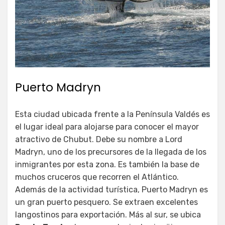
Puerto Madryn
Esta ciudad ubicada frente a la Península Valdés es
el lugar ideal para alojarse para conocer el mayor
atractivo de Chubut. Debe su nombre a Lord
Madryn, uno de los precursores de la llegada de los
inmigrantes por esta zona. Es también la base de
muchos cruceros que recorren el Atlántico.
Además de la actividad turística, Puerto Madryn es
un gran puerto pesquero. Se extraen excelentes
langostinos para exportación. Más al sur, se ubica