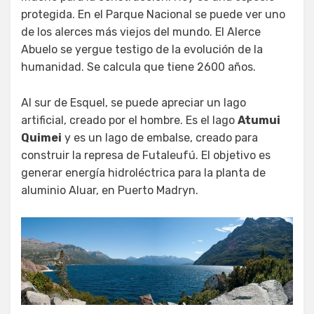
protegida. En el Parque Nacional se puede ver uno
de los alerces más viejos del mundo. El Alerce
Abuelo se yergue testigo de la evolución de la
humanidad. Se calcula que tiene 2600 años.
Al sur de Esquel, se puede apreciar un lago
artificial, creado por el hombre. Es el lago
Atumui
Quimei
y es un lago de embalse, creado para
construir la represa de Futaleufú. El objetivo es
generar energía hidroléctrica para la planta de
aluminio Aluar, en Puerto Madryn.