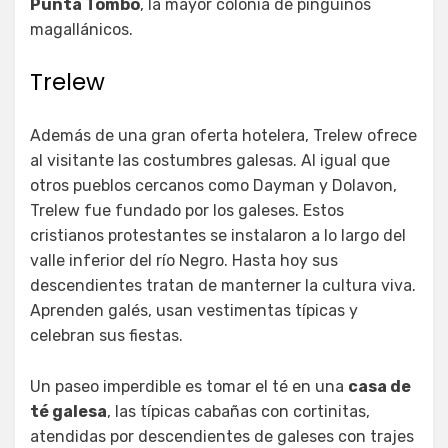
Punta Tombo
, la mayor colonia de pingüinos
magallánicos.
Trelew
Además de una gran oferta hotelera, Trelew ofrece
al visitante las costumbres galesas. Al igual que
otros pueblos cercanos como Dayman y Dolavon,
Trelew fue fundado por los galeses. Estos
cristianos protestantes se instalaron a lo largo del
valle inferior del río Negro. Hasta hoy sus
descendientes tratan de manterner la cultura viva.
Aprenden galés, usan vestimentas típicas y
celebran sus fiestas.
Un paseo imperdible es tomar el té en una
casa de
té galesa
, las típicas cabañas con cortinitas,
atendidas por descendientes de galeses con trajes