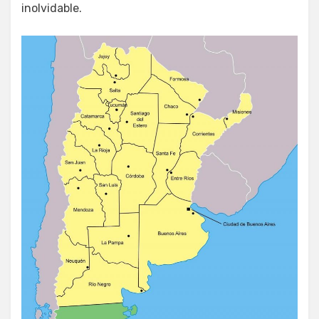
inolvidable.