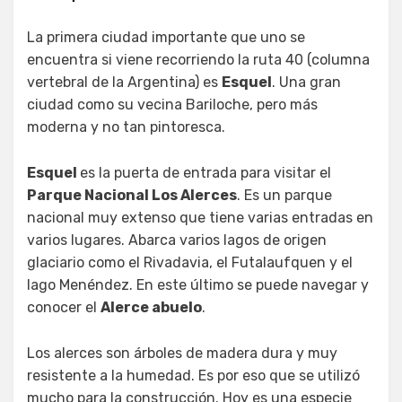
La primera ciudad importante que uno se
encuentra si viene recorriendo la ruta 40 (columna
vertebral de la Argentina) es
Esquel
. Una gran
ciudad como su vecina Bariloche, pero más
moderna y no tan pintoresca.
Esquel
es la puerta de entrada para visitar el
Parque Nacional Los Alerces
. Es un parque
nacional muy extenso que tiene varias entradas en
varios lugares. Abarca varios lagos de origen
glaciario como el Rivadavia, el Futalaufquen y el
lago Menéndez. En este último se puede navegar y
conocer el
Alerce abuelo
.
Los alerces son árboles de madera dura y muy
resistente a la humedad. Es por eso que se utilizó
mucho para la construcción. Hoy es una especie