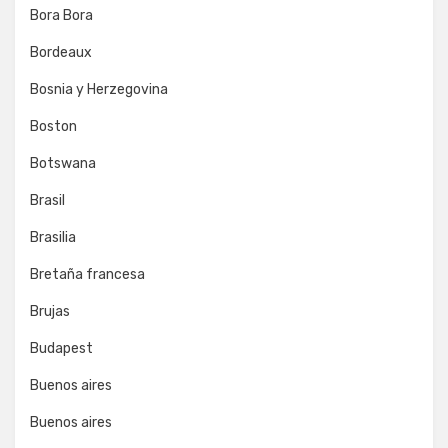
Bora Bora
Bordeaux
Bosnia y Herzegovina
Boston
Botswana
Brasil
Brasilia
Bretaña francesa
Brujas
Budapest
Buenos aires
Buenos aires