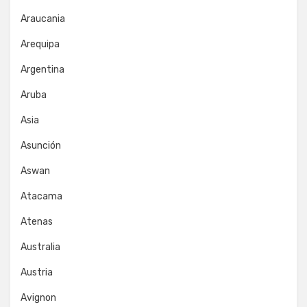
Araucania
Arequipa
Argentina
Aruba
Asia
Asunción
Aswan
Atacama
Atenas
Australia
Austria
Avignon