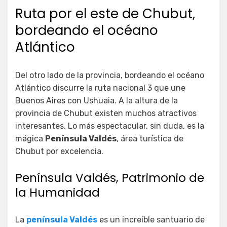
Ruta por el este de Chubut,
bordeando el océano
Atlántico
Del otro lado de la provincia, bordeando el océano
Atlántico discurre la ruta nacional 3 que une
Buenos Aires con Ushuaia. A la altura de la
provincia de Chubut existen muchos atractivos
interesantes. Lo más espectacular, sin duda, es la
mágica
Península Valdés
, área turística de
Chubut por excelencia.
Península Valdés, Patrimonio de
la Humanidad
La
península Valdés
es un increíble santuario de