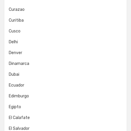
Curazao
Curitiba
Cusco
Delhi
Denver
Dinamarca
Dubai
Ecuador
Edimburgo
Egipto
El Calafate
El Salvador