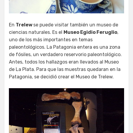
En
Trelew
se puede visitar también un museo de
ciencias naturales. Es el
Museo Egidio Feruglio
,
uno de los más importantes en temas
paleontológicos. La Patagonia entera es una zona
de fósiles, un verdadero reservorio paleontológico.
Antes, todos los hallazgos eran llevados al Museo
de La Plata. Para que las muestras quedaran en la
Patagonia, se decidió crear el Museo de Trelew.