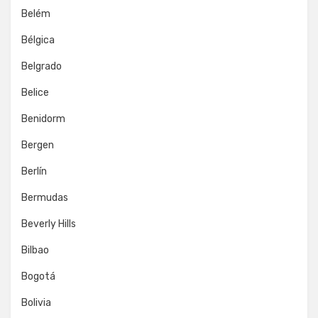
Belém
Bélgica
Belgrado
Belice
Benidorm
Bergen
Berlín
Bermudas
Beverly Hills
Bilbao
Bogotá
Bolivia