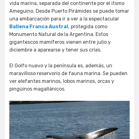
vida marina, separada del continente por el itsmo
Ameguino. Desde Puerto Pirámides se puede tomar
una embarcación para ir a ver a la espectacular
Ballena Franca Austral
, protegida como
Monumento Natural de la Argentina. Estos
gigantescos mamíferos vienen entre julio y
diciembre a aparearse y tener sus crías.
El Golfo nuevo y la península es, además, un
maravilloso reservorio de fauna marina. Se pueden
ver elefantes marinos, lobos marinos, orcas y
pingüinos magallánicos.