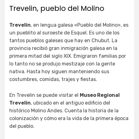
Trevelin, pueblo del Molino
Trevelin
, en lengua galesa «Pueblo del Molino», es
un pueblito al suroeste de Esquel. Es uno de los
tantos pueblos galeses que hay en Chubut. La
provincia recibió gran inmigración galesa en la
primera mitad del siglo XIX. Emigraron familias por
lo tanto no se produjo mestizaje con la gente
nativa. Hasta hoy siguen manteniendo sus
costumbres, comidas, trajes y fiestas.
En Trevelin se puede visitar el
Museo Regional
Trevelin
, ubicado en el antiguo edificio del
histórico Molino Andes. Cuenta la historia de la
colonización y cómo era la vida de la primera época
del pueblo.