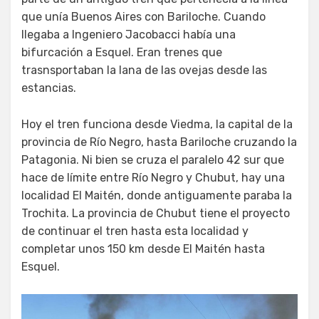
que unía Buenos Aires con Bariloche. Cuando
llegaba a Ingeniero Jacobacci había una
bifurcación a Esquel. Eran trenes que
trasnsportaban la lana de las ovejas desde las
estancias.
Hoy el tren funciona desde Viedma, la capital de la
provincia de Río Negro, hasta Bariloche cruzando la
Patagonia. Ni bien se cruza el paralelo 42 sur que
hace de límite entre Río Negro y Chubut, hay una
localidad El Maitén, donde antiguamente paraba la
Trochita. La provincia de Chubut tiene el proyecto
de continuar el tren hasta esta localidad y
completar unos 150 km desde El Maitén hasta
Esquel.