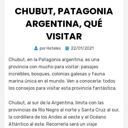
CHUBUT, PATAGONIA
ARGENTINA, QUÉ
VISITAR
Publicada
por
Hoteles
22/01/2021
el
Chubut, en la Patagonia argentina, es una
provincia con mucho para visitar: paisajes
increíbles, bosques, colonias galesas y fauna
marina única en el mundo. Ven a conocerla: todos
los consejos para visitar esta provincia fantástica.
Chubut, al sur de la Argentina, limita con las
provincias de Río Negro al norte y Santa Cruz al sur,
la cordillera de los Andes al oeste y el Océano
Atlántico al este. Recorrerla será un viaje