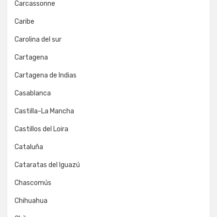
Carcassonne
Caribe
Carolina del sur
Cartagena
Cartagena de Indias
Casablanca
Castilla-La Mancha
Castillos del Loira
Cataluña
Cataratas del Iguazú
Chascomús
Chihuahua