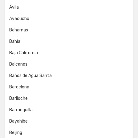
Ávila
Ayacucho
Bahamas
Bahía
Baja California
Balcanes
Baños de Agua Santa
Barcelona
Bariloche
Barranquilla
Bayahibe
Beijing