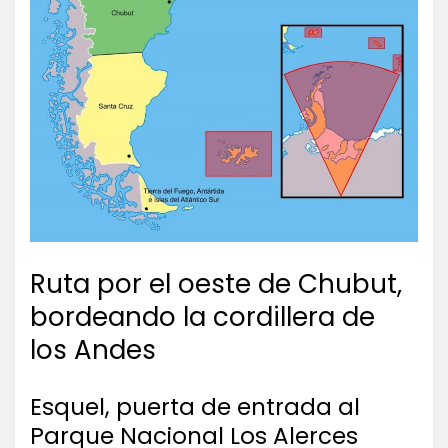
Ruta por el oeste de Chubut,
bordeando la cordillera de
los Andes
Esquel, puerta de entrada al
Parque Nacional Los Alerces