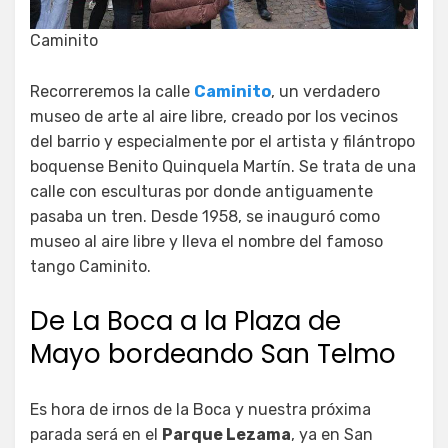
Caminito
Recorreremos la calle
Caminito
, un verdadero
museo de arte al aire libre, creado por los vecinos
del barrio y especialmente por el artista y filántropo
boquense Benito Quinquela Martín. Se trata de una
calle con esculturas por donde antiguamente
pasaba un tren. Desde 1958, se inauguró como
museo al aire libre y lleva el nombre del famoso
tango Caminito.
De La Boca a la Plaza de
Mayo bordeando San Telmo
Es hora de irnos de la Boca y nuestra próxima
parada será en el
Parque Lezama
, ya en San