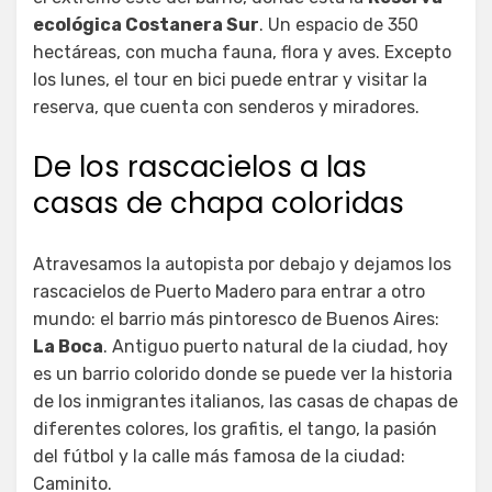
ecológica Costanera Sur
. Un espacio de 350
hectáreas, con mucha fauna, flora y aves. Excepto
los lunes, el tour en bici puede entrar y visitar la
reserva, que cuenta con senderos y miradores.
De los rascacielos a las
casas de chapa coloridas
Atravesamos la autopista por debajo y dejamos los
rascacielos de Puerto Madero para entrar a otro
mundo: el barrio más pintoresco de Buenos Aires:
La Boca
. Antiguo puerto natural de la ciudad, hoy
es un barrio colorido donde se puede ver la historia
de los inmigrantes italianos, las casas de chapas de
diferentes colores, los grafitis, el tango, la pasión
del fútbol y la calle más famosa de la ciudad:
Caminito.