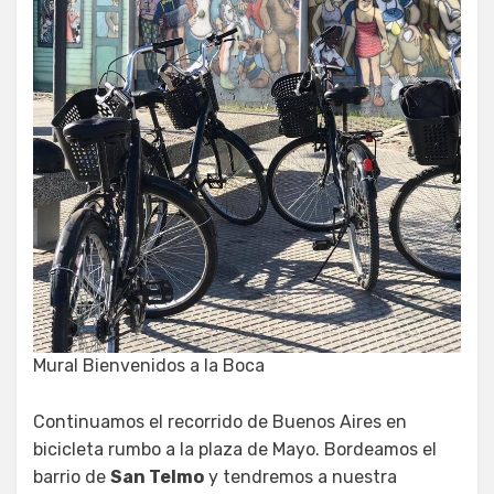
Mural Bienvenidos a la Boca
Continuamos el recorrido de Buenos Aires en
bicicleta rumbo a la plaza de Mayo. Bordeamos el
barrio de
San Telmo
y tendremos a nuestra