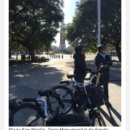
Plaza San Martín, Torre Monumental de fondo