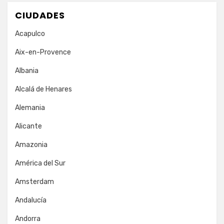
CIUDADES
Acapulco
Aix-en-Provence
Albania
Alcalá de Henares
Alemania
Alicante
Amazonia
América del Sur
Amsterdam
Andalucía
Andorra