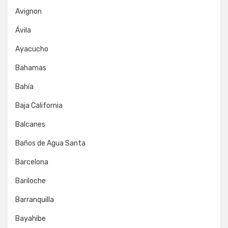
Avignon
Ávila
Ayacucho
Bahamas
Bahía
Baja California
Balcanes
Baños de Agua Santa
Barcelona
Bariloche
Barranquilla
Bayahibe