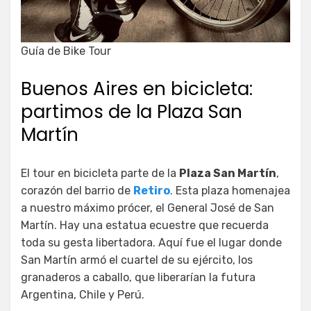
Guía de Bike Tour
Buenos Aires en bicicleta:
partimos de la Plaza San
Martín
El tour en bicicleta parte de la
Plaza San Martín
,
corazón del barrio de
Retiro
. Esta plaza homenajea
a nuestro máximo prócer, el General José de San
Martín. Hay una estatua ecuestre que recuerda
toda su gesta libertadora. Aquí fue el lugar donde
San Martín armó el cuartel de su ejército, los
granaderos a caballo, que liberarían la futura
Argentina, Chile y Perú.