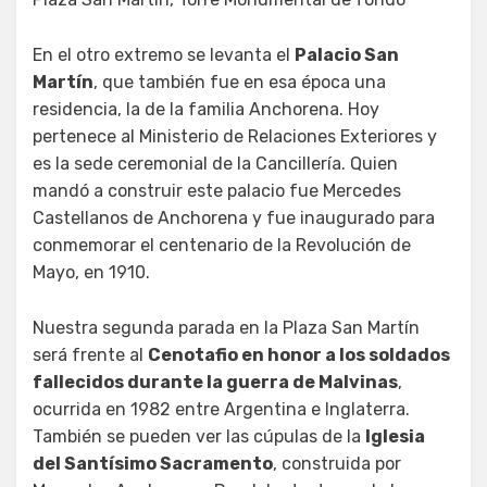
En el otro extremo se levanta el
Palacio San
Martín
, que también fue en esa época una
residencia, la de la familia Anchorena. Hoy
pertenece al Ministerio de Relaciones Exteriores y
es la sede ceremonial de la Cancillería. Quien
mandó a construir este palacio fue Mercedes
Castellanos de Anchorena y fue inaugurado para
conmemorar el centenario de la Revolución de
Mayo, en 1910.
Nuestra segunda parada en la Plaza San Martín
será frente al
Cenotafio en honor a los soldados
fallecidos durante la guerra de Malvinas
,
ocurrida en 1982 entre Argentina e Inglaterra.
También se pueden ver las cúpulas de la
Iglesia
del Santísimo Sacramento
, construida por