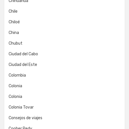
Chihuahua
Chile
Chiloé
China
Chubut
Ciudad del Cabo
Ciudad del Este
Colombia
Colonia
Colonia
Colonia Tovar
Consejos de viajes
Coober Pedy