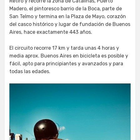
Retiro y recorre la zona de Catalinas, Puerto
Madero, el pintoresco barrio de la Boca, parte de
San Telmo y termina en la Plaza de Mayo, corazón
del casco histórico y lugar de fundación de Buenos
Aires, hace exactamente 443 años.
El circuito recorre 17 km y tarda unas 4 horas y
media aprox. Buenos Aires en bicicleta es posible y
fácil, apto para principiantes y avanzados y para
todas las edades.