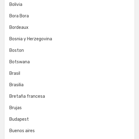
Bolivia
Bora Bora
Bordeaux
Bosnia y Herzegovina
Boston
Botswana
Brasil
Brasilia
Bretaña francesa
Brujas
Budapest
Buenos aires