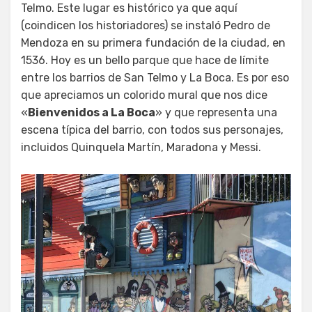
Telmo. Este lugar es histórico ya que aquí
(coindicen los historiadores) se instaló Pedro de
Mendoza en su primera fundación de la ciudad, en
1536. Hoy es un bello parque que hace de límite
entre los barrios de San Telmo y La Boca. Es por eso
que apreciamos un colorido mural que nos dice
«
Bienvenidos a La Boca
» y que representa una
escena típica del barrio, con todos sus personajes,
incluidos Quinquela Martín, Maradona y Messi.