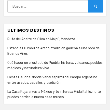
Buscar:
Buscar
ULTIMOS DESTINOS
Ruta del Aceite de Oliva en Maipú, Mendoza
Estancia El Ombú de Areco: tradición gaucha a una hora de
Buenos Aires
Qué hacer en el estado de Puebla: historia, volcanes, pueblos
mágicos y naturaleza viva
Fiesta Gaucha: dónde ver el espíritu del campo argentino
entre asados, caballos y tradición
La Casa Roja: si vas a México y te interesa Frida Kahlo, no te
puedes perder la nueva casa museo