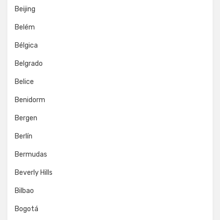
Beijing
Belém
Bélgica
Belgrado
Belice
Benidorm
Bergen
Berlín
Bermudas
Beverly Hills
Bilbao
Bogotá