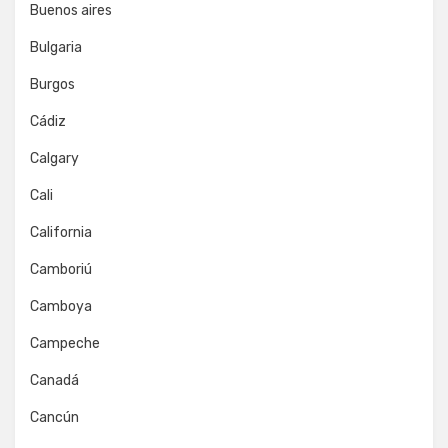
Buenos aires
Bulgaria
Burgos
Cádiz
Calgary
Cali
California
Camboriú
Camboya
Campeche
Canadá
Cancún