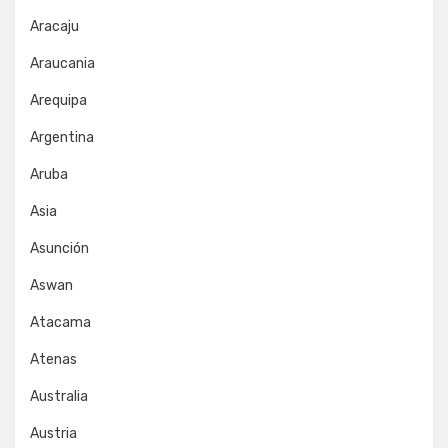
Aracaju
Araucania
Arequipa
Argentina
Aruba
Asia
Asunción
Aswan
Atacama
Atenas
Australia
Austria