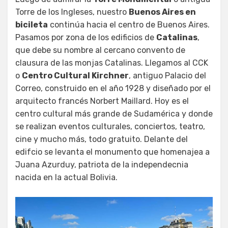
Torre de los Ingleses, nuestro
Buenos Aires en
bicileta
continúa hacia el centro de Buenos Aires.
Pasamos por zona de los edificios de
Catalinas
,
que debe su nombre al cercano convento de
clausura de las monjas Catalinas. Llegamos al CCK
o
Centro Cultural Kirchner
, antiguo Palacio del
Correo, construido en el año 1928 y diseñado por el
arquitecto francés Norbert Maillard. Hoy es el
centro cultural más grande de Sudamérica y donde
se realizan eventos culturales, conciertos, teatro,
cine y mucho más, todo gratuito. Delante del
edifcio se levanta el monumento que homenajea a
Juana Azurduy, patriota de la independecnia
nacida en la actual Bolivia.