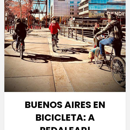
BUENOS AIRES EN
BICICLETA: A