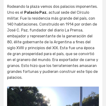
Rodeando la plaza vemos dos palacios imponentes.
Uno es el
Palacio Paz
, actual sede del Círculo
militar. Fue la residencia más grande del país, con
140 habitaciones. Construido en 1914 por orden de
José C. Paz, fundador del diario La Prensa,
embajador y representante de la generación del
80, élite gobernante de la Argentina a fines del
siglo XVIII y principios del XIX. Esta fue una época
de gran prosperidad para el país, que se convirtió
en el granero del mundo. Era exportador de carne y
granos. Esto hizo que los terratenientes amasaran
grandes fortunas y pudieran construir este tipo de
palacios.