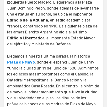
izquierda Puerto Madero. Llegaremos a la Plaza
Juan Domingo Perón, donde además de levantarse
una estatua en su honor, se ubica el imponente
Edificio de la Aduana
, en estilo academicista
francés, construido en 1910. La siguiente plaza de
las armas Ejército Argentino aloja al altísimo
Edificio Libertador
, el imponente Estado Mayor
del ejército y Ministerio de Defensa.
Llegamos a nuestra última parada, la histórica
Plaza de Mayo
, donde el español Juan de Garay
fundó la ciudad un 11 de junio de 1580. Admiramos
los edificios más importantes como el Cabildo, la
Catedral Metropolitana, el Banco Nación y la
emblemática Casa Rosada. En el centro, la pirámide
de mayo, el primer monumento que tuvo la ciudad
y a su alrededor en el piso, los dibujos de los
pañuelos blancos de las Madres de Plaza de Mayo