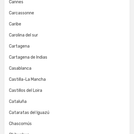
Cannes
Carcassonne
Caribe
Carolina del sur
Cartagena
Cartagena de Indias
Casablanca
Castilla-La Mancha
Castillos del Loira
Cataluña
Cataratas del Iguazú
Chascomús