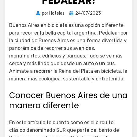
PEDALEAR!
Publicada
por
Hoteles
24/07/2023
el
Buenos Aires en bicicleta es una opción diferente
para recorrer la bella capital argentina. Pedalear por
la ciudad de Buenos Aires es una forma divertida y
panorámica de recorrer sus avenidas,
monumentos, edificios y parques. Todo se ve más
cerca y más lindo que desde un auto o un bus.
Animate a recorrer la Reina del Plata en bicicleta, la
manera más ecológica, sustentable y entretenida.
Conocer Buenos Aires de una
manera diferente
En este artículo te cuento cómo es el circuito
clásico denominado SUR que parte del barrio de