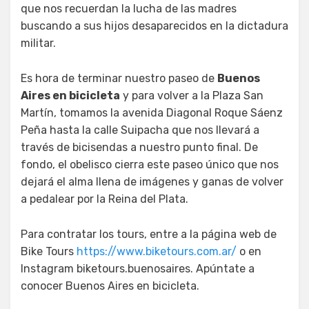
que nos recuerdan la lucha de las madres
buscando a sus hijos desaparecidos en la dictadura
militar.
Es hora de terminar nuestro paseo de
Buenos
Aires en bicicleta
y para volver a la Plaza San
Martín, tomamos la avenida Diagonal Roque Sáenz
Peña hasta la calle Suipacha que nos llevará a
través de bicisendas a nuestro punto final. De
fondo, el obelisco cierra este paseo único que nos
dejará el alma llena de imágenes y ganas de volver
a pedalear por la Reina del Plata.
Para contratar los tours, entre a la página web de
Bike Tours
https://www.biketours.com.ar/
o en
Instagram biketours.buenosaires. Apúntate a
conocer Buenos Aires en bicicleta.