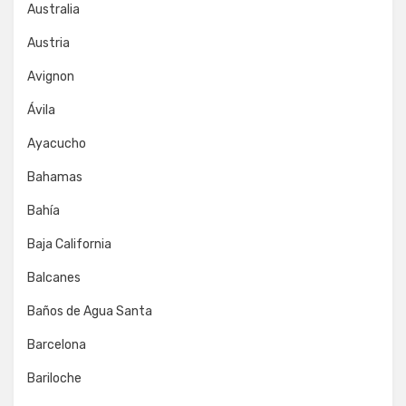
Australia
Austria
Avignon
Ávila
Ayacucho
Bahamas
Bahía
Baja California
Balcanes
Baños de Agua Santa
Barcelona
Bariloche