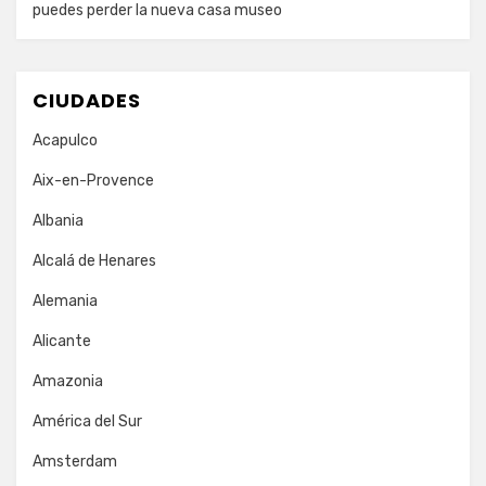
puedes perder la nueva casa museo
CIUDADES
Acapulco
Aix-en-Provence
Albania
Alcalá de Henares
Alemania
Alicante
Amazonia
América del Sur
Amsterdam