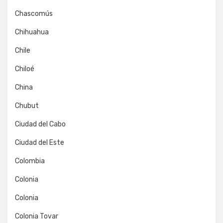
Chascomús
Chihuahua
Chile
Chiloé
China
Chubut
Ciudad del Cabo
Ciudad del Este
Colombia
Colonia
Colonia
Colonia Tovar