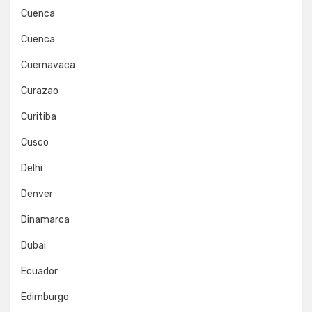
Cuenca
Cuenca
Cuernavaca
Curazao
Curitiba
Cusco
Delhi
Denver
Dinamarca
Dubai
Ecuador
Edimburgo