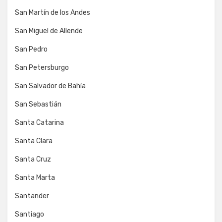
San Martín de los Andes
San Miguel de Allende
San Pedro
San Petersburgo
San Salvador de Bahía
San Sebastián
Santa Catarina
Santa Clara
Santa Cruz
Santa Marta
Santander
Santiago