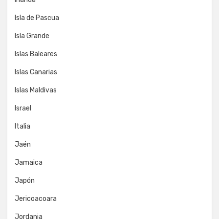
Isla de Pascua
Isla Grande
Islas Baleares
Islas Canarias
Islas Maldivas
Israel
Italia
Jaén
Jamaica
Japón
Jericoacoara
Jordania