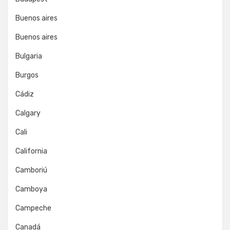
Buenos aires
Buenos aires
Bulgaria
Burgos
Cádiz
Calgary
Cali
California
Camboriú
Camboya
Campeche
Canadá