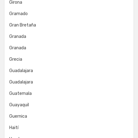
Girona
Gramado
Gran Bretaña
Granada
Granada
Grecia
Guadalajara
Guadalajara
Guatemala
Guayaquil
Guernica
Haití