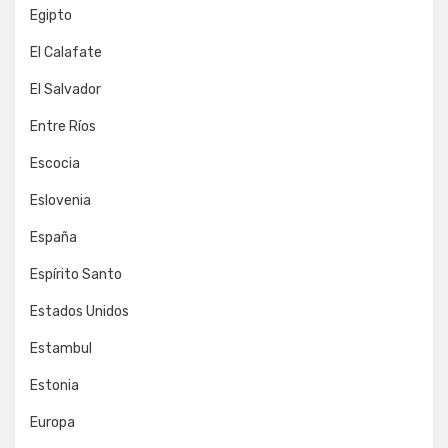
Egipto
El Calafate
El Salvador
Entre Ríos
Escocia
Eslovenia
España
Espírito Santo
Estados Unidos
Estambul
Estonia
Europa