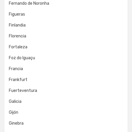
Fernando de Noronha
Figueras
Finlandia
Florencia
Fortaleza
Foz do Iguaçu
Francia
Frankfurt
Fuerteventura
Galicia
Gijón
Ginebra