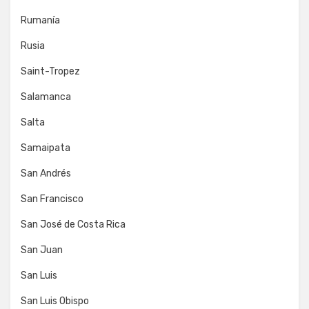
Rumanía
Rusia
Saint-Tropez
Salamanca
Salta
Samaipata
San Andrés
San Francisco
San José de Costa Rica
San Juan
San Luis
San Luis Obispo