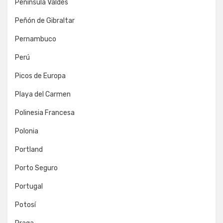
Península Valdés
Peñón de Gibraltar
Pernambuco
Perú
Picos de Europa
Playa del Carmen
Polinesia Francesa
Polonia
Portland
Porto Seguro
Portugal
Potosí