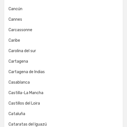
Cancún
Cannes
Carcassonne
Caribe
Carolina del sur
Cartagena
Cartagena de Indias
Casablanca
Castilla-La Mancha
Castillos del Loira
Cataluña
Cataratas del Iguazú