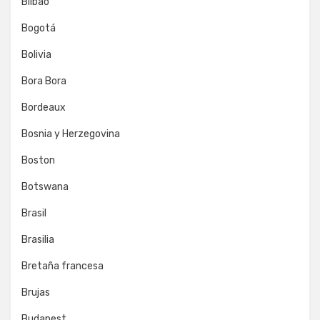
Bilbao
Bogotá
Bolivia
Bora Bora
Bordeaux
Bosnia y Herzegovina
Boston
Botswana
Brasil
Brasilia
Bretaña francesa
Brujas
Budapest