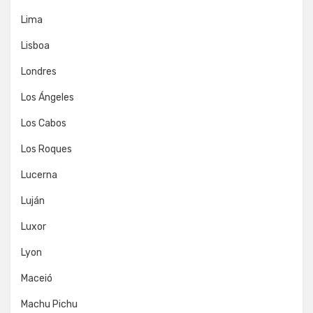
Lima
Lisboa
Londres
Los Ángeles
Los Cabos
Los Roques
Lucerna
Luján
Luxor
Lyon
Maceió
Machu Pichu