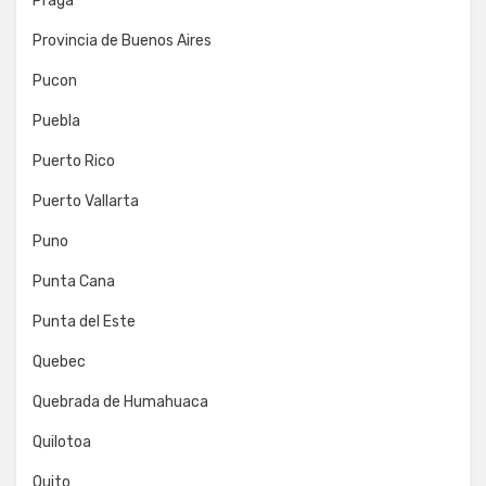
Praga
Provincia de Buenos Aires
Pucon
Puebla
Puerto Rico
Puerto Vallarta
Puno
Punta Cana
Punta del Este
Quebec
Quebrada de Humahuaca
Quilotoa
Quito