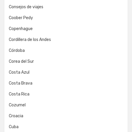
Consejos de viajes
Coober Pedy
Copenhague
Cordillera de los Andes
Córdoba
Corea del Sur
Costa Azul
Costa Brava
Costa Rica
Cozumel
Croacia
Cuba