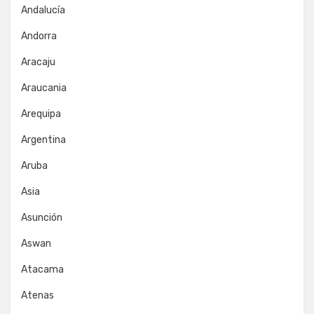
Andalucía
Andorra
Aracaju
Araucania
Arequipa
Argentina
Aruba
Asia
Asunción
Aswan
Atacama
Atenas