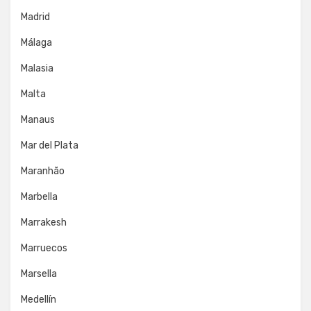
Madrid
Málaga
Malasia
Malta
Manaus
Mar del Plata
Maranhão
Marbella
Marrakesh
Marruecos
Marsella
Medellín