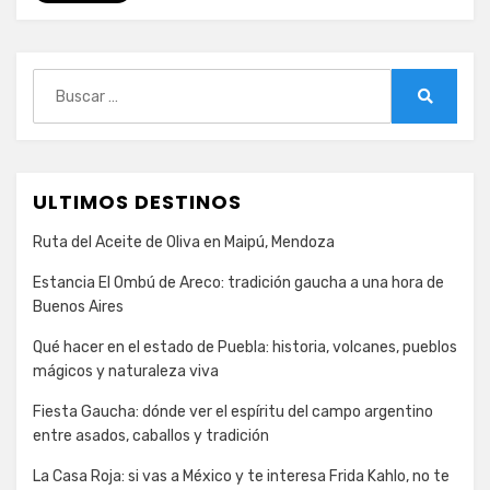
Buscar:
Buscar
ULTIMOS DESTINOS
Ruta del Aceite de Oliva en Maipú, Mendoza
Estancia El Ombú de Areco: tradición gaucha a una hora de
Buenos Aires
Qué hacer en el estado de Puebla: historia, volcanes, pueblos
mágicos y naturaleza viva
Fiesta Gaucha: dónde ver el espíritu del campo argentino
entre asados, caballos y tradición
La Casa Roja: si vas a México y te interesa Frida Kahlo, no te