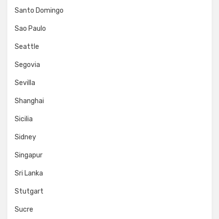
Santo Domingo
Sao Paulo
Seattle
Segovia
Sevilla
Shanghai
Sicilia
Sidney
Singapur
Sri Lanka
Stutgart
Sucre