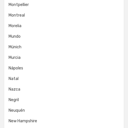
Montpellier
Montreal
Morelia
Mundo
Múnich
Murcia
Nápoles
Natal
Nazca
Negril
Neuquén
New Hampshire