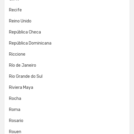
Recife
Reino Unido
República Checa
República Dominicana
Riccione
Río de Janeiro
Rio Grande do Sul
Riviera Maya
Rocha
Roma
Rosario
Rouen