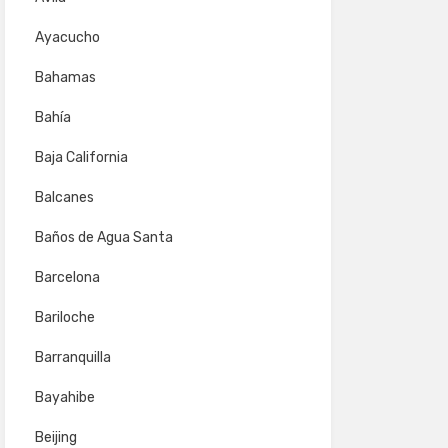
Ayacucho
Bahamas
Bahía
Baja California
Balcanes
Baños de Agua Santa
Barcelona
Bariloche
Barranquilla
Bayahibe
Beijing