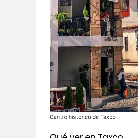
Centro histórico de Taxco
Qué ver en Taxco