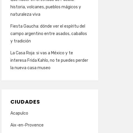
historia, volcanes, pueblos mágicos y
naturaleza viva
Fiesta Gaucha: dónde ver el espíritu del
campo argentino entre asados, caballos
y tradición
La Casa Roja: si vas a México y te
interesa Frida Kahlo, no te puedes perder
la nueva casa museo
CIUDADES
Acapulco
Aix-en-Provence