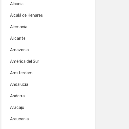
Albania
Alcalá de Henares
Alemania
Alicante
Amazonia
América del Sur
Amsterdam
Andalucía
Andorra
Aracaju
Araucania