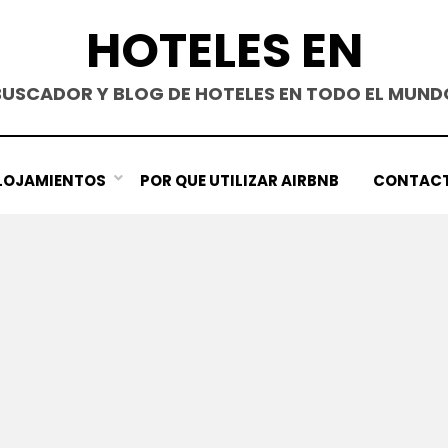
HOTELES EN
BUSCADOR Y BLOG DE HOTELES EN TODO EL MUND
LOJAMIENTOS
POR QUE UTILIZAR AIRBNB
CONTAC