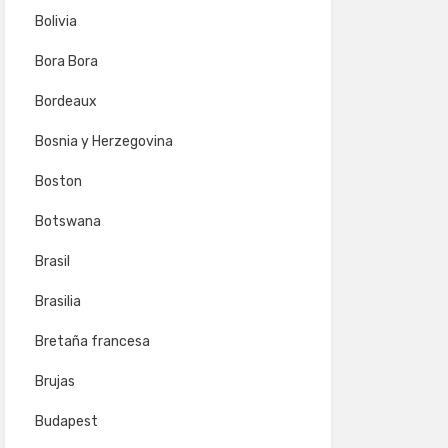
Bolivia
Bora Bora
Bordeaux
Bosnia y Herzegovina
Boston
Botswana
Brasil
Brasilia
Bretaña francesa
Brujas
Budapest