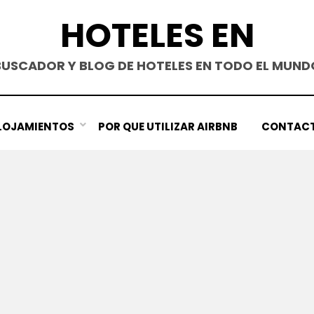
HOTELES EN
BUSCADOR Y BLOG DE HOTELES EN TODO EL MUND
LOJAMIENTOS
POR QUE UTILIZAR AIRBNB
CONTAC