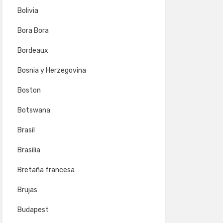
Bolivia
Bora Bora
Bordeaux
Bosnia y Herzegovina
Boston
Botswana
Brasil
Brasilia
Bretaña francesa
Brujas
Budapest