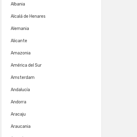
Albania
Alcalá de Henares
Alemania
Alicante
Amazonia
América del Sur
Amsterdam
Andalucía
Andorra
Aracaju
Araucania