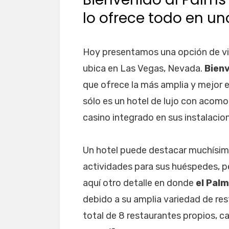
lo ofrece todo en un
Hoy presentamos una opción de via
ubica en Las Vegas, Nevada.
Bienv
que ofrece la más amplia y mejor 
sólo es un hotel de lujo con acomo
casino integrado en sus instalacio
Un hotel puede destacar muchísim
actividades para sus huéspedes, p
aquí otro detalle en donde
el Pal
debido a su amplia variedad de rest
total de 8 restaurantes propios, 