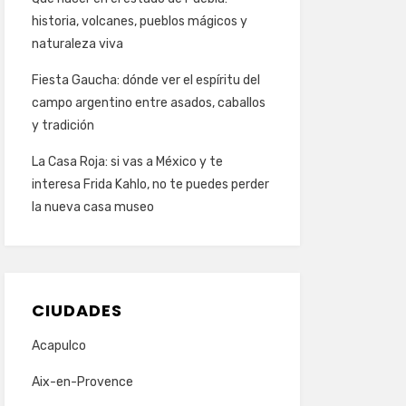
historia, volcanes, pueblos mágicos y
naturaleza viva
Fiesta Gaucha: dónde ver el espíritu del
campo argentino entre asados, caballos
y tradición
La Casa Roja: si vas a México y te
interesa Frida Kahlo, no te puedes perder
la nueva casa museo
CIUDADES
Acapulco
Aix-en-Provence