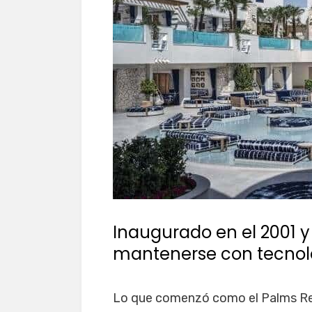
Inaugurado en el 2001 
mantenerse con tecnol
Lo que comenzó como el Palms Res