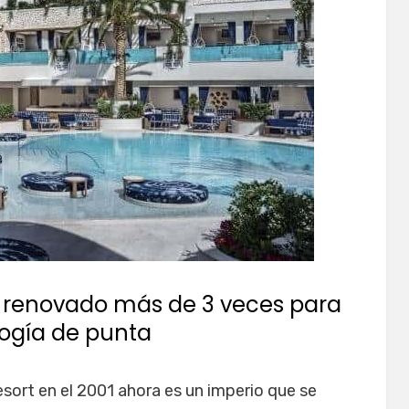
y renovado más de 3 veces para
ogía de punta
ort en el 2001 ahora es un imperio que se