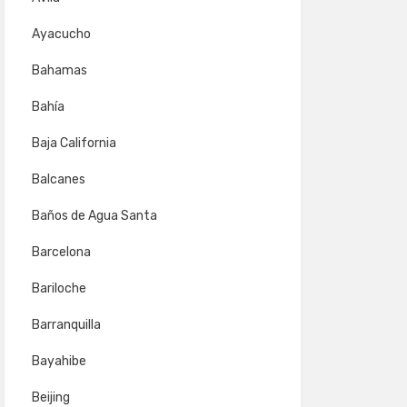
Ayacucho
Bahamas
Bahía
Baja California
Balcanes
Baños de Agua Santa
Barcelona
Bariloche
Barranquilla
Bayahibe
Beijing