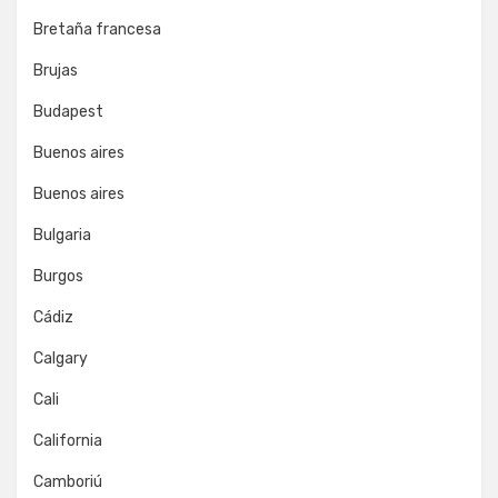
Bretaña francesa
Brujas
Budapest
Buenos aires
Buenos aires
Bulgaria
Burgos
Cádiz
Calgary
Cali
California
Camboriú