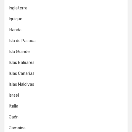
Inglaterra
Iquique
Irlanda
Isla de Pascua
Isla Grande
Islas Baleares
Islas Canarias
Islas Maldivas
Israel
Italia
Jaén
Jamaica