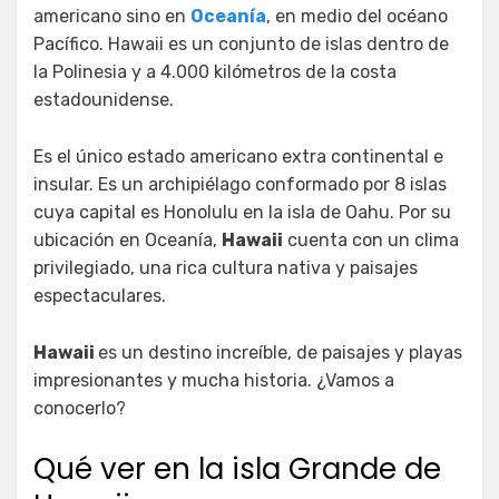
americano sino en
Oceanía
, en medio del océano
Pacífico. Hawaii es un conjunto de islas dentro de
la Polinesia y a 4.000 kilómetros de la costa
estadounidense.
Es el único estado americano extra continental e
insular. Es un archipiélago conformado por 8 islas
cuya capital es Honolulu en la isla de Oahu. Por su
ubicación en Oceanía,
Hawaii
cuenta con un clima
privilegiado, una rica cultura nativa y paisajes
espectaculares.
Hawaii
es un destino increíble, de paisajes y playas
impresionantes y mucha historia. ¿Vamos a
conocerlo?
Qué ver en la isla Grande de