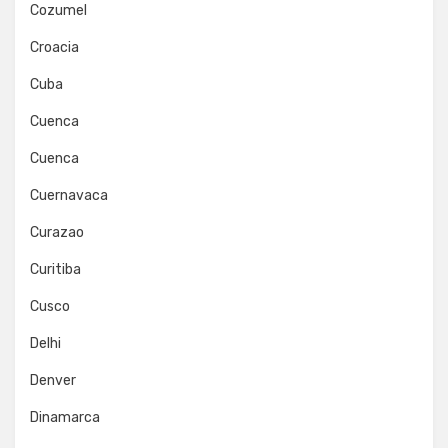
Cozumel
Croacia
Cuba
Cuenca
Cuenca
Cuernavaca
Curazao
Curitiba
Cusco
Delhi
Denver
Dinamarca