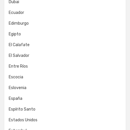
Dubai
Ecuador
Edimburgo
Egipto
El Calafate
El Salvador
Entre Ríos
Escocia
Eslovenia
España
Espírito Santo
Estados Unidos