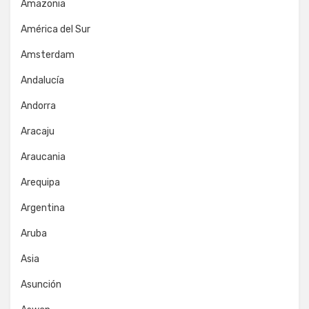
Amazonia
América del Sur
Amsterdam
Andalucía
Andorra
Aracaju
Araucania
Arequipa
Argentina
Aruba
Asia
Asunción