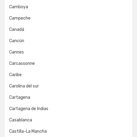
Camboya
Campeche
Canadá
Cancún
Cannes
Carcassonne
Caribe
Carolina del sur
Cartagena
Cartagena de Indias
Casablanca
Castilla-La Mancha