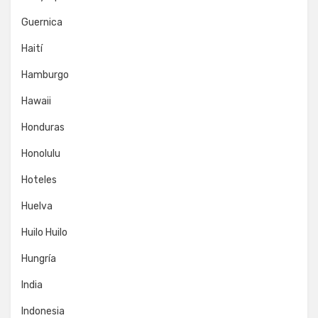
Guernica
Haití
Hamburgo
Hawaii
Honduras
Honolulu
Hoteles
Huelva
Huilo Huilo
Hungría
India
Indonesia