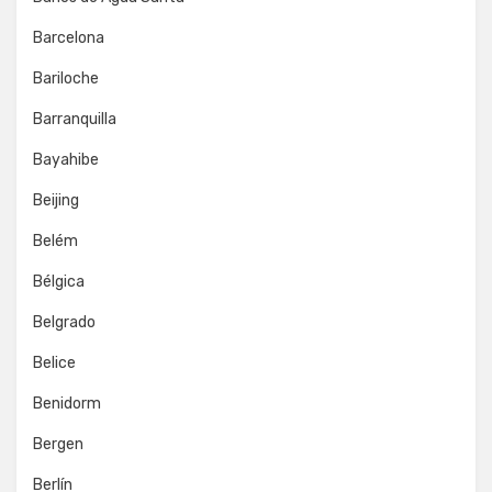
Barcelona
Bariloche
Barranquilla
Bayahibe
Beijing
Belém
Bélgica
Belgrado
Belice
Benidorm
Bergen
Berlín