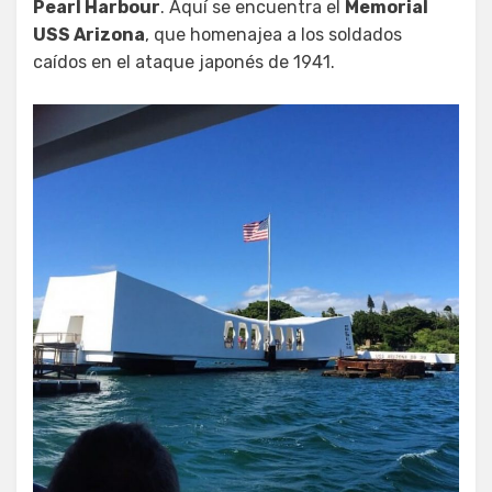
Pearl Harbour
. Aquí se encuentra el
Memorial
USS Arizona
, que homenajea a los soldados
caídos en el ataque japonés de 1941.