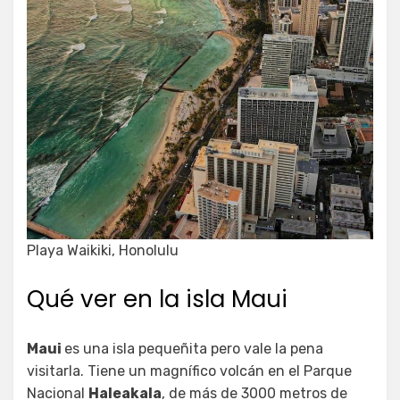
Playa Waikiki, Honolulu
Qué ver en la isla Maui
Maui
es una isla pequeñita pero vale la pena
visitarla. Tiene un magnífico volcán en el Parque
Nacional
Haleakala
, de más de 3000 metros de