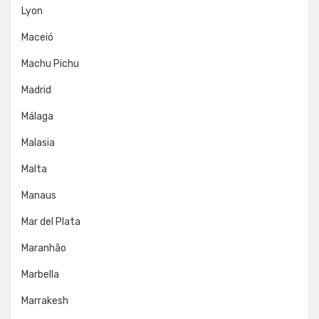
Lyon
Maceió
Machu Pichu
Madrid
Málaga
Malasia
Malta
Manaus
Mar del Plata
Maranhão
Marbella
Marrakesh