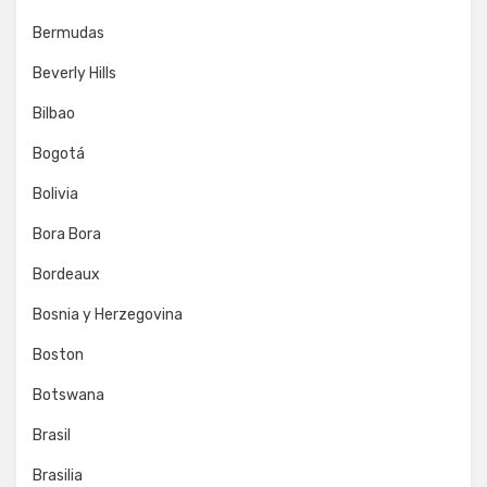
Bermudas
Beverly Hills
Bilbao
Bogotá
Bolivia
Bora Bora
Bordeaux
Bosnia y Herzegovina
Boston
Botswana
Brasil
Brasilia