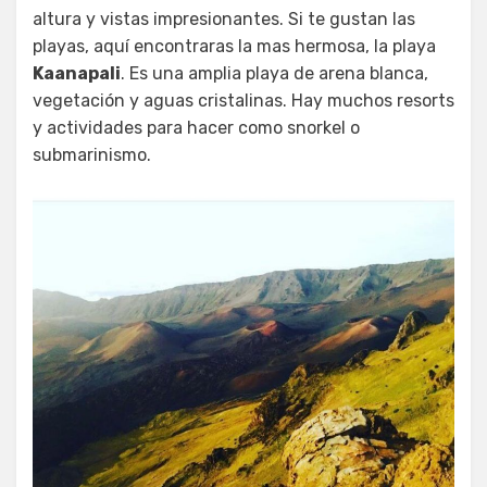
altura y vistas impresionantes. Si te gustan las
playas, aquí encontraras la mas hermosa, la playa
Kaanapali
. Es una amplia playa de arena blanca,
vegetación y aguas cristalinas. Hay muchos resorts
y actividades para hacer como snorkel o
submarinismo.