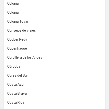
Colonia
Colonia
Colonia Tovar
Consejos de viajes
Coober Pedy
Copenhague
Cordillera de los Andes
Córdoba
Corea del Sur
Costa Azul
Costa Brava
Costa Rica