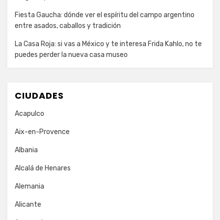
Fiesta Gaucha: dónde ver el espíritu del campo argentino
entre asados, caballos y tradición
La Casa Roja: si vas a México y te interesa Frida Kahlo, no te
puedes perder la nueva casa museo
CIUDADES
Acapulco
Aix-en-Provence
Albania
Alcalá de Henares
Alemania
Alicante