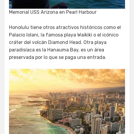
Memorial USS Arizona en Pearl Harbour
Honolulu tiene otros atractivos históricos como el
Palacio Iolani, la famosa playa Waikiki o el icónico
cráter del volcán Diamond Head. Otra playa
paradisíaca es la Hanauma Bay, es un área
preservada por lo que se paga una entrada.