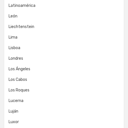
Latinoamérica
León
Liechtenstein
Lima
Lisboa
Londres
Los Ángeles
Los Cabos
Los Roques
Lucerna
Luján
Luxor