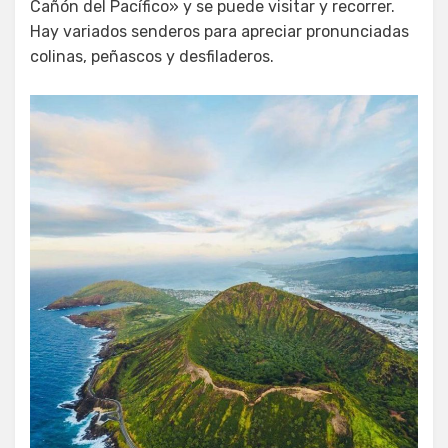
Cañón del Pacífico» y se puede visitar y recorrer.
Hay variados senderos para apreciar pronunciadas
colinas, peñascos y desfiladeros.