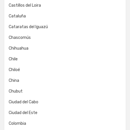
Castillos del Loira
Cataluña
Cataratas del Iguazú
Chascomús
Chihuahua
Chile
Chiloé
China
Chubut
Ciudad del Cabo
Ciudad del Este
Colombia