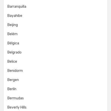
Barranquilla
Bayahibe
Beijing
Belém
Bélgica
Belgrado
Belice
Benidorm
Bergen
Berlín
Bermudas
Beverly Hills