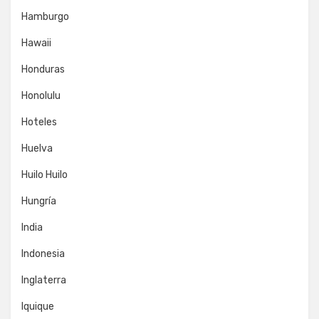
Hamburgo
Hawaii
Honduras
Honolulu
Hoteles
Huelva
Huilo Huilo
Hungría
India
Indonesia
Inglaterra
Iquique