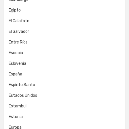
Egipto
El Calafate
El Salvador
Entre Ríos
Escocia
Eslovenia
España
Espírito Santo
Estados Unidos
Estambul
Estonia
Europa