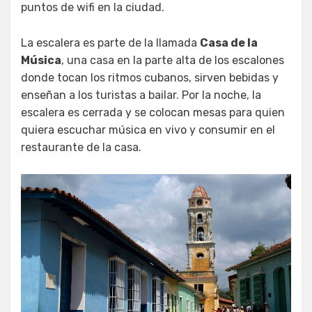
puntos de wifi en la ciudad.
La escalera es parte de la llamada
Casa de la
Música
, una casa en la parte alta de los escalones
donde tocan los ritmos cubanos, sirven bebidas y
enseñan a los turistas a bailar. Por la noche, la
escalera es cerrada y se colocan mesas para quien
quiera escuchar música en vivo y consumir en el
restaurante de la casa.