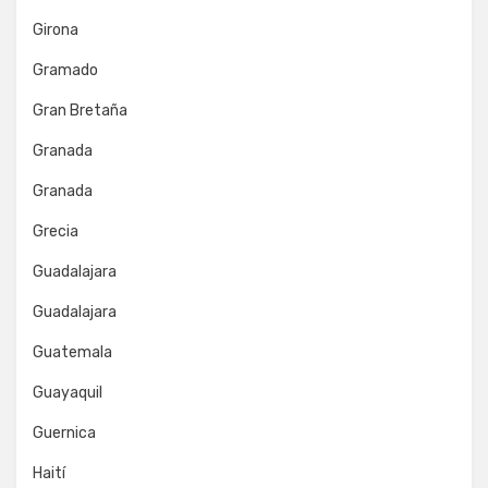
Girona
Gramado
Gran Bretaña
Granada
Granada
Grecia
Guadalajara
Guadalajara
Guatemala
Guayaquil
Guernica
Haití