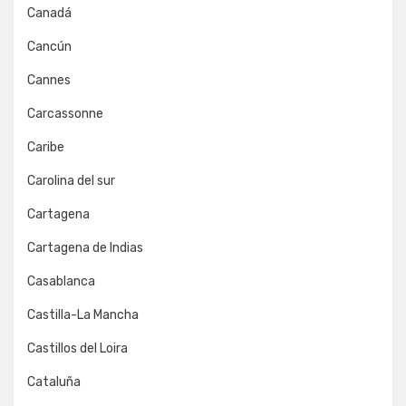
Canadá
Cancún
Cannes
Carcassonne
Caribe
Carolina del sur
Cartagena
Cartagena de Indias
Casablanca
Castilla-La Mancha
Castillos del Loira
Cataluña