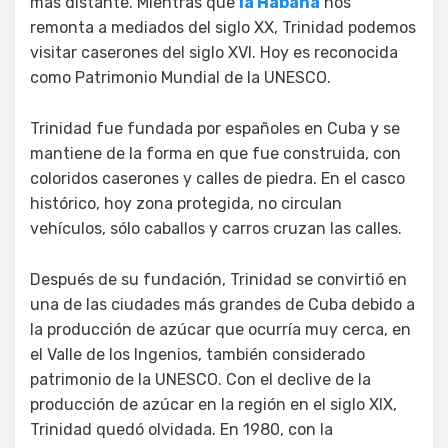
más distante. Mientras que
la Habana
nos
remonta a mediados del siglo XX, Trinidad podemos
visitar caserones del siglo XVI. Hoy es reconocida
como Patrimonio Mundial de la UNESCO.
Trinidad fue fundada por españoles en Cuba y se
mantiene de la forma en que fue construida, con
coloridos caserones y calles de piedra. En el casco
histórico, hoy zona protegida, no circulan
vehículos, sólo caballos y carros cruzan las calles.
Después de su fundación, Trinidad se convirtió en
una de las ciudades más grandes de Cuba debido a
la producción de azúcar que ocurría muy cerca, en
el Valle de los Ingenios, también considerado
patrimonio de la UNESCO. Con el declive de la
producción de azúcar en la región en el siglo XIX,
Trinidad quedó olvidada. En 1980, con la