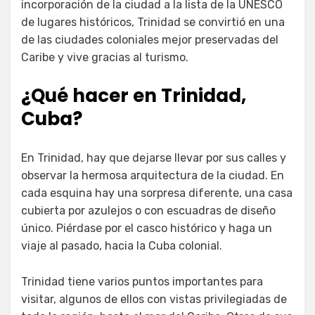
incorporación de la ciudad a la lista de la UNESCO
de lugares históricos, Trinidad se convirtió en una
de las ciudades coloniales mejor preservadas del
Caribe y vive gracias al turismo.
¿Qué hacer en Trinidad,
Cuba?
En Trinidad, hay que dejarse llevar por sus calles y
observar la hermosa arquitectura de la ciudad. En
cada esquina hay una sorpresa diferente, una casa
cubierta por azulejos o con escuadras de diseño
único. Piérdase por el casco histórico y haga un
viaje al pasado, hacia la Cuba colonial.
Trinidad tiene varios puntos importantes para
visitar, algunos de ellos con vistas privilegiadas de