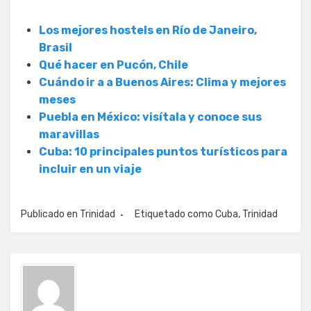
Los mejores hostels en Río de Janeiro,
Brasil
Qué hacer en Pucón, Chile
Cuándo ir a a Buenos Aires: Clima y mejores
meses
Puebla en México: visítala y conoce sus
maravillas
Cuba: 10 principales puntos turísticos para
incluir en un viaje
Publicado en
Trinidad
Etiquetado como
Cuba
,
Trinidad