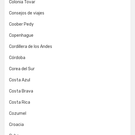
Colonia Tovar
Consejos de viajes
Coober Pedy
Copenhague
Cordillera de los Andes
Córdoba
Corea del Sur
Costa Azul
Costa Brava
Costa Rica
Cozumel
Croacia