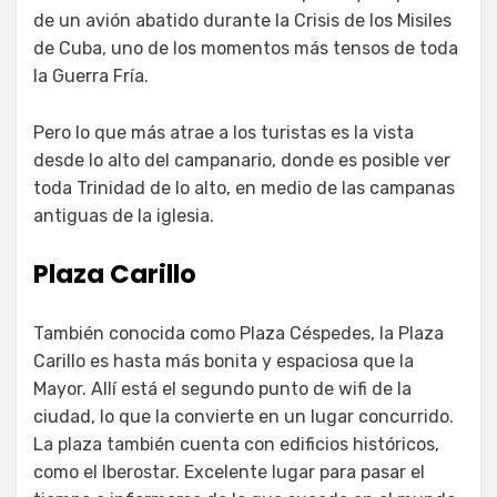
de un avión abatido durante la Crisis de los Misiles
de Cuba, uno de los momentos más tensos de toda
la Guerra Fría.
Pero lo que más atrae a los turistas es la vista
desde lo alto del campanario, donde es posible ver
toda Trinidad de lo alto, en medio de las campanas
antiguas de la iglesia.
Plaza Carillo
También conocida como Plaza Céspedes, la Plaza
Carillo es hasta más bonita y espaciosa que la
Mayor. Allí está el segundo punto de wifi de la
ciudad, lo que la convierte en un lugar concurrido.
La plaza también cuenta con edificios históricos,
como el Iberostar. Excelente lugar para pasar el