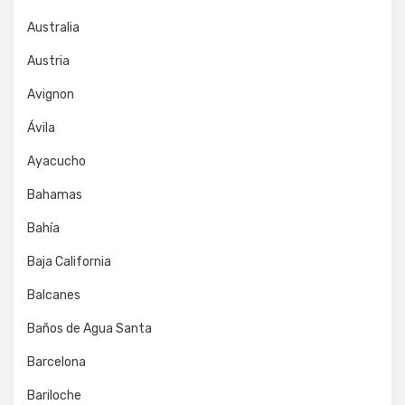
Australia
Austria
Avignon
Ávila
Ayacucho
Bahamas
Bahía
Baja California
Balcanes
Baños de Agua Santa
Barcelona
Bariloche