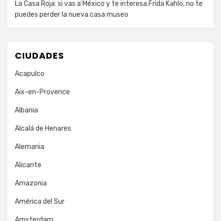
La Casa Roja: si vas a México y te interesa Frida Kahlo, no te
puedes perder la nueva casa museo
CIUDADES
Acapulco
Aix-en-Provence
Albania
Alcalá de Henares
Alemania
Alicante
Amazonia
América del Sur
Amsterdam