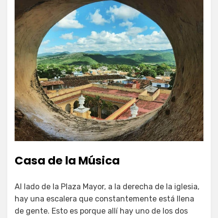
Casa de la Música
Al lado de la Plaza Mayor, a la derecha de la iglesia,
hay una escalera que constantemente está llena
de gente. Esto es porque allí hay uno de los dos