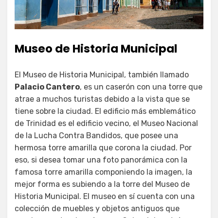
Museo de Historia Municipal
El Museo de Historia Municipal, también llamado
Palacio Cantero
, es un caserón con una torre que
atrae a muchos turistas debido a la vista que se
tiene sobre la ciudad. El edificio más emblemático
de Trinidad es el edificio vecino, el Museo Nacional
de la Lucha Contra Bandidos, que posee una
hermosa torre amarilla que corona la ciudad. Por
eso, si desea tomar una foto panorámica con la
famosa torre amarilla componiendo la imagen, la
mejor forma es subiendo a la torre del Museo de
Historia Municipal. El museo en sí cuenta con una
colección de muebles y objetos antiguos que