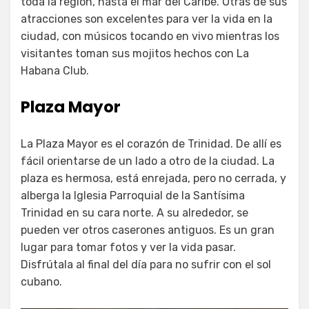
toda la región, hasta el mar del Caribe. Otras de sus
atracciones son excelentes para ver la vida en la
ciudad, con músicos tocando en vivo mientras los
visitantes toman sus mojitos hechos con La
Habana Club.
Plaza Mayor
La Plaza Mayor es el corazón de Trinidad. De allí es
fácil orientarse de un lado a otro de la ciudad. La
plaza es hermosa, está enrejada, pero no cerrada, y
alberga la Iglesia Parroquial de la Santísima
Trinidad en su cara norte. A su alrededor, se
pueden ver otros caserones antiguos. Es un gran
lugar para tomar fotos y ver la vida pasar.
Disfrútala al final del día para no sufrir con el sol
cubano.