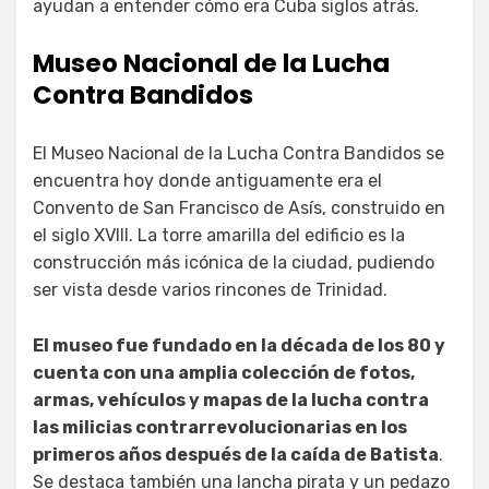
ayudan a entender cómo era Cuba siglos atrás.
Museo Nacional de la Lucha
Contra Bandidos
El Museo Nacional de la Lucha Contra Bandidos se
encuentra hoy donde antiguamente era el
Convento de San Francisco de Asís, construido en
el siglo XVIII. La torre amarilla del edificio es la
construcción más icónica de la ciudad, pudiendo
ser vista desde varios rincones de Trinidad.
El museo fue fundado en la década de los 80 y
cuenta con una amplia colección de fotos,
armas, vehículos y mapas de la lucha contra
las milicias contrarrevolucionarias en los
primeros años después de la caída de Batista
.
Se destaca también una lancha pirata y un pedazo