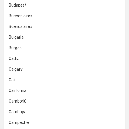
Budapest
Buenos aires
Buenos aires
Bulgaria
Burgos
Cádiz
Calgary
Cali
California
Camboriú
Camboya
Campeche