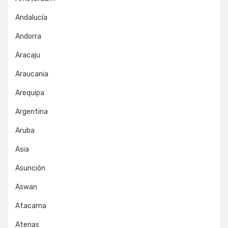
Andalucía
Andorra
Aracaju
Araucania
Arequipa
Argentina
Aruba
Asia
Asunción
Aswan
Atacama
Atenas