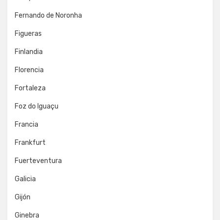
Fernando de Noronha
Figueras
Finlandia
Florencia
Fortaleza
Foz do Iguaçu
Francia
Frankfurt
Fuerteventura
Galicia
Gijón
Ginebra