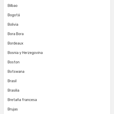
Bilbao
Bogotá
Bolivia
Bora Bora
Bordeaux
Bosnia y Herzegovina
Boston
Botswana
Brasil
Brasilia
Bretaña francesa
Brujas