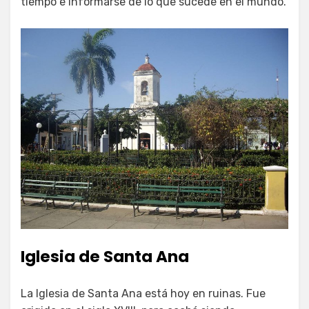
tiempo e informarse de lo que sucede en el mundo.
Iglesia de Santa Ana
La Iglesia de Santa Ana está hoy en ruinas. Fue