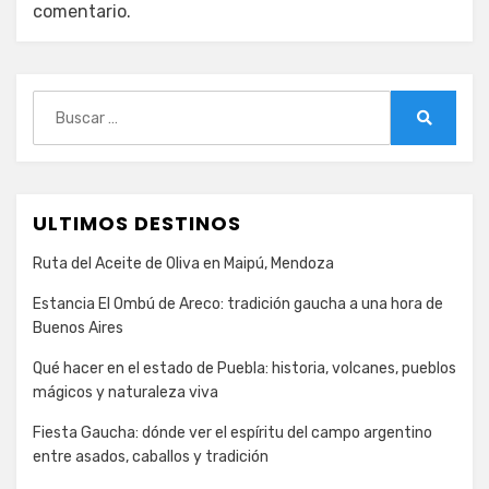
comentario.
Buscar:
Buscar
ULTIMOS DESTINOS
Ruta del Aceite de Oliva en Maipú, Mendoza
Estancia El Ombú de Areco: tradición gaucha a una hora de
Buenos Aires
Qué hacer en el estado de Puebla: historia, volcanes, pueblos
mágicos y naturaleza viva
Fiesta Gaucha: dónde ver el espíritu del campo argentino
entre asados, caballos y tradición