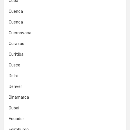
Cuba
Cuenca
Cuenca
Cuernavaca
Curazao
Curitiba
Cusco
Delhi
Denver
Dinamarca
Dubai
Ecuador
Edimburgo