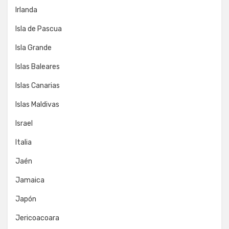
Irlanda
Isla de Pascua
Isla Grande
Islas Baleares
Islas Canarias
Islas Maldivas
Israel
Italia
Jaén
Jamaica
Japón
Jericoacoara