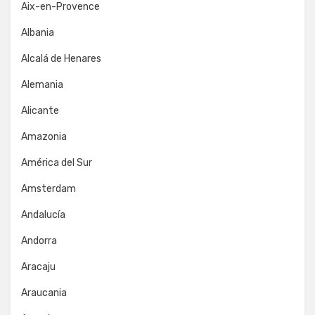
Aix-en-Provence
Albania
Alcalá de Henares
Alemania
Alicante
Amazonia
América del Sur
Amsterdam
Andalucía
Andorra
Aracaju
Araucania