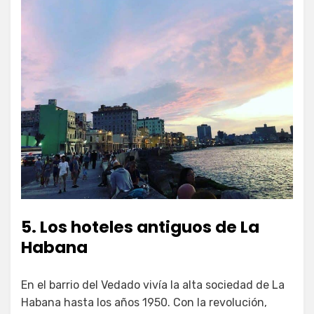
5. Los hoteles antiguos de La
Habana
En el barrio del Vedado vivía la alta sociedad de La
Habana hasta los años 1950. Con la revolución,