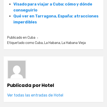
Visado para viajar a Cuba: cómo y dónde
conseguirlo
Qué ver en Tarragona, España: atracciones
imperdibles
Publicado en
Cuba
Etiquetado como
Cuba
,
La Habana
,
La Habana Vieja
Publicada por
Hotel
Ver todas las entradas de Hotel