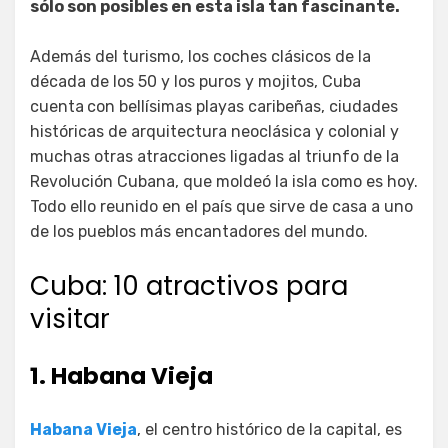
sólo son posibles en esta isla tan fascinante.
Además del turismo, los coches clásicos de la
década de los 50 y los puros y mojitos, Cuba
cuenta
con bellísimas playas caribeñas, ciudades
históricas de arquitectura neoclásica y colonial y
muchas otras atracciones ligadas al triunfo de la
Revolución Cubana, que moldeó la isla como es hoy.
Todo ello reunido en el país que sirve de casa a uno
de los pueblos más encantadores del mundo.
Cuba: 10 atractivos para
visitar
1. Habana Vieja
Habana Vieja
, el centro histórico de la capital, es