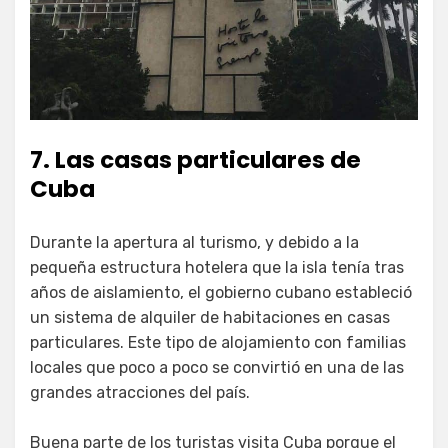
7. Las casas particulares de
Cuba
Durante la apertura al turismo, y debido a la
pequeña estructura hotelera que la isla tenía tras
años de aislamiento, el gobierno cubano estableció
un sistema de alquiler de habitaciones en casas
particulares. Este tipo de alojamiento con familias
locales que poco a poco se convirtió en una de las
grandes atracciones del país.
Buena parte de los turistas visita Cuba porque el