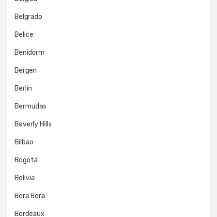
Belgrado
Belice
Benidorm
Bergen
Berlín
Bermudas
Beverly Hills
Bilbao
Bogotá
Bolivia
Bora Bora
Bordeaux