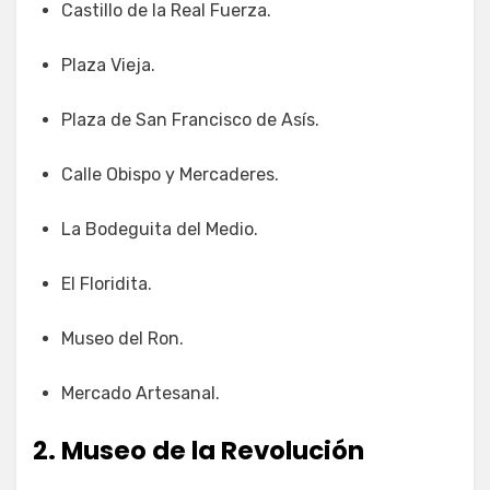
Castillo de la Real Fuerza.
Plaza Vieja.
Plaza de San Francisco de Asís.
Calle Obispo y Mercaderes.
La Bodeguita del Medio.
El Floridita.
Museo del Ron.
Mercado Artesanal.
2. Museo de la Revolución