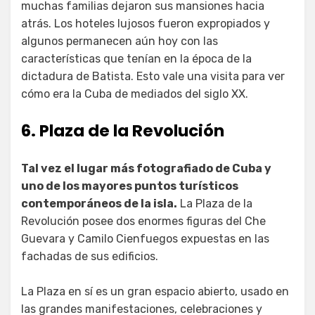
muchas familias dejaron sus mansiones hacia
atrás. Los hoteles lujosos fueron expropiados y
algunos permanecen aún hoy con las
características que tenían en la época de la
dictadura de Batista. Esto vale una visita para ver
cómo era la Cuba de mediados del siglo XX.
6. Plaza de la Revolución
Tal vez el lugar más fotografiado de Cuba y
uno de los mayores puntos turísticos
contemporáneos de la isla.
La Plaza de la
Revolución posee dos enormes figuras del Che
Guevara y Camilo Cienfuegos expuestas en las
fachadas de sus edificios.
La Plaza en sí es un gran espacio abierto, usado en
las grandes manifestaciones, celebraciones y