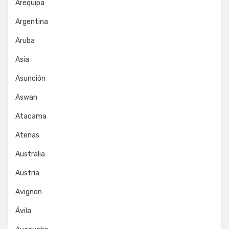
Arequipa
Argentina
Aruba
Asia
Asunción
Aswan
Atacama
Atenas
Australia
Austria
Avignon
Ávila