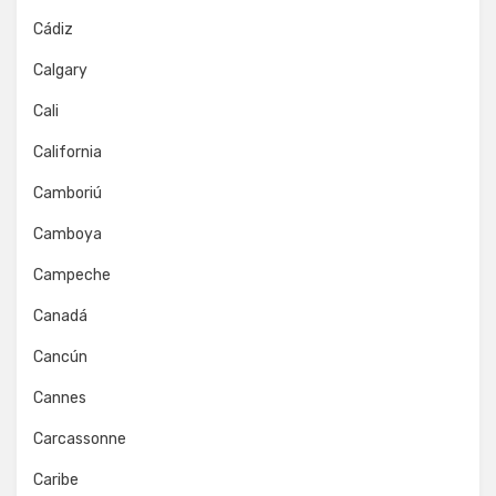
Cádiz
Calgary
Cali
California
Camboriú
Camboya
Campeche
Canadá
Cancún
Cannes
Carcassonne
Caribe