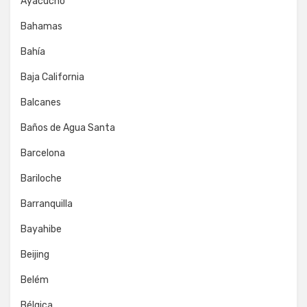
Ayacucho
Bahamas
Bahía
Baja California
Balcanes
Baños de Agua Santa
Barcelona
Bariloche
Barranquilla
Bayahibe
Beijing
Belém
Bélgica