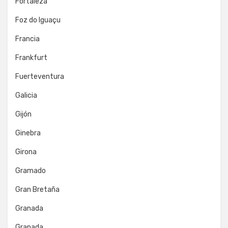
Fortaleza
Foz do Iguaçu
Francia
Frankfurt
Fuerteventura
Galicia
Gijón
Ginebra
Girona
Gramado
Gran Bretaña
Granada
Granada