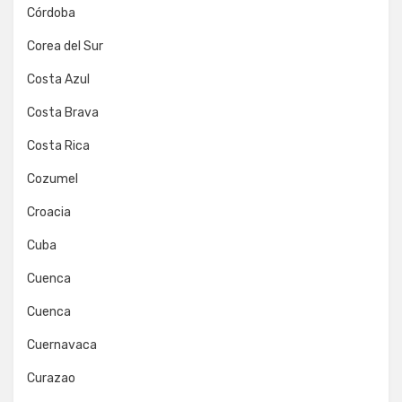
Córdoba
Corea del Sur
Costa Azul
Costa Brava
Costa Rica
Cozumel
Croacia
Cuba
Cuenca
Cuenca
Cuernavaca
Curazao