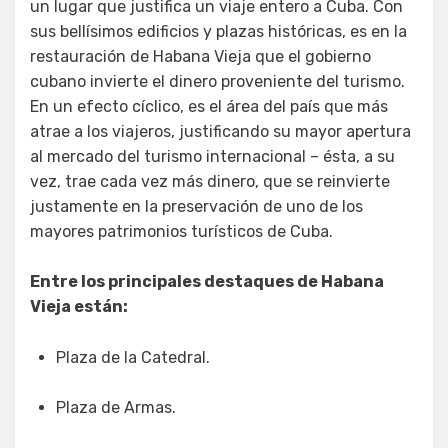
un lugar que justifica un viaje entero a Cuba. Con
sus bellísimos edificios y plazas históricas, es en la
restauración de Habana Vieja que el gobierno
cubano invierte el dinero proveniente del turismo.
En un efecto cíclico, es el área del país que más
atrae a los viajeros, justificando su mayor apertura
al mercado del turismo internacional – ésta, a su
vez, trae cada vez más dinero, que se reinvierte
justamente en la preservación de uno de los
mayores patrimonios turísticos de Cuba.
Entre los principales destaques de Habana
Vieja están:
Plaza de la Catedral.
Plaza de Armas.