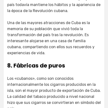
país todavía mantiene los hábitos y la apariencia de
la época de la Revolución cubana.
Una de las mayores atracciones de Cuba es la
memoria de su población que vivió toda la
transformación del país tras la revolución. Es
interesante alojarse en una casa de familia
cubana, compartiendo con ellos sus recuerdos y
experiencias de vida.
8. Fábricas de puros
Los «cubanos», como son conocidos
internacionalmente los cigarros producidos en la
isla, son el mayor producto de exportación de Cuba.
La calidad del tabaco producido a nivel nacional
hizo que sus cigarros se convirtieran en símbolo del