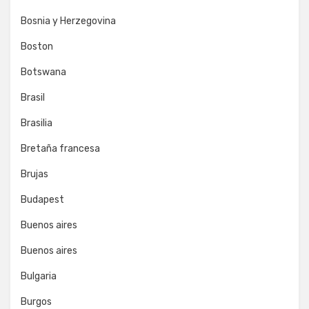
Bosnia y Herzegovina
Boston
Botswana
Brasil
Brasilia
Bretaña francesa
Brujas
Budapest
Buenos aires
Buenos aires
Bulgaria
Burgos