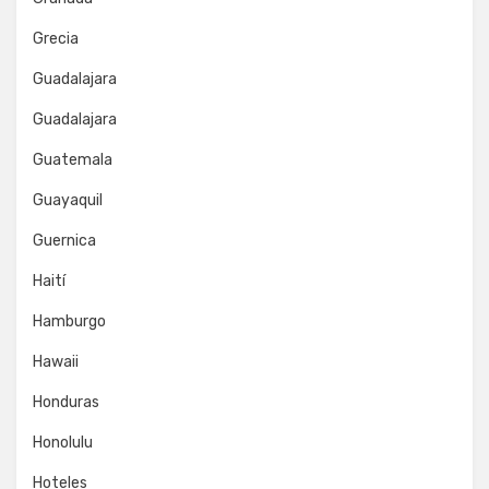
Grecia
Guadalajara
Guadalajara
Guatemala
Guayaquil
Guernica
Haití
Hamburgo
Hawaii
Honduras
Honolulu
Hoteles