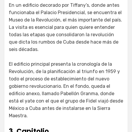
En un edificio decorado por Tiffany’s, donde antes
funcionaba el Palacio Presidencial, se encuentra el
Museo de la Revolución, el más importante del país.
La visita es esencial para quien quiere entender
todas las etapas que consolidaron la revolución
que dicta los rumbos de Cuba desde hace más de
seis décadas.
El edificio principal presenta la cronología de la
Revolución, de la planificación al triunfo en 1959 y
todo el proceso de establecimiento del nuevo
gobierno revolucionario. En el fondo, queda el
edificio anexo, llamado Pabellón Granma, donde
está el yate con el que el grupo de Fidel viajó desde
México a Cuba antes de instalarse en la Sierra
Maestra.
3. Capitolio