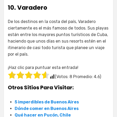
10. Varadero
De los destinos en la costa del país, Varadero
ciertamente es el más famoso de todos. Sus playas
están entre los mayores puntos turísticos de Cuba,
haciendo que unos días en sus resorts estén en el
itinerario de casi todo turista que planee un viaje
por el país.
¡Haz clic para puntuar esta entrada!
(Votos:
8
Promedio:
4.6
)
Otros Sitios Para Visitar:
5 imperdibles de Buenos Aires
Dónde comer en Buenos Aires
Qué hacer en Pucón, Chile