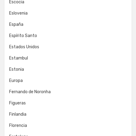
Escocia
Eslovenia
España
Espírito Santo
Estados Unidos
Estambul
Estonia
Europa
Fernando de Noronha
Figueras
Finlandia
Florencia