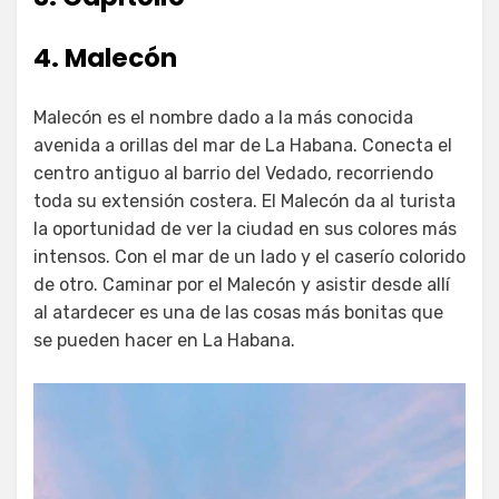
4. Malecón
Malecón es el nombre dado a la más conocida
avenida a orillas del mar de La Habana. Conecta el
centro antiguo al barrio del Vedado, recorriendo
toda su extensión costera. El Malecón da al turista
la oportunidad de ver la ciudad en sus colores más
intensos. Con el mar de un lado y el caserío colorido
de otro. Caminar por el Malecón y asistir desde allí
al atardecer es una de las cosas más bonitas que
se pueden hacer en La Habana.