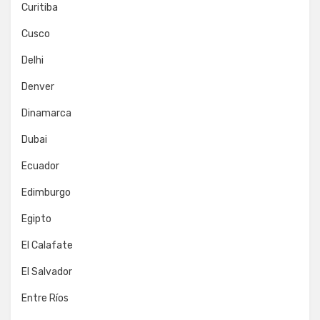
Curitiba
Cusco
Delhi
Denver
Dinamarca
Dubai
Ecuador
Edimburgo
Egipto
El Calafate
El Salvador
Entre Ríos