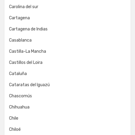
Carolina del sur
Cartagena
Cartagena de Indias
Casablanca
Castilla-La Mancha
Castillos del Loira
Cataluña
Cataratas del Iguazú
Chascomús
Chihuahua
Chile
Chiloé