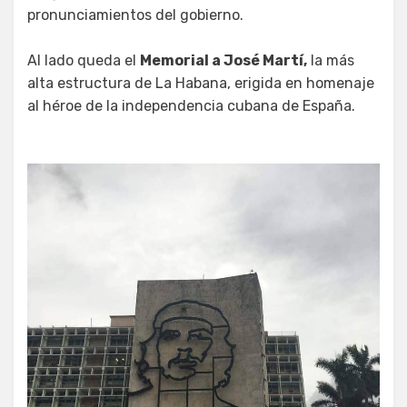
pronunciamientos del gobierno.
Al lado queda el
Memorial a José Martí,
la más
alta estructura de La Habana, erigida en homenaje
al héroe de la independencia cubana de España.