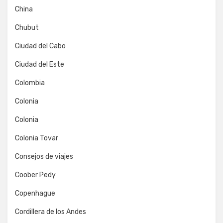
China
Chubut
Ciudad del Cabo
Ciudad del Este
Colombia
Colonia
Colonia
Colonia Tovar
Consejos de viajes
Coober Pedy
Copenhague
Cordillera de los Andes