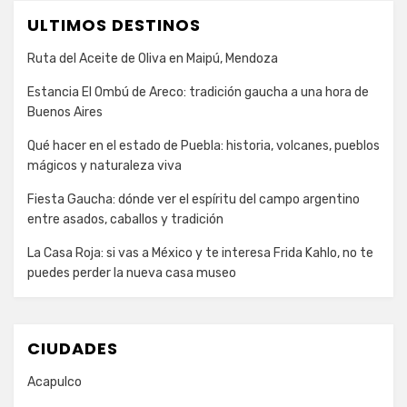
ULTIMOS DESTINOS
Ruta del Aceite de Oliva en Maipú, Mendoza
Estancia El Ombú de Areco: tradición gaucha a una hora de
Buenos Aires
Qué hacer en el estado de Puebla: historia, volcanes, pueblos
mágicos y naturaleza viva
Fiesta Gaucha: dónde ver el espíritu del campo argentino
entre asados, caballos y tradición
La Casa Roja: si vas a México y te interesa Frida Kahlo, no te
puedes perder la nueva casa museo
CIUDADES
Acapulco