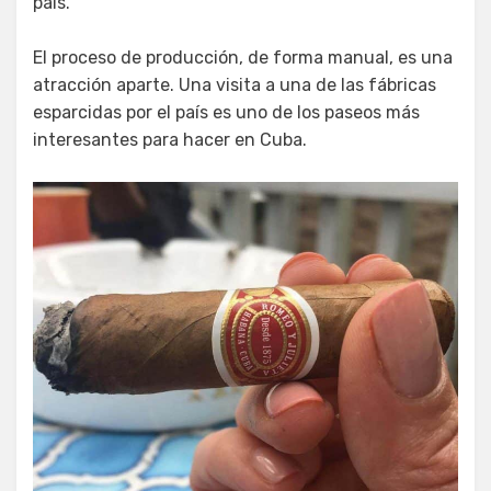
país.
El proceso de producción, de forma manual, es una
atracción aparte. Una visita a una de las fábricas
esparcidas por el país es uno de los paseos más
interesantes para hacer en Cuba.