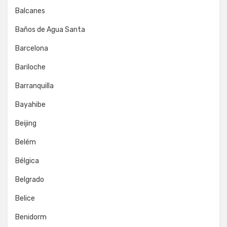
Balcanes
Baños de Agua Santa
Barcelona
Bariloche
Barranquilla
Bayahibe
Beijing
Belém
Bélgica
Belgrado
Belice
Benidorm