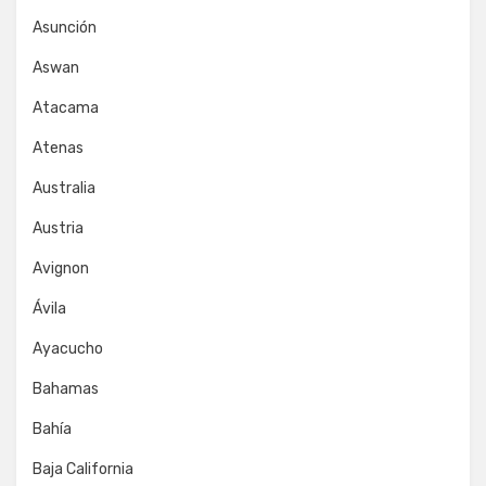
Asunción
Aswan
Atacama
Atenas
Australia
Austria
Avignon
Ávila
Ayacucho
Bahamas
Bahía
Baja California