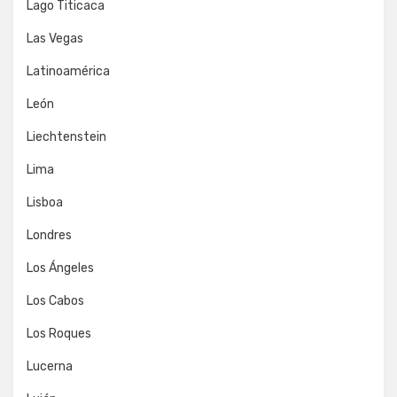
Lago Titicaca
Las Vegas
Latinoamérica
León
Liechtenstein
Lima
Lisboa
Londres
Los Ángeles
Los Cabos
Los Roques
Lucerna