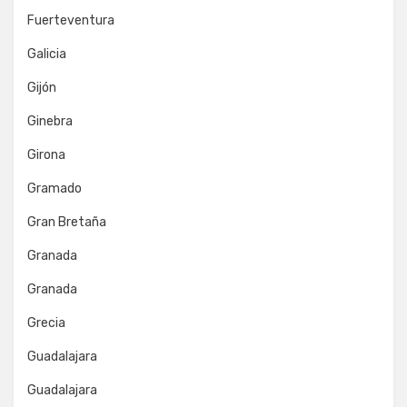
Fuerteventura
Galicia
Gijón
Ginebra
Girona
Gramado
Gran Bretaña
Granada
Granada
Grecia
Guadalajara
Guadalajara