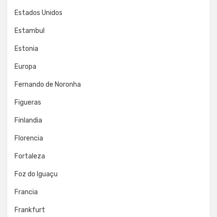
Estados Unidos
Estambul
Estonia
Europa
Fernando de Noronha
Figueras
Finlandia
Florencia
Fortaleza
Foz do Iguaçu
Francia
Frankfurt