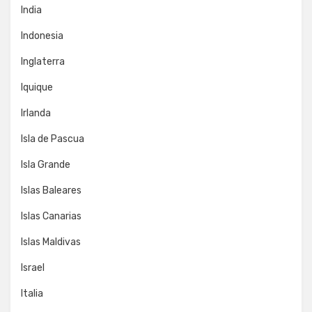
India
Indonesia
Inglaterra
Iquique
Irlanda
Isla de Pascua
Isla Grande
Islas Baleares
Islas Canarias
Islas Maldivas
Israel
Italia