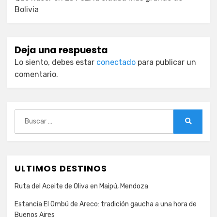
Bolivia
Deja una respuesta
Lo siento, debes estar
conectado
para publicar un
comentario.
Buscar:
Buscar
ULTIMOS DESTINOS
Ruta del Aceite de Oliva en Maipú, Mendoza
Estancia El Ombú de Areco: tradición gaucha a una hora de
Buenos Aires