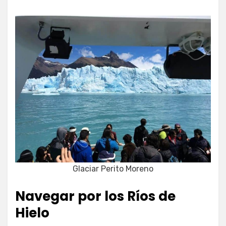
Glaciar Perito Moreno
Navegar por los Ríos de
Hielo