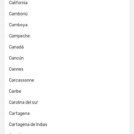
California
Camboriú
Camboya
Campeche
Canadá
Cancún
Cannes
Carcassonne
Caribe
Carolina del sur
Cartagena
Cartagena de Indias