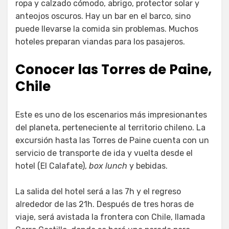
ropa y calzado cómodo, abrigo, protector solar y
anteojos oscuros. Hay un bar en el barco, sino
puede llevarse la comida sin problemas. Muchos
hoteles preparan viandas para los pasajeros.
Conocer las Torres de Paine,
Chile
Este es uno de los escenarios más impresionantes
del planeta, perteneciente al territorio chileno. La
excursión hasta las Torres de Paine cuenta con un
servicio de transporte de ida y vuelta desde el
hotel (El Calafate),
box lunch
y bebidas.
La salida del hotel será a las 7h y el regreso
alrededor de las 21h. Después de tres horas de
viaje, será avistada la frontera con Chile, llamada