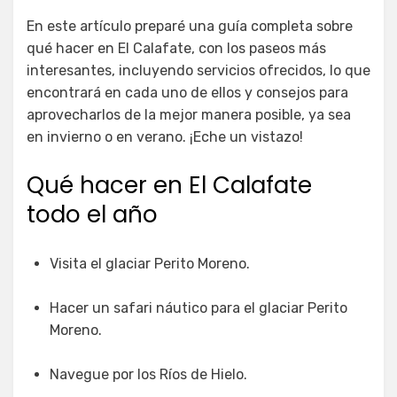
En este artículo preparé una guía completa sobre
qué hacer en El Calafate, con los paseos más
interesantes, incluyendo servicios ofrecidos, lo que
encontrará en cada uno de ellos y consejos para
aprovecharlos de la mejor manera posible, ya sea
en invierno o en verano. ¡Eche un vistazo!
Qué hacer en El Calafate
todo el año
Visita el glaciar Perito Moreno.
Hacer un safari náutico para el glaciar Perito
Moreno.
Navegue por los Ríos de Hielo.