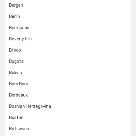
Bergen
Berlín
Bermudas
Beverly Hills
Bilbao
Bogotá
Bolivia
Bora Bora
Bordeaux
Bosnia y Herzegovina
Boston
Botswana