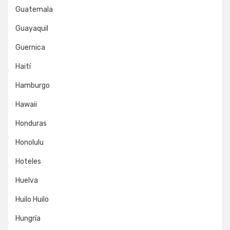
Guatemala
Guayaquil
Guernica
Haití
Hamburgo
Hawaii
Honduras
Honolulu
Hoteles
Huelva
Huilo Huilo
Hungría