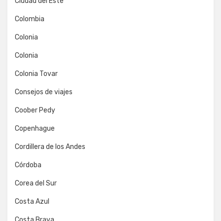
Ciudad del Este
Colombia
Colonia
Colonia
Colonia Tovar
Consejos de viajes
Coober Pedy
Copenhague
Cordillera de los Andes
Córdoba
Corea del Sur
Costa Azul
Costa Brava