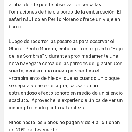
arriba, donde puede observar de cerca las
formaciones de hielo a bordo de la embarcación. El
safari náutico en Perito Moreno ofrece un viaje en
barco.
Luego de recorrer las pasarelas para observar el
Glaciar Perito Moreno, embarcará en el puerto “Bajo
de las Sombras” y durante aproximadamente una
hora navegará cerca de las paredes del glaciar. Con
suerte, verá en una nueva perspectiva el
«rompimiento de hielo», que es cuando un bloque
se separa y cae en el agua, causando un
estruendoso efecto sonoro en medio de un silencio
absoluto; ¡Aproveche la experiencia única de ver un
iceberg formado por la naturaleza!
Niños hasta los 3 años no pagan y de 4 a 15 tienen
un 20% de descuento.