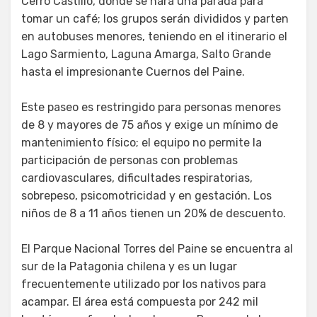
Cerro Castillo, donde se hará una parada para
tomar un café; los grupos serán divididos y parten
en autobuses menores, teniendo en el itinerario el
Lago Sarmiento, Laguna Amarga, Salto Grande
hasta el impresionante Cuernos del Paine.
Este paseo es restringido para personas menores
de 8 y mayores de 75 años y exige un mínimo de
mantenimiento físico; el equipo no permite la
participación de personas con problemas
cardiovasculares, dificultades respiratorias,
sobrepeso, psicomotricidad y en gestación. Los
niños de 8 a 11 años tienen un 20% de descuento.
El Parque Nacional Torres del Paine se encuentra al
sur de la Patagonia chilena y es un lugar
frecuentemente utilizado por los nativos para
acampar. El área está compuesta por 242 mil