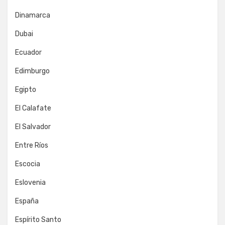
Dinamarca
Dubai
Ecuador
Edimburgo
Egipto
El Calafate
El Salvador
Entre Ríos
Escocia
Eslovenia
España
Espírito Santo