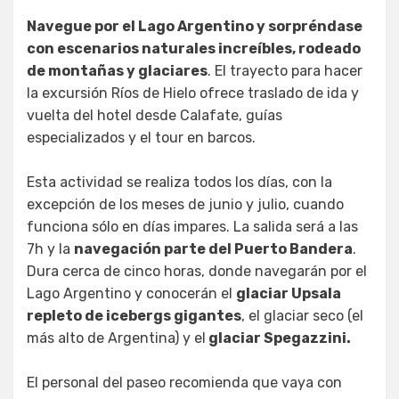
Navegue por el Lago Argentino y sorpréndase
con escenarios naturales increíbles, rodeado
de montañas y glaciares
. El trayecto para hacer
la excursión Ríos de Hielo ofrece traslado de ida y
vuelta del hotel desde Calafate, guías
especializados y el tour en barcos.
Esta actividad se realiza todos los días, con la
excepción de los meses de junio y julio, cuando
funciona sólo en días impares. La salida será a las
7h y la
navegación parte del Puerto Bandera
.
Dura cerca de cinco horas, donde navegarán por el
Lago Argentino y conocerán el
glaciar Upsala
repleto de icebergs gigantes
, el glaciar seco (el
más alto de Argentina) y el
glaciar Spegazzini.
El personal del paseo recomienda que vaya con