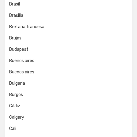
Brasil
Brasilia
Bretaña francesa
Brujas
Budapest
Buenos aires
Buenos aires
Bulgaria
Burgos
Cádiz
Calgary
Cali