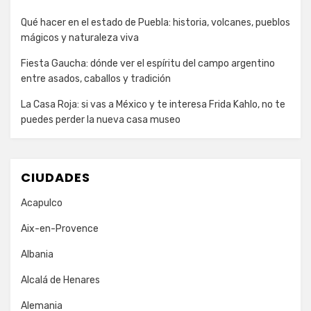
Qué hacer en el estado de Puebla: historia, volcanes, pueblos
mágicos y naturaleza viva
Fiesta Gaucha: dónde ver el espíritu del campo argentino
entre asados, caballos y tradición
La Casa Roja: si vas a México y te interesa Frida Kahlo, no te
puedes perder la nueva casa museo
CIUDADES
Acapulco
Aix-en-Provence
Albania
Alcalá de Henares
Alemania