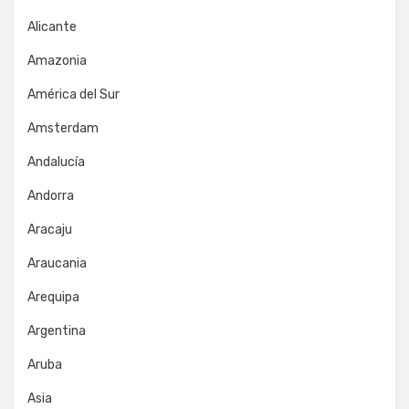
Alicante
Amazonia
América del Sur
Amsterdam
Andalucía
Andorra
Aracaju
Araucania
Arequipa
Argentina
Aruba
Asia