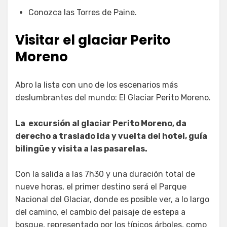
Conozca las Torres de Paine.
Visitar el glaciar Perito
Moreno
Abro la lista con uno de los escenarios más
deslumbrantes del mundo: El Glaciar Perito Moreno.
La excursión al glaciar Perito Moreno, da
derecho a traslado ida y vuelta del hotel, guía
bilingüe y visita a las pasarelas.
Con la salida a las 7h30 y una duración total de
nueve horas, el primer destino será el Parque
Nacional del Glaciar, donde es posible ver, a lo largo
del camino, el cambio del paisaje de estepa a
bosque, representado por los típicos árboles, como