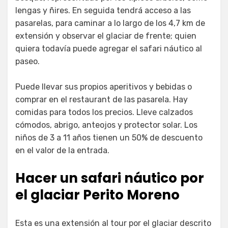
lengas y ñires. En seguida tendrá acceso a las
pasarelas, para caminar a lo largo de los 4,7 km de
extensión y observar el glaciar de frente; quien
quiera todavía puede agregar el safari náutico al
paseo.
Puede llevar sus propios aperitivos y bebidas o
comprar en el restaurant de las pasarela. Hay
comidas para todos los precios. Lleve calzados
cómodos, abrigo, anteojos y protector solar. Los
niños de 3 a 11 años tienen un 50% de descuento
en el valor de la entrada.
Hacer un safari náutico por
el glaciar Perito Moreno
Esta es una extensión al tour por el glaciar descrito