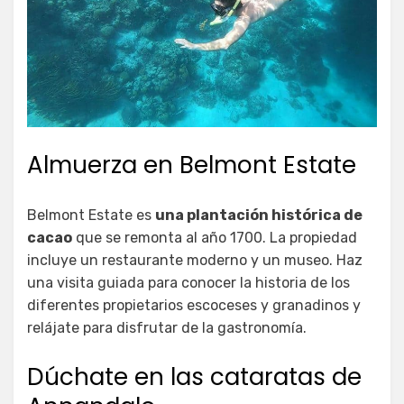
Almuerza en Belmont Estate
Belmont Estate es
una plantación histórica de
cacao
que se remonta al año 1700. La propiedad
incluye un restaurante moderno y un museo. Haz
una visita guiada para conocer la historia de los
diferentes propietarios escoceses y granadinos y
relájate para disfrutar de la gastronomía.
Dúchate en las cataratas de