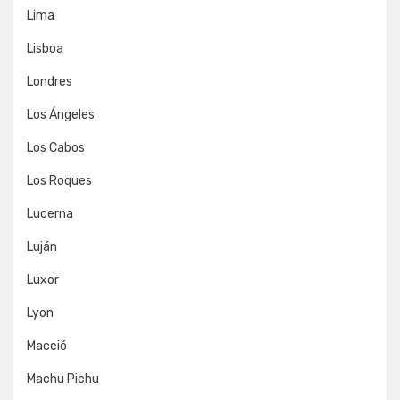
Lima
Lisboa
Londres
Los Ángeles
Los Cabos
Los Roques
Lucerna
Luján
Luxor
Lyon
Maceió
Machu Pichu