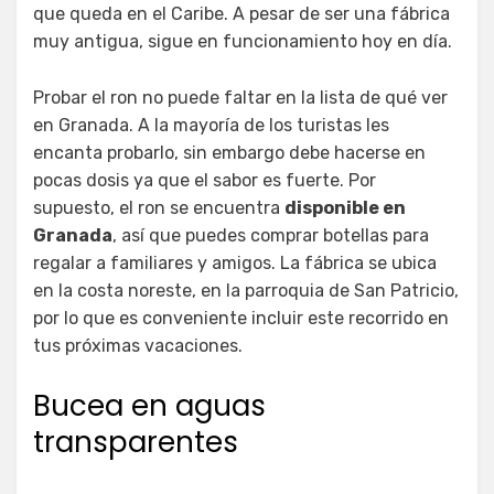
que queda en el Caribe. A pesar de ser una fábrica
muy antigua, sigue en funcionamiento hoy en día.
Probar el ron no puede faltar en la lista de qué ver
en Granada. A la mayoría de los turistas les
encanta probarlo, sin embargo debe hacerse en
pocas dosis ya que el sabor es fuerte. Por
supuesto, el ron se encuentra
disponible en
Granada
, así que puedes comprar botellas para
regalar a familiares y amigos. La fábrica se ubica
en la costa noreste, en la parroquia de San Patricio,
por lo que es conveniente incluir este recorrido en
tus próximas vacaciones.
Bucea en aguas
transparentes