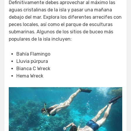
Definitivamente debes aprovechar al máximo las
aguas cristalinas de la isla y pasar una mañana
debajo del mar. Explora los diferentes arrecifes con
peces locales, así como el parque de esculturas
submarinas. Algunos de los sitios de buceo más
populares de la isla incluyen:
Bahía Flamingo
Lluvia púrpura
Bianca C Wreck
Hema Wreck