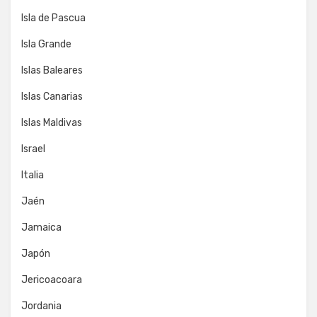
Isla de Pascua
Isla Grande
Islas Baleares
Islas Canarias
Islas Maldivas
Israel
Italia
Jaén
Jamaica
Japón
Jericoacoara
Jordania