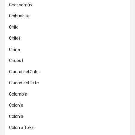
Chascomús
Chihuahua
Chile
Chiloé
China
Chubut
Ciudad del Cabo
Ciudad del Este
Colombia
Colonia
Colonia
Colonia Tovar