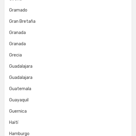
Gramado
Gran Bretaña
Granada
Granada
Grecia
Guadalajara
Guadalajara
Guatemala
Guayaquil
Guernica
Haití
Hamburgo