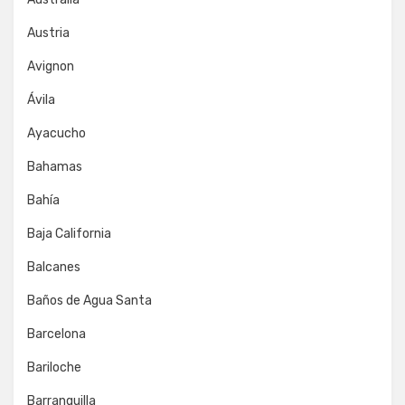
Austria
Avignon
Ávila
Ayacucho
Bahamas
Bahía
Baja California
Balcanes
Baños de Agua Santa
Barcelona
Bariloche
Barranquilla