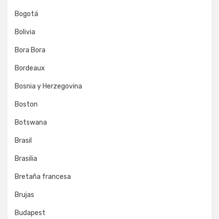
Bogotá
Bolivia
Bora Bora
Bordeaux
Bosnia y Herzegovina
Boston
Botswana
Brasil
Brasilia
Bretaña francesa
Brujas
Budapest