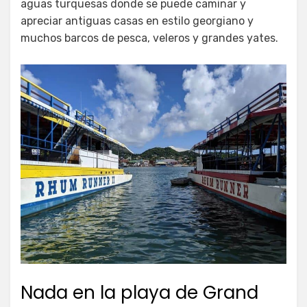
aguas turquesas donde se puede caminar y
apreciar antiguas casas en estilo georgiano y
muchos barcos de pesca, veleros y grandes yates.
Nada en la playa de Grand