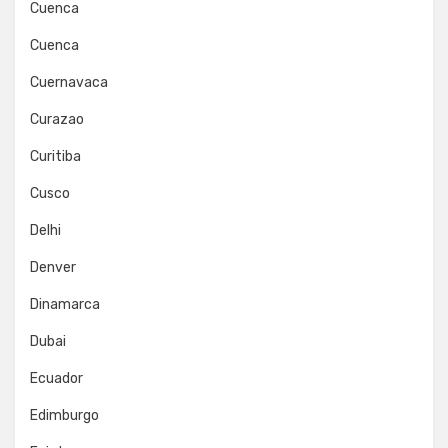
Cuenca
Cuenca
Cuernavaca
Curazao
Curitiba
Cusco
Delhi
Denver
Dinamarca
Dubai
Ecuador
Edimburgo