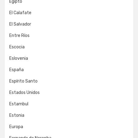
Egipto
El Calafate
El Salvador
Entre Ríos
Escocia
Eslovenia
España
Espírito Santo
Estados Unidos
Estambul
Estonia
Europa