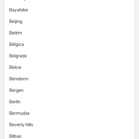
Bayahibe
Beijing
Belém
Bélgica
Belgrado
Belice
Benidorm
Bergen
Berlín
Bermudas
Beverly Hills
Bilbao