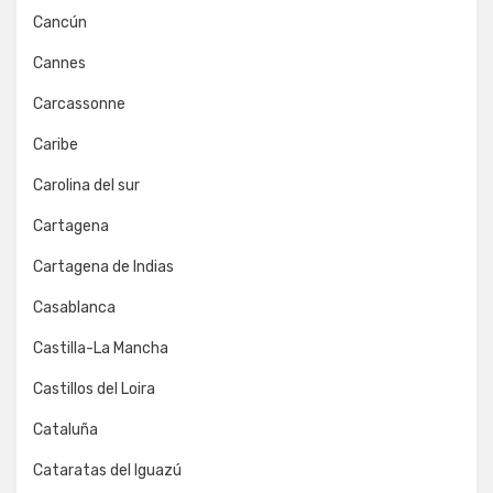
Cancún
Cannes
Carcassonne
Caribe
Carolina del sur
Cartagena
Cartagena de Indias
Casablanca
Castilla-La Mancha
Castillos del Loira
Cataluña
Cataratas del Iguazú