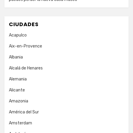
CIUDADES
Acapulco
Aix-en-Provence
Albania
Alcalá de Henares
Alemania
Alicante
Amazonia
América del Sur
Amsterdam