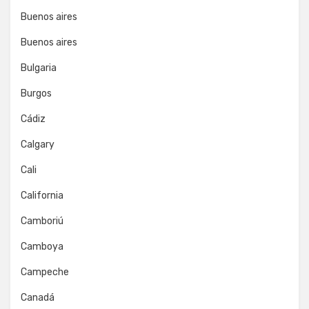
Buenos aires
Buenos aires
Bulgaria
Burgos
Cádiz
Calgary
Cali
California
Camboriú
Camboya
Campeche
Canadá