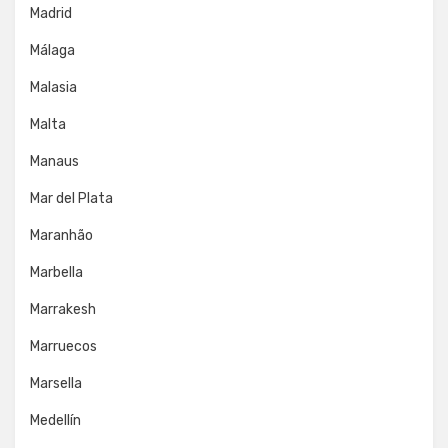
Madrid
Málaga
Malasia
Malta
Manaus
Mar del Plata
Maranhão
Marbella
Marrakesh
Marruecos
Marsella
Medellín