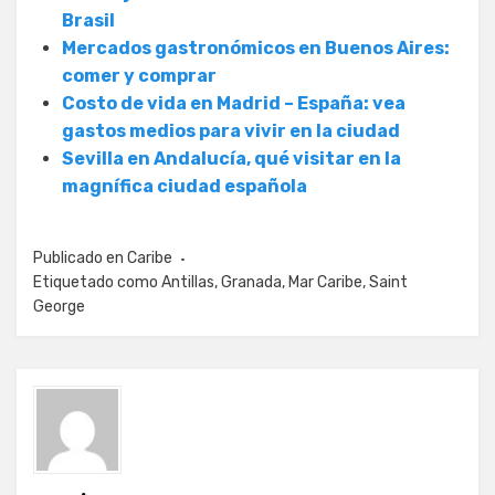
Brasil
Mercados gastronómicos en Buenos Aires:
comer y comprar
Costo de vida en Madrid – España: vea
gastos medios para vivir en la ciudad
Sevilla en Andalucía, qué visitar en la
magnífica ciudad española
Publicado en
Caribe
Etiquetado como
Antillas
,
Granada
,
Mar Caribe
,
Saint
George