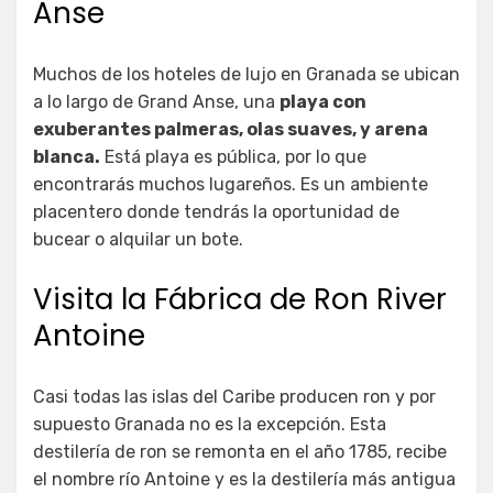
Anse
Muchos de los hoteles de lujo en Granada se ubican
a lo largo de Grand Anse, una
playa con
exuberantes palmeras, olas suaves, y arena
blanca.
Está playa es pública, por lo que
encontrarás muchos lugareños. Es un ambiente
placentero donde tendrás la oportunidad de
bucear o alquilar un bote.
Visita la Fábrica de Ron River
Antoine
Casi todas las islas del Caribe producen ron y por
supuesto Granada no es la excepción. Esta
destilería de ron se remonta en el año 1785, recibe
el nombre río Antoine y es la destilería más antigua