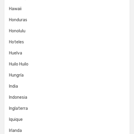
Hawaii
Honduras
Honolulu
Hoteles
Huelva
Huilo Huilo
Hungría
India
Indonesia
Inglaterra
Iquique
Irlanda