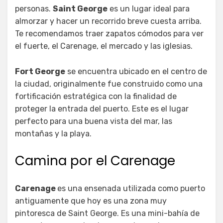
personas.
Saint George
es un lugar ideal para
almorzar y hacer un recorrido breve cuesta arriba.
Te recomendamos traer zapatos cómodos para ver
el fuerte, el Carenage, el mercado y las iglesias.
Fort George
se encuentra ubicado en el centro de
la ciudad, originalmente fue construido como una
fortificación estratégica con la finalidad de
proteger la entrada del puerto. Este es el lugar
perfecto para una buena vista del mar, las
montañas y la playa.
Camina por el Carenage
Carenage
es una ensenada utilizada como puerto
antiguamente que hoy es una zona muy
pintoresca de Saint George. Es una mini-bahía de