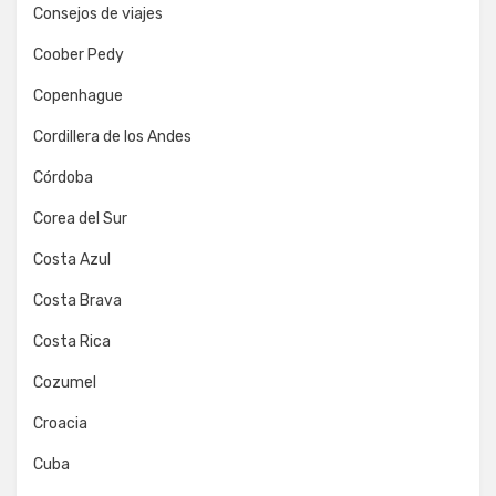
Consejos de viajes
Coober Pedy
Copenhague
Cordillera de los Andes
Córdoba
Corea del Sur
Costa Azul
Costa Brava
Costa Rica
Cozumel
Croacia
Cuba