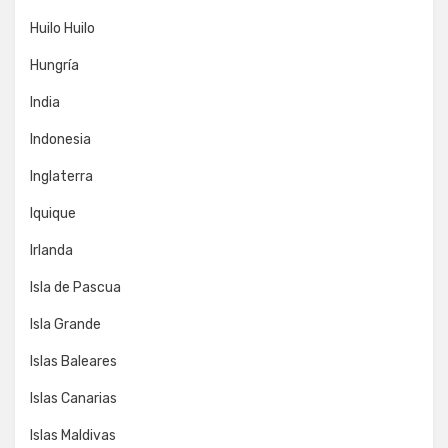
Huilo Huilo
Hungría
India
Indonesia
Inglaterra
Iquique
Irlanda
Isla de Pascua
Isla Grande
Islas Baleares
Islas Canarias
Islas Maldivas