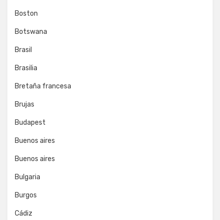
Boston
Botswana
Brasil
Brasilia
Bretaña francesa
Brujas
Budapest
Buenos aires
Buenos aires
Bulgaria
Burgos
Cádiz