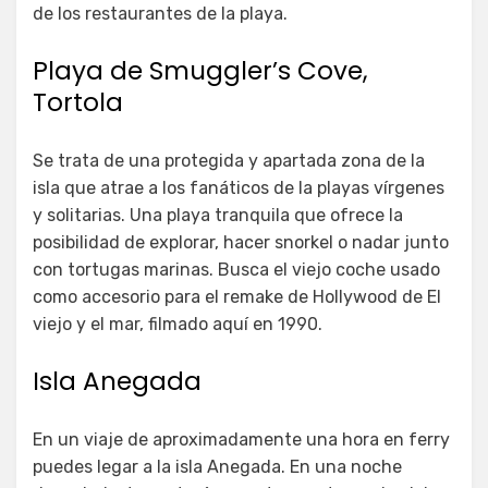
de los restaurantes de la playa.
Playa de Smuggler’s Cove,
Tortola
Se trata de una protegida y apartada zona de la
isla que atrae a los fanáticos de la playas vírgenes
y solitarias. Una playa tranquila que ofrece la
posibilidad de explorar, hacer snorkel o nadar junto
con tortugas marinas. Busca el viejo coche usado
como accesorio para el remake de Hollywood de El
viejo y el mar, filmado aquí en 1990.
Isla Anegada
En un viaje de aproximadamente una hora en ferry
puedes legar a la isla Anegada. En una noche