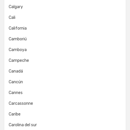
Calgary
Cali
California
Camboriú
Camboya
Campeche
Canadá
Cancún
Cannes
Carcassonne
Caribe
Carolina del sur