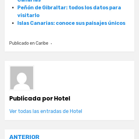
Peñón de Gibraltar: todos los datos para
visitarlo
Islas Canarias: conoce sus paisajes únicos
Publicado en
Caribe
Publicada por
Hotel
Ver todas las entradas de Hotel
Navegación
ANTERIOR