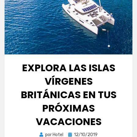
EXPLORA LAS ISLAS
VÍRGENES
BRITÁNICAS EN TUS
PRÓXIMAS
VACACIONES
Publicada
por
Hotel
12/10/2019