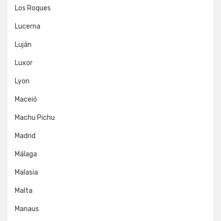
Los Roques
Lucerna
Luján
Luxor
Lyon
Maceió
Machu Pichu
Madrid
Málaga
Malasia
Malta
Manaus