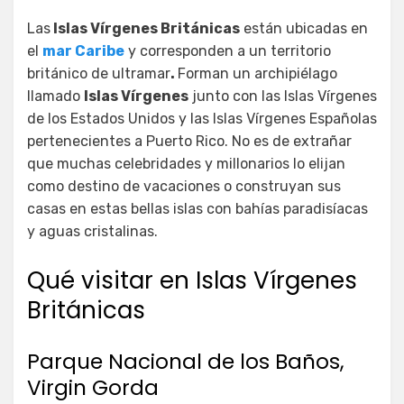
el
Las
Islas Vírgenes Británicas
están ubicadas en
el
mar Caribe
y corresponden a un territorio
británico de ultramar
.
Forman un archipiélago
llamado
Islas Vírgenes
junto con las Islas Vírgenes
de los Estados Unidos y las Islas Vírgenes Españolas
pertenecientes a Puerto Rico. No es de extrañar
que muchas celebridades y millonarios lo elijan
como destino de vacaciones o construyan sus
casas en estas bellas islas con bahías paradisíacas
y aguas cristalinas.
Qué visitar en Islas Vírgenes
Británicas
Parque Nacional de los Baños,
Virgin Gorda