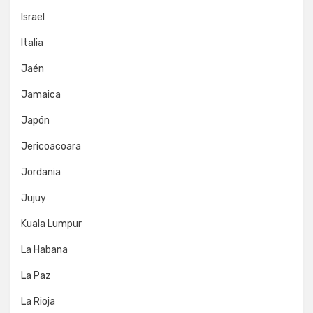
Israel
Italia
Jaén
Jamaica
Japón
Jericoacoara
Jordania
Jujuy
Kuala Lumpur
La Habana
La Paz
La Rioja