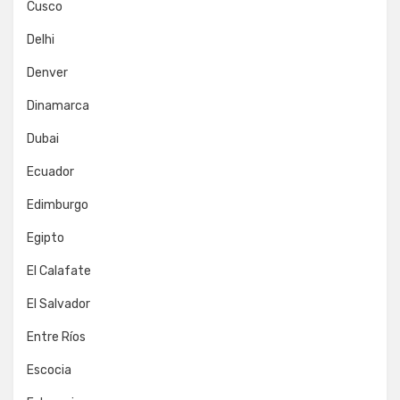
Cusco
Delhi
Denver
Dinamarca
Dubai
Ecuador
Edimburgo
Egipto
El Calafate
El Salvador
Entre Ríos
Escocia