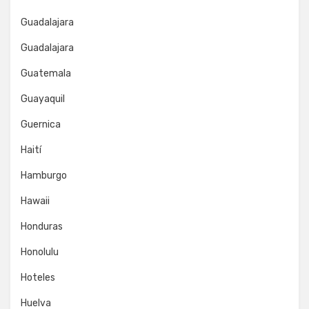
Guadalajara
Guadalajara
Guatemala
Guayaquil
Guernica
Haití
Hamburgo
Hawaii
Honduras
Honolulu
Hoteles
Huelva