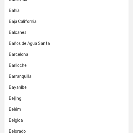
Bahía
Baja California
Balcanes
Baños de Agua Santa
Barcelona
Bariloche
Barranquilla
Bayahibe
Beijing
Belém
Bélgica
Belgrado