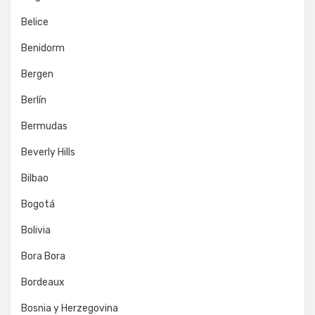
Belice
Benidorm
Bergen
Berlín
Bermudas
Beverly Hills
Bilbao
Bogotá
Bolivia
Bora Bora
Bordeaux
Bosnia y Herzegovina