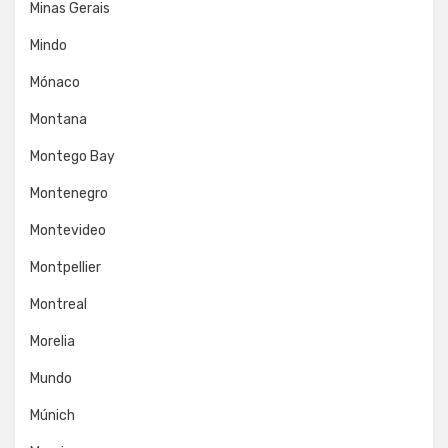
Minas Gerais
Mindo
Mónaco
Montana
Montego Bay
Montenegro
Montevideo
Montpellier
Montreal
Morelia
Mundo
Múnich