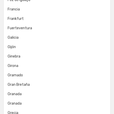
Francia
Frankfurt
Fuerteventura
Galicia
Gijón
Ginebra
Girona
Gramado
Gran Bretaña
Granada
Granada
Grecia