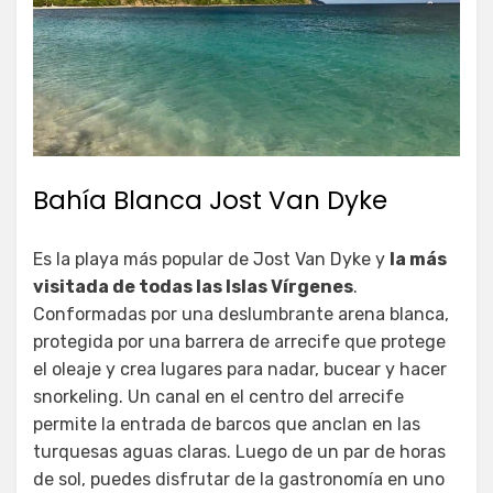
Bahía Blanca Jost Van Dyke
Es la playa más popular de Jost Van Dyke y
la más
visitada de todas las Islas Vírgenes
.
Conformadas por una deslumbrante arena blanca,
protegida por una barrera de arrecife que protege
el oleaje y crea lugares para nadar, bucear y hacer
snorkeling. Un canal en el centro del arrecife
permite la entrada de barcos que anclan en las
turquesas aguas claras. Luego de un par de horas
de sol, puedes disfrutar de la gastronomía en uno