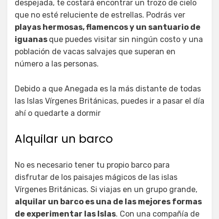
despejada, te costará encontrar un trozo de cielo
que no esté reluciente de estrellas. Podrás ver
playas hermosas, flamencos y un santuario de
iguanas
que puedes visitar sin ningún costo y una
población de vacas salvajes que superan en
número a las personas.
Debido a que Anegada es la más distante de todas
las Islas Vírgenes Británicas, puedes ir a pasar el día
ahí o quedarte a dormir
Alquilar un barco
No es necesario tener tu propio barco para
disfrutar de los paisajes mágicos de las islas
Vírgenes Británicas. Si viajas en un grupo grande,
alquilar un barco es una de las mejores formas
de experimentar las Islas
. Con una compañía de