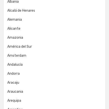
Albania
Alcalá de Henares
Alemania
Alicante
Amazonia
América del Sur
Amsterdam
Andalucía
Andorra
Aracaju
Araucania
Arequipa