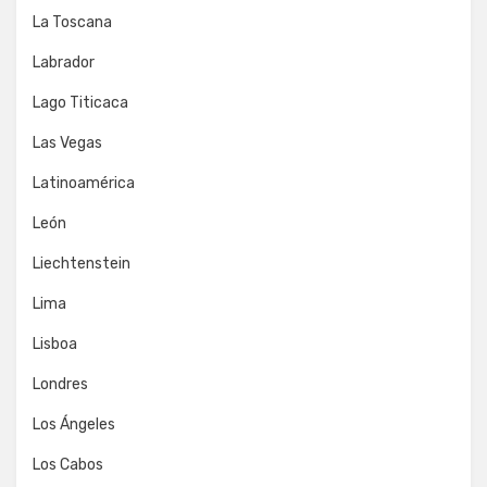
La Toscana
Labrador
Lago Titicaca
Las Vegas
Latinoamérica
León
Liechtenstein
Lima
Lisboa
Londres
Los Ángeles
Los Cabos