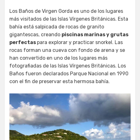
Los Baños de Virgen Gorda es uno de los lugares
más visitados de las Islas Vírgenes Británicas. Esta
bahía está salpicada de rocas de granito
gigantescas, creando
piscinas marinas y grutas
perfectas
para explorar y practicar snorkel. Las
rocas forman una cueva con fondo de arena y se
han convertido en uno de los lugares más
fotografiadas de las Islas Vírgenes Británicas. Los
Baños fueron declarados Parque Nacional en 1990
con el fin de preservar esta hermosa bahía.