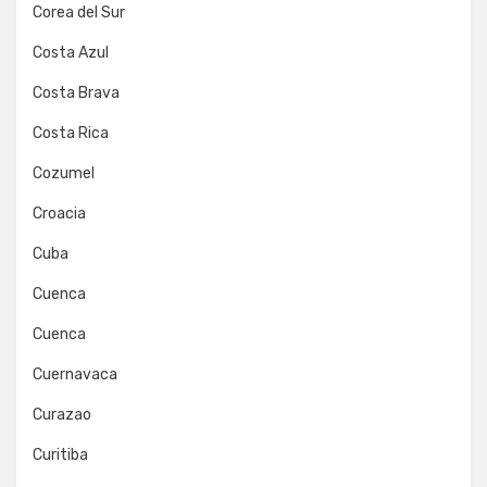
Corea del Sur
Costa Azul
Costa Brava
Costa Rica
Cozumel
Croacia
Cuba
Cuenca
Cuenca
Cuernavaca
Curazao
Curitiba