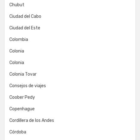
Chubut
Ciudad del Cabo
Ciudad del Este
Colombia
Colonia
Colonia
Colonia Tovar
Consejos de viajes
Coober Pedy
Copenhague
Cordillera de los Andes
Córdoba