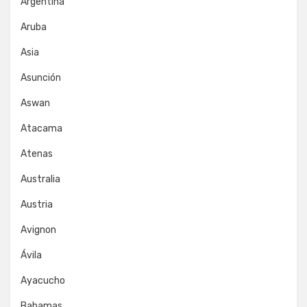
Argentina
Aruba
Asia
Asunción
Aswan
Atacama
Atenas
Australia
Austria
Avignon
Ávila
Ayacucho
Bahamas