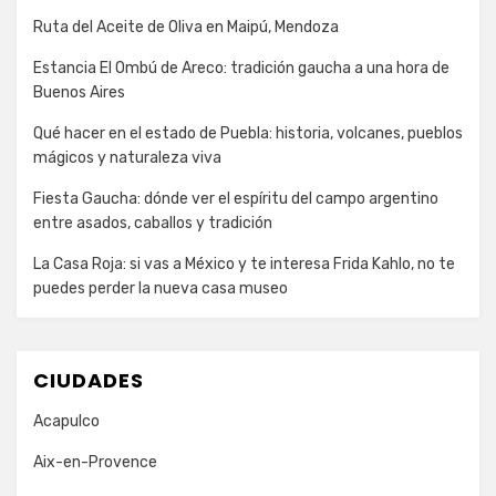
Ruta del Aceite de Oliva en Maipú, Mendoza
Estancia El Ombú de Areco: tradición gaucha a una hora de
Buenos Aires
Qué hacer en el estado de Puebla: historia, volcanes, pueblos
mágicos y naturaleza viva
Fiesta Gaucha: dónde ver el espíritu del campo argentino
entre asados, caballos y tradición
La Casa Roja: si vas a México y te interesa Frida Kahlo, no te
puedes perder la nueva casa museo
CIUDADES
Acapulco
Aix-en-Provence