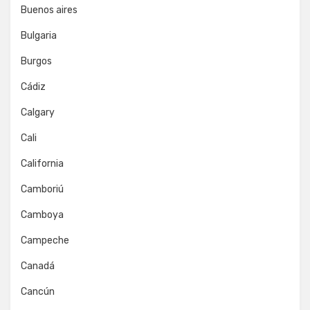
Buenos aires
Bulgaria
Burgos
Cádiz
Calgary
Cali
California
Camboriú
Camboya
Campeche
Canadá
Cancún