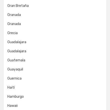
Gran Bretaña
Granada
Granada
Grecia
Guadalajara
Guadalajara
Guatemala
Guayaquil
Guernica
Haití
Hamburgo
Hawaii