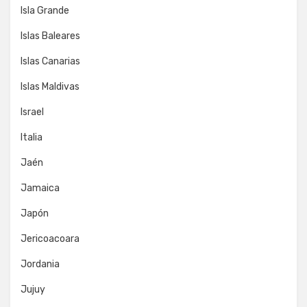
Isla Grande
Islas Baleares
Islas Canarias
Islas Maldivas
Israel
Italia
Jaén
Jamaica
Japón
Jericoacoara
Jordania
Jujuy