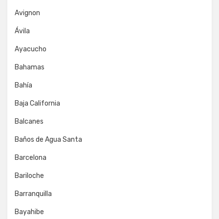
Avignon
Ávila
Ayacucho
Bahamas
Bahía
Baja California
Balcanes
Baños de Agua Santa
Barcelona
Bariloche
Barranquilla
Bayahibe