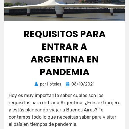
REQUISITOS PARA
ENTRAR A
ARGENTINA EN
PANDEMIA
Publicada
por
Hoteles
06/10/2021
el
Hoy es muy importante saber cuales son los
requisitos para entrar a Argentina. ¿Eres extranjero
y estás planeando viajar a Buenos Aires? Te
contamos todo lo que necesitas saber para visitar
el país en tiempos de pandemia.