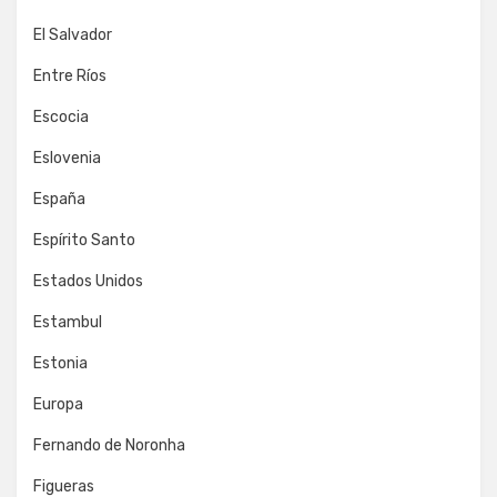
El Salvador
Entre Ríos
Escocia
Eslovenia
España
Espírito Santo
Estados Unidos
Estambul
Estonia
Europa
Fernando de Noronha
Figueras