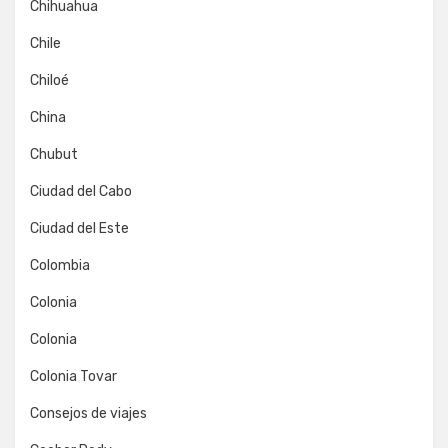
Chihuahua
Chile
Chiloé
China
Chubut
Ciudad del Cabo
Ciudad del Este
Colombia
Colonia
Colonia
Colonia Tovar
Consejos de viajes