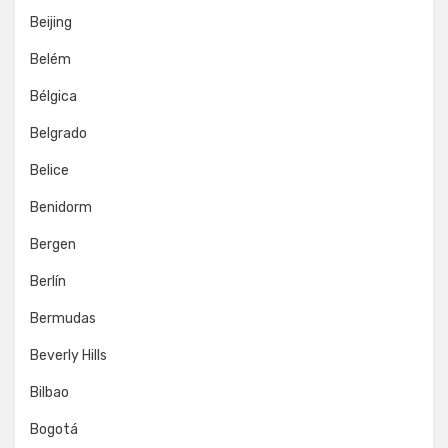
Beijing
Belém
Bélgica
Belgrado
Belice
Benidorm
Bergen
Berlín
Bermudas
Beverly Hills
Bilbao
Bogotá