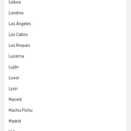
Lisboa
Londres
Los Ángeles
Los Cabos
Los Roques
Lucerna
Luján
Luxor
Lyon
Maceió
Machu Pichu
Madrid