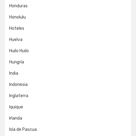
Honduras
Honolulu
Hoteles
Huelva
Huilo Huilo
Hungría
India
Indonesia
Inglaterra
Iquique
Irlanda
Isla de Pascua