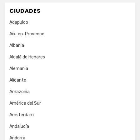
CIUDADES
Acapulco
Aix-en-Provence
Albania
Alcalá de Henares
Alemania
Alicante
Amazonia
América del Sur
Amsterdam
Andalucía
Andorra