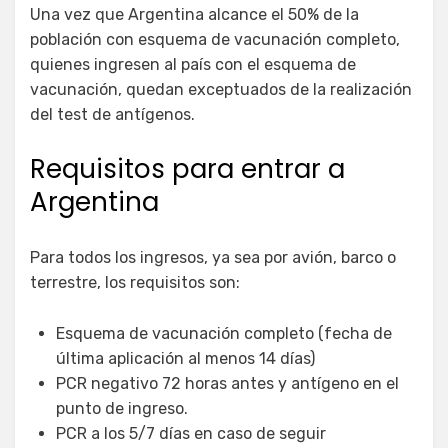
Una vez que Argentina alcance el 50% de la
población con esquema de vacunación completo,
quienes ingresen al país con el esquema de
vacunación, quedan exceptuados de la realización
del test de antígenos.
Requisitos para entrar a
Argentina
Para todos los ingresos, ya sea por avión, barco o
terrestre, los requisitos son:
Esquema de vacunación completo (fecha de
última aplicación al menos 14 días)
PCR negativo 72 horas antes y antígeno en el
punto de ingreso.
PCR a los 5/7 días en caso de seguir