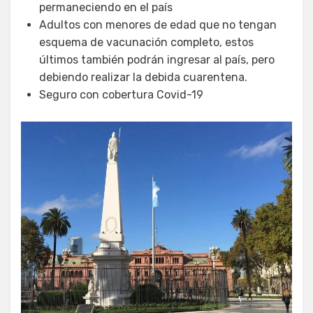
permaneciendo en el país
Adultos con menores de edad que no tengan
esquema de vacunación completo, estos
últimos también podrán ingresar al país, pero
debiendo realizar la debida cuarentena.
Seguro con cobertura Covid-19