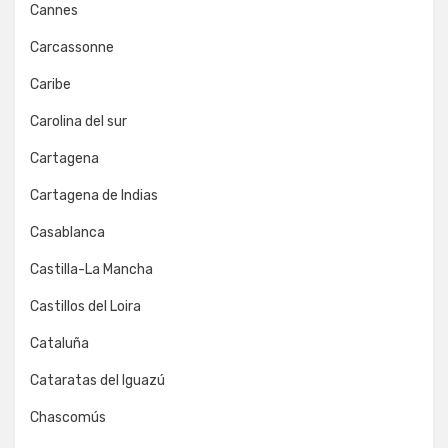
Cannes
Carcassonne
Caribe
Carolina del sur
Cartagena
Cartagena de Indias
Casablanca
Castilla-La Mancha
Castillos del Loira
Cataluña
Cataratas del Iguazú
Chascomús