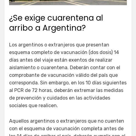
¿Se exige cuarentena al
arribo a Argentina?
Los argentinos o extranjeros que presentan
esquema completo de vacunación (dos dosis) 14
días antes del viaje están exentos de realizar
aislamiento o cuarentena. Deberán contar con el
comprobante de vacunación válido del país que
corresponda. Sin embargo, en los 10 días siguientes
al PCR de 72 horas, deberán extremar las medidas
de prevención y cuidados en las actividades
sociales que realicen.
Aquellos argentinos o extranjeros que no cuenten
con el esquema de vacunación completa antes de