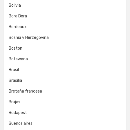
Bolivia
Bora Bora
Bordeaux
Bosnia y Herzegovina
Boston
Botswana
Brasil
Brasilia
Bretaña francesa
Brujas
Budapest
Buenos aires