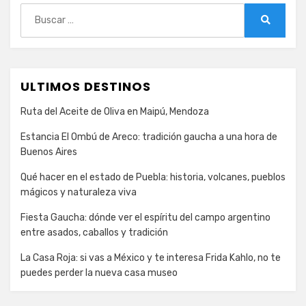
Buscar:
Buscar
ULTIMOS DESTINOS
Ruta del Aceite de Oliva en Maipú, Mendoza
Estancia El Ombú de Areco: tradición gaucha a una hora de
Buenos Aires
Qué hacer en el estado de Puebla: historia, volcanes, pueblos
mágicos y naturaleza viva
Fiesta Gaucha: dónde ver el espíritu del campo argentino
entre asados, caballos y tradición
La Casa Roja: si vas a México y te interesa Frida Kahlo, no te
puedes perder la nueva casa museo