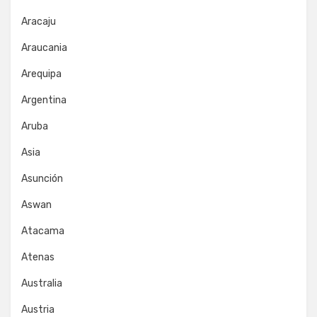
Aracaju
Araucania
Arequipa
Argentina
Aruba
Asia
Asunción
Aswan
Atacama
Atenas
Australia
Austria