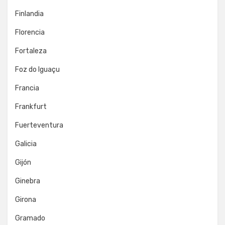
Finlandia
Florencia
Fortaleza
Foz do Iguaçu
Francia
Frankfurt
Fuerteventura
Galicia
Gijón
Ginebra
Girona
Gramado