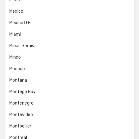
México
México D.F.
Miami
Minas Gerais
Mindo
Mónaco
Montana
Montego Bay
Montenegro
Montevideo
Montpellier
Montreal