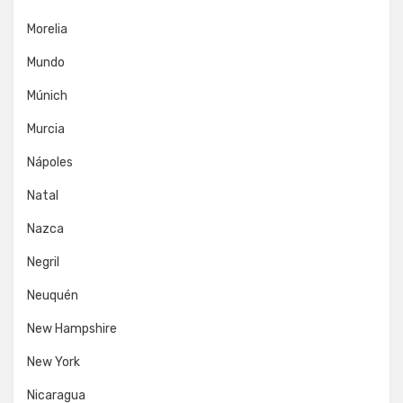
Morelia
Mundo
Múnich
Murcia
Nápoles
Natal
Nazca
Negril
Neuquén
New Hampshire
New York
Nicaragua