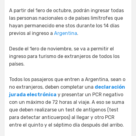
A partir del 1ero de octubre, podrán ingresar todas
las personas nacionales o de países limítrofes que
hayan permanecido ene stos durante los 14 días
previos al ingreso a
Argentina
.
Desde el 1ero de noviembre, se va a permitir el
ingreso para turismo de extranjeros de todos los
países.
Todos los pasajeros que entren a Argentina, sean o
no extranjeros, deben completar una
declaración
jurada electrónica
y presentar un PCR negativo
con un máximo de 72 horas al viaje. A eso se suma
que deben realizarse un test de antígenos (test
para detectar anticuerpos) al llegar y otro PCR
entre el quinto y el séptimo día después del arribo.