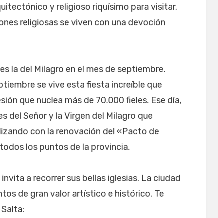
uitectónico y religioso riquísimo para visitar.
iones religiosas se viven con una devoción
es la del Milagro en el mes de septiembre.
ptiembre se vive esta fiesta increíble que
sión que nuclea más de 70.000 fieles. Ese día,
s del Señor y la Virgen del Milagro que
nalizando con la renovación del «Pacto de
 todos los puntos de la provincia.
invita a recorrer sus bellas iglesias. La ciudad
tos de gran valor artístico e histórico. Te
 Salta: