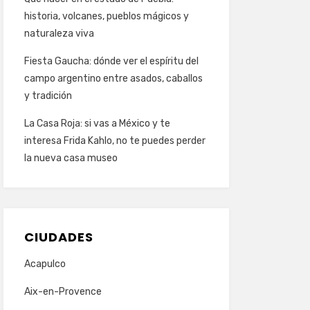
historia, volcanes, pueblos mágicos y
naturaleza viva
Fiesta Gaucha: dónde ver el espíritu del
campo argentino entre asados, caballos
y tradición
La Casa Roja: si vas a México y te
interesa Frida Kahlo, no te puedes perder
la nueva casa museo
CIUDADES
Acapulco
Aix-en-Provence