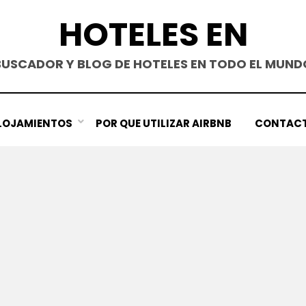
HOTELES EN
BUSCADOR Y BLOG DE HOTELES EN TODO EL MUND
LOJAMIENTOS
POR QUE UTILIZAR AIRBNB
CONTAC