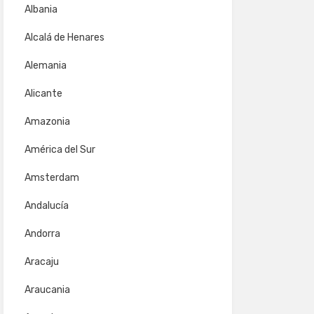
Albania
Alcalá de Henares
Alemania
Alicante
Amazonia
América del Sur
Amsterdam
Andalucía
Andorra
Aracaju
Araucania