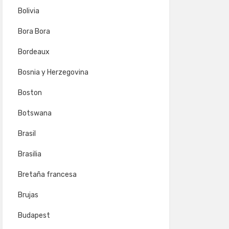
Bolivia
Bora Bora
Bordeaux
Bosnia y Herzegovina
Boston
Botswana
Brasil
Brasilia
Bretaña francesa
Brujas
Budapest