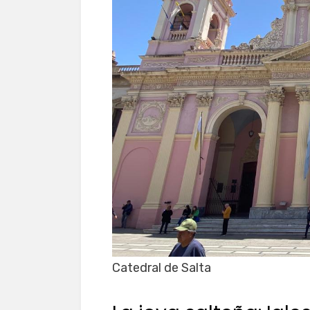
Catedral de Salta