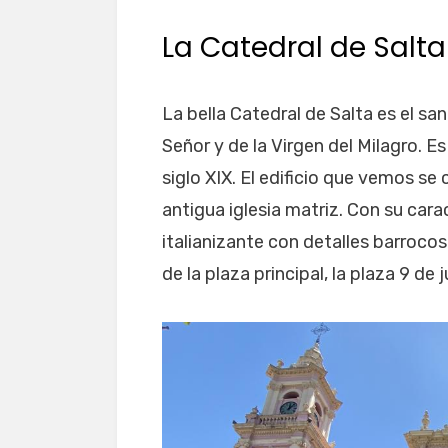
La Catedral de Salta
La bella Catedral de Salta es el s
Señor y de la Virgen del Milagro. 
siglo XIX. El edificio que vemos se
antigua iglesia matriz. Con su carac
italianizante con detalles barrocos
de la plaza principal, la plaza 9 de ju