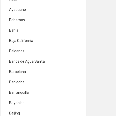
Ayacucho
Bahamas
Bahía
Baja California
Balcanes
Baños de Agua Santa
Barcelona
Bariloche
Barranquilla
Bayahibe
Beijing