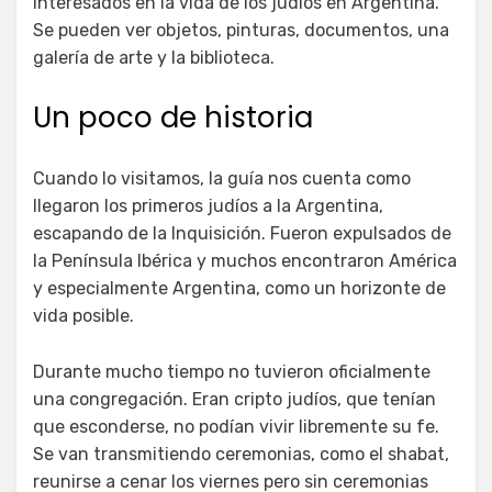
interesados en la vida de los judíos en Argentina.
Se pueden ver objetos, pinturas, documentos, una
galería de arte y la biblioteca.
Un poco de historia
Cuando lo visitamos, la guía nos cuenta como
llegaron los primeros judíos a la Argentina,
escapando de la Inquisición. Fueron expulsados de
la Península Ibérica y muchos encontraron América
y especialmente Argentina, como un horizonte de
vida posible.
Durante mucho tiempo no tuvieron oficialmente
una congregación. Eran cripto judíos, que tenían
que esconderse, no podían vivir libremente su fe.
Se van transmitiendo ceremonias, como el shabat,
reunirse a cenar los viernes pero sin ceremonias