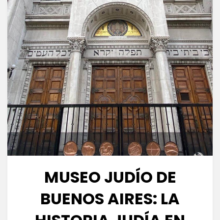
MUSEO JUDÍO DE
BUENOS AIRES: LA