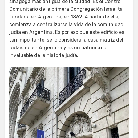
sinagoga más antigua de la ciudad. Es el Centro
Comunitario de la primera Congregación Israelita
fundada en Argentina, en 1862. A partir de ella,
comienza a centralizarse la vida de la comunidad
judía en Argentina. Es por eso que este edificio es
tan importante, se lo considera la casa matriz del
judaísmo en Argentina y es un patrimonio
invaluable de la historia judía.