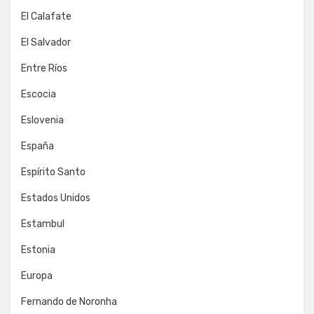
El Calafate
El Salvador
Entre Ríos
Escocia
Eslovenia
España
Espírito Santo
Estados Unidos
Estambul
Estonia
Europa
Fernando de Noronha