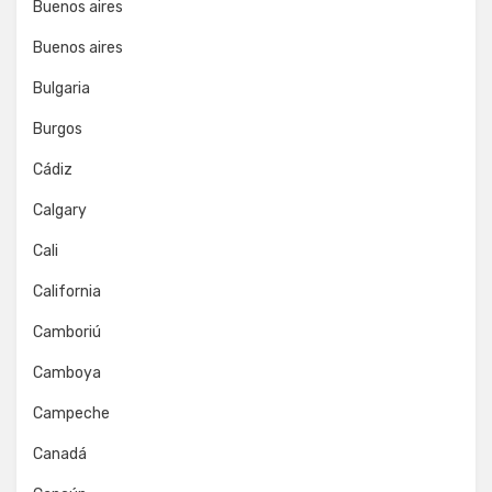
Buenos aires
Buenos aires
Bulgaria
Burgos
Cádiz
Calgary
Cali
California
Camboriú
Camboya
Campeche
Canadá