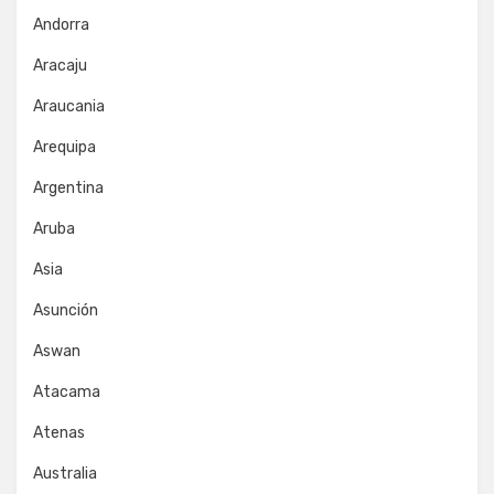
Andorra
Aracaju
Araucania
Arequipa
Argentina
Aruba
Asia
Asunción
Aswan
Atacama
Atenas
Australia