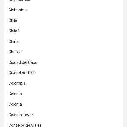
Chihuahua
Chile
Chiloé
China
Chubut
Ciudad del Cabo
Ciudad del Este
Colombia
Colonia
Colonia
Colonia Tovar
Consejos de viajes