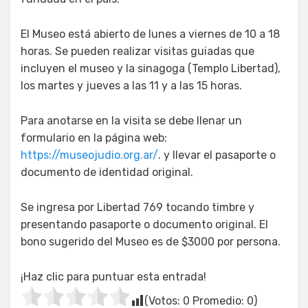
El Museo está abierto de lunes a viernes de 10 a 18
horas. Se pueden realizar visitas guiadas que
incluyen el museo y la sinagoga (Templo Libertad),
los martes y jueves a las 11 y a las 15 horas.
Para anotarse en la visita se debe llenar un
formulario en la página web:
https://museojudio.org.ar/
. y llevar el pasaporte o
documento de identidad original.
Se ingresa por Libertad 769 tocando timbre y
presentando pasaporte o documento original. El
bono sugerido del Museo es de $3000 por persona.
¡Haz clic para puntuar esta entrada!
(Votos:
0
Promedio:
0
)