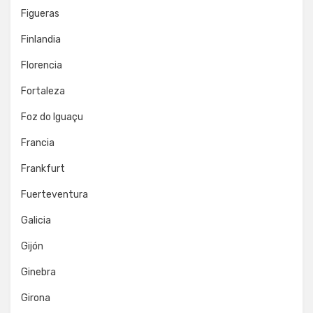
Figueras
Finlandia
Florencia
Fortaleza
Foz do Iguaçu
Francia
Frankfurt
Fuerteventura
Galicia
Gijón
Ginebra
Girona