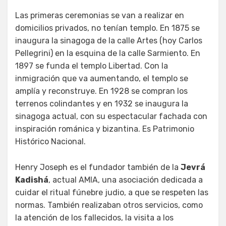
Las primeras ceremonias se van a realizar en
domicilios privados, no tenían templo. En 1875 se
inaugura la sinagoga de la calle Artes (hoy Carlos
Pellegrini) en la esquina de la calle Sarmiento. En
1897 se funda el templo Libertad. Con la
inmigración que va aumentando, el templo se
amplía y reconstruye. En 1928 se compran los
terrenos colindantes y en 1932 se inaugura la
sinagoga actual, con su espectacular fachada con
inspiración románica y bizantina. Es Patrimonio
Histórico Nacional.
Henry Joseph es el fundador también de la
Jevrá
Kadishá
, actual AMIA, una asociación dedicada a
cuidar el ritual fúnebre judio, a que se respeten las
normas. También realizaban otros servicios, como
la atención de los fallecidos, la visita a los