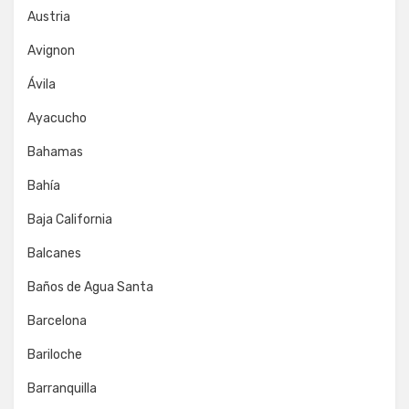
Austria
Avignon
Ávila
Ayacucho
Bahamas
Bahía
Baja California
Balcanes
Baños de Agua Santa
Barcelona
Bariloche
Barranquilla