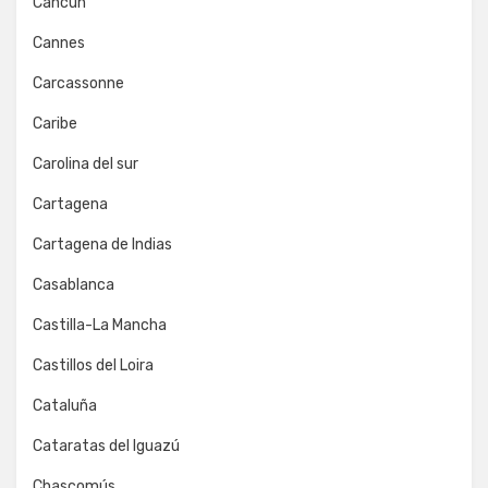
Cancún
Cannes
Carcassonne
Caribe
Carolina del sur
Cartagena
Cartagena de Indias
Casablanca
Castilla-La Mancha
Castillos del Loira
Cataluña
Cataratas del Iguazú
Chascomús