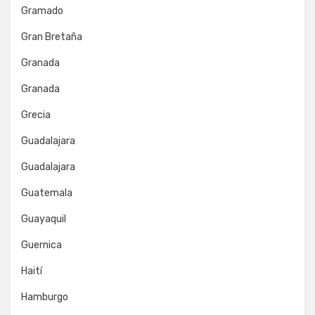
Gramado
Gran Bretaña
Granada
Granada
Grecia
Guadalajara
Guadalajara
Guatemala
Guayaquil
Guernica
Haití
Hamburgo