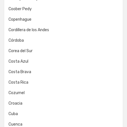
Coober Pedy
Copenhague
Cordillera de los Andes
Córdoba
Corea del Sur
Costa Azul
Costa Brava
Costa Rica
Cozumel
Croacia
Cuba
Cuenca