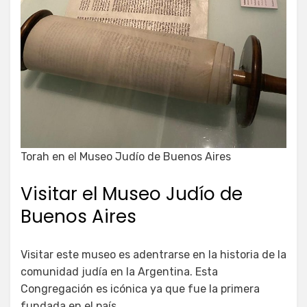
Torah en el Museo Judío de Buenos Aires
Visitar el Museo Judío de
Buenos Aires
Visitar este museo es adentrarse en la historia de la
comunidad judía en la Argentina. Esta
Congregación es icónica ya que fue la primera
fundada en el país.