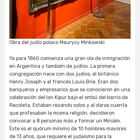
Obra del judío polaco Maurycy Minkowski
Ya para 1860 comienza una gran ola de inmigración
en Argentina y también de judíos. La primera
congregación nace con dos judíos, el británico
Henry Joseph y el francés Louis Brie. Eran dos
banqueros y empresarios que se conocieron en una
celebración del Ion Kipur bajo el ombú del barrio de
Recoleta. Estaban rezando solos y al darse cuenta
que profesaban la misma religión, decidieron
convocar a 8 personas más y formar un Miniám.
Este es el quórum mínimo de 10 hombres mayores
de 13 años, que requiere el judaísmo para la