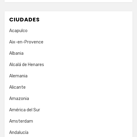
CIUDADES
Acapulco
Aix-en-Provence
Albania
Alcalá de Henares
Alemania
Alicante
Amazonia
América del Sur
Amsterdam
Andalucía