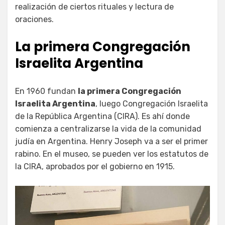
realización de ciertos rituales y lectura de
oraciones.
La primera Congregación
Israelita Argentina
En 1960 fundan
la primera Congregación
Israelita Argentina
, luego Congregación Israelita
de la República Argentina (CIRA). Es ahí donde
comienza a centralizarse la vida de la comunidad
judía en Argentina. Henry Joseph va a ser el primer
rabino. En el museo, se pueden ver los estatutos de
la CIRA, aprobados por el gobierno en 1915.