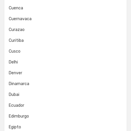
Cuenca
Cuernavaca
Curazao
Curitiba
Cusco
Delhi
Denver
Dinamarca
Dubai
Ecuador
Edimburgo
Egipto