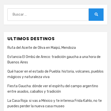
Buscar:
Buscar
ULTIMOS DESTINOS
Ruta del Aceite de Oliva en Maipú, Mendoza
Estancia El Ombú de Areco: tradición gaucha a una hora de
Buenos Aires
Qué hacer en el estado de Puebla: historia, volcanes, pueblos
mágicos y naturaleza viva
Fiesta Gaucha: dónde ver el espíritu del campo argentino
entre asados, caballos y tradición
La Casa Roja: si vas a México y te interesa Frida Kahlo, no te
puedes perder la nueva casa museo