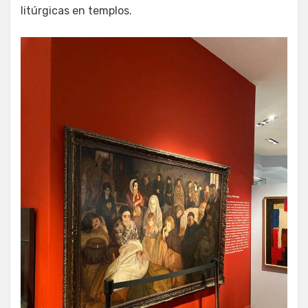
litúrgicas en templos.