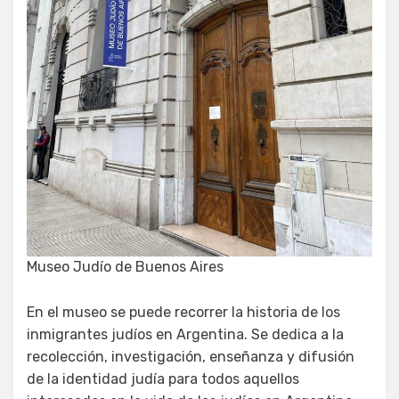
Museo Judío de Buenos Aires
En el museo se puede recorrer la historia de los
inmigrantes judíos en Argentina. Se dedica a la
recolección, investigación, enseñanza y difusión
de la identidad judía para todos aquellos