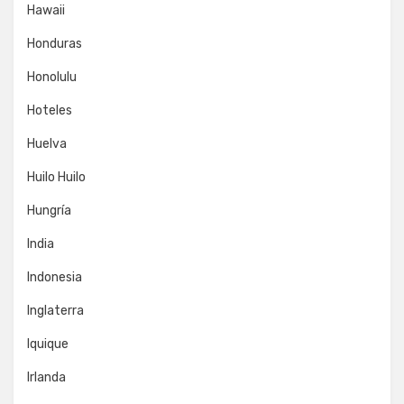
Hawaii
Honduras
Honolulu
Hoteles
Huelva
Huilo Huilo
Hungría
India
Indonesia
Inglaterra
Iquique
Irlanda