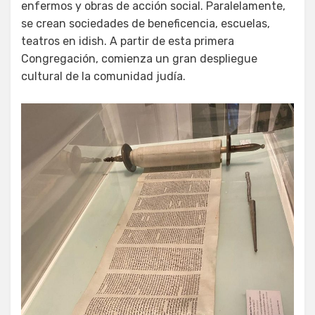
enfermos y obras de acción social. Paralelamente,
se crean sociedades de beneficencia, escuelas,
teatros en idish. A partir de esta primera
Congregación, comienza un gran despliegue
cultural de la comunidad judía.