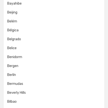
Bayahibe
Beijing
Belém
Bélgica
Belgrado
Belice
Benidorm
Bergen
Berlín
Bermudas
Beverly Hills
Bilbao