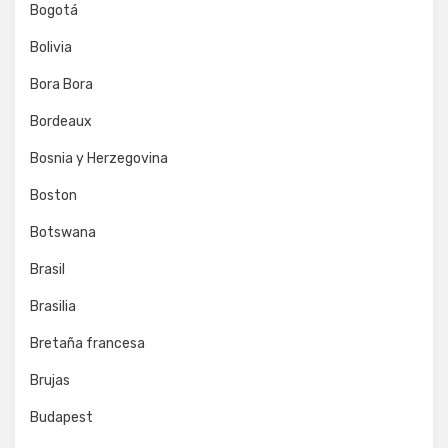
Bogotá
Bolivia
Bora Bora
Bordeaux
Bosnia y Herzegovina
Boston
Botswana
Brasil
Brasilia
Bretaña francesa
Brujas
Budapest