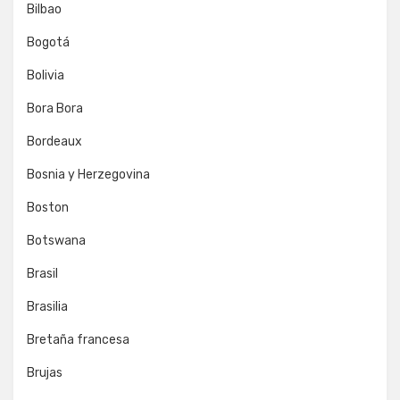
Bilbao
Bogotá
Bolivia
Bora Bora
Bordeaux
Bosnia y Herzegovina
Boston
Botswana
Brasil
Brasilia
Bretaña francesa
Brujas