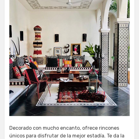
Decorado con mucho encanto, ofrece rincones
únicos para disfrutar de la mejor estadía. Te da la