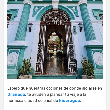
Espero que nuestras opciones de dónde alojarse en
Granada
, te ayuden a planear tu viaje a la
hermosa ciudad colonial de
Nicaragua
.