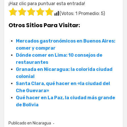
¡Haz clic para puntuar esta entrada!
(Votos:
1
Promedio:
5
)
Otros Sitios Para Visitar:
Mercados gastronómicos en Buenos Aires:
comer y comprar
Dónde comer en Lima: 10 consejos de
restaurantes
Granada en Nicaragua: la colorida ciudad
colonial
Santa Clara, qué hacer en «la ciudad del
Che Guevara»
Qué hacer en La Paz, la ciudad más grande
de Bolivia
Publicado en
Nicaragua