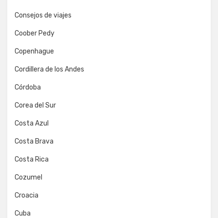
Consejos de viajes
Coober Pedy
Copenhague
Cordillera de los Andes
Córdoba
Corea del Sur
Costa Azul
Costa Brava
Costa Rica
Cozumel
Croacia
Cuba