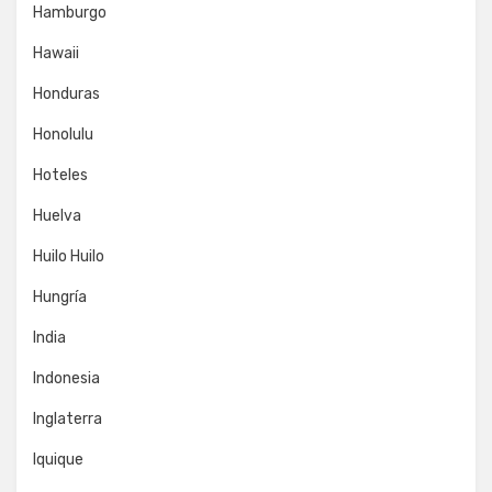
Hamburgo
Hawaii
Honduras
Honolulu
Hoteles
Huelva
Huilo Huilo
Hungría
India
Indonesia
Inglaterra
Iquique