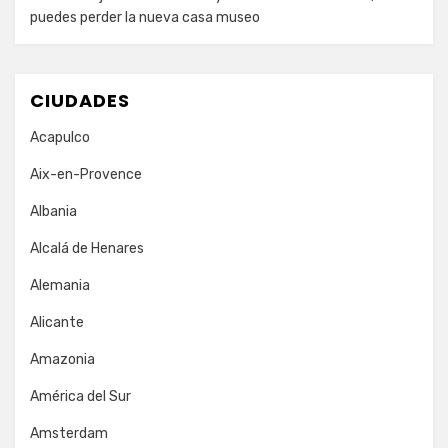
puedes perder la nueva casa museo
CIUDADES
Acapulco
Aix-en-Provence
Albania
Alcalá de Henares
Alemania
Alicante
Amazonia
América del Sur
Amsterdam