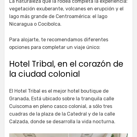
La naturaleza que la rodea completa la experiencia:
vegetación exuberante, volcanes en erupción y el
lago más grande de Centroamérica: el lago
Nicaragua o Cocibolca.
Para alojarte, te recomendamos diferentes
opciones para completar un viaje único:
Hotel Tribal, en el corazón de
la ciudad colonial
El Hotel Tribal es el mejor hotel boutique de
Granada, Está ubicado sobre la tranquila calle
Cuiscoma en pleno casco colonial, a sólo tres
cuadras de la plaza de la Catedral y de la calle
Calzada, donde se desarrolla la vida nocturna.