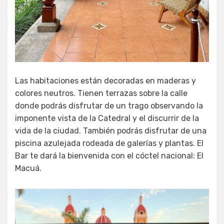
Las habitaciones están decoradas en maderas y
colores neutros. Tienen terrazas sobre la calle
donde podrás disfrutar de un trago observando la
imponente vista de la Catedral y el discurrir de la
vida de la ciudad. También podrás disfrutar de una
piscina azulejada rodeada de galerías y plantas. El
Bar te dará la bienvenida con el cóctel nacional: El
Macuá.