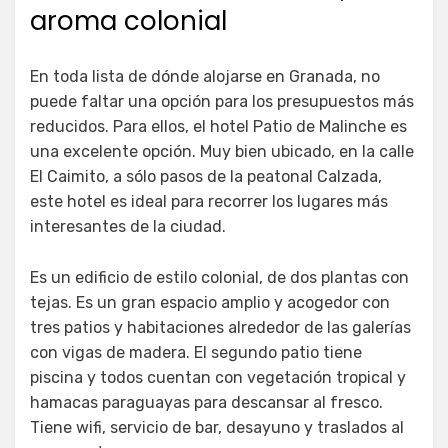
aroma colonial
En toda lista de dónde alojarse en Granada, no
puede faltar una opción para los presupuestos más
reducidos. Para ellos, el hotel Patio de Malinche es
una excelente opción. Muy bien ubicado, en la calle
El Caimito, a sólo pasos de la peatonal Calzada,
este hotel es ideal para recorrer los lugares más
interesantes de la ciudad.
Es un edificio de estilo colonial, de dos plantas con
tejas. Es un gran espacio amplio y acogedor con
tres patios y habitaciones alrededor de las galerías
con vigas de madera. El segundo patio tiene
piscina y todos cuentan con vegetación tropical y
hamacas paraguayas para descansar al fresco.
Tiene wifi, servicio de bar, desayuno y traslados al