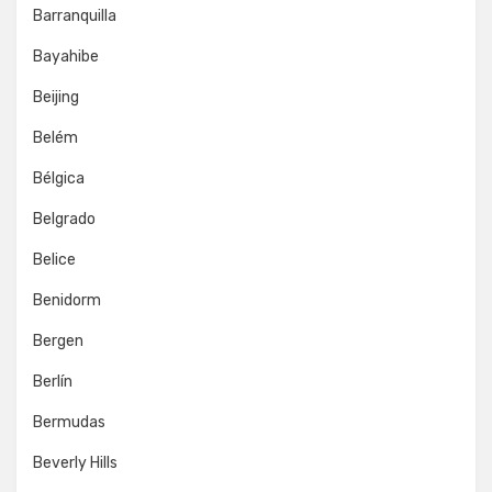
Barranquilla
Bayahibe
Beijing
Belém
Bélgica
Belgrado
Belice
Benidorm
Bergen
Berlín
Bermudas
Beverly Hills