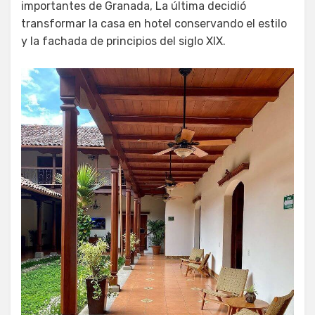
importantes de Granada, La última decidió
transformar la casa en hotel conservando el estilo
y la fachada de principios del siglo XIX.