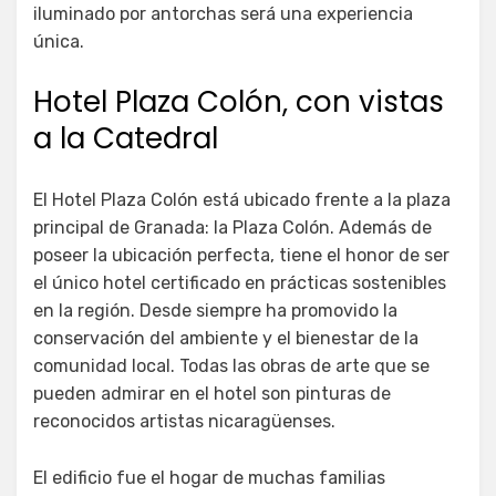
iluminado por antorchas será una experiencia
única.
Hotel Plaza Colón, con vistas
a la Catedral
El Hotel Plaza Colón está ubicado frente a la plaza
principal de Granada: la Plaza Colón. Además de
poseer la ubicación perfecta, tiene el honor de ser
el único hotel certificado en prácticas sostenibles
en la región. Desde siempre ha promovido la
conservación del ambiente y el bienestar de la
comunidad local. Todas las obras de arte que se
pueden admirar en el hotel son pinturas de
reconocidos artistas nicaragüenses.
El edificio fue el hogar de muchas familias