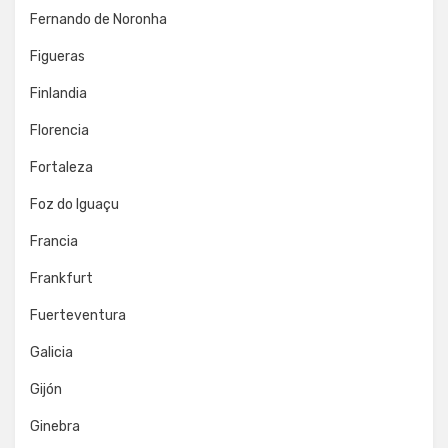
Fernando de Noronha
Figueras
Finlandia
Florencia
Fortaleza
Foz do Iguaçu
Francia
Frankfurt
Fuerteventura
Galicia
Gijón
Ginebra