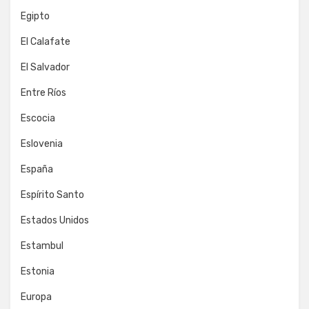
Egipto
El Calafate
El Salvador
Entre Ríos
Escocia
Eslovenia
España
Espírito Santo
Estados Unidos
Estambul
Estonia
Europa