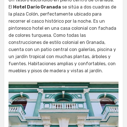
El
Hotel Darío Granada
se sitúa a dos cuadras de
la plaza Colón, perfectamente ubicado para
recorrer el casco histórico por la noche. Es un
pintoresco hotel en una casa colonial con fachada
de colores turquesa. Como todas las
construcciones de estilo colonial en Granada,
cuenta con un patio central con galerías, piscina y
un jardín tropical con muchas plantas, árboles y
fuentes. Habitaciones amplias y confortables, con
muebles y pisos de madera y vistas al jardín.