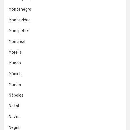
Montenegro
Montevideo
Montpellier
Montreal
Morelia
Mundo
Múnich
Murcia
Nápoles
Natal
Nazca
Negril