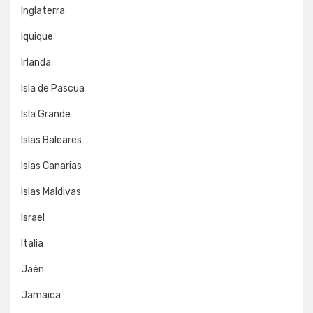
Inglaterra
Iquique
Irlanda
Isla de Pascua
Isla Grande
Islas Baleares
Islas Canarias
Islas Maldivas
Israel
Italia
Jaén
Jamaica