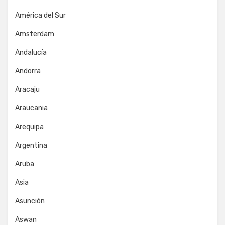
América del Sur
Amsterdam
Andalucía
Andorra
Aracaju
Araucania
Arequipa
Argentina
Aruba
Asia
Asunción
Aswan