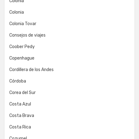
Colonia
Colonia
Colonia Tovar
Consejos de viajes
Coober Pedy
Copenhague
Cordillera de los Andes
Córdoba
Corea del Sur
Costa Azul
Costa Brava
Costa Rica
Cozumel