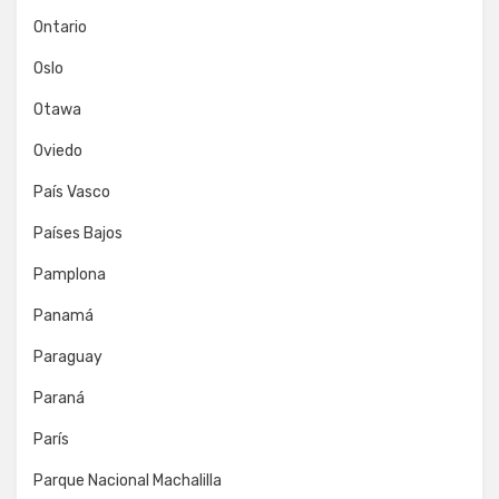
Ontario
Oslo
Otawa
Oviedo
País Vasco
Países Bajos
Pamplona
Panamá
Paraguay
Paraná
París
Parque Nacional Machalilla