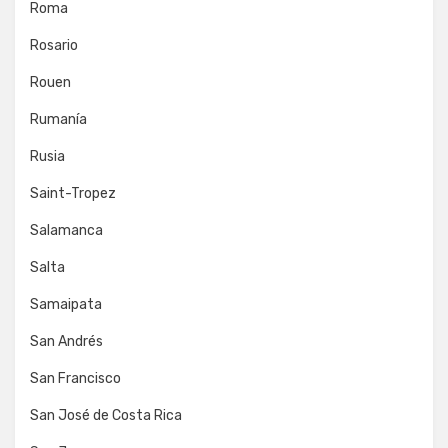
Roma
Rosario
Rouen
Rumanía
Rusia
Saint-Tropez
Salamanca
Salta
Samaipata
San Andrés
San Francisco
San José de Costa Rica