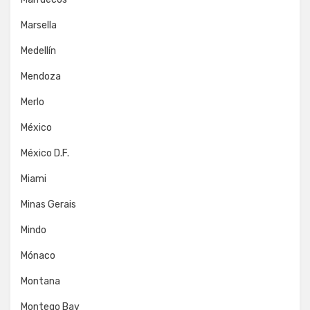
Marsella
Medellín
Mendoza
Merlo
México
México D.F.
Miami
Minas Gerais
Mindo
Mónaco
Montana
Montego Bay