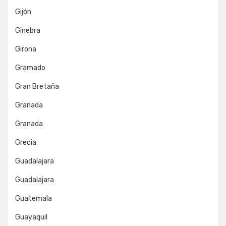
Gijón
Ginebra
Girona
Gramado
Gran Bretaña
Granada
Granada
Grecia
Guadalajara
Guadalajara
Guatemala
Guayaquil