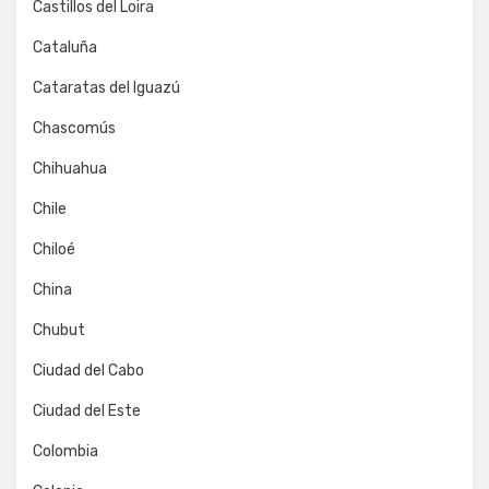
Castillos del Loira
Cataluña
Cataratas del Iguazú
Chascomús
Chihuahua
Chile
Chiloé
China
Chubut
Ciudad del Cabo
Ciudad del Este
Colombia