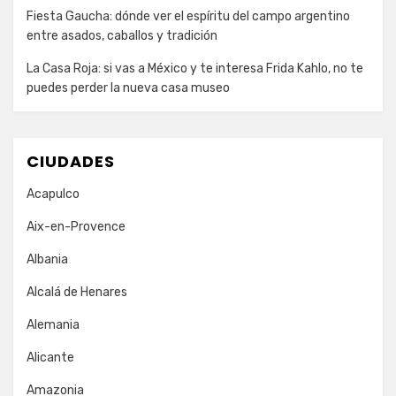
Fiesta Gaucha: dónde ver el espíritu del campo argentino
entre asados, caballos y tradición
La Casa Roja: si vas a México y te interesa Frida Kahlo, no te
puedes perder la nueva casa museo
CIUDADES
Acapulco
Aix-en-Provence
Albania
Alcalá de Henares
Alemania
Alicante
Amazonia