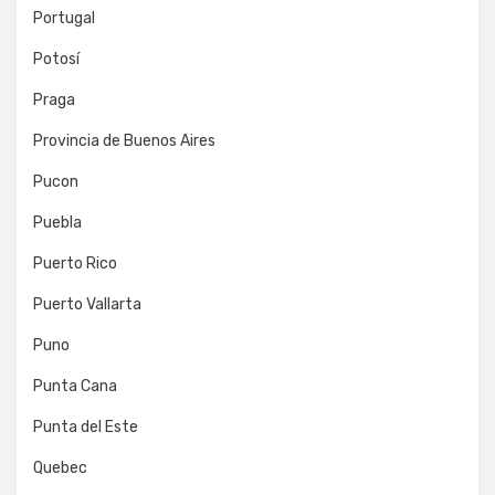
Portugal
Potosí
Praga
Provincia de Buenos Aires
Pucon
Puebla
Puerto Rico
Puerto Vallarta
Puno
Punta Cana
Punta del Este
Quebec