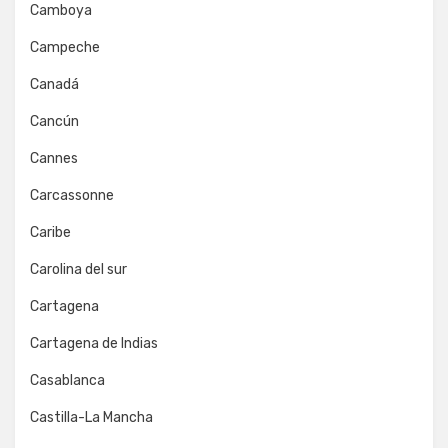
Camboya
Campeche
Canadá
Cancún
Cannes
Carcassonne
Caribe
Carolina del sur
Cartagena
Cartagena de Indias
Casablanca
Castilla-La Mancha