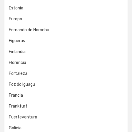
Estonia
Europa
Fernando de Noronha
Figueras
Finlandia
Florencia
Fortaleza
Foz do Iguaçu
Francia
Frankfurt
Fuerteventura
Galicia