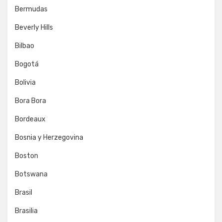
Bermudas
Beverly Hills
Bilbao
Bogotá
Bolivia
Bora Bora
Bordeaux
Bosnia y Herzegovina
Boston
Botswana
Brasil
Brasilia