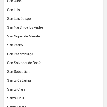
San Juan
San Luis
San Luis Obispo
San Martín de los Andes
San Miguel de Allende
San Pedro
San Petersburgo
San Salvador de Bahía
San Sebastián
Santa Catarina
Santa Clara
Santa Cruz