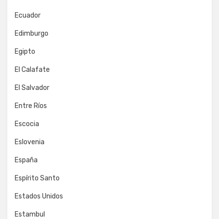
Ecuador
Edimburgo
Egipto
El Calafate
El Salvador
Entre Ríos
Escocia
Eslovenia
España
Espírito Santo
Estados Unidos
Estambul