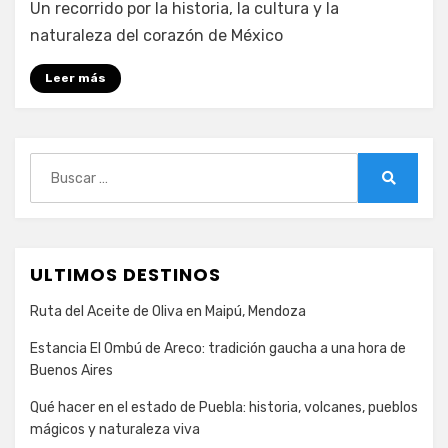
Un recorrido por la historia, la cultura y la
naturaleza del corazón de México
Leer más
Buscar:
Buscar
ULTIMOS DESTINOS
Ruta del Aceite de Oliva en Maipú, Mendoza
Estancia El Ombú de Areco: tradición gaucha a una hora de
Buenos Aires
Qué hacer en el estado de Puebla: historia, volcanes, pueblos
mágicos y naturaleza viva