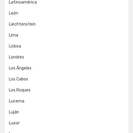
Latinoamérica
León
Liechtenstein
Lima
Lisboa
Londres
Los Ángeles
Los Cabos
Los Roques
Lucerna
Luján
Luxor