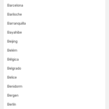
Barcelona
Bariloche
Barranquilla
Bayahibe
Beijing
Belém
Bélgica
Belgrado
Belice
Benidorm
Bergen
Berlín