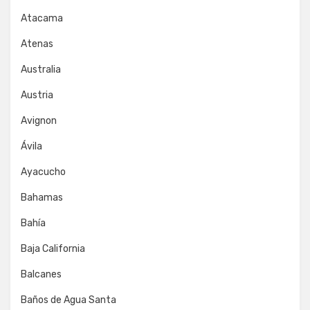
Atacama
Atenas
Australia
Austria
Avignon
Ávila
Ayacucho
Bahamas
Bahía
Baja California
Balcanes
Baños de Agua Santa