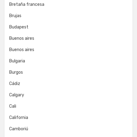
Bretaña francesa
Brujas
Budapest
Buenos aires
Buenos aires
Bulgaria
Burgos
Cádiz
Calgary
Cali
California
Camboriú