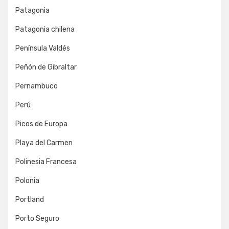
Patagonia
Patagonia chilena
Península Valdés
Peñón de Gibraltar
Pernambuco
Perú
Picos de Europa
Playa del Carmen
Polinesia Francesa
Polonia
Portland
Porto Seguro