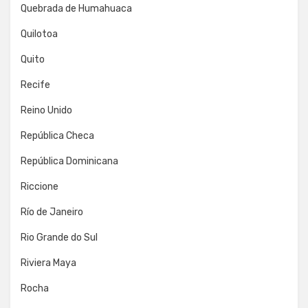
Quebrada de Humahuaca
Quilotoa
Quito
Recife
Reino Unido
República Checa
República Dominicana
Riccione
Río de Janeiro
Rio Grande do Sul
Riviera Maya
Rocha