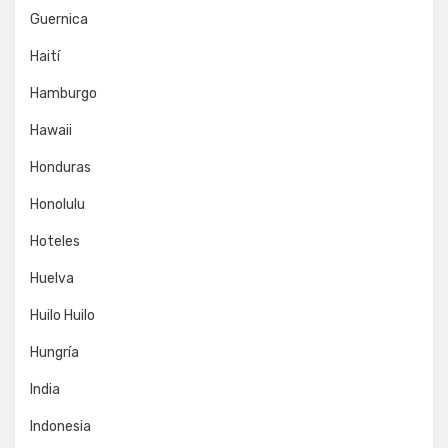
Guernica
Haití
Hamburgo
Hawaii
Honduras
Honolulu
Hoteles
Huelva
Huilo Huilo
Hungría
India
Indonesia