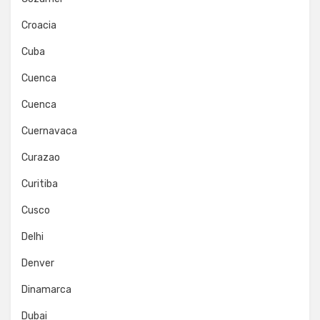
Croacia
Cuba
Cuenca
Cuenca
Cuernavaca
Curazao
Curitiba
Cusco
Delhi
Denver
Dinamarca
Dubai