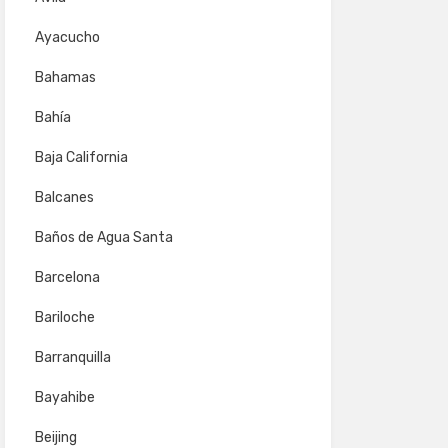
Ayacucho
Bahamas
Bahía
Baja California
Balcanes
Baños de Agua Santa
Barcelona
Bariloche
Barranquilla
Bayahibe
Beijing