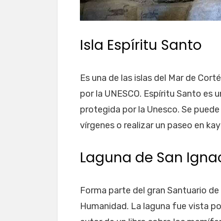
Isla Espíritu Santo
Es una de las islas del Mar de Cor
por la UNESCO. Espíritu Santo es 
protegida por la Unesco. Se puede
vírgenes o realizar un paseo en kay
Laguna de San Igna
Forma parte del gran Santuario de 
Humanidad. La laguna fue vista por