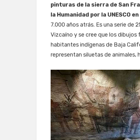
pinturas de la sierra de San F
la Humanidad por la UNESCO en 
7.000 años atrás. Es una serie de 2
Vizcaíno y se cree que los dibujos 
habitantes indígenas de Baja Califo
representan siluetas de animales, 