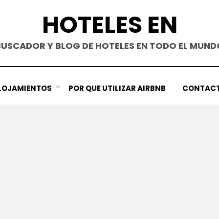
HOTELES EN
BUSCADOR Y BLOG DE HOTELES EN TODO EL MUND
LOJAMIENTOS
POR QUE UTILIZAR AIRBNB
CONTAC