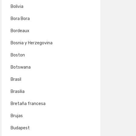
Bolivia
Bora Bora
Bordeaux
Bosnia y Herzegovina
Boston
Botswana
Brasil
Brasilia
Bretaña francesa
Brujas
Budapest