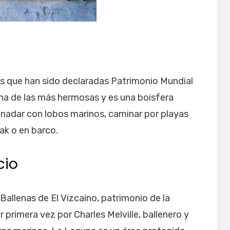
tés que han sido declaradas Patrimonio Mundial
una de las más hermosas y es una boisfera
 nadar con lobos marinos, caminar por playas
ak o en barco.
cio
Ballenas de El Vizcaíno, patrimonio de la
 primera vez por Charles Melville, ballenero y