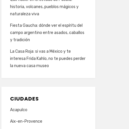
historia, volcanes, pueblos mágicos y
naturaleza viva
Fiesta Gaucha: dónde ver el espíritu del
campo argentino entre asados, caballos
y tradición
La Casa Roja: si vas a México y te
interesa Frida Kahlo, no te puedes perder
la nueva casa museo
CIUDADES
Acapulco
Aix-en-Provence