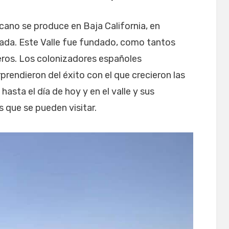
ano se produce en Baja California, en
nada. Este Valle fue fundado, como tantos
neros. Los colonizadores españoles
rendieron del éxito con el que crecieron las
hasta el día de hoy y en el valle y sus
 que se pueden visitar.