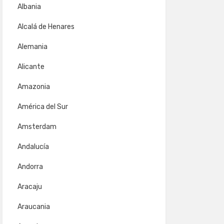
Albania
Alcalá de Henares
Alemania
Alicante
Amazonia
América del Sur
Amsterdam
Andalucía
Andorra
Aracaju
Araucania