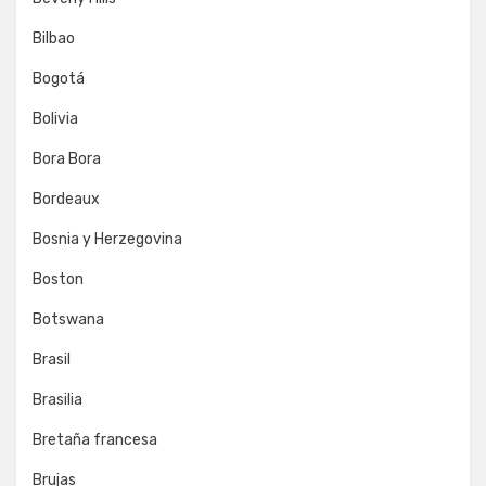
Bilbao
Bogotá
Bolivia
Bora Bora
Bordeaux
Bosnia y Herzegovina
Boston
Botswana
Brasil
Brasilia
Bretaña francesa
Brujas