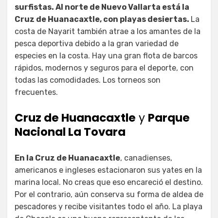
surfistas. Al norte de Nuevo Vallarta está la
Cruz de Huanacaxtle, con playas desiertas.
La
costa de Nayarit también atrae a los amantes de la
pesca deportiva debido a la gran variedad de
especies en la costa. Hay una gran flota de barcos
rápidos, modernos y seguros para el deporte, con
todas las comodidades. Los torneos son
frecuentes.
Cruz de Huanacaxtle
y
Parque
Nacional La Tovara
En la Cruz de Huanacaxtle
, canadienses,
americanos e ingleses estacionaron sus yates en la
marina local. No creas que eso encareció el destino.
Por el contrario, aún conserva su forma de aldea de
pescadores y recibe visitantes todo el año. La playa