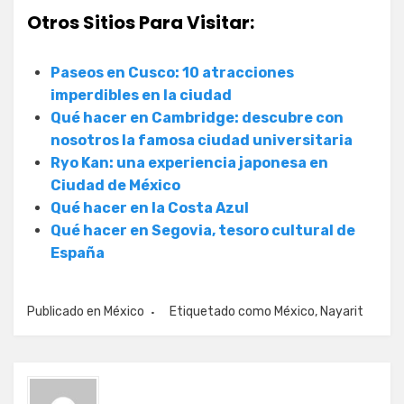
Otros Sitios Para Visitar:
Paseos en Cusco: 10 atracciones
imperdibles en la ciudad
Qué hacer en Cambridge: descubre con
nosotros la famosa ciudad universitaria
Ryo Kan: una experiencia japonesa en
Ciudad de México
Qué hacer en la Costa Azul
Qué hacer en Segovia, tesoro cultural de
España
Publicado en
México
Etiquetado como
México
,
Nayarit