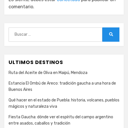
comentario.
Buscar:
Buscar
ULTIMOS DESTINOS
Ruta del Aceite de Oliva en Maipú, Mendoza
Estancia El Ombú de Areco: tradición gaucha a una hora de
Buenos Aires
Qué hacer en el estado de Puebla: historia, volcanes, pueblos
mágicos y naturaleza viva
Fiesta Gaucha: dónde ver el espíritu del campo argentino
entre asados, caballos y tradición