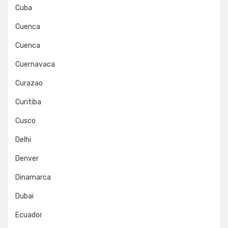
Cuba
Cuenca
Cuenca
Cuernavaca
Curazao
Curitiba
Cusco
Delhi
Denver
Dinamarca
Dubai
Ecuador