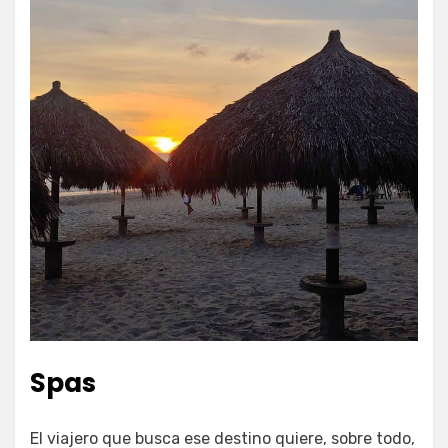
Spas
El viajero que busca ese destino quiere, sobre todo,