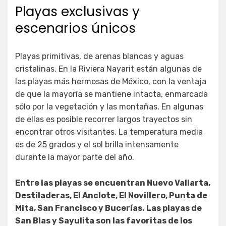
Playas exclusivas y
escenarios únicos
Playas primitivas, de arenas blancas y aguas
cristalinas. En la Riviera Nayarit están algunas de
las playas más hermosas de México, con la ventaja
de que la mayoría se mantiene intacta, enmarcada
sólo por la vegetación y las montañas. En algunas
de ellas es posible recorrer largos trayectos sin
encontrar otros visitantes. La temperatura media
es de 25 grados y el sol brilla intensamente
durante la mayor parte del año.
Entre las playas se encuentran Nuevo Vallarta,
Destiladeras, El Anclote, El Novillero, Punta de
Mita, San Francisco y Bucerías. Las playas de
San Blas y Sayulita son las favoritas de los