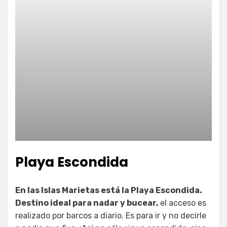
Playa Escondida
En las Islas Marietas está la Playa Escondida.
Destino ideal para nadar y bucear,
el acceso es
realizado por barcos a diario. Es para ir y no decirle