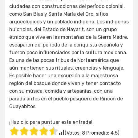
ciudades con construcciones del período colonial,
como San Blas y Santa María del Oro, sitios
arqueológicos y un poblado indígena. Los indígenas
huicholes, del Estado de Nayarit, son un grupo
étnico que vive en las montañas de la Sierra Madre,
escaparon del período de la conquista española y
fueron poco influenciados por la cultura mexicana.
Es una de las pocas tribus de Norteamérica que
aún mantienen sus rituales, creencias y lenguaje.
Es posible hacer una excursión a la majestuosa
región del bosque donde viven y tener contacto
con su música, comida y artesanías, con una
parada antes en el pueblo pesquero de Rincón de
Guayabitos.
¡Haz clic para puntuar esta entrada!
(Votos:
8
Promedio:
4.5
)