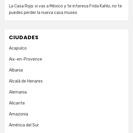
La Casa Roja: si vas a México y te interesa Frida Kahlo, no te
puedes perder la nueva casa museo
CIUDADES
Acapulco
Aix-en-Provence
Albania
Alcalá de Henares
Alemania
Alicante
Amazonia
América del Sur