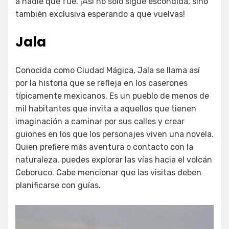
a nadie que fue. ¡Así no sólo sigue escondida, sino
también exclusiva esperando a que vuelvas!
Jala
Conocida como Ciudad Mágica, Jala se llama así
por la historia que se refleja en los caserones
típicamente mexicanos. Es un pueblo de menos de
mil habitantes que invita a aquellos que tienen
imaginación a caminar por sus calles y crear
guiones en los que los personajes viven una novela.
Quien prefiere más aventura o contacto con la
naturaleza, puedes explorar las vías hacia el volcán
Ceboruco. Cabe mencionar que las visitas deben
planificarse con guías.