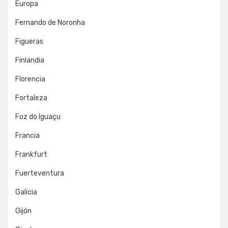
Europa
Fernando de Noronha
Figueras
Finlandia
Florencia
Fortaleza
Foz do Iguaçu
Francia
Frankfurt
Fuerteventura
Galicia
Gijón