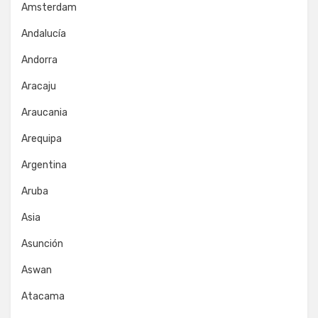
Amsterdam
Andalucía
Andorra
Aracaju
Araucania
Arequipa
Argentina
Aruba
Asia
Asunción
Aswan
Atacama