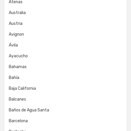
Atenas
Australia
Austria
Avignon
Ávila
Ayacucho
Bahamas
Bahía
Baja California
Balcanes
Baños de Agua Santa
Barcelona