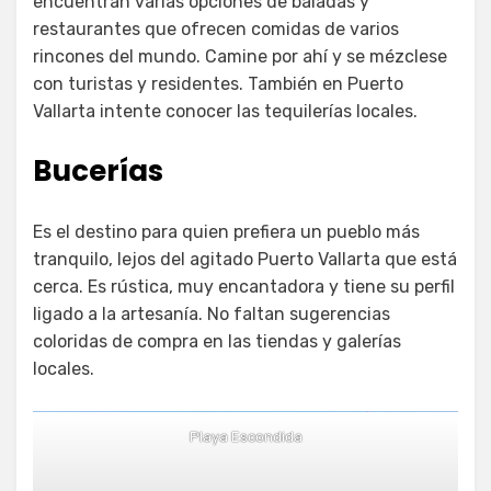
encuentran varias opciones de baladas y
restaurantes que ofrecen comidas de varios
rincones del mundo. Camine por ahí y se mézclese
con turistas y residentes. También en Puerto
Vallarta intente conocer las tequilerías locales.
Bucerías
Es el destino para quien prefiera un pueblo más
tranquilo, lejos del agitado Puerto Vallarta que está
cerca. Es rústica, muy encantadora y tiene su perfil
ligado a la artesanía. No faltan sugerencias
coloridas de compra en las tiendas y galerías
locales.
Playa Escondida