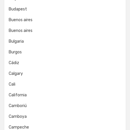
Budapest
Buenos aires
Buenos aires
Bulgaria
Burgos
Cádiz
Calgary
Cali
California
Camboriú
Camboya
Campeche