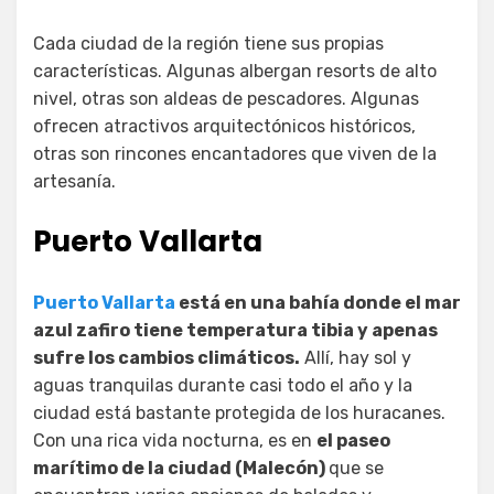
Cada ciudad de la región tiene sus propias
características. Algunas albergan resorts de alto
nivel, otras son aldeas de pescadores. Algunas
ofrecen atractivos arquitectónicos históricos,
otras son rincones encantadores que viven de la
artesanía.
Puerto Vallarta
Puerto Vallarta
está en una bahía donde el mar
azul zafiro tiene temperatura tibia y apenas
sufre los cambios climáticos.
Allí, hay sol y
aguas tranquilas durante casi todo el año y la
ciudad está bastante protegida de los huracanes.
Con una rica vida nocturna, es en
el paseo
marítimo de la ciudad (Malecón)
que se