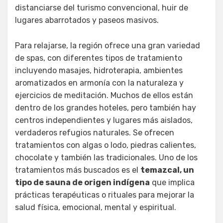
distanciarse del turismo convencional, huir de
lugares abarrotados y paseos masivos.
Para relajarse, la región ofrece una gran variedad
de spas, con diferentes tipos de tratamiento
incluyendo masajes, hidroterapia, ambientes
aromatizados en armonía con la naturaleza y
ejercicios de meditación. Muchos de ellos están
dentro de los grandes hoteles, pero también hay
centros independientes y lugares más aislados,
verdaderos refugios naturales. Se ofrecen
tratamientos con algas o lodo, piedras calientes,
chocolate y también las tradicionales. Uno de los
tratamientos más buscados es el
temazcal, un
tipo de sauna de origen indígena
que implica
prácticas terapéuticas o rituales para mejorar la
salud física, emocional, mental y espiritual.