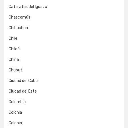
Cataratas del Iguazú
Chascomús
Chihuahua
Chile
Chiloé
China
Chubut
Ciudad del Cabo
Ciudad del Este
Colombia
Colonia
Colonia