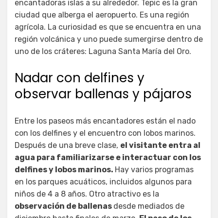
encantadoras islas a su alrededor. Tepic es la gran
ciudad que alberga el aeropuerto. Es una región
agrícola. La curiosidad es que se encuentra en una
región volcánica y uno puede sumergirse dentro de
uno de los cráteres: Laguna Santa María del Oro.
Nadar con delfines y
observar ballenas y pájaros
Entre los paseos más encantadores están el nado
con los delfines y el encuentro con lobos marinos.
Después de una breve clase,
el visitante entra al
agua para familiarizarse e interactuar con los
delfines y lobos marinos.
Hay varios programas
en los parques acuáticos, incluidos algunos para
niños de 4 a 8 años. Otro atractivo es la
observación de ballenas
desde mediados de