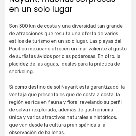
en un solo lugar
Son 300 km de costa y una diversidad tan grande
de atracciones que resulta una oferta de varios
estilos de turismo en un solo lugar. Las playas del
Pacífico mexicano ofrecen un mar valiente al gusto
de surfistas ávidos por olas poderosas. En otro, la
placidez de las aguas, ideales para la práctica de
snorkeling.
Si como destino de sol Nayarit está garantizado, la
ventaja que presenta es que de costa a costa, la
región es rica en fauna y flora, revelando su perfil
de selva inexplorada, además de gastronomía
única y varios atractivos naturales e históricos,
que van desde la cultura prehispánica a la
observación de ballenas.