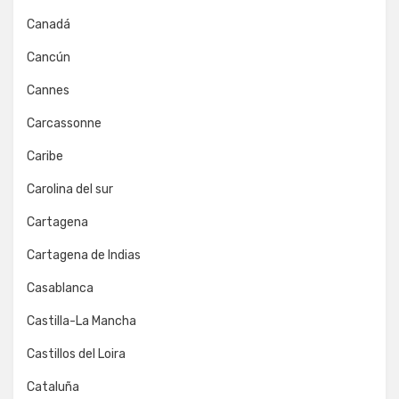
Canadá
Cancún
Cannes
Carcassonne
Caribe
Carolina del sur
Cartagena
Cartagena de Indias
Casablanca
Castilla-La Mancha
Castillos del Loira
Cataluña