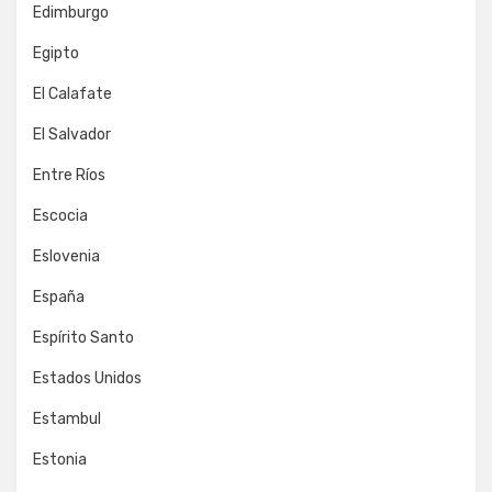
Edimburgo
Egipto
El Calafate
El Salvador
Entre Ríos
Escocia
Eslovenia
España
Espírito Santo
Estados Unidos
Estambul
Estonia