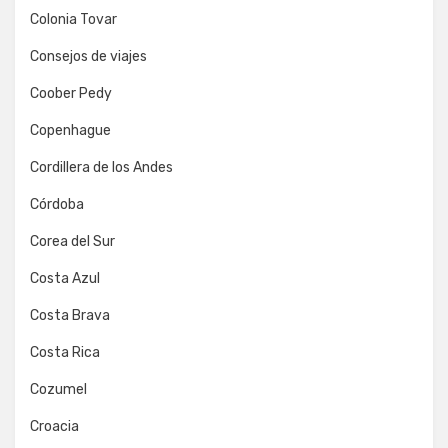
Colonia Tovar
Consejos de viajes
Coober Pedy
Copenhague
Cordillera de los Andes
Córdoba
Corea del Sur
Costa Azul
Costa Brava
Costa Rica
Cozumel
Croacia