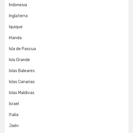
Indonesia
Inglaterra
Iquique
Irlanda
Isla de Pascua
Isla Grande
Islas Baleares
Islas Canarias
Islas Maldivas
Israel
Italia
Jaén