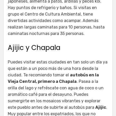
japoneses, alimenta a patos, ardillas y peces koi.
Hay puntos de refrigerio y baños. Si visitas en
grupo el Centro de Cultura Ambiental, tiene
divertidas actividades como acampar. Además
realizan largas caminatas para 10 personas, hasta
caminatas nocturnas para 35 personas.
Ajijic y Chapala
Puedes visitar estas ciudades en tan solo un día ya
que están a un poco más de una hora desde la
ciudad. Te recomiendo tomar el
autobús en la
Vieja Central, primero a Chapala
. Pasea a la
orilla del lago y refréscate con agua de coco o un
aromático café para el desayuno. Puedes
sumergirte en los mosaicos vibrantes y explorar
este pueblo antes de subirte al autobús para
Ajijic
.
Muy popular entre los expatriados, los que no