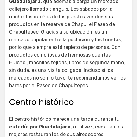
Guadalajara
, que además alberga un mercado
callejero llamado tianguis. Los sabados por la
noche, los dueños de los puestos venden sus
productos en la reserva de Chapu, el Paseo de
Chapultepec. Gracias a su ubicación, es un
mercado popular entre la población y los turistas,
por lo que siempre está repleto de personas. Con
productos como joyas de hermosas cuentas
Huichol, mochilas tejidas, libros de segunda mano,
sin duda, es una visita obligada. Incluso si los
mercados no son lo tuyo, te recomendamos ver los
bares por el Paseo de Chapultepec.
Centro histórico
El centro histórico merece una tarde durante tu
estadía por Guadalajara
, o tal vez, cenar en los
mejores restaurantes de sus alrededores.