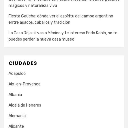
mágicos y naturaleza viva
Fiesta Gaucha: dónde ver el espíritu del campo argentino
entre asados, caballos y tradición
La Casa Roja: si vas a México y te interesa Frida Kahlo, no te
puedes perder la nueva casa museo
CIUDADES
Acapulco
Aix-en-Provence
Albania
Alcalá de Henares
Alemania
Alicante