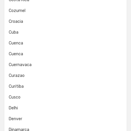
Cozumel
Croacia
Cuba
Cuenca
Cuenca
Cuernavaca
Curazao
Curitiba
Cusco
Delhi
Denver
Dinamarca