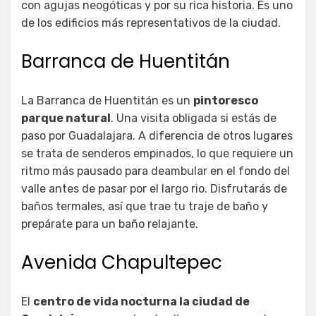
con agujas neogóticas y por su rica historia. Es uno
de los edificios más representativos de la ciudad.
Barranca de Huentitán
La Barranca de Huentitán es un
pintoresco
parque natural
. Una visita obligada si estás de
paso por Guadalajara. A diferencia de otros lugares
se trata de senderos empinados, lo que requiere un
ritmo más pausado para deambular en el fondo del
valle antes de pasar por el largo rio. Disfrutarás de
baños termales, así que trae tu traje de baño y
prepárate para un baño relajante.
Avenida Chapultepec
El
centro de vida nocturna la ciudad de