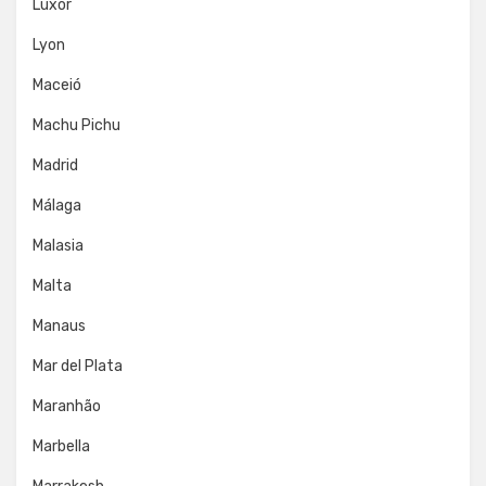
Luxor
Lyon
Maceió
Machu Pichu
Madrid
Málaga
Malasia
Malta
Manaus
Mar del Plata
Maranhão
Marbella