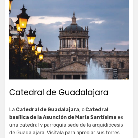
Catedral de Guadalajara
La
Catedral de Guadalajara
, o
Catedral
basílica de la Asunción de María Santísima
es
una catedral y parroquia sede de la arquidiócesis
de Guadalajara. Visítala para apreciar sus torres