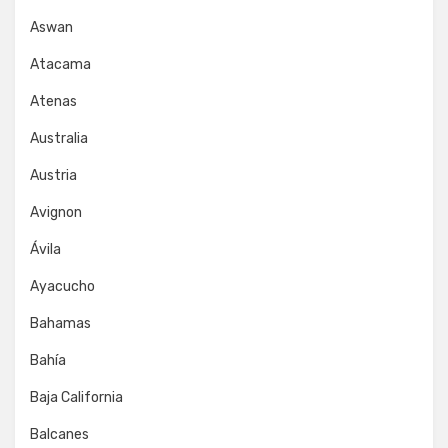
Aswan
Atacama
Atenas
Australia
Austria
Avignon
Ávila
Ayacucho
Bahamas
Bahía
Baja California
Balcanes