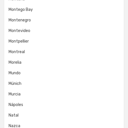
Montego Bay
Montenegro
Montevideo
Montpellier
Montreal
Morelia
Mundo
Múnich
Murcia
Nápoles
Natal
Nazca