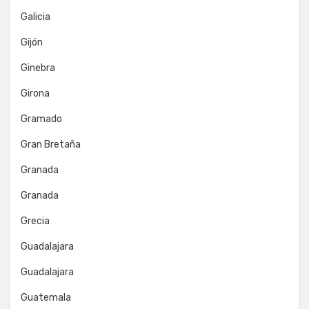
Galicia
Gijón
Ginebra
Girona
Gramado
Gran Bretaña
Granada
Granada
Grecia
Guadalajara
Guadalajara
Guatemala