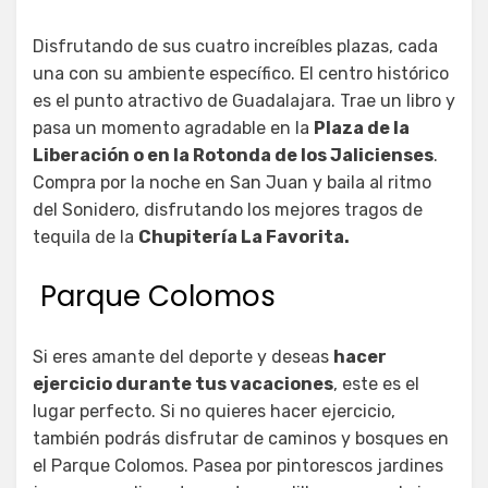
Disfrutando de sus cuatro increíbles plazas, cada
una con su ambiente específico. El centro histórico
es el punto atractivo de Guadalajara. Trae un libro y
pasa un momento agradable en la
Plaza de la
Liberación o en la Rotonda de los Jalicienses
.
Compra por la noche en San Juan y baila al ritmo
del Sonidero, disfrutando los mejores tragos de
tequila de la
Chupitería La Favorita.
Parque Colomos
Si eres amante del deporte y deseas
hacer
ejercicio durante tus vacaciones
, este es el
lugar perfecto. Si no quieres hacer ejercicio,
también podrás disfrutar de caminos y bosques en
el Parque Colomos. Pasea por pintorescos jardines