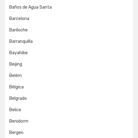
Baños de Agua Santa
Barcelona
Bariloche
Barranquilla
Bayahibe
Beijing
Belém
Bélgica
Belgrado
Belice
Benidorm
Bergen