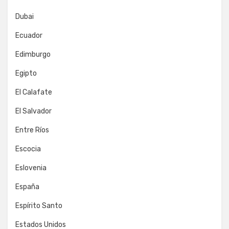
Dubai
Ecuador
Edimburgo
Egipto
El Calafate
El Salvador
Entre Ríos
Escocia
Eslovenia
España
Espírito Santo
Estados Unidos