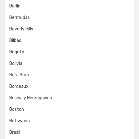
Berlín
Bermudas
Beverly Hills
Bilbao
Bogotá
Bolivia
Bora Bora
Bordeaux
Bosnia y Herzegovina
Boston
Botswana
Brasil