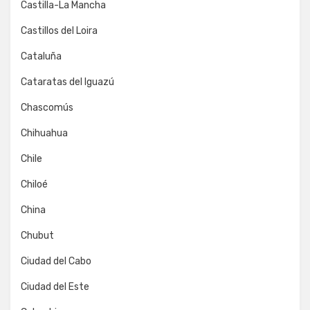
Castilla-La Mancha
Castillos del Loira
Cataluña
Cataratas del Iguazú
Chascomús
Chihuahua
Chile
Chiloé
China
Chubut
Ciudad del Cabo
Ciudad del Este