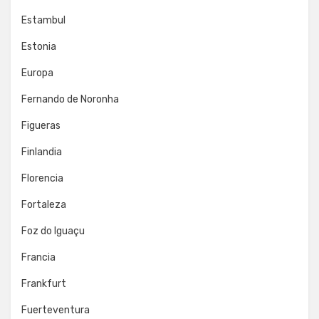
Estambul
Estonia
Europa
Fernando de Noronha
Figueras
Finlandia
Florencia
Fortaleza
Foz do Iguaçu
Francia
Frankfurt
Fuerteventura