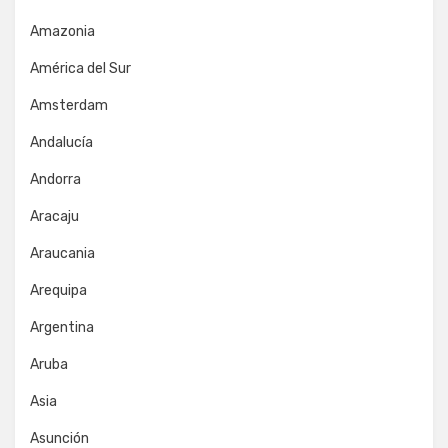
Amazonia
América del Sur
Amsterdam
Andalucía
Andorra
Aracaju
Araucania
Arequipa
Argentina
Aruba
Asia
Asunción