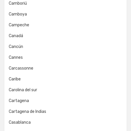
Camboriú
Camboya
Campeche
Canadá
Cancún
Cannes
Carcassonne
Caribe
Carolina del sur
Cartagena
Cartagena de Indias
Casablanca