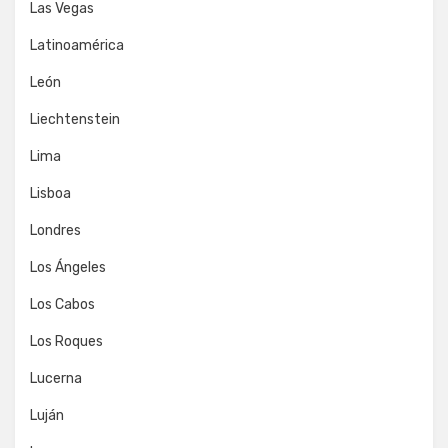
Las Vegas
Latinoamérica
León
Liechtenstein
Lima
Lisboa
Londres
Los Ángeles
Los Cabos
Los Roques
Lucerna
Luján