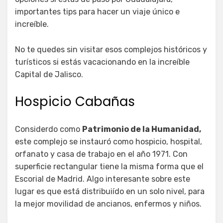
importantes tips para hacer un viaje único e
increíble.
No te quedes sin visitar esos complejos históricos y
turísticos si estás vacacionando en la increíble
Capital de Jalisco.
Hospicio Cabañas
Considerdo como
Patrimonio de la Humanidad,
este complejo se instauró como hospicio, hospital,
orfanato y casa de trabajo en el año 1971. Con
superficie rectangular tiene la misma forma que el
Escorial de Madrid. Algo interesante sobre este
lugar es que está distribuiído en un solo nivel, para
la mejor movilidad de ancianos, enfermos y niños.