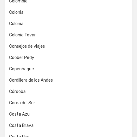
Colombia
Colonia
Colonia
Colonia Tovar
Consejos de viajes
Coober Pedy
Copenhague
Cordillera de los Andes
Córdoba
Corea del Sur
Costa Azul
Costa Brava
Costa Rica