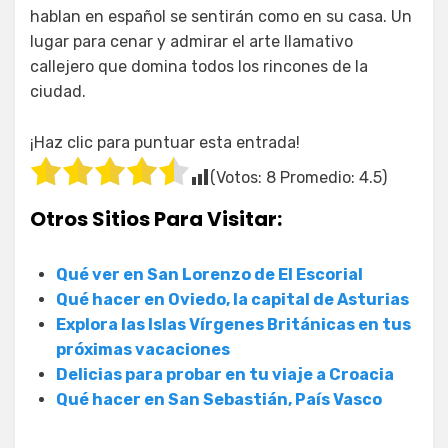
hablan en español se sentirán como en su casa. Un
lugar para cenar y admirar el arte llamativo
callejero que domina todos los rincones de la
ciudad.
¡Haz clic para puntuar esta entrada!
(Votos:
8
Promedio:
4.5
)
Otros Sitios Para Visitar:
Qué ver en San Lorenzo de El Escorial
Qué hacer en Oviedo, la capital de Asturias
Explora las Islas Vírgenes Británicas en tus
próximas vacaciones
Delicias para probar en tu viaje a Croacia
Qué hacer en San Sebastián, País Vasco