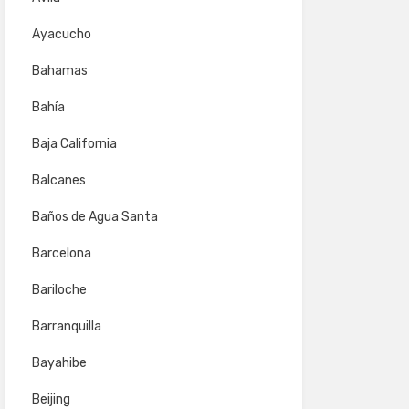
Ayacucho
Bahamas
Bahía
Baja California
Balcanes
Baños de Agua Santa
Barcelona
Bariloche
Barranquilla
Bayahibe
Beijing