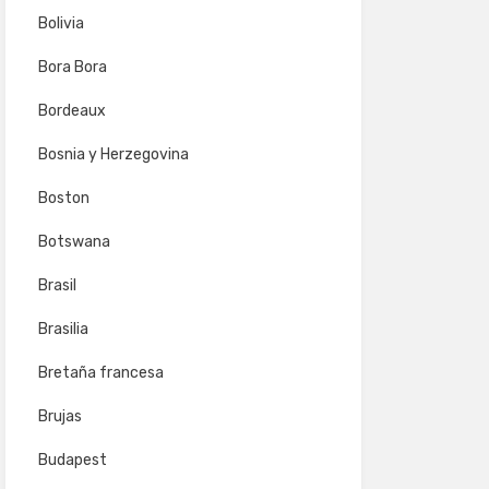
Bolivia
Bora Bora
Bordeaux
Bosnia y Herzegovina
Boston
Botswana
Brasil
Brasilia
Bretaña francesa
Brujas
Budapest