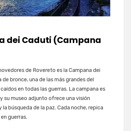
a dei Caduti (Campana
ovedores de Rovereto es la Campana dei
de bronce, una de las más grandes del
 caídos en todas las guerras. La campana es
 y su museo adjunto ofrece una visión
y la búsqueda de la paz. Cada noche, repica
 en guerras.