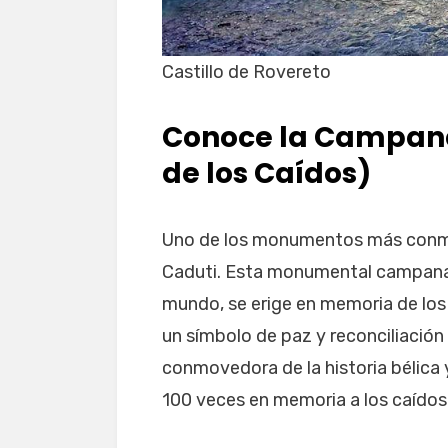
Castillo de Rovereto
Conoce la Campan
de los Caídos)
Uno de los monumentos más conm
Caduti. Esta monumental campana 
mundo, se erige en memoria de los
un símbolo de paz y reconciliación
conmovedora de la historia bélica 
100 veces en memoria a los caídos