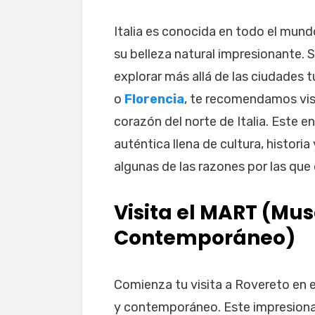
Italia es conocida en todo el mundo
su belleza natural impresionante. S
explorar más allá de las ciudades
o
Florencia
, te recomendamos vis
corazón del norte de Italia. Este 
auténtica llena de cultura, histori
algunas de las razones por las que 
Visita el MART (Mu
Contemporáneo)
Comienza tu visita a Rovereto en
y contemporáneo. Este impresionant