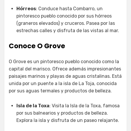
Hórreos
: Conduce hasta Combarro, un
pintoresco pueblo conocido por sus hórreos
(graneros elevados) y cruceros. Pasea por las
estrechas calles y disfruta de las vistas al mar.
Conoce O Grove
O Grove es un pintoresco pueblo conocido como la
capital del marisco. Ofrece además impresionantes
paisajes marinos y playas de aguas cristalinas. Está
unida por un puente a la isla de La Toja, conocida
por sus aguas termales y productos de belleza.
Isla de la Toxa
: Visita la Isla de la Toxa, famosa
por sus balnearios y productos de belleza.
Explora la isla y disfruta de un paseo relajante.