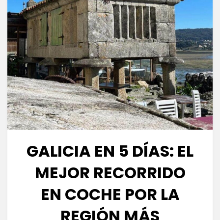
GALICIA EN 5 DÍAS: EL
MEJOR RECORRIDO
EN COCHE POR LA
REGIÓN MÁS