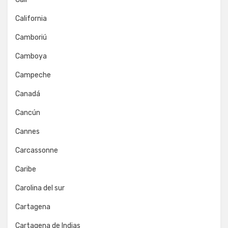
California
Camboriú
Camboya
Campeche
Canadá
Cancún
Cannes
Carcassonne
Caribe
Carolina del sur
Cartagena
Cartagena de Indias