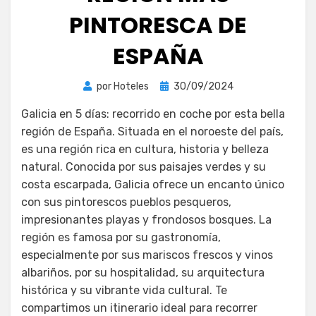
PINTORESCA DE
ESPAÑA
Publicada
por
Hoteles
30/09/2024
el
Galicia en 5 días: recorrido en coche por esta bella
región de España. Situada en el noroeste del país,
es una región rica en cultura, historia y belleza
natural. Conocida por sus paisajes verdes y su
costa escarpada, Galicia ofrece un encanto único
con sus pintorescos pueblos pesqueros,
impresionantes playas y frondosos bosques. La
región es famosa por su gastronomía,
especialmente por sus mariscos frescos y vinos
albariños, por su hospitalidad, su arquitectura
histórica y su vibrante vida cultural. Te
compartimos un itinerario ideal para recorrer