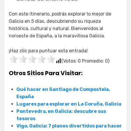
Con este itinerario, podrás explorar lo mejor de
Galicia en 5 días, descubriendo su riqueza
histórica, cultural y natural. Bienvenidos al
noroeste de España, a la maravillosa Galicia.
¡Haz clic para puntuar esta entrada!
(Votos:
0
Promedio:
0
)
Otros Sitios Para Visitar:
Qué hacer en Santiago de Compostela,
España
Lugares para explorar en La Coruña, Galicia
Pontevedra, en Galicia: descubre sus
tesoros
Vigo, Galicia: 7 planes divertidos para hacer