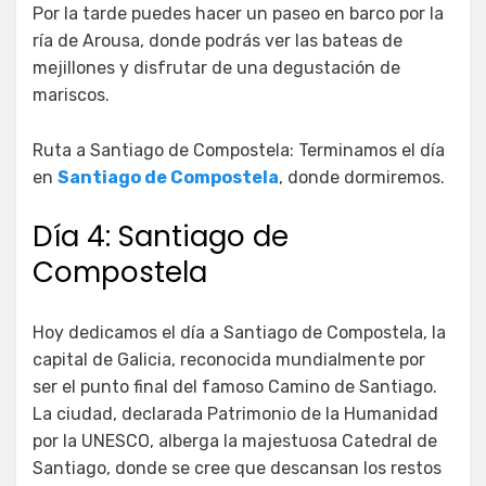
Por la tarde puedes hacer un paseo en barco por la
ría de Arousa, donde podrás ver las bateas de
mejillones y disfrutar de una degustación de
mariscos.
Ruta a Santiago de Compostela: Terminamos el día
en
Santiago de Compostela
, donde dormiremos.
Día 4: Santiago de
Compostela
Hoy dedicamos el día a Santiago de Compostela, la
capital de Galicia, reconocida mundialmente por
ser el punto final del famoso Camino de Santiago.
La ciudad, declarada Patrimonio de la Humanidad
por la UNESCO, alberga la majestuosa Catedral de
Santiago, donde se cree que descansan los restos