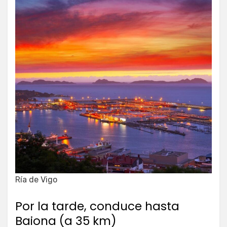
Ría de Vigo
Por la tarde, conduce hasta
Baiona (a 35 km)