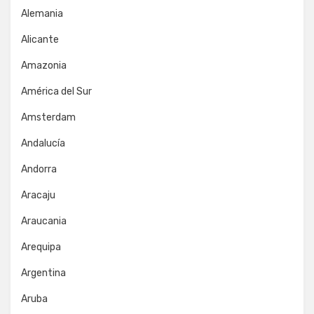
Alemania
Alicante
Amazonia
América del Sur
Amsterdam
Andalucía
Andorra
Aracaju
Araucania
Arequipa
Argentina
Aruba