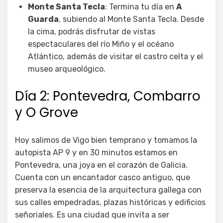
Monte Santa Tecla
: Termina tu día en
A
Guarda
, subiendo al Monte Santa Tecla. Desde
la cima, podrás disfrutar de vistas
espectaculares del río Miño y el océano
Atlántico, además de visitar el castro celta y el
museo arqueológico.
Día 2: Pontevedra, Combarro
y O Grove
Hoy salimos de Vigo bien temprano y tomamos la
autopista AP 9 y en 30 minutos estamos en
Pontevedra, una joya en el corazón de Galicia.
Cuenta con un encantador casco antiguo, que
preserva la esencia de la arquitectura gallega con
sus calles empedradas, plazas históricas y edificios
señoriales. Es una ciudad que invita a ser