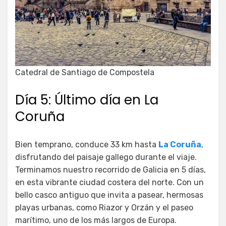
Catedral de Santiago de Compostela
Día 5: Último día en La
Coruña
Bien temprano, conduce 33 km hasta
La Coruña
,
disfrutando del paisaje gallego durante el viaje.
Terminamos nuestro recorrido de Galicia en 5 días,
en esta vibrante ciudad costera del norte. Con un
bello casco antiguo que invita a pasear, hermosas
playas urbanas, como Riazor y Orzán y el paseo
marítimo, uno de los más largos de Europa.