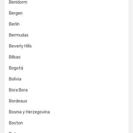
Benidorm
Bergen
Berlín
Bermudas
Beverly Hills
Bilbao
Bogotá
Bolivia
Bora Bora
Bordeaux
Bosnia y Herzegovina
Boston