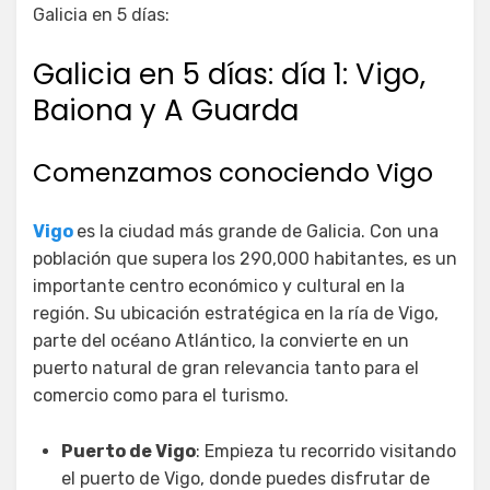
Galicia en 5 días:
Galicia en 5 días: día 1: Vigo,
Baiona y A Guarda
Comenzamos conociendo Vigo
Vigo
es la ciudad más grande de Galicia. Con una
población que supera los 290,000 habitantes, es un
importante centro económico y cultural en la
región. Su ubicación estratégica en la ría de Vigo,
parte del océano Atlántico, la convierte en un
puerto natural de gran relevancia tanto para el
comercio como para el turismo.
Puerto de Vigo
: Empieza tu recorrido visitando
el puerto de Vigo, donde puedes disfrutar de