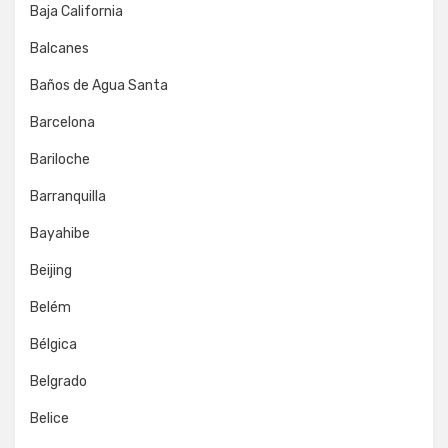
Baja California
Balcanes
Baños de Agua Santa
Barcelona
Bariloche
Barranquilla
Bayahibe
Beijing
Belém
Bélgica
Belgrado
Belice