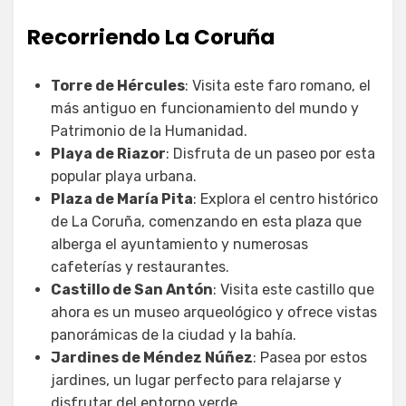
Recorriendo La Coruña
Torre de Hércules
: Visita este faro romano, el
más antiguo en funcionamiento del mundo y
Patrimonio de la Humanidad.
Playa de Riazor
: Disfruta de un paseo por esta
popular playa urbana.
Plaza de María Pita
: Explora el centro histórico
de La Coruña, comenzando en esta plaza que
alberga el ayuntamiento y numerosas
cafeterías y restaurantes.
Castillo de San Antón
: Visita este castillo que
ahora es un museo arqueológico y ofrece vistas
panorámicas de la ciudad y la bahía.
Jardines de Méndez Núñez
: Pasea por estos
jardines, un lugar perfecto para relajarse y
disfrutar del entorno verde.