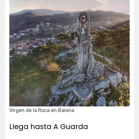
Virgen de la Roca en Baiona
Llega hasta A Guarda