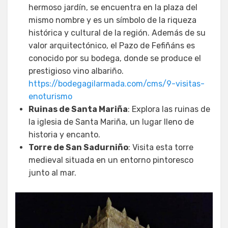
hermoso jardín, se encuentra en la plaza del
mismo nombre y es un símbolo de la riqueza
histórica y cultural de la región. Además de su
valor arquitectónico, el Pazo de Fefiñáns es
conocido por su bodega, donde se produce el
prestigioso vino albariño.
https://bodegagilarmada.com/cms/9-visitas-
enoturismo
Ruinas de Santa Mariña
: Explora las ruinas de
la iglesia de Santa Mariña, un lugar lleno de
historia y encanto.
Torre de San Sadurniño
: Visita esta torre
medieval situada en un entorno pintoresco
junto al mar.