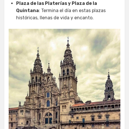
Plaza de las Platerías y Plaza de la
Quintana
: Termina el día en estas plazas
históricas, llenas de vida y encanto.