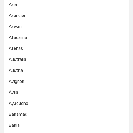
Asia
Asunción
Aswan
Atacama
Atenas
Australia
Austria
Avignon
Ávila
Ayacucho
Bahamas
Bahía