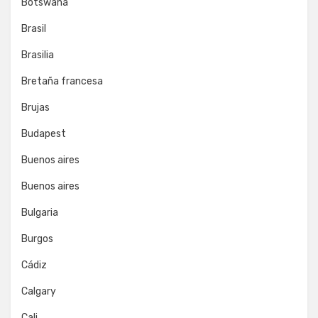
Botswana
Brasil
Brasilia
Bretaña francesa
Brujas
Budapest
Buenos aires
Buenos aires
Bulgaria
Burgos
Cádiz
Calgary
Cali