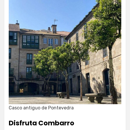
Casco antiguo de Pontevedra
Disfruta Combarro