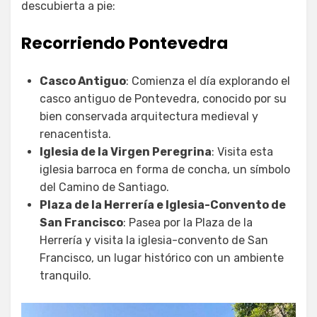
descubierta a pie:
Recorriendo Pontevedra
Casco Antiguo
: Comienza el día explorando el
casco antiguo de Pontevedra, conocido por su
bien conservada arquitectura medieval y
renacentista.
Iglesia de la Virgen Peregrina
: Visita esta
iglesia barroca en forma de concha, un símbolo
del Camino de Santiago.
Plaza de la Herrería e Iglesia-Convento de
San Francisco
: Pasea por la Plaza de la
Herrería y visita la iglesia-convento de San
Francisco, un lugar histórico con un ambiente
tranquilo.