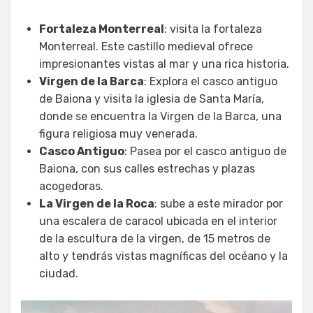
Fortaleza Monterreal
: visita la fortaleza
Monterreal. Este castillo medieval ofrece
impresionantes vistas al mar y una rica historia.
Virgen de la Barca
: Explora el casco antiguo
de Baiona y visita la iglesia de Santa María,
donde se encuentra la Virgen de la Barca, una
figura religiosa muy venerada.
Casco Antiguo
: Pasea por el casco antiguo de
Baiona, con sus calles estrechas y plazas
acogedoras.
La Virgen de la Roca
: sube a este mirador por
una escalera de caracol ubicada en el interior
de la escultura de la virgen, de 15 metros de
alto y tendrás vistas magníficas del océano y la
ciudad.