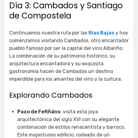
Día 3: Cambados y Santiago
de Compostela
Continuamos nuestra ruta por las
Rías Bajas
y hoy
comenzamos visitando Cambados, otro encantador
pueblo famoso por ser la capital del vino Albariño.
La combinación de su patrimonio histórico, su
arquitectura encantadora y su exquisita
gastronomía hacen de Cambados un destino
imperdible para los amantes del vino y la cultura.
Explorando Cambados
Pazo de Fefiñáns
: visita esta joya
arquitectónica del siglo XVI con su elegante
combinación de estilos renacentista y barroco.
Este majestuoso edificio, rodeado de un