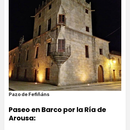
Pazo de Fefiñáns
Paseo en Barco por la Ría de
Arousa: