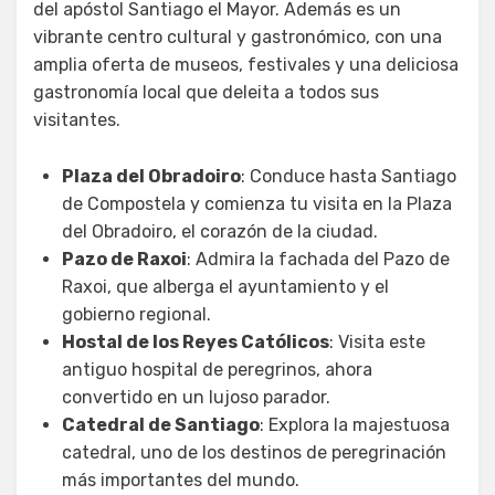
del apóstol Santiago el Mayor. Además es un
vibrante centro cultural y gastronómico, con una
amplia oferta de museos, festivales y una deliciosa
gastronomía local que deleita a todos sus
visitantes.
Plaza del Obradoiro
: Conduce hasta Santiago
de Compostela y comienza tu visita en la Plaza
del Obradoiro, el corazón de la ciudad.
Pazo de Raxoi
: Admira la fachada del Pazo de
Raxoi, que alberga el ayuntamiento y el
gobierno regional.
Hostal de los Reyes Católicos
: Visita este
antiguo hospital de peregrinos, ahora
convertido en un lujoso parador.
Catedral de Santiago
: Explora la majestuosa
catedral, uno de los destinos de peregrinación
más importantes del mundo.