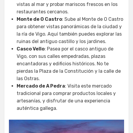
vistas al mar y probar mariscos frescos en los
restaurantes cercanos.
Monte de O Castro
: Sube al Monte de O Castro
para obtener vistas panorámicas de la ciudad y
la ría de Vigo. Aquí también puedes explorar las
ruinas del antiguo castillo y los jardines.
Casco Vello
: Pasea por el casco antiguo de
Vigo, con sus calles empedradas, plazas
encantadoras y edificios históricos. No te
pierdas la Plaza de la Constitución y la calle de
las Ostras.
Mercado de A Pedra
: Visita este mercado
tradicional para comprar productos locales y
artesanías, y disfrutar de una experiencia
auténtica gallega.