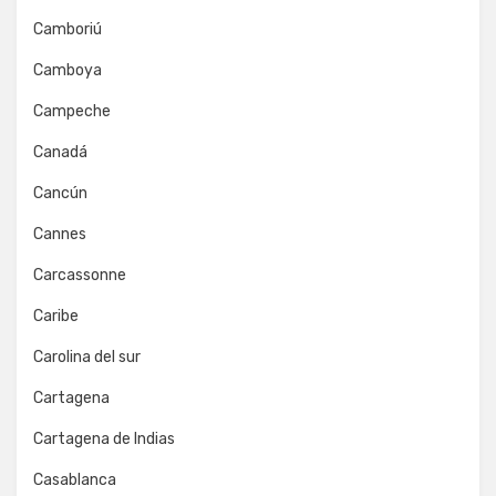
Camboriú
Camboya
Campeche
Canadá
Cancún
Cannes
Carcassonne
Caribe
Carolina del sur
Cartagena
Cartagena de Indias
Casablanca