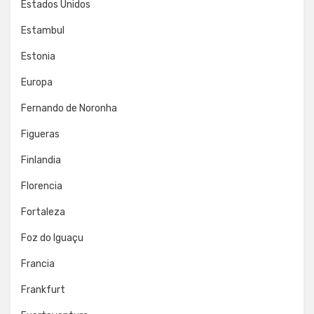
Estados Unidos
Estambul
Estonia
Europa
Fernando de Noronha
Figueras
Finlandia
Florencia
Fortaleza
Foz do Iguaçu
Francia
Frankfurt