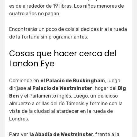
es de alrededor de 19 libras. Los niños menores de
cuatro años no pagan.
Encontrarás un poco de cola si decides ir a la rueda
de la fortuna sin programar antes.
Cosas que hacer cerca del
London Eye
Comience en
el Palacio de Buckingham
, luego
diríjase al
Palacio de Westminster
, hogar del
Big
Ben
y el Parlamento inglés. Luego, un delicioso
almuerzo a orillas del río Támesis y termine con la
vista de la ciudad al atardecer en la rueda de
Londres.
Para ver
la Abadía de Westminste
r, frente a la