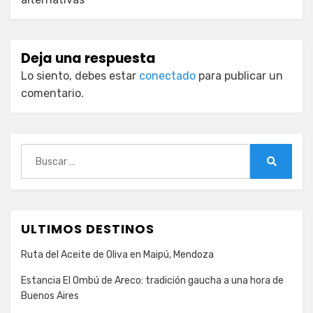
Deja una respuesta
Lo siento, debes estar
conectado
para publicar un
comentario.
Buscar:
Buscar
ULTIMOS DESTINOS
Ruta del Aceite de Oliva en Maipú, Mendoza
Estancia El Ombú de Areco: tradición gaucha a una hora de
Buenos Aires