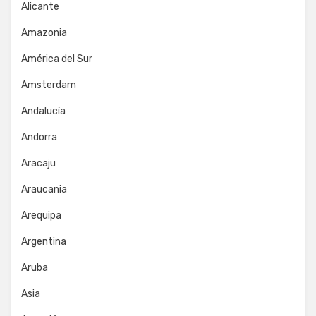
Alicante
Amazonia
América del Sur
Amsterdam
Andalucía
Andorra
Aracaju
Araucania
Arequipa
Argentina
Aruba
Asia