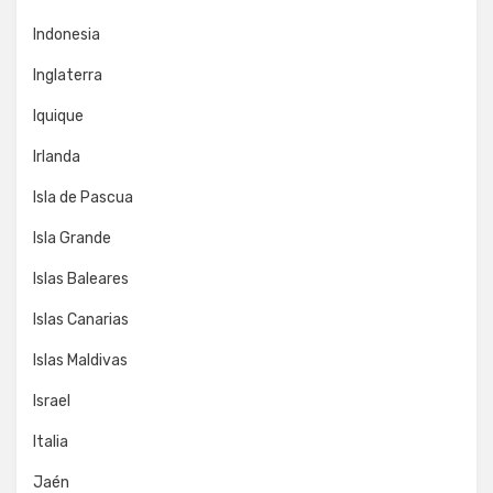
Indonesia
Inglaterra
Iquique
Irlanda
Isla de Pascua
Isla Grande
Islas Baleares
Islas Canarias
Islas Maldivas
Israel
Italia
Jaén