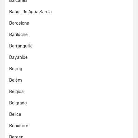
Balcanes
Baños de Agua Santa
Barcelona
Bariloche
Barranquilla
Bayahibe
Beijing
Belém
Bélgica
Belgrado
Belice
Benidorm
Bergen