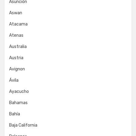
Asunción
Aswan
Atacama
Atenas
Australia
Austria
Avignon
Ávila
Ayacucho
Bahamas
Bahía
Baja California