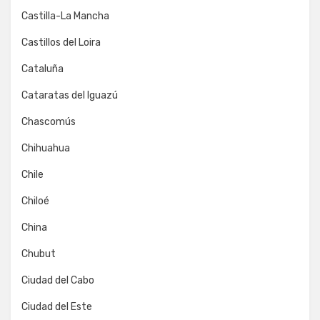
Castilla-La Mancha
Castillos del Loira
Cataluña
Cataratas del Iguazú
Chascomús
Chihuahua
Chile
Chiloé
China
Chubut
Ciudad del Cabo
Ciudad del Este