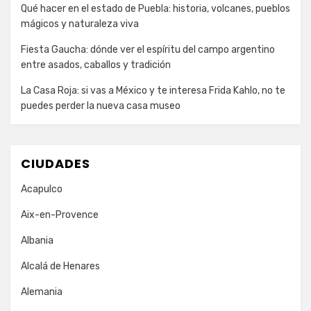
Qué hacer en el estado de Puebla: historia, volcanes, pueblos
mágicos y naturaleza viva
Fiesta Gaucha: dónde ver el espíritu del campo argentino
entre asados, caballos y tradición
La Casa Roja: si vas a México y te interesa Frida Kahlo, no te
puedes perder la nueva casa museo
CIUDADES
Acapulco
Aix-en-Provence
Albania
Alcalá de Henares
Alemania