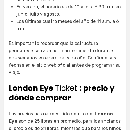
En verano, el horario es de 10 a.m. a 6.30 p.m. en
junio, julio y agosto.
Los últimos cuatro meses del año de 11 a.m. a 6
p.m.
Es importante recordar que la estructura
permanece cerrada por mantenimiento durante
dos semanas en enero de cada año. Confirme sus
fechas en el sitio web oficial antes de programar su
viaje.
London Eye
Ticket
: precio y
dónde comprar
Los precios para el recorrido dentro del
London
Eye
son de 25 libras en promedio, para los ancianos
el precio es de 21 libras, mientras que para los niños