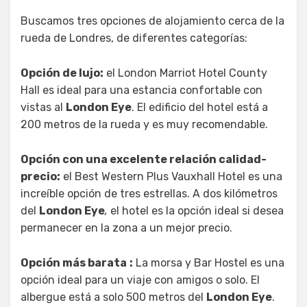
Buscamos tres opciones de alojamiento cerca de la
rueda de Londres, de diferentes categorías:
Opción de lujo:
el London Marriot Hotel County
Hall es ideal para una estancia confortable con
vistas al
London Eye
. El edificio del hotel está a
200 metros de la rueda y es muy recomendable.
Opción con una excelente relación calidad-
precio:
el Best Western Plus Vauxhall Hotel es una
increíble opción de tres estrellas. A dos kilómetros
del
London Eye
,
el hotel es la opción ideal si desea
permanecer en la zona a un mejor precio.
Opción más barata
:
La morsa y Bar Hostel es una
opción ideal para un viaje con amigos o solo. El
albergue está a solo 500 metros del
London Eye
.