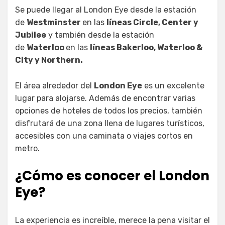
Se puede llegar al London Eye desde la estación
de
Westminster
en las
líneas Circle, Center y
Jubilee
y también desde la estación
de
Waterloo
en las
líneas Bakerloo, Waterloo &
City y Northern.
El área alrededor del
London Eye
es un excelente
lugar para alojarse. Además de encontrar varias
opciones de hoteles de todos los precios, también
disfrutará de una zona llena de lugares turísticos,
accesibles con una caminata o viajes cortos en
metro.
¿Cómo es conocer el London
Eye?
La experiencia es increíble, merece la pena visitar el