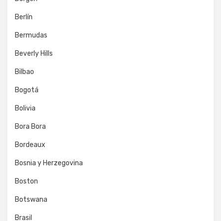
Berlín
Bermudas
Beverly Hills
Bilbao
Bogotá
Bolivia
Bora Bora
Bordeaux
Bosnia y Herzegovina
Boston
Botswana
Brasil