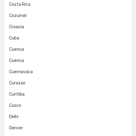
Costa Rica
Cozumel
Croacia
Cuba
Cuenca
Cuenca
Cuernavaca
Curazao
Curitiba
Cusco
Delhi
Denver