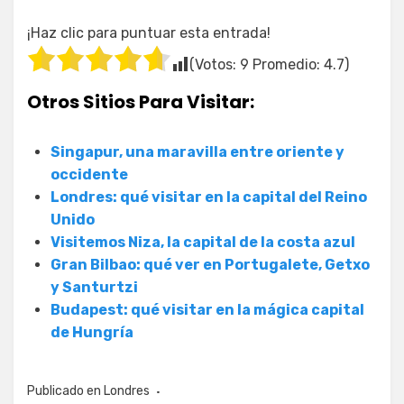
¡Haz clic para puntuar esta entrada!
(Votos:
9
Promedio:
4.7
)
Otros Sitios Para Visitar:
Singapur, una maravilla entre oriente y
occidente
Londres: qué visitar en la capital del Reino
Unido
Visitemos Niza, la capital de la costa azul
Gran Bilbao: qué ver en Portugalete, Getxo
y Santurtzi
Budapest: qué visitar en la mágica capital
de Hungría
Publicado en
Londres