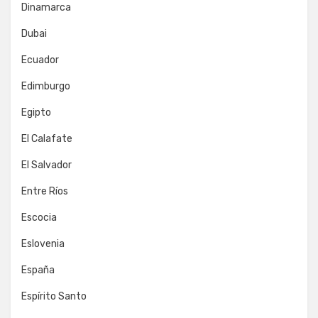
Dinamarca
Dubai
Ecuador
Edimburgo
Egipto
El Calafate
El Salvador
Entre Ríos
Escocia
Eslovenia
España
Espírito Santo