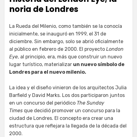
noria de Londres
La Rueda del Milenio, como también se la conocía
inicialmente, se inauguró en 1999, el 31 de
diciembre. Sin embargo, solo se abrió oficialmente
al público en febrero de 2000. El proyecto
London
Eye
, al principio, era, más que construir un nuevo
lugar turístico, materializar
un nuevo símbolo de
Londres para el nuevo milenio.
La idea y el diseño vinieron de los arquitectos Julia
Barfield y David Marks. Los dos participaron juntos
en un concurso del periódico
The Sunday
Times
que decidió promover un concurso para la
ciudad de Londres. El concepto era crear una
estructura que reflejara la llegada de la década del
2000.