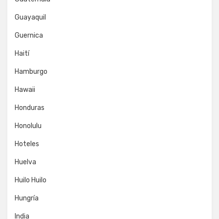
Guayaquil
Guernica
Haití
Hamburgo
Hawaii
Honduras
Honolulu
Hoteles
Huelva
Huilo Huilo
Hungría
India