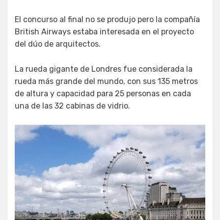
El concurso al final no se produjo pero la compañía
British Airways estaba interesada en el proyecto
del dúo de arquitectos.
La rueda gigante de Londres fue considerada la
rueda más grande del mundo, con sus 135 metros
de altura y capacidad para 25 personas en cada
una de las 32 cabinas de vidrio.