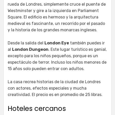
rueda de Londres, simplemente cruce el puente de
Westminster y gire a la izquierda en Parliament
Square. El edificio es hermoso y la arquitectura
medieval es fascinante, un recorrido por el pasado
y la historia de los grandes monarcas ingleses.
Desde la salida del
London Eye
también puedes ir
al
London Dungeon
. Este lugar turístico es genial,
excepto para los niños pequeños, porque es un
espectáculo de terror. Incluso los niños menores de
15 años solo pueden entrar con adultos.
La casa recrea historias de la ciudad de Londres
con actores, efectos especiales y mucha
creatividad. El precio es en promedio de 25 libras.
Hoteles cercanos