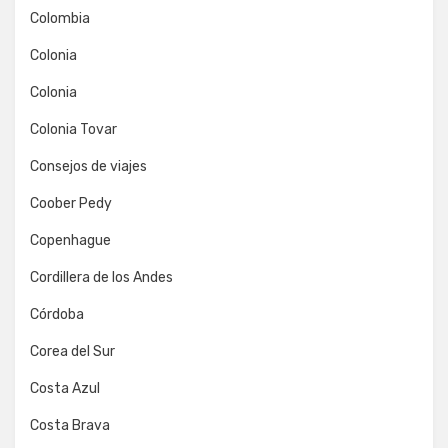
Colombia
Colonia
Colonia
Colonia Tovar
Consejos de viajes
Coober Pedy
Copenhague
Cordillera de los Andes
Córdoba
Corea del Sur
Costa Azul
Costa Brava