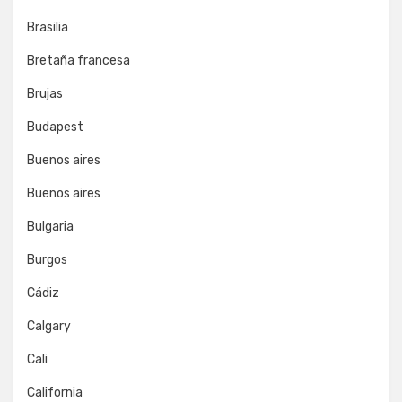
Brasilia
Bretaña francesa
Brujas
Budapest
Buenos aires
Buenos aires
Bulgaria
Burgos
Cádiz
Calgary
Cali
California