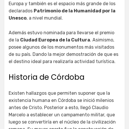
Europa y también es el espacio más grande de los
declarados
Patrimonio de la Humanidad por la
Unesco
, a nivel mundial.
Además estuvo nominada para llevarse el premio
de la
Ciudad Europea de la Cultura
. Asimismo,
posee algunos de los monumentos más visitados
de su país. Dando la mejor demostración de que es
el destino ideal para realizarla actividad turística.
Historia de Córdoba
Existen hallazgos que permiten suponer que la
existencia humana en Córdoba se inició milenios
antes de Cristo. Posterior a esto, llegó Claudio
Marcelo a establecer un campamento militar, que
luego se convertiría en el núcleo de la civilización