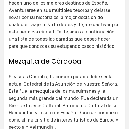
hacen uno de los mejores destinos de España.
Aventurarse en sus múltiples tesoros y dejarse
llevar por su historia es la mejor decisión de
cualquier viajero. No lo dudes y déjate cautivar por
esta hermosa ciudad. Te dejamos a continuación
una lista de todas las paradas que debes hacer
para que conozcas su estupendo casco histórico.
Mezquita de Córdoba
Si visitas Córdoba, tu primera parada debe ser la
actual Catedral de la Asunción de Nuestra Señora.
Esta fue la mezquita de los musulmanes y la
segunda más grande del mundo. Fue declarada un
Bien de Interés Cultural, Patrimonio Cultural de la
Humanidad y Tesoro de España. Ganó un concurso
como el mejor sitio de interés turístico de Europa y
sexto a nivel mundial.