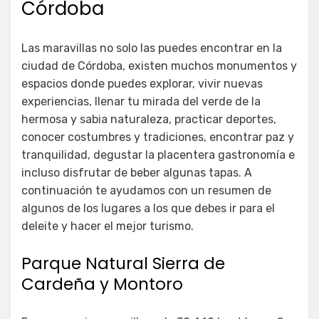
Córdoba
Las maravillas no solo las puedes encontrar en la
ciudad de Córdoba, existen muchos monumentos y
espacios donde puedes explorar, vivir nuevas
experiencias, llenar tu mirada del verde de la
hermosa y sabia naturaleza, practicar deportes,
conocer costumbres y tradiciones, encontrar paz y
tranquilidad, degustar la placentera gastronomía e
incluso disfrutar de beber algunas tapas. A
continuación te ayudamos con un resumen de
algunos de los lugares a los que debes ir para el
deleite y hacer el mejor turismo.
Parque Natural Sierra de
Cardeña y Montoro