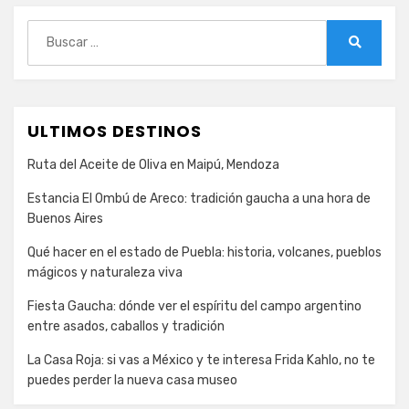
Buscar:
Buscar
ULTIMOS DESTINOS
Ruta del Aceite de Oliva en Maipú, Mendoza
Estancia El Ombú de Areco: tradición gaucha a una hora de
Buenos Aires
Qué hacer en el estado de Puebla: historia, volcanes, pueblos
mágicos y naturaleza viva
Fiesta Gaucha: dónde ver el espíritu del campo argentino
entre asados, caballos y tradición
La Casa Roja: si vas a México y te interesa Frida Kahlo, no te
puedes perder la nueva casa museo