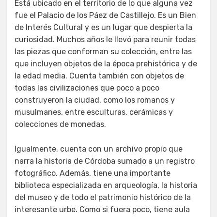
Está ubicado en el territorio de lo que alguna vez
fue el Palacio de los Páez de Castillejo. Es un Bien
de Interés Cultural y es un lugar que despierta la
curiosidad. Muchos años le llevó para reunir todas
las piezas que conforman su colección, entre las
que incluyen objetos de la época prehistórica y de
la edad media. Cuenta también con objetos de
todas las civilizaciones que poco a poco
construyeron la ciudad, como los romanos y
musulmanes, entre esculturas, cerámicas y
colecciones de monedas.
Igualmente, cuenta con un archivo propio que
narra la historia de Córdoba sumado a un registro
fotográfico. Además, tiene una importante
biblioteca especializada en arqueología, la historia
del museo y de todo el patrimonio histórico de la
interesante urbe. Como si fuera poco, tiene aula