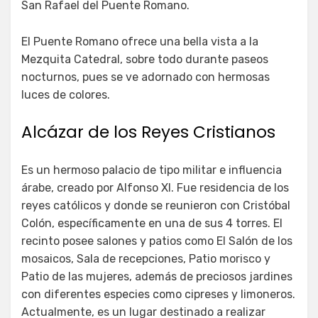
San Rafael del Puente Romano.
El Puente Romano ofrece una bella vista a la
Mezquita Catedral, sobre todo durante paseos
nocturnos, pues se ve adornado con hermosas
luces de colores.
Alcázar de los Reyes Cristianos
Es un hermoso palacio de tipo militar e influencia
árabe, creado por Alfonso XI. Fue residencia de los
reyes católicos y donde se reunieron con Cristóbal
Colón, específicamente en una de sus 4 torres. El
recinto posee salones y patios como El Salón de los
mosaicos, Sala de recepciones, Patio morisco y
Patio de las mujeres, además de preciosos jardines
con diferentes especies como cipreses y limoneros.
Actualmente, es un lugar destinado a realizar