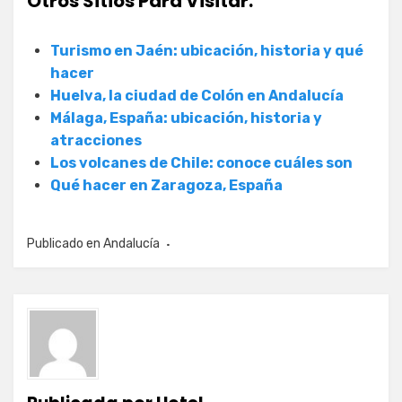
Otros Sitios Para Visitar:
Turismo en Jaén: ubicación, historia y qué
hacer
Huelva, la ciudad de Colón en Andalucía
Málaga, España: ubicación, historia y
atracciones
Los volcanes de Chile: conoce cuáles son
Qué hacer en Zaragoza, España
Publicado en
Andalucía