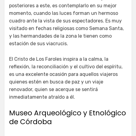
posteriores a este, es contemplarlo en su mejor
momento, cuando las luces forman un hermoso
cuadro ante la vista de sus espectadores. Es muy
visitado en fechas religiosas como Semana Santa,
y las hermandades de la zona le tienen como
estación de sus viacrucis.
El Cristo de Los Faroles inspira a la calma, la
reflexión, la reconciliación y el cultivo del espíritu,
es una excelente ocasión para aquellos viajeros
quienes estén en busca de paz y un viaje
renovador, quien se acerque se sentirá
inmediatamente atraído a él.
Museo Arqueológico y Etnológico
de Córdoba