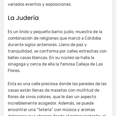
variados eventos y exposiciones.
La Judería
Es un lindo y pequeño barrio judío, muestra de la
combinación de religiones que marcó a Córdoba
durante siglos anteriores. Lleno de paz y
tranquilidad, se conforma por calles estrechas con
bellas casas blancas. En su núcleo se halla la
sinagoga y cerca de ella la famosa Calleja de Las
Flores.
Esta es una calle preciosa donde las paredes de las
casas están llenas de masetas con multitud de
flores de vivos colores, que le dan un aspecto
increíblemente acogedor. Además, se puede
encontrar una “tetería” con música y aromas