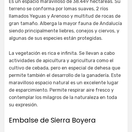
Es un espacio maravilloso de 38.449 hectáreas. Su
terreno se conforma por lomas suaves, 2 ríos
llamados Yeguas y Arenoso y multitud de rocas de
gran tamaño. Alberga la mayor fauna de Andalucía
siendo principalmente liebres, conejos y ciervos, y
algunas de sus especies están protegidas.
La vegetación es rica e infinita. Se llevan a cabo
actividades de apicultura y agricultura como el
cultivo de cebada, pero en especial de dehesa que
permite también el desarrollo de la ganadería. Este
maravilloso espacio natural es un excelente lugar
de esparcimiento. Permite respirar aire fresco y
contemplar los milagros de la naturaleza en toda
su expresión.
Embalse de Sierra Boyera