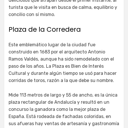
deliciosos que atrapan desde el primer instante, al
turista que le visita en busca de calma, equilibrio y
concilio con sí mismo.
Plaza de la Corredera
Este emblemático lugar de la ciudad fue
construido en 1683 por el arquitecto Antonio
Ramos Valdés, aunque ha sido remodelado con el
paso de los años. La Plaza es Bien de Interés
Cultural y durante algún tiempo se usó para hacer
corridas de toros, razón a la que debe su nombre.
Mide 113 metros de largo y 55 de ancho, es la única
plaza rectangular de Andalucía y resultó en un
concurso la ganadora como la mejor plaza de
España. Está rodeada de fachadas coloridas, en
sus afueras hay ventas de artesanía y gastronomía