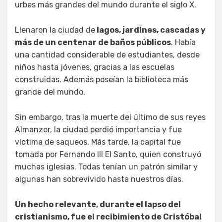
urbes más grandes del mundo durante el siglo X.
Llenaron la ciudad de
lagos, jardines, cascadas y
más de un centenar de baños públicos
. Había
una cantidad considerable de estudiantes, desde
niños hasta jóvenes, gracias a las escuelas
construidas. Además poseían la biblioteca más
grande del mundo.
Sin embargo, tras la muerte del último de sus reyes
Almanzor, la ciudad perdió importancia y fue
víctima de saqueos. Más tarde, la capital fue
tomada por Fernando III El Santo, quien construyó
muchas iglesias. Todas tenían un patrón similar y
algunas han sobrevivido hasta nuestros días.
Un hecho relevante, durante el lapso del
cristianismo, fue el recibimiento de Cristóbal