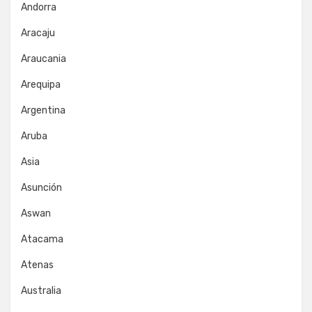
Andorra
Aracaju
Araucania
Arequipa
Argentina
Aruba
Asia
Asunción
Aswan
Atacama
Atenas
Australia