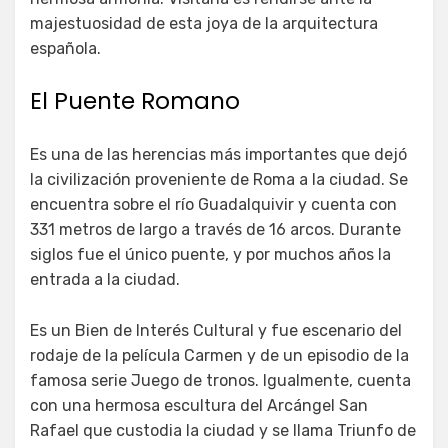
majestuosidad de esta joya de la arquitectura
española.
El Puente Romano
Es una de las herencias más importantes que dejó
la civilización proveniente de Roma a la ciudad. Se
encuentra sobre el río Guadalquivir y cuenta con
331 metros de largo a través de 16 arcos. Durante
siglos fue el único puente, y por muchos años la
entrada a la ciudad.
Es un Bien de Interés Cultural y fue escenario del
rodaje de la película Carmen y de un episodio de la
famosa serie Juego de tronos. Igualmente, cuenta
con una hermosa escultura del Arcángel San
Rafael que custodia la ciudad y se llama Triunfo de