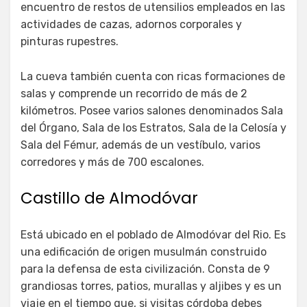
encuentro de restos de utensilios empleados en las
actividades de cazas, adornos corporales y
pinturas rupestres.
La cueva también cuenta con ricas formaciones de
salas y comprende un recorrido de más de 2
kilómetros. Posee varios salones denominados Sala
del Órgano, Sala de los Estratos, Sala de la Celosía y
Sala del Fémur, además de un vestíbulo, varios
corredores y más de 700 escalones.
Castillo de Almodóvar
Está ubicado en el poblado de Almodóvar del Rio. Es
una edificación de origen musulmán construido
para la defensa de esta civilización. Consta de 9
grandiosas torres, patios, murallas y aljibes y es un
viaje en el tiempo que, si visitas córdoba debes