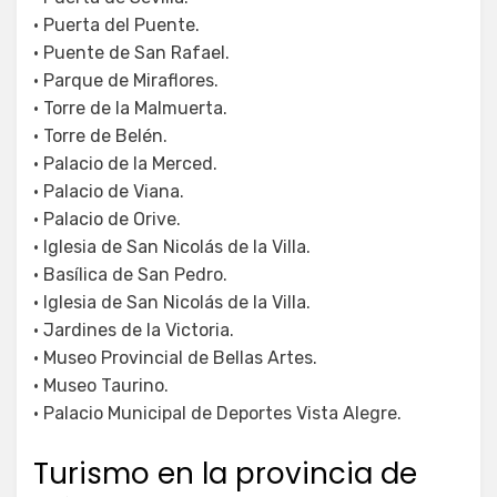
• Puerta del Puente.
• Puente de San Rafael.
• Parque de Miraflores.
• Torre de la Malmuerta.
• Torre de Belén.
• Palacio de la Merced.
• Palacio de Viana.
• Palacio de Orive.
• Iglesia de San Nicolás de la Villa.
• Basílica de San Pedro.
• Iglesia de San Nicolás de la Villa.
• Jardines de la Victoria.
• Museo Provincial de Bellas Artes.
• Museo Taurino.
• Palacio Municipal de Deportes Vista Alegre.
Turismo en la provincia de