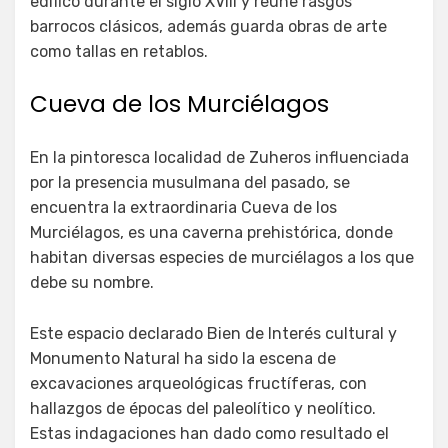
edificó durante el siglo XVIII y reúne rasgos
barrocos clásicos, además guarda obras de arte
como tallas en retablos.
Cueva de los Murciélagos
En la pintoresca localidad de Zuheros influenciada
por la presencia musulmana del pasado, se
encuentra la extraordinaria Cueva de los
Murciélagos, es una caverna prehistórica, donde
habitan diversas especies de murciélagos a los que
debe su nombre.
Este espacio declarado Bien de Interés cultural y
Monumento Natural ha sido la escena de
excavaciones arqueológicas fructíferas, con
hallazgos de épocas del paleolítico y neolítico.
Estas indagaciones han dado como resultado el