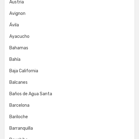
Austria
Avignon
Ávila
Ayacucho
Bahamas
Bahía
Baja California
Balcanes
Baños de Agua Santa
Barcelona
Bariloche
Barranquilla