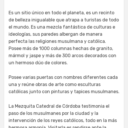
Es un sitio único en todo el planeta, es un recinto
de belleza inigualable que atrapa a turistas de todo
el mundo. Es una mezcla fantástica de culturas e
ideologías, sus paredes albergan de manera
perfecta las religiones musulmana y católica.
Posee más de 1000 columnas hechas de granito,
mármol y jaspe y más de 300 arcos decorados con
un hermoso dúo de colores.
Posee varias puertas con nombres diferentes cada
una y reúne obras de arte como esculturas
católicas junto con pinturas y tapices musulmanes.
La Mezquita Catedral de Córdoba testimonia el
paso de los musulmanes por la ciudad y la
intervención de los reyes católicos, todo en la más
hermosa armonía. Visitarla es rendirse ante la