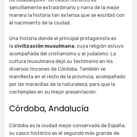
sencillamente extraordinario y narra de la mejor
manera la historia tan extensa que se escribió con
el nacimiento de la ciudad.
Una historia donde el principal protagonista es
la
civilización musulmana
, cuya religión estuvo
acompañada del cristianismo y el judaísmo. La
cultura musulmana dejó su testimonio en los
diversos rincones de Córdoba. También se
manifiesta en el resto de la provincia, acompañado
por las maravillas de la naturaleza, para que la
contemples en su mejor presentación.
Córdoba, Andalucía
Córdoba es la ciudad mejor conservada de España,
su casco histórico es el segundo más grande de