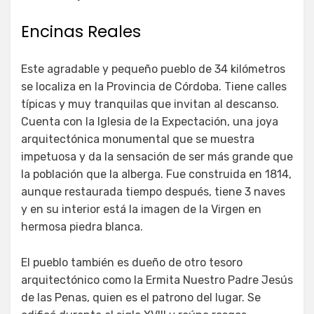
Encinas Reales
Este agradable y pequeño pueblo de 34 kilómetros
se localiza en la Provincia de Córdoba. Tiene calles
típicas y muy tranquilas que invitan al descanso.
Cuenta con la Iglesia de la Expectación, una joya
arquitectónica monumental que se muestra
impetuosa y da la sensación de ser más grande que
la población que la alberga. Fue construida en 1814,
aunque restaurada tiempo después, tiene 3 naves
y en su interior está la imagen de la Virgen en
hermosa piedra blanca.
El pueblo también es dueño de otro tesoro
arquitectónico como la Ermita Nuestro Padre Jesús
de las Penas, quien es el patrono del lugar. Se