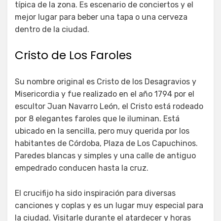
típica de la zona. Es escenario de conciertos y el
mejor lugar para beber una tapa o una cerveza
dentro de la ciudad.
Cristo de Los Faroles
Su nombre original es Cristo de los Desagravios y
Misericordia y fue realizado en el año 1794 por el
escultor Juan Navarro León, el Cristo está rodeado
por 8 elegantes faroles que le iluminan. Está
ubicado en la sencilla, pero muy querida por los
habitantes de Córdoba, Plaza de Los Capuchinos.
Paredes blancas y simples y una calle de antiguo
empedrado conducen hasta la cruz.
El crucifijo ha sido inspiración para diversas
canciones y coplas y es un lugar muy especial para
la ciudad. Visitarle durante el atardecer y horas