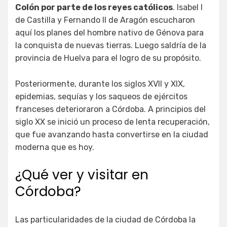
Colón por parte de los reyes católicos
. Isabel I
de Castilla y Fernando II de Aragón escucharon
aquí los planes del hombre nativo de Génova para
la conquista de nuevas tierras. Luego saldría de la
provincia de Huelva para el logro de su propósito.
Posteriormente, durante los siglos XVII y XIX,
epidemias, sequías y los saqueos de ejércitos
franceses deterioraron a Córdoba. A principios del
siglo XX se inició un proceso de lenta recuperación,
que fue avanzando hasta convertirse en la ciudad
moderna que es hoy.
¿Qué ver y visitar en
Córdoba?
Las particularidades de la ciudad de Córdoba la