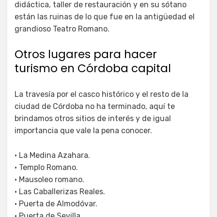
didáctica, taller de restauración y en su sótano
están las ruinas de lo que fue en la antigüedad el
grandioso Teatro Romano.
Otros lugares para hacer
turismo en Córdoba capital
La travesía por el casco histórico y el resto de la
ciudad de Córdoba no ha terminado, aquí te
brindamos otros sitios de interés y de igual
importancia que vale la pena conocer.
• La Medina Azahara.
• Templo Romano.
• Mausoleo romano.
• Las Caballerizas Reales.
• Puerta de Almodóvar.
• Puerta de Sevilla.