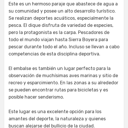
Este es un hermoso paraje que abastece de agua a
su comunidad y posee un alto desarrollo turístico.
Se realizan deportes acuáticos, especialmente la
pesca. El dique disfruta de variedad de especies,
pero la protagonista es la carpa. Pescadores de
todo el mundo viajan hasta Sierra Boyera para
pescar durante todo el año. Incluso se llevan a cabo
competencias de esta disciplina deportiva.
El embalse es también un lugar perfecto para la
observación de muchísimas aves marinas y sitio de
recreo y esparcimiento. En las zonas a su alrededor
se pueden encontrar rutas para bicicletas y es
posible hacer senderismo.
Este lugar es una excelente opción para los
amantes del deporte, la naturaleza y quienes
buscan alejarse del bullicio de la ciudad.