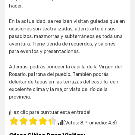
hacer.
En la actualidad, se realizan visitan guiadas que en
ocasiones son teatralizadas, adentrarte en sus
pasadizos, mazmorras y subterráneos es toda una
aventura. Tiene tienda de recuerdos, y salones
para eventos y presentaciones.
Además, podrás conocer la capilla de la Virgen del
Rosario, patrona del pueblo. También podrás
deleitar de tapas en las terrazas del castillo, con
excelente clima y la mejor vista del río de la
provincia.
¡Haz clic para puntuar esta entrada!
(Votos:
8
Promedio:
4.3
)