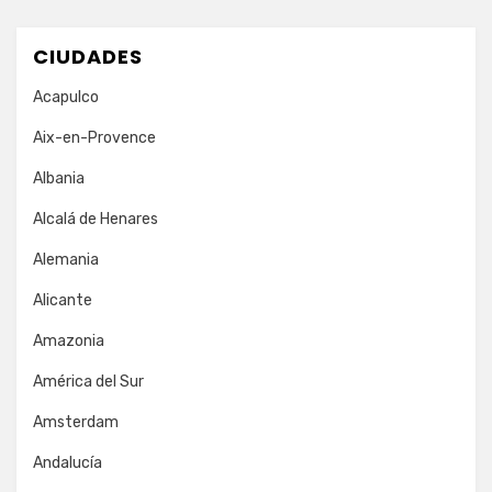
CIUDADES
Acapulco
Aix-en-Provence
Albania
Alcalá de Henares
Alemania
Alicante
Amazonia
América del Sur
Amsterdam
Andalucía