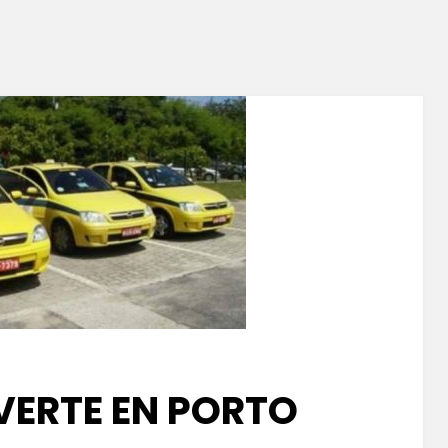
ERTE EN PORTO