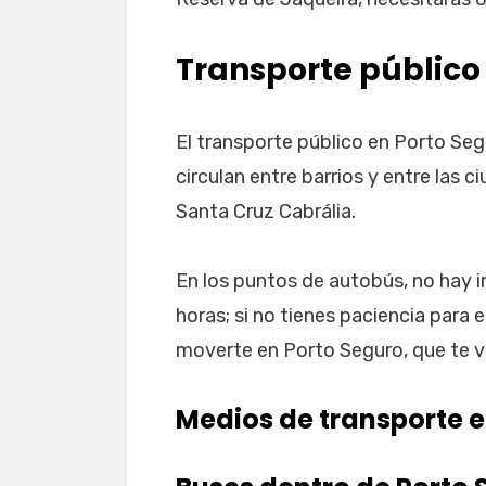
Transporte público
El transporte público en Porto Se
circulan entre barrios y entre las
Santa Cruz Cabrália.
En los puntos de autobús, no hay 
horas; si no tienes paciencia par
moverte en Porto Seguro, que te v
Medios de transporte e