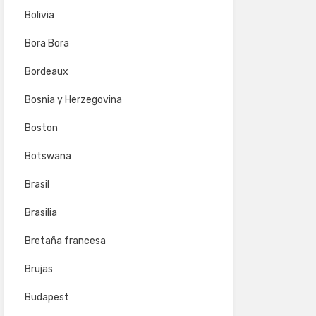
Bolivia
Bora Bora
Bordeaux
Bosnia y Herzegovina
Boston
Botswana
Brasil
Brasilia
Bretaña francesa
Brujas
Budapest