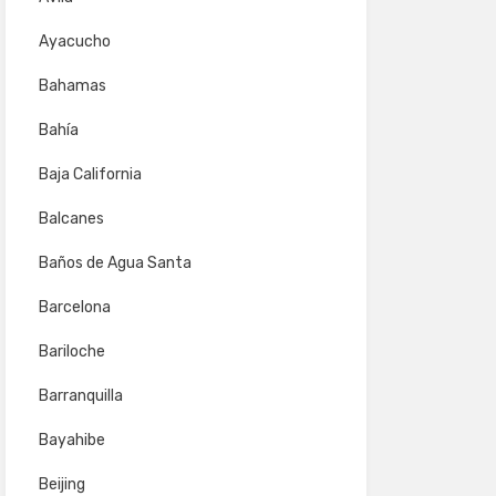
Ayacucho
Bahamas
Bahía
Baja California
Balcanes
Baños de Agua Santa
Barcelona
Bariloche
Barranquilla
Bayahibe
Beijing