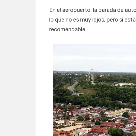
En el aeropuerto, la parada de aut
lo que no es muy lejos, pero si e
recomendable.