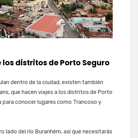
los distritos de Porto Seguro
lan dentro de la ciudad, existen también
s, que hacen viajes a los distritos de Porto
 para conocer lugares como Trancoso y
ro lado del río Buranhém, así que necesitarás