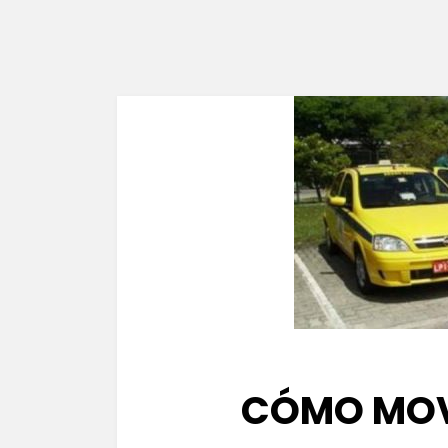
CÓMO MOV