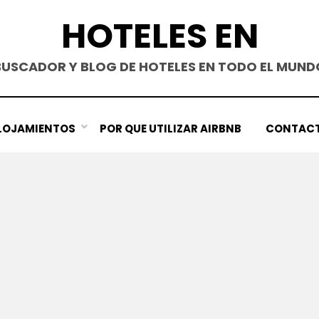
HOTELES EN
BUSCADOR Y BLOG DE HOTELES EN TODO EL MUND
LOJAMIENTOS
POR QUE UTILIZAR AIRBNB
CONTAC