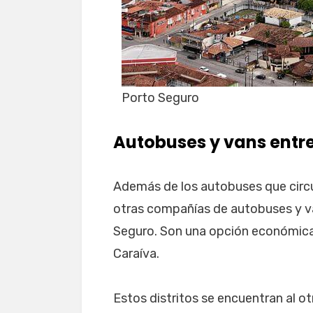
Porto Seguro
Autobuses y vans entre 
Además de los autobuses que circu
otras compañías de autobuses y van
Seguro. Son una opción económica
Caraíva.
Estos distritos se encuentran al ot