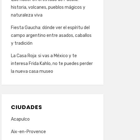
historia, volcanes, pueblos mágicos y
naturaleza viva
Fiesta Gaucha: dónde ver el espíritu del
campo argentino entre asados, caballos
y tradición
La Casa Roja: si vas a México y te
interesa Frida Kahlo, no te puedes perder
la nueva casa museo
CIUDADES
Acapulco
Aix-en-Provence