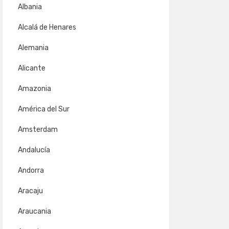
Albania
Alcalá de Henares
Alemania
Alicante
Amazonia
América del Sur
Amsterdam
Andalucía
Andorra
Aracaju
Araucania