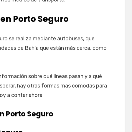
 en Porto Seguro
guro se realiza mediante autobuses, que
 ciudades de Bahía que están más cerca, como
información sobre qué líneas pasan y a qué
a esperar, hay otras formas más cómodas para
oy a contar ahora.
n Porto Seguro