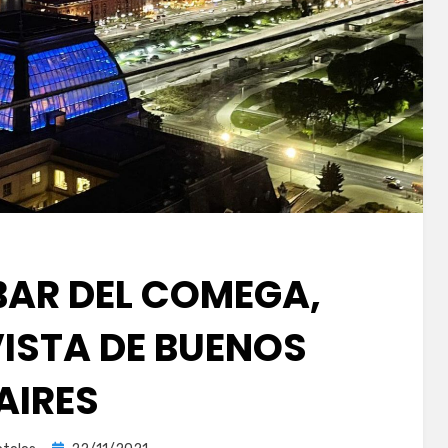
BAR DEL COMEGA,
VISTA DE BUENOS
AIRES