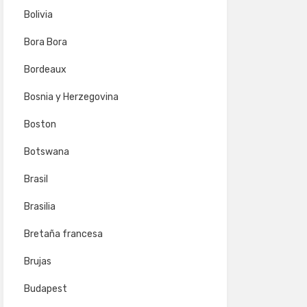
Bolivia
Bora Bora
Bordeaux
Bosnia y Herzegovina
Boston
Botswana
Brasil
Brasilia
Bretaña francesa
Brujas
Budapest