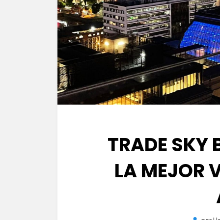
TRADE SKY 
LA MEJOR 