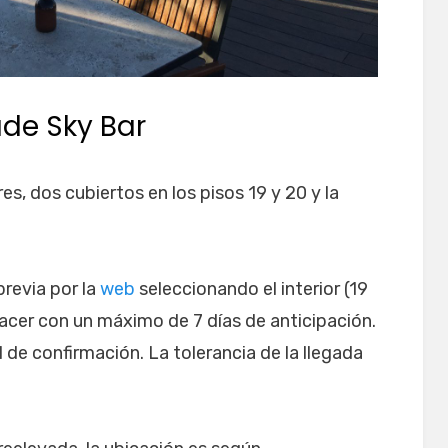
ade Sky Bar
es, dos cubiertos en los pisos 19 y 20 y la
previa por la
web
seleccionando el interior (19
hacer con un máximo de 7 días de anticipación.
l de confirmación. La tolerancia de la llegada