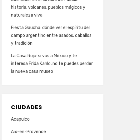
historia, volcanes, pueblos mágicos y
naturaleza viva
Fiesta Gaucha: dónde ver el espíritu del
campo argentino entre asados, caballos
y tradición
La Casa Roja: si vas a México y te
interesa Frida Kahlo, no te puedes perder
la nueva casa museo
CIUDADES
Acapulco
Aix-en-Provence