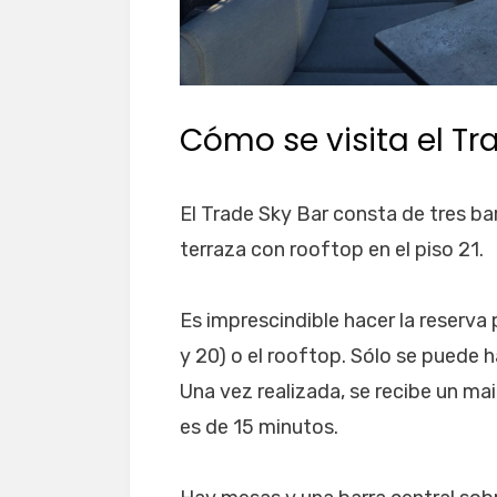
Cómo se visita el Tr
El Trade Sky Bar consta de tres bar
terraza con rooftop en el piso 21.
Es imprescindible hacer la reserva 
y 20) o el rooftop. Sólo se puede 
Una vez realizada, se recibe un mai
es de 15 minutos.