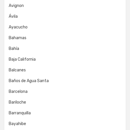
Avignon
Ávila
Ayacucho
Bahamas
Bahía
Baja California
Balcanes
Baños de Agua Santa
Barcelona
Bariloche
Barranquilla
Bayahibe