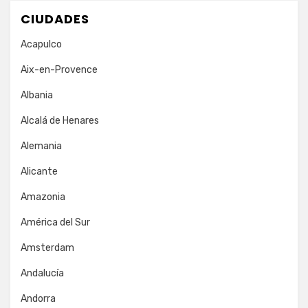
CIUDADES
Acapulco
Aix-en-Provence
Albania
Alcalá de Henares
Alemania
Alicante
Amazonia
América del Sur
Amsterdam
Andalucía
Andorra