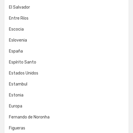
El Salvador
Entre Ríos
Escocia
Eslovenia
España
Espírito Santo
Estados Unidos
Estambul
Estonia
Europa
Fernando de Noronha
Figueras