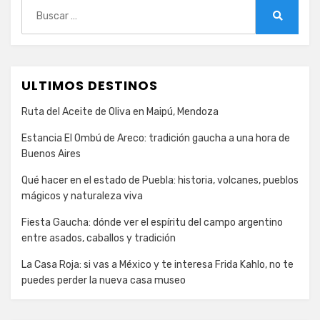
Buscar:
Buscar
ULTIMOS DESTINOS
Ruta del Aceite de Oliva en Maipú, Mendoza
Estancia El Ombú de Areco: tradición gaucha a una hora de
Buenos Aires
Qué hacer en el estado de Puebla: historia, volcanes, pueblos
mágicos y naturaleza viva
Fiesta Gaucha: dónde ver el espíritu del campo argentino
entre asados, caballos y tradición
La Casa Roja: si vas a México y te interesa Frida Kahlo, no te
puedes perder la nueva casa museo