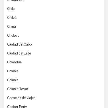
Chile
Chiloé
China
Chubut
Ciudad del Cabo
Ciudad del Este
Colombia
Colonia
Colonia
Colonia Tovar
Consejos de viajes
Coober Pedy