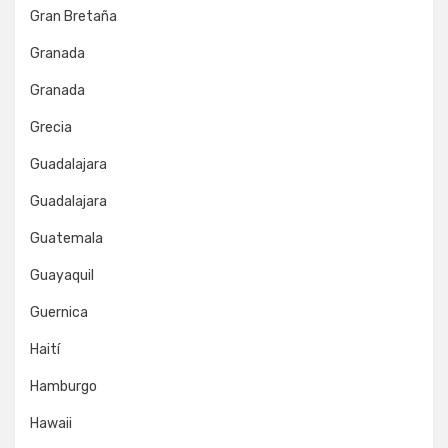
Gran Bretaña
Granada
Granada
Grecia
Guadalajara
Guadalajara
Guatemala
Guayaquil
Guernica
Haití
Hamburgo
Hawaii