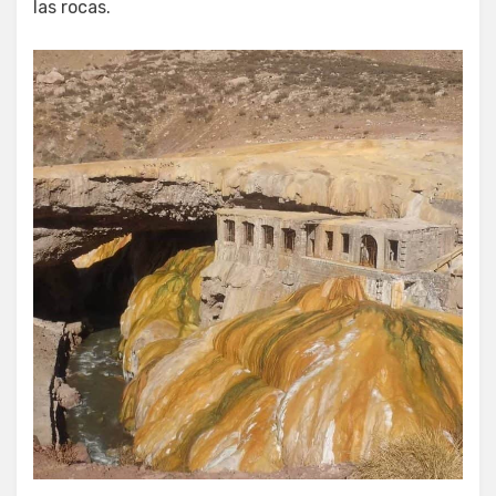
las rocas.