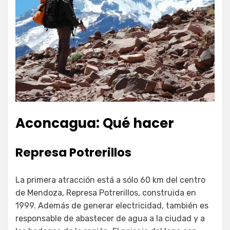
Aconcagua: Qué hacer
Represa Potrerillos
La primera atracción está a sólo 60 km del centro
de Mendoza, Represa Potrerillos, construida en
1999. Además de generar electricidad, también es
responsable de abastecer de agua a la ciudad y a