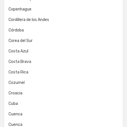
Copenhague
Cordillera de los Andes
Córdoba
Corea del Sur
Costa Azul
Costa Brava
Costa Rica
Cozumel
Croacia
Cuba
Cuenca
Cuenca