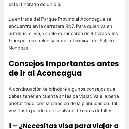
este itinerario de un día.
La entrada del Parque Provincial Aconcagua se
encuentra en la carretera RN7. Para quien va en
autobús, el viaje suele durar cerca de 4 horas y los
transportes suelen salir de la Terminal del Sol, en
Mendoza.
Consejos Importantes antes
de ir al Aconcagua
A continuación te brindaré algunos consejos que
debes tener en cuenta antes de viajar. Vale la pena
anotar todo, con la emoción de la planificación, tal
vez hasta puede que se olvide de estos detalles.
1 – ¿Necesitas visa para viajar a