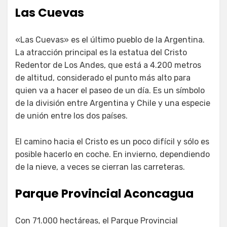
Las Cuevas
«Las Cuevas» es el último pueblo de la Argentina.
La atracción principal es la estatua del Cristo
Redentor de Los Andes, que está a 4.200 metros
de altitud, considerado el punto más alto para
quien va a hacer el paseo de un día. Es un símbolo
de la división entre Argentina y Chile y una especie
de unión entre los dos países.
El camino hacia el Cristo es un poco difícil y sólo es
posible hacerlo en coche. En invierno, dependiendo
de la nieve, a veces se cierran las carreteras.
Parque Provincial Aconcagua
Con 71.000 hectáreas, el Parque Provincial