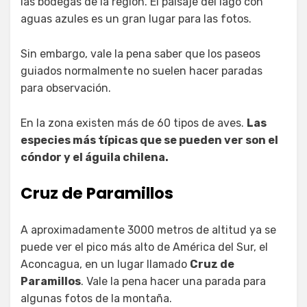
las bodegas de la región. El paisaje del lago con
aguas azules es un gran lugar para las fotos.
Sin embargo, vale la pena saber que los paseos
guiados normalmente no suelen hacer paradas
para observación.
En la zona existen más de 60 tipos de aves.
Las
especies más típicas que se pueden ver son el
cóndor y el águila chilena.
Cruz de Paramillos
A aproximadamente 3000 metros de altitud ya se
puede ver el pico más alto de América del Sur, el
Aconcagua, en un lugar llamado
Cruz de
Paramillos
. Vale la pena hacer una parada para
algunas fotos de la montaña.