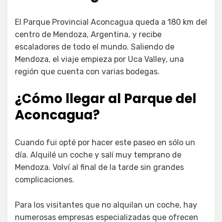
El Parque Provincial Aconcagua queda a 180 km del
centro de Mendoza, Argentina, y recibe
escaladores de todo el mundo. Saliendo de
Mendoza, el viaje empieza por Uca Valley, una
región que cuenta con varias bodegas.
¿Cómo llegar al Parque del
Aconcagua?
Cuando fui opté por hacer este paseo en sólo un
día. Alquilé un coche y salí muy temprano de
Mendoza. Volví al final de la tarde sin grandes
complicaciones.
Para los visitantes que no alquilan un coche, hay
numerosas empresas especializadas que ofrecen