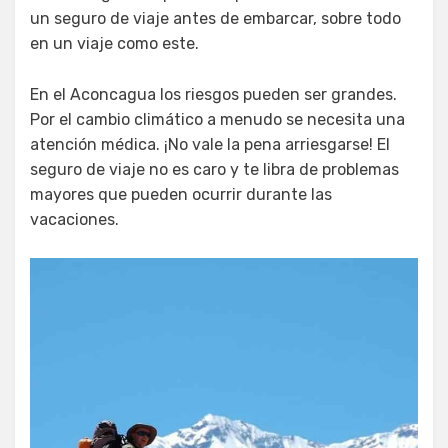
un seguro de viaje antes de embarcar, sobre todo
en un viaje como este.
En el Aconcagua los riesgos pueden ser grandes.
Por el cambio climático a menudo se necesita una
atención médica. ¡No vale la pena arriesgarse! El
seguro de viaje no es caro y te libra de problemas
mayores que pueden ocurrir durante las
vacaciones.