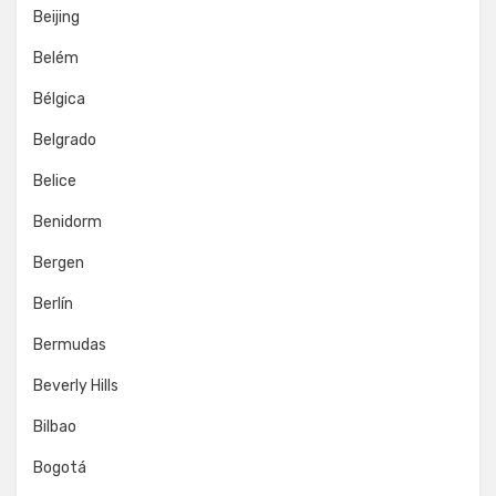
Beijing
Belém
Bélgica
Belgrado
Belice
Benidorm
Bergen
Berlín
Bermudas
Beverly Hills
Bilbao
Bogotá