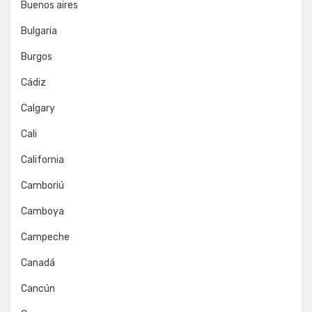
Buenos aires
Bulgaria
Burgos
Cádiz
Calgary
Cali
California
Camboriú
Camboya
Campeche
Canadá
Cancún