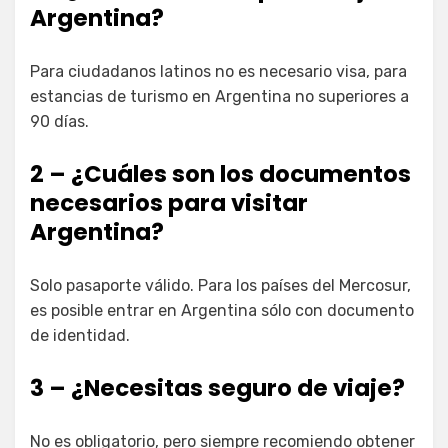
Argentina?
Para ciudadanos latinos no es necesario visa, para
estancias de turismo en Argentina no superiores a
90 días.
2 – ¿Cuáles son los documentos
necesarios para visitar
Argentina?
Solo pasaporte válido. Para los países del Mercosur,
es posible entrar en Argentina sólo con documento
de identidad.
3 – ¿Necesitas seguro de viaje?
No es obligatorio, pero siempre recomiendo obtener