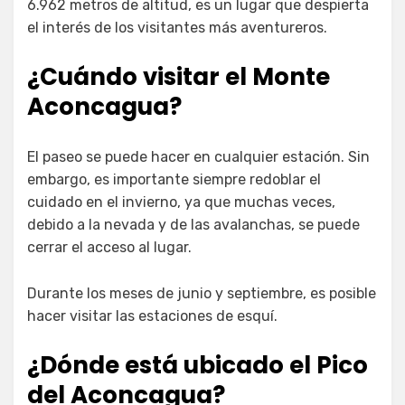
6.962 metros de altitud, es un lugar que despierta
el interés de los visitantes más aventureros.
¿Cuándo visitar el Monte
Aconcagua?
El paseo se puede hacer en cualquier estación. Sin
embargo, es importante siempre redoblar el
cuidado en el invierno, ya que muchas veces,
debido a la nevada y de las avalanchas, se puede
cerrar el acceso al lugar.
Durante los meses de junio y septiembre, es posible
hacer visitar las estaciones de esquí.
¿Dónde está ubicado el Pico
del Aconcagua?