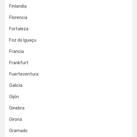
Finlandia
Florencia
Fortaleza
Foz do Iguaçu
Francia
Frankfurt
Fuerteventura
Galicia
Gijón
Ginebra
Girona
Gramado