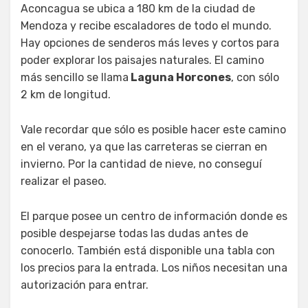
Aconcagua se ubica a 180 km de la ciudad de
Mendoza y recibe escaladores de todo el mundo.
Hay opciones de senderos más leves y cortos para
poder explorar los paisajes naturales. El camino
más sencillo se llama
Laguna Horcones
, con sólo
2 km de longitud.
Vale recordar que sólo es posible hacer este camino
en el verano, ya que las carreteras se cierran en
invierno. Por la cantidad de nieve, no conseguí
realizar el paseo.
El parque posee un centro de información donde es
posible despejarse todas las dudas antes de
conocerlo. También está disponible una tabla con
los precios para la entrada. Los niños necesitan una
autorización para entrar.