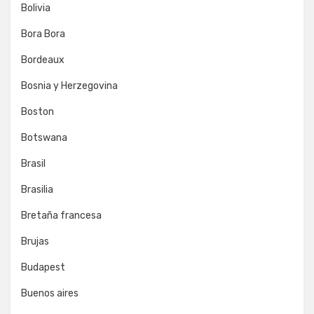
Bolivia
Bora Bora
Bordeaux
Bosnia y Herzegovina
Boston
Botswana
Brasil
Brasilia
Bretaña francesa
Brujas
Budapest
Buenos aires