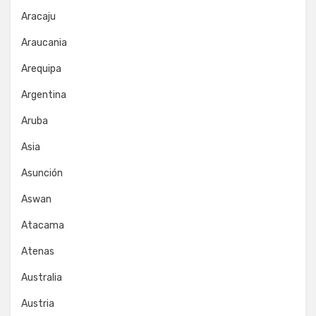
Aracaju
Araucania
Arequipa
Argentina
Aruba
Asia
Asunción
Aswan
Atacama
Atenas
Australia
Austria