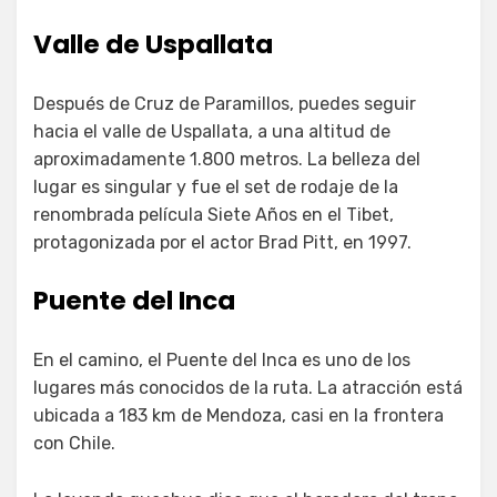
Valle de Uspallata
Después de Cruz de Paramillos, puedes seguir
hacia el valle de Uspallata, a una altitud de
aproximadamente 1.800 metros. La belleza del
lugar es singular y fue el set de rodaje de la
renombrada película Siete Años en el Tibet,
protagonizada por el actor Brad Pitt, en 1997.
Puente del Inca
En el camino, el Puente del Inca es uno de los
lugares más conocidos de la ruta. La atracción está
ubicada a 183 km de Mendoza, casi en la frontera
con Chile.