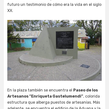
futuro un testimonio de cómo era la vida en el siglo
XX.
En la plaza también se encuentra el
Paseo de los
Artesanos “Enriqueta Gastelumendi”
, colorida
estructura que alberga puestos de artesanías. Más
adelante, se encuentra el edificio de la Aduana y la