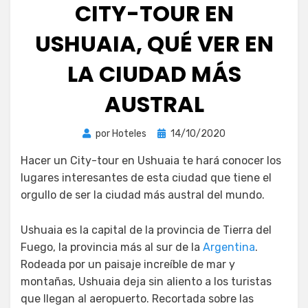
CITY-TOUR EN
USHUAIA, QUÉ VER EN
LA CIUDAD MÁS
AUSTRAL
Publicada
por
Hoteles
14/10/2020
el
Hacer un City-tour en Ushuaia te hará conocer los
lugares interesantes de esta ciudad que tiene el
orgullo de ser la ciudad más austral del mundo.
Ushuaia es la capital de la provincia de Tierra del
Fuego, la provincia más al sur de la
Argentina
.
Rodeada por un paisaje increíble de mar y
montañas, Ushuaia deja sin aliento a los turistas
que llegan al aeropuerto. Recortada sobre las