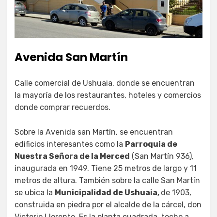
Avenida San Martín
Calle comercial de Ushuaia, donde se encuentran
la mayoría de los restaurantes, hoteles y comercios
donde comprar recuerdos.
Sobre la Avenida san Martín, se encuentran
edificios interesantes como la
Parroquia de
Nuestra Señora de la Merced
(San Martín 936),
inaugurada en 1949. Tiene 25 metros de largo y 11
metros de altura. También sobre la calle San Martín
se ubica la
Municipalidad de Ushuaia,
de 1903,
construida en piedra por el alcalde de la cárcel, don
Victorio Llorente. Es la planta cuadrada, techo a