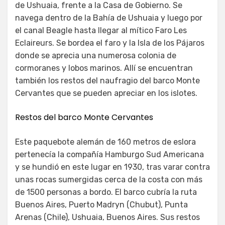
de Ushuaia, frente a la Casa de Gobierno. Se
navega dentro de la Bahía de Ushuaia y luego por
el canal Beagle hasta llegar al mítico Faro Les
Eclaireurs. Se bordea el faro y la Isla de los Pájaros
donde se aprecia una numerosa colonia de
cormoranes y lobos marinos. Allí se encuentran
también los restos del naufragio del barco Monte
Cervantes que se pueden apreciar en los islotes.
Restos del barco Monte Cervantes
Este paquebote alemán de 160 metros de eslora
pertenecía la compañía Hamburgo Sud Americana
y se hundió en este lugar en 1930, tras varar contra
unas rocas sumergidas cerca de la costa con más
de 1500 personas a bordo. El barco cubría la ruta
Buenos Aires, Puerto Madryn (Chubut), Punta
Arenas (Chile), Ushuaia, Buenos Aires. Sus restos