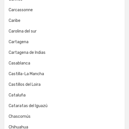
Carcassonne
Caribe
Carolina del sur
Cartagena
Cartagena de Indias
Casablanca
Castilla-La Mancha
Castillos del Loira
Cataluña
Cataratas del Iguazú
Chascomús
Chihuahua