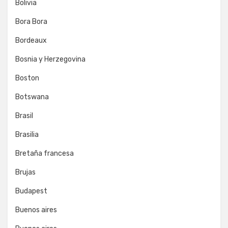
Bolivia
Bora Bora
Bordeaux
Bosnia y Herzegovina
Boston
Botswana
Brasil
Brasilia
Bretaña francesa
Brujas
Budapest
Buenos aires