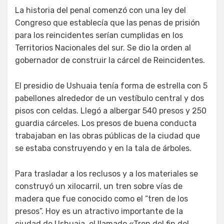
La historia del penal comenzó con una ley del
Congreso que establecía que las penas de prisión
para los reincidentes serían cumplidas en los
Territorios Nacionales del sur. Se dio la orden al
gobernador de construir la cárcel de Reincidentes.
El presidio de Ushuaia tenía forma de estrella con 5
pabellones alrededor de un vestíbulo central y dos
pisos con celdas. Llegó a albergar 540 presos y 250
guardia cárceles. Los presos de buena conducta
trabajaban en las obras públicas de la ciudad que
se estaba construyendo y en la tala de árboles.
Para trasladar a los reclusos y a los materiales se
construyó un xilocarril, un tren sobre vías de
madera que fue conocido como el “tren de los
presos”. Hoy es un atractivo importante de la
ciudad de Ushuaia, el llamado «Tren del fin del