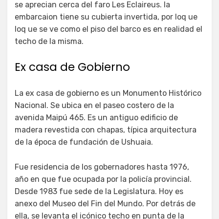
se aprecian cerca del faro Les Eclaireus. la
embarcaion tiene su cubierta invertida, por loq ue
loq ue se ve como el piso del barco es en realidad el
techo de la misma.
Ex casa de Gobierno
La ex casa de gobierno es un Monumento Histórico
Nacional. Se ubica en el paseo costero de la
avenida Maipú 465. Es un antiguo edificio de
madera revestida con chapas, típica arquitectura
de la época de fundación de Ushuaia.
Fue residencia de los gobernadores hasta 1976,
año en que fue ocupada por la policía provincial.
Desde 1983 fue sede de la Legislatura. Hoy es
anexo del Museo del Fin del Mundo. Por detrás de
ella, se levanta el icónico techo en punta de la