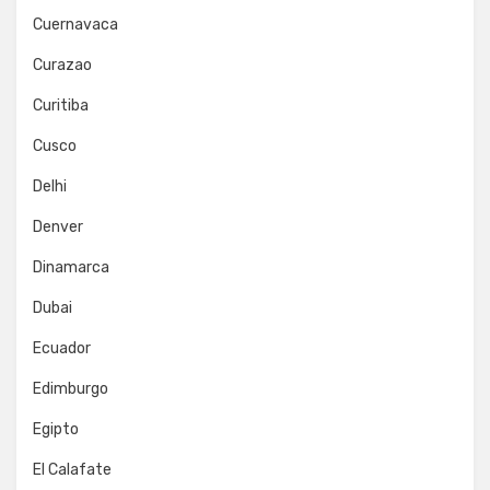
Cuernavaca
Curazao
Curitiba
Cusco
Delhi
Denver
Dinamarca
Dubai
Ecuador
Edimburgo
Egipto
El Calafate