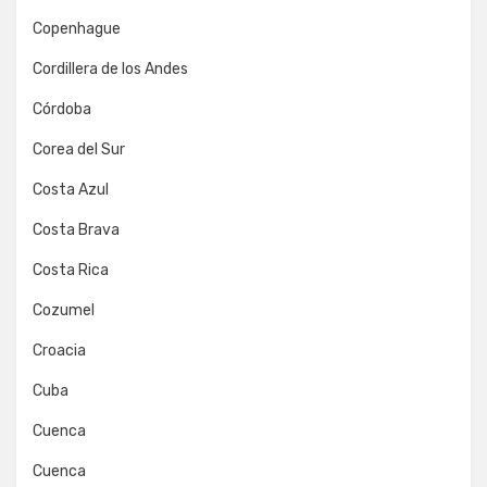
Copenhague
Cordillera de los Andes
Córdoba
Corea del Sur
Costa Azul
Costa Brava
Costa Rica
Cozumel
Croacia
Cuba
Cuenca
Cuenca