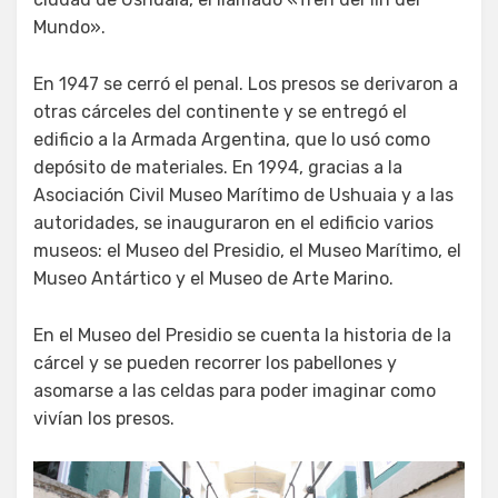
Mundo».
En 1947 se cerró el penal. Los presos se derivaron a
otras cárceles del continente y se entregó el
edificio a la Armada Argentina, que lo usó como
depósito de materiales. En 1994, gracias a la
Asociación Civil Museo Marítimo de Ushuaia y a las
autoridades, se inauguraron en el edificio varios
museos: el Museo del Presidio, el Museo Marítimo, el
Museo Antártico y el Museo de Arte Marino.
En el Museo del Presidio se cuenta la historia de la
cárcel y se pueden recorrer los pabellones y
asomarse a las celdas para poder imaginar como
vivían los presos.