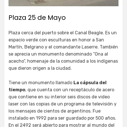
Plaza 25 de Mayo
Plaza cerca del puerto sobre el Canal Beagle. Es un
espacio verde con esculturas en honor a San
Martín, Belgrano y el comandante Laserre. También
se aprecia un monumento denominado “Ona al
acecho”, homenaje de la comunidad a los indígenas
que dieron origen a la ciudad.
Tiene un monumento llamado
La cápsula del
tiempo
, que cuenta con un receptáculo de acero
que contiene en su interior seis discos de video
laser con las copias de un programa de televisión y
los mensajes de cientos de argentinos. Fue
instalado en 1992 para ser guardado por 500 años.
En el 2492 será abierto para mostrar al mundo del