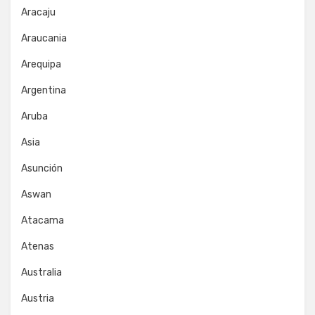
Aracaju
Araucania
Arequipa
Argentina
Aruba
Asia
Asunción
Aswan
Atacama
Atenas
Australia
Austria