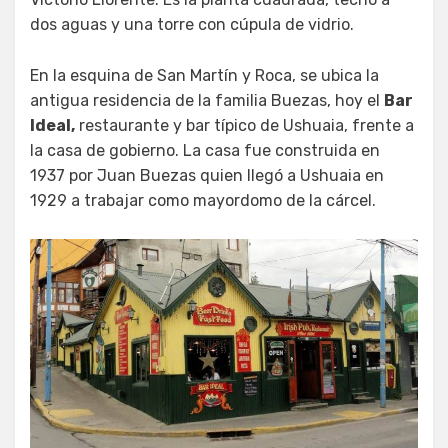
dos aguas y una torre con cúpula de vidrio.
En la esquina de San Martín y Roca, se ubica la
antigua residencia de la familia Buezas, hoy el
Bar
Ideal,
restaurante y bar típico de Ushuaia, frente a
la casa de gobierno. La casa fue construida en
1937 por Juan Buezas quien llegó a Ushuaia en
1929 a trabajar como mayordomo de la cárcel.