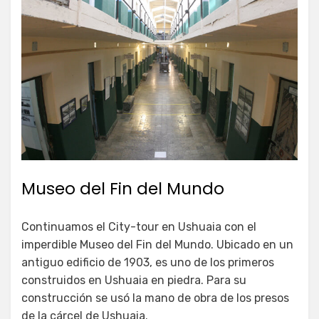
Museo del Fin del Mundo
Continuamos el City-tour en Ushuaia con el
imperdible Museo del Fin del Mundo. Ubicado en un
antiguo edificio de 1903, es uno de los primeros
construidos en Ushuaia en piedra. Para su
construcción se usó la mano de obra de los presos
de la cárcel de Ushuaia.