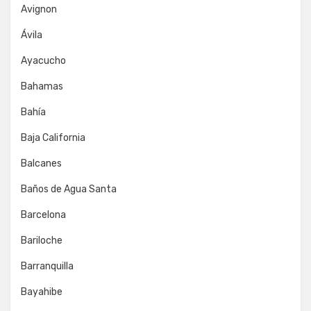
Avignon
Ávila
Ayacucho
Bahamas
Bahía
Baja California
Balcanes
Baños de Agua Santa
Barcelona
Bariloche
Barranquilla
Bayahibe