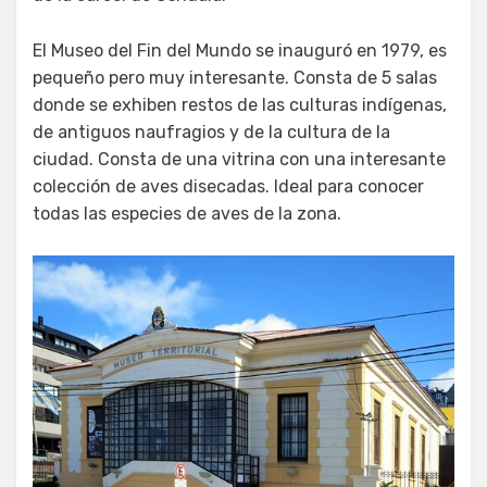
El Museo del Fin del Mundo se inauguró en 1979, es
pequeño pero muy interesante. Consta de 5 salas
donde se exhiben restos de las culturas indígenas,
de antiguos naufragios y de la cultura de la
ciudad. Consta de una vitrina con una interesante
colección de aves disecadas. Ideal para conocer
todas las especies de aves de la zona.