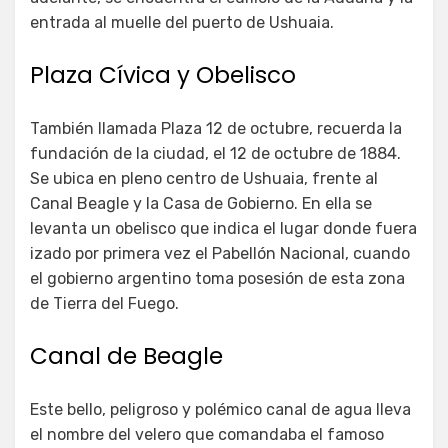
entrada al muelle del puerto de Ushuaia.
Plaza Cívica y Obelisco
También llamada Plaza 12 de octubre, recuerda la
fundación de la ciudad, el 12 de octubre de 1884.
Se ubica en pleno centro de Ushuaia, frente al
Canal Beagle y la Casa de Gobierno. En ella se
levanta un obelisco que indica el lugar donde fuera
izado por primera vez el Pabellón Nacional, cuando
el gobierno argentino toma posesión de esta zona
de Tierra del Fuego.
Canal de Beagle
Este bello, peligroso y polémico canal de agua lleva
el nombre del velero que comandaba el famoso