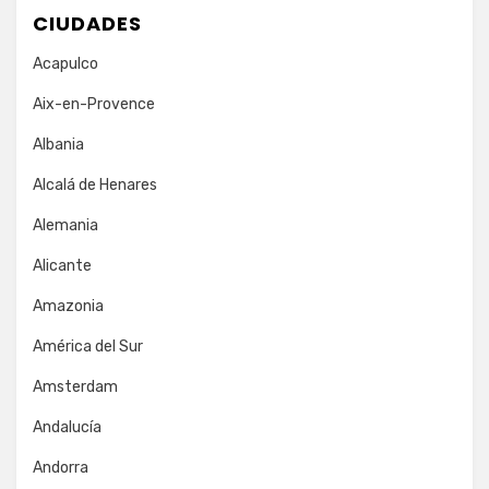
CIUDADES
Acapulco
Aix-en-Provence
Albania
Alcalá de Henares
Alemania
Alicante
Amazonia
América del Sur
Amsterdam
Andalucía
Andorra