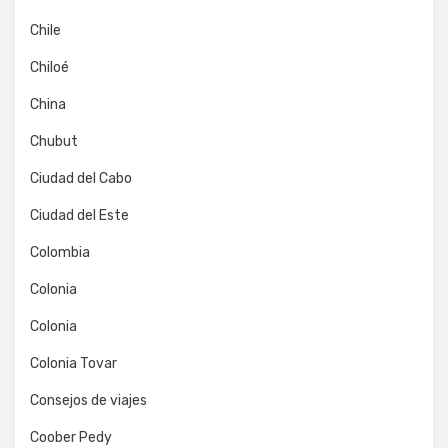
Chile
Chiloé
China
Chubut
Ciudad del Cabo
Ciudad del Este
Colombia
Colonia
Colonia
Colonia Tovar
Consejos de viajes
Coober Pedy