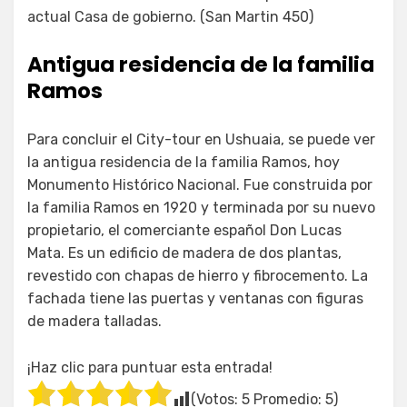
actual Casa de gobierno. (San Martin 450)
Antigua residencia de la familia
Ramos
Para concluir el City-tour en Ushuaia, se puede ver
la antigua residencia de la familia Ramos, hoy
Monumento Histórico Nacional. Fue construida por
la familia Ramos en 1920 y terminada por su nuevo
propietario, el comerciante español Don Lucas
Mata. Es un edificio de madera de dos plantas,
revestido con chapas de hierro y fibrocemento. La
fachada tiene las puertas y ventanas con figuras
de madera talladas.
¡Haz clic para puntuar esta entrada!
(Votos:
5
Promedio:
5
)