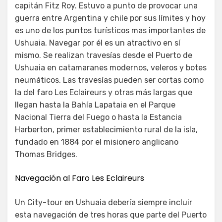
capitán Fitz Roy. Estuvo a punto de provocar una
guerra entre Argentina y chile por sus límites y hoy
es uno de los puntos turísticos mas importantes de
Ushuaia. Navegar por él es un atractivo en sí
mismo. Se realizan travesías desde el Puerto de
Ushuaia en catamaranes modernos, veleros y botes
neumáticos. Las travesías pueden ser cortas como
la del faro Les Eclaireurs y otras más largas que
llegan hasta la Bahía Lapataia en el Parque
Nacional Tierra del Fuego o hasta la Estancia
Harberton, primer establecimiento rural de la isla,
fundado en 1884 por el misionero anglicano
Thomas Bridges.
Navegación al Faro Les Eclaireurs
Un City-tour en Ushuaia debería siempre incluir
esta navegación de tres horas que parte del Puerto