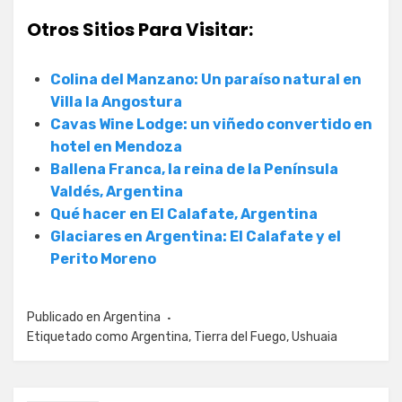
Otros Sitios Para Visitar:
Colina del Manzano: Un paraíso natural en
Villa la Angostura
Cavas Wine Lodge: un viñedo convertido en
hotel en Mendoza
Ballena Franca, la reina de la Península
Valdés, Argentina
Qué hacer en El Calafate, Argentina
Glaciares en Argentina: El Calafate y el
Perito Moreno
Publicado en
Argentina
Etiquetado como
Argentina
,
Tierra del Fuego
,
Ushuaia