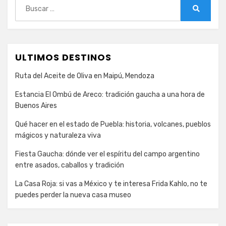
Buscar:
Buscar
ULTIMOS DESTINOS
Ruta del Aceite de Oliva en Maipú, Mendoza
Estancia El Ombú de Areco: tradición gaucha a una hora de
Buenos Aires
Qué hacer en el estado de Puebla: historia, volcanes, pueblos
mágicos y naturaleza viva
Fiesta Gaucha: dónde ver el espíritu del campo argentino
entre asados, caballos y tradición
La Casa Roja: si vas a México y te interesa Frida Kahlo, no te
puedes perder la nueva casa museo