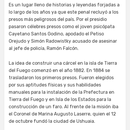
Es un lugar lleno de historias y leyendas forjadas a
lo largo de los años ya que este penal recluyó a los
presos más peligrosos del país. Por el presidio
pasaron célebres presos como el joven psicópata
Cayetano Santos Godino, apodado el Petiso
Orejudo y Simón Radowistky acusado de asesinar
al jefe de policía, Ramón Falcón.
La idea de construir una cárcel en la isla de Tierra
del Fuego comenzó en el año 1882. En 1884 se
trasladaron los primeros presos. Fueron elegidos
por sus aptitudes físicas y sus habilidades
manuales para la instalación de la Prefectura en
Tierra del Fuego y en Isla de los Estados para la
construcción de un faro. Al frente de la misión iba
el Coronel de Marina Augusto Laserre, quien el 12
de octubre fundó la ciudad de Ushuaia.