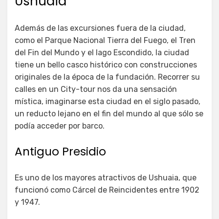
Ushuaia
Además de las excursiones fuera de la ciudad,
como el Parque Nacional Tierra del Fuego, el Tren
del Fin del Mundo y el lago Escondido, la ciudad
tiene un bello casco histórico con construcciones
originales de la época de la fundación. Recorrer su
calles en un City-tour nos da una sensación
mística, imaginarse esta ciudad en el siglo pasado,
un reducto lejano en el fin del mundo al que sólo se
podía acceder por barco.
Antiguo Presidio
Es uno de los mayores atractivos de Ushuaia, que
funcionó como Cárcel de Reincidentes entre 1902
y 1947.