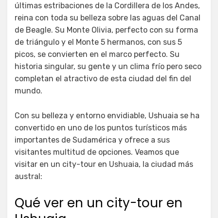
últimas estribaciones de la Cordillera de los Andes,
reina con toda su belleza sobre las aguas del Canal
de Beagle. Su Monte Olivia, perfecto con su forma
de triángulo y el Monte 5 hermanos, con sus 5
picos, se convierten en el marco perfecto. Su
historia singular, su gente y un clima frío pero seco
completan el atractivo de esta ciudad del fin del
mundo.
Con su belleza y entorno envidiable, Ushuaia se ha
convertido en uno de los puntos turísticos más
importantes de Sudamérica y ofrece a sus
visitantes multitud de opciones. Veamos que
visitar en un city-tour en Ushuaia, la ciudad más
austral:
Qué ver en un city-tour en