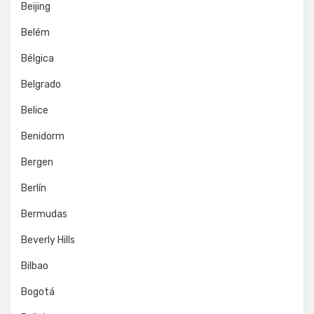
Beijing
Belém
Bélgica
Belgrado
Belice
Benidorm
Bergen
Berlín
Bermudas
Beverly Hills
Bilbao
Bogotá