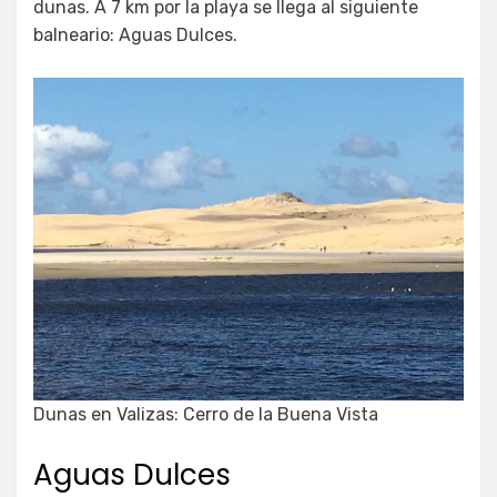
dunas. A 7 km por la playa se llega al siguiente
balneario: Aguas Dulces.
Dunas en Valizas: Cerro de la Buena Vista
Aguas Dulces