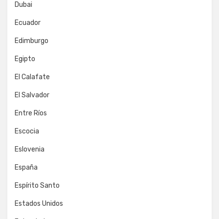
Dubai
Ecuador
Edimburgo
Egipto
El Calafate
El Salvador
Entre Ríos
Escocia
Eslovenia
España
Espírito Santo
Estados Unidos