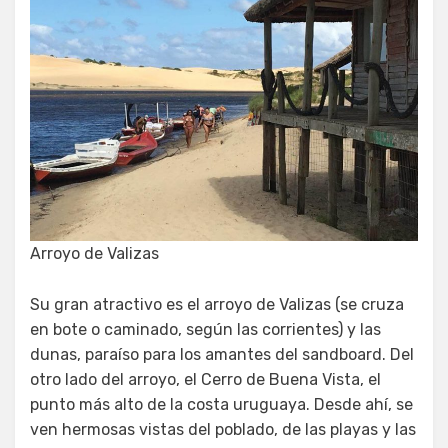
Arroyo de Valizas
Su gran atractivo es el arroyo de Valizas (se cruza
en bote o caminado, según las corrientes) y las
dunas, paraíso para los amantes del sandboard. Del
otro lado del arroyo, el Cerro de Buena Vista, el
punto más alto de la costa uruguaya. Desde ahí, se
ven hermosas vistas del poblado, de las playas y las