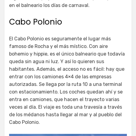
en el balneario los días de carnaval.
Cabo Polonio
El Cabo Polonio es seguramente el lugar más
famoso de Rocha y el más místico. Con aire
bohemio y hippie, es el único balneario que todavía
queda sin agua ni luz. Y así lo quieren sus
habitantes. Además, el acceso no es fácil: hay que
entrar con los camiones 4×4 de las empresas
autorizadas. Se llega por la ruta 10 a una terminal
con estacionamiento. Los coches quedan ahí y se
entra en camiones, que hacen el trayecto varias
veces al día. El viaje es toda una travesía a través
de los médanos hasta llegar al mar y al pueblo del
Cabo Polonio.