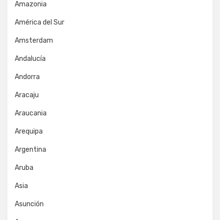
Amazonia
América del Sur
Amsterdam
Andalucía
Andorra
Aracaju
Araucania
Arequipa
Argentina
Aruba
Asia
Asunción