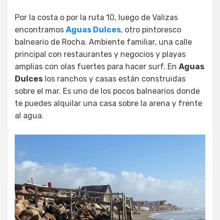
Por la costa o por la ruta 10, luego de Valizas
encontramos
Aguas Dulces
, otro pintoresco
balneario de Rocha. Ambiente familiar, una calle
principal con restaurantes y negocios y playas
amplias con olas fuertes para hacer surf. En
Aguas
Dulces
los ranchos y casas están construidas
sobre el mar. Es uno de los pocos balnearios donde
te puedes alquilar una casa sobre la arena y frente
al agua.