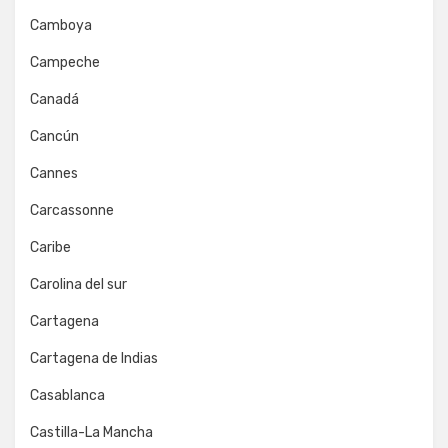
Camboya
Campeche
Canadá
Cancún
Cannes
Carcassonne
Caribe
Carolina del sur
Cartagena
Cartagena de Indias
Casablanca
Castilla-La Mancha