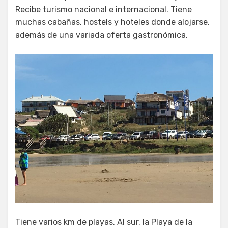
Recibe turismo nacional e internacional. Tiene
muchas cabañas, hostels y hoteles donde alojarse,
además de una variada oferta gastronómica.
Tiene varios km de playas. Al sur, la Playa de la