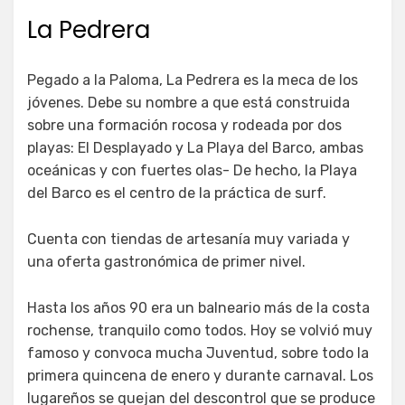
La Pedrera
Pegado a la Paloma, La Pedrera es la meca de los
jóvenes. Debe su nombre a que está construida
sobre una formación rocosa y rodeada por dos
playas: El Desplayado y La Playa del Barco, ambas
oceánicas y con fuertes olas- De hecho, la Playa
del Barco es el centro de la práctica de surf.
Cuenta con tiendas de artesanía muy variada y
una oferta gastronómica de primer nivel.
Hasta los años 90 era un balneario más de la costa
rochense, tranquilo como todos. Hoy se volvió muy
famoso y convoca mucha Juventud, sobre todo la
primera quincena de enero y durante carnaval. Los
lugareños se quejan del descontrol que se produce