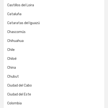
Castillos del Loira
Cataluña
Cataratas del Iguazú
Chascomús
Chihuahua
Chile
Chiloé
China
Chubut
Ciudad del Cabo
Ciudad del Este
Colombia