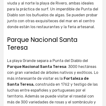
viuda y al norte la playa de Rivero, ambas ideales
para la práctica de surf. Un imperdible de Punta del
Diablo son los buñuelos de algas. Se pueden probar
junto con otras exquisiteces del mar en el centro
donde están los restaurantes y la feria artesanal.
Parque Nacional Santa
Teresa
La playa Grande separa a Punta del Diablo del
Parque Nacional Santa Teresa
: 3000 hectáreas
con gran variedad de árboles nativos y exóticos. Lo
más interesante de visitar es la
Fortaleza de
Santa Teresa,
construida en 1762 y testigo de las
luchas entre españoles y portugueses por el
territorio. Además se puede visitar el rosedal con
más de 300 variedades de rosas y el sombráculo y