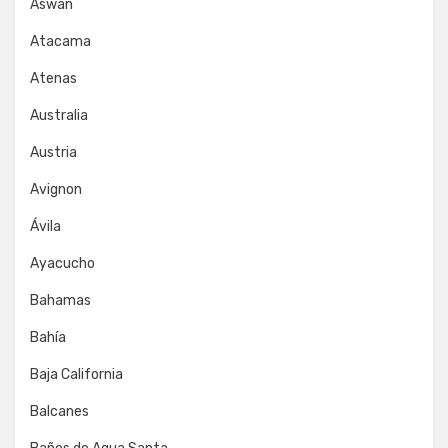
Aswan
Atacama
Atenas
Australia
Austria
Avignon
Ávila
Ayacucho
Bahamas
Bahía
Baja California
Balcanes