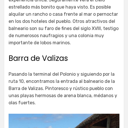
estrellado más bonito que haya visto. Es posible
alquilar un rancho o casa frente al mar o pernoctar
en los dos hoteles del pueblo. Otros atractivos del
balneario son su faro de fines del siglo XVIII, testigo
de numerosos naufragios y una colonia muy
importante de lobos marinos.
Barra de Valizas
Pasando la terminal del Polonio y siguiendo por la
ruta 10, encontramos la entrada al balneario de la
Barra de Valizas. Pintoresco y rústico pueblo con
unas playas hermosas de arena blanca, médanos y
olas fuertes.