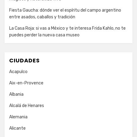
Fiesta Gaucha: dónde ver el espíritu del campo argentino
entre asados, caballos y tradición
La Casa Roja: si vas a México y te interesa Frida Kahlo, no te
puedes perder la nueva casa museo
CIUDADES
Acapulco
Aix-en-Provence
Albania
Alcalá de Henares
Alemania
Alicante