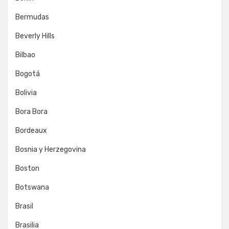
Bermudas
Beverly Hills
Bilbao
Bogotá
Bolivia
Bora Bora
Bordeaux
Bosnia y Herzegovina
Boston
Botswana
Brasil
Brasilia