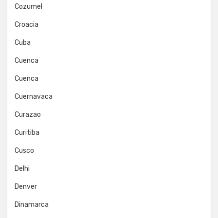
Cozumel
Croacia
Cuba
Cuenca
Cuenca
Cuernavaca
Curazao
Curitiba
Cusco
Delhi
Denver
Dinamarca