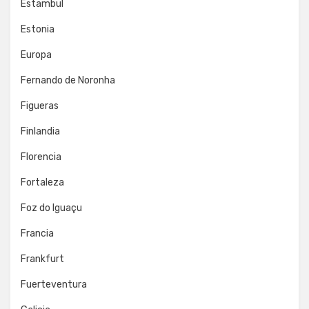
Estambul
Estonia
Europa
Fernando de Noronha
Figueras
Finlandia
Florencia
Fortaleza
Foz do Iguaçu
Francia
Frankfurt
Fuerteventura