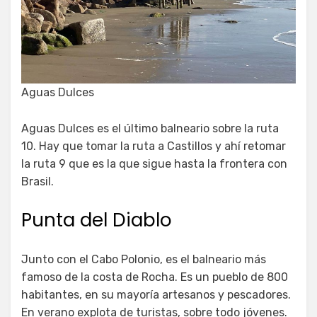
Aguas Dulces
Aguas Dulces es el último balneario sobre la ruta
10. Hay que tomar la ruta a Castillos y ahí retomar
la ruta 9 que es la que sigue hasta la frontera con
Brasil.
Punta del Diablo
Junto con el Cabo Polonio, es el balneario más
famoso de la costa de Rocha. Es un pueblo de 800
habitantes, en su mayoría artesanos y pescadores.
En verano explota de turistas, sobre todo jóvenes.