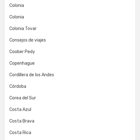
Colonia
Colonia
Colonia Tovar
Consejos de viajes
Coober Pedy
Copenhague
Cordillera de los Andes
Córdoba
Corea del Sur
Costa Azul
Costa Brava
Costa Rica