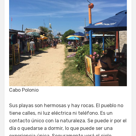
Cabo Polonio
Sus playas son hermosas y hay rocas. El pueblo no
tiene calles, ni luz eléctrica ni teléfono. Es un
contacto único con la naturaleza. Se puede ir por el
día o quedarse a dormir, lo que puede ser una
experiencia única. Seguramente verá el cielo