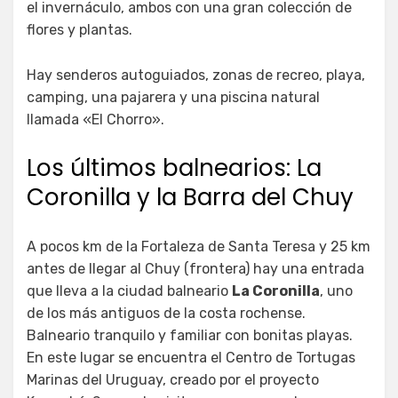
el invernáculo, ambos con una gran colección de
flores y plantas.
Hay senderos autoguiados, zonas de recreo, playa,
camping, una pajarera y una piscina natural
llamada «El Chorro».
Los últimos balnearios: La
Coronilla y la Barra del Chuy
A pocos km de la Fortaleza de Santa Teresa y 25 km
antes de llegar al Chuy (frontera) hay una entrada
que lleva a la ciudad balneario
La Coronilla
, uno
de los más antiguos de la costa rochense.
Balneario tranquilo y familiar con bonitas playas.
En este lugar se encuentra el Centro de Tortugas
Marinas del Uruguay, creado por el proyecto