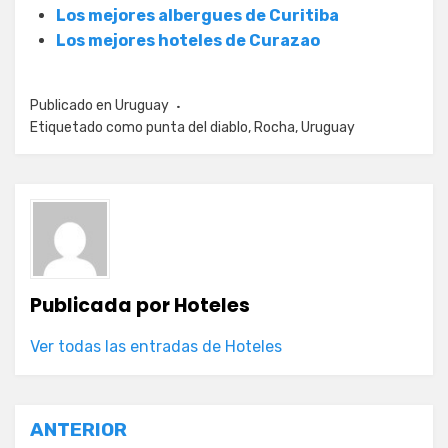
Los mejores albergues de Curitiba
Los mejores hoteles de Curazao
Publicado en
Uruguay
Etiquetado como
punta del diablo
,
Rocha
,
Uruguay
Publicada por
Hoteles
Ver todas las entradas de Hoteles
Navegación
ANTERIOR