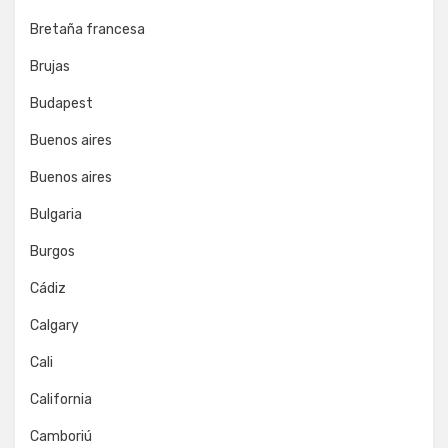
Bretaña francesa
Brujas
Budapest
Buenos aires
Buenos aires
Bulgaria
Burgos
Cádiz
Calgary
Cali
California
Camboriú