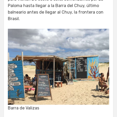
Paloma hasta llegar a la Barra del Chuy, último
balneario antes de llegar al Chuy, la frontera con
Brasil.
Barra de Valizas