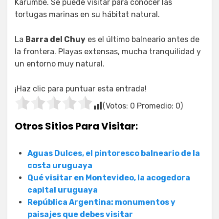
Karumbé. Se puede visitar para conocer las
tortugas marinas en su hábitat natural.
La
Barra del Chuy
es el último balneario antes de
la frontera. Playas extensas, mucha tranquilidad y
un entorno muy natural.
¡Haz clic para puntuar esta entrada!
(Votos:
0
Promedio:
0
)
Otros Sitios Para Visitar:
Aguas Dulces, el pintoresco balneario de la
costa uruguaya
Qué visitar en Montevideo, la acogedora
capital uruguaya
República Argentina: monumentos y
paisajes que debes visitar