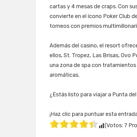
cartas y 4 mesas de craps. Con s
convierte en el ícono Poker Club d
torneos con premios multimillonar
Además del casino, el resort ofrece
ellos, St. Tropez, Las Brisas, Ovo 
una zona de spa con tratamientos 
aromáticas.
¿Estás listo para viajar a Punta de
¡Haz clic para puntuar esta entrada
(Votos:
7
Pro