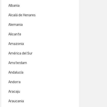
Albania
Alcalá de Henares
Alemania
Alicante
Amazonia
América del Sur
Amsterdam
Andalucía
Andorra
Aracaju
Araucania