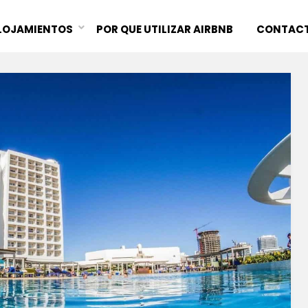
LOJAMIENTOS
POR QUE UTILIZAR AIRBNB
CONTAC