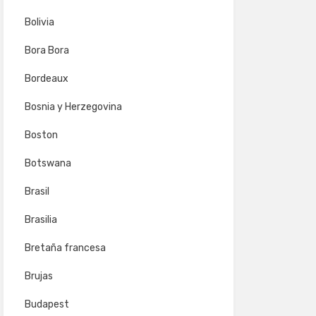
Bolivia
Bora Bora
Bordeaux
Bosnia y Herzegovina
Boston
Botswana
Brasil
Brasilia
Bretaña francesa
Brujas
Budapest