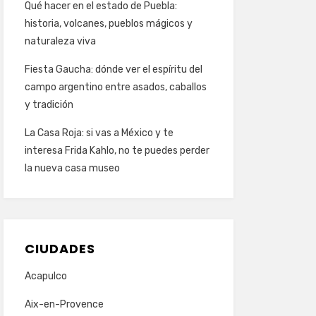
Qué hacer en el estado de Puebla:
historia, volcanes, pueblos mágicos y
naturaleza viva
Fiesta Gaucha: dónde ver el espíritu del
campo argentino entre asados, caballos
y tradición
La Casa Roja: si vas a México y te
interesa Frida Kahlo, no te puedes perder
la nueva casa museo
CIUDADES
Acapulco
Aix-en-Provence