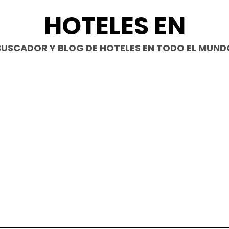
HOTELES EN
BUSCADOR Y BLOG DE HOTELES EN TODO EL MUND