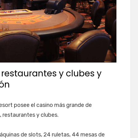
 restaurantes y clubes y
ión
Resort posee el casino más grande de
, restaurantes y clubes.
áquinas de slots, 24 ruletas, 44 mesas de