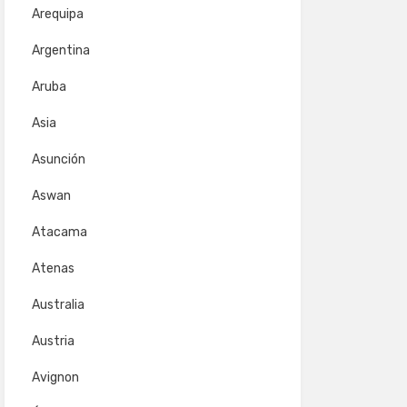
Arequipa
Argentina
Aruba
Asia
Asunción
Aswan
Atacama
Atenas
Australia
Austria
Avignon