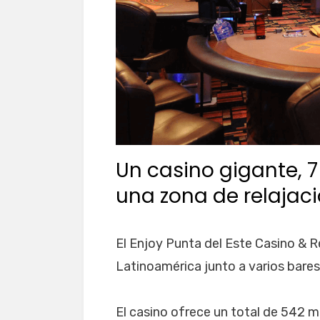
Un casino gigante, 7
una zona de relajac
El Enjoy Punta del Este Casino & 
Latinoamérica junto a varios bares
El casino ofrece un total de 542 m