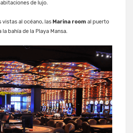
abitaciones de lujo.
 vistas al océano, las
Marina room
al puerto
 la bahía de la Playa Mansa.