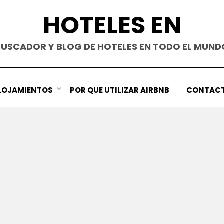
HOTELES EN
BUSCADOR Y BLOG DE HOTELES EN TODO EL MUND
LOJAMIENTOS
POR QUE UTILIZAR AIRBNB
CONTAC