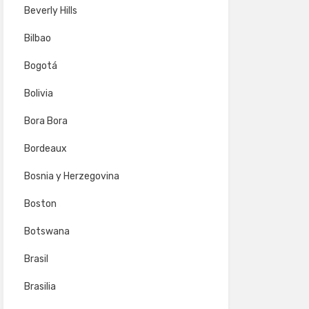
Beverly Hills
Bilbao
Bogotá
Bolivia
Bora Bora
Bordeaux
Bosnia y Herzegovina
Boston
Botswana
Brasil
Brasilia