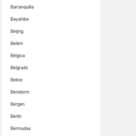
Barranquilla
Bayahibe
Beijing
Belém
Bélgica
Belgrado
Belice
Benidorm
Bergen
Berlín
Bermudas