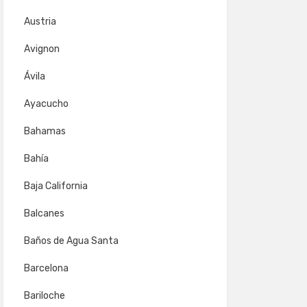
Austria
Avignon
Ávila
Ayacucho
Bahamas
Bahía
Baja California
Balcanes
Baños de Agua Santa
Barcelona
Bariloche