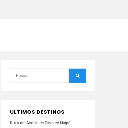
Buscar:
Buscar
ULTIMOS DESTINOS
Ruta del Aceite de Oliva en Maipú,