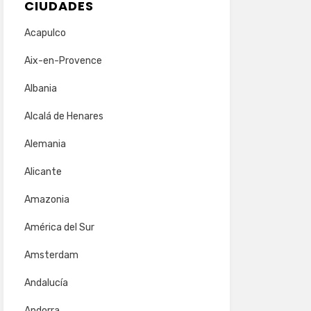
CIUDADES
Acapulco
Aix-en-Provence
Albania
Alcalá de Henares
Alemania
Alicante
Amazonia
América del Sur
Amsterdam
Andalucía
Andorra