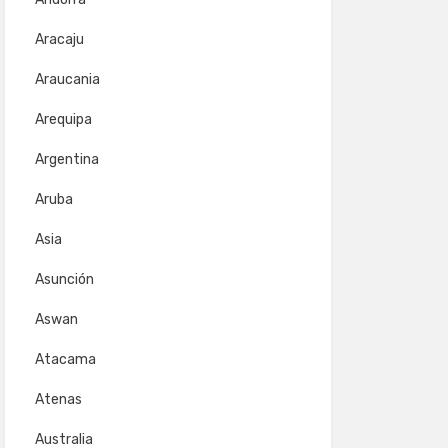
Aracaju
Araucania
Arequipa
Argentina
Aruba
Asia
Asunción
Aswan
Atacama
Atenas
Australia