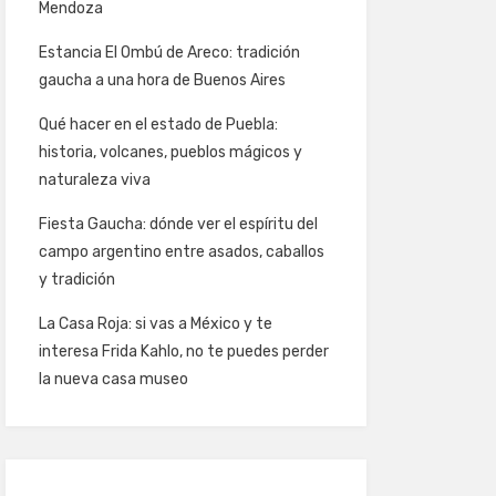
Mendoza
Estancia El Ombú de Areco: tradición
gaucha a una hora de Buenos Aires
Qué hacer en el estado de Puebla:
historia, volcanes, pueblos mágicos y
naturaleza viva
Fiesta Gaucha: dónde ver el espíritu del
campo argentino entre asados, caballos
y tradición
La Casa Roja: si vas a México y te
interesa Frida Kahlo, no te puedes perder
la nueva casa museo