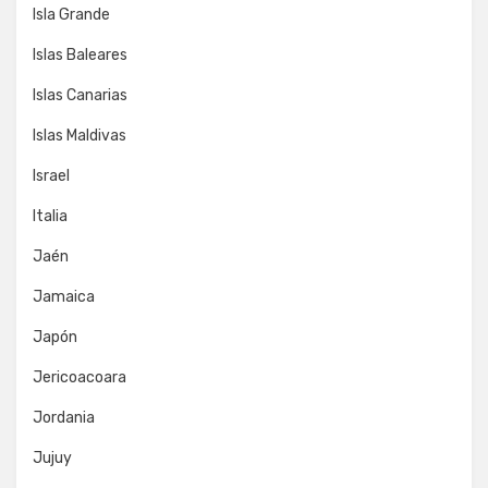
Isla Grande
Islas Baleares
Islas Canarias
Islas Maldivas
Israel
Italia
Jaén
Jamaica
Japón
Jericoacoara
Jordania
Jujuy