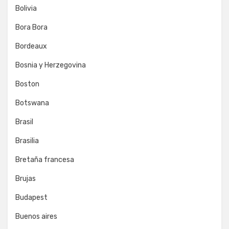
Bolivia
Bora Bora
Bordeaux
Bosnia y Herzegovina
Boston
Botswana
Brasil
Brasilia
Bretaña francesa
Brujas
Budapest
Buenos aires