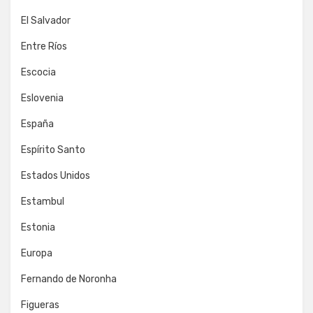
El Salvador
Entre Ríos
Escocia
Eslovenia
España
Espírito Santo
Estados Unidos
Estambul
Estonia
Europa
Fernando de Noronha
Figueras