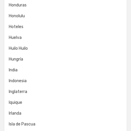
Honduras
Honolulu
Hoteles
Huelva
Huilo Huilo
Hungría
India
Indonesia
Inglaterra
Iquique
Irlanda
Isla de Pascua