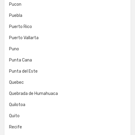
Pucon
Puebla
Puerto Rico
Puerto Vallarta
Puno
Punta Cana
Punta del Este
Quebec
Quebrada de Humahuaca
Quilotoa
Quito
Recife