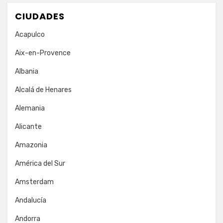
CIUDADES
Acapulco
Aix-en-Provence
Albania
Alcalá de Henares
Alemania
Alicante
Amazonia
América del Sur
Amsterdam
Andalucía
Andorra