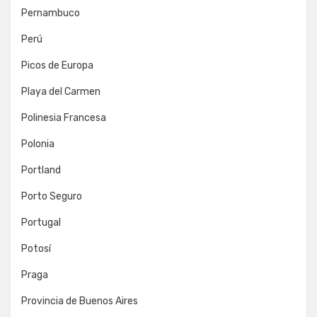
Pernambuco
Perú
Picos de Europa
Playa del Carmen
Polinesia Francesa
Polonia
Portland
Porto Seguro
Portugal
Potosí
Praga
Provincia de Buenos Aires