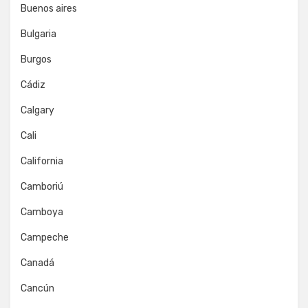
Buenos aires
Bulgaria
Burgos
Cádiz
Calgary
Cali
California
Camboriú
Camboya
Campeche
Canadá
Cancún