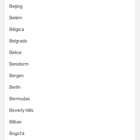
Beijing
Belém
Bélgica
Belgrado
Belice
Benidorm
Bergen
Berlín
Bermudas
Beverly Hills
Bilbao
Bogotá