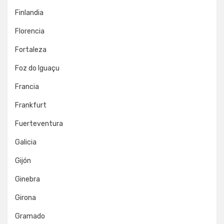
Finlandia
Florencia
Fortaleza
Foz do Iguaçu
Francia
Frankfurt
Fuerteventura
Galicia
Gijón
Ginebra
Girona
Gramado