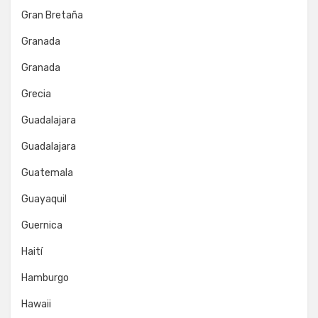
Gran Bretaña
Granada
Granada
Grecia
Guadalajara
Guadalajara
Guatemala
Guayaquil
Guernica
Haití
Hamburgo
Hawaii