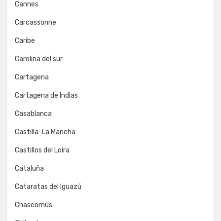
Cannes
Carcassonne
Caribe
Carolina del sur
Cartagena
Cartagena de Indias
Casablanca
Castilla-La Mancha
Castillos del Loira
Cataluña
Cataratas del Iguazú
Chascomús