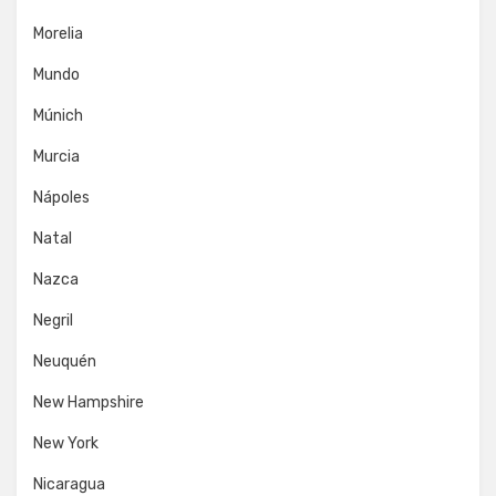
Morelia
Mundo
Múnich
Murcia
Nápoles
Natal
Nazca
Negril
Neuquén
New Hampshire
New York
Nicaragua