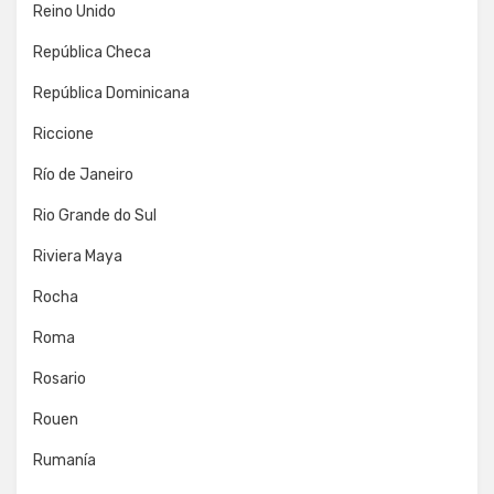
Reino Unido
República Checa
República Dominicana
Riccione
Río de Janeiro
Rio Grande do Sul
Riviera Maya
Rocha
Roma
Rosario
Rouen
Rumanía