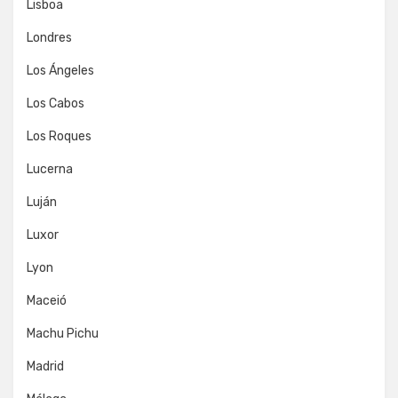
Lisboa
Londres
Los Ángeles
Los Cabos
Los Roques
Lucerna
Luján
Luxor
Lyon
Maceió
Machu Pichu
Madrid