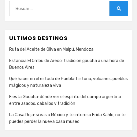
Buscar:
Buscar
ULTIMOS DESTINOS
Ruta del Aceite de Oliva en Maipú, Mendoza
Estancia El Ombú de Areco: tradición gaucha a una hora de
Buenos Aires
Qué hacer en el estado de Puebla: historia, volcanes, pueblos
mágicos y naturaleza viva
Fiesta Gaucha: dónde ver el espíritu del campo argentino
entre asados, caballos y tradición
La Casa Roja: si vas a México y te interesa Frida Kahlo, no te
puedes perder la nueva casa museo