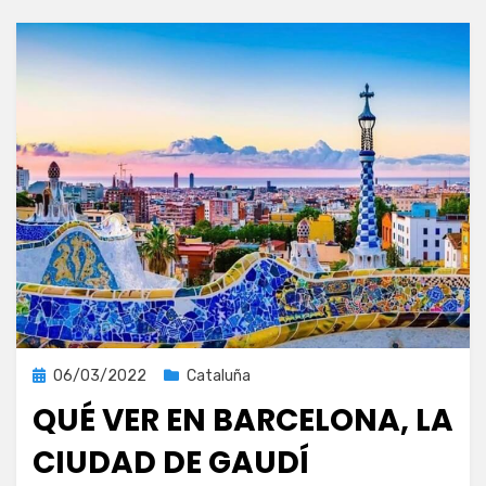
Publicada
06/03/2022
Cataluña
el
QUÉ VER EN BARCELONA, LA
CIUDAD DE GAUDÍ