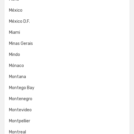
México
México D.F.
Miami
Minas Gerais
Mindo
Mónaco
Montana
Montego Bay
Montenegro
Montevideo
Montpellier
Montreal