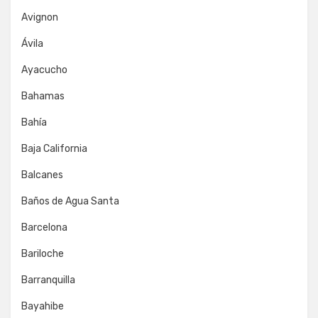
Avignon
Ávila
Ayacucho
Bahamas
Bahía
Baja California
Balcanes
Baños de Agua Santa
Barcelona
Bariloche
Barranquilla
Bayahibe