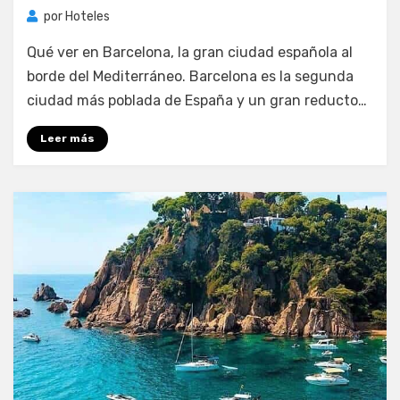
por
Hoteles
Qué ver en Barcelona, la gran ciudad española al
borde del Mediterráneo. Barcelona es la segunda
ciudad más poblada de España y un gran reducto…
Leer más