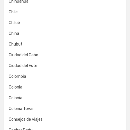
Chihuahua
Chile
Chiloé
China
Chubut
Ciudad del Cabo
Ciudad del Este
Colombia
Colonia
Colonia
Colonia Tovar
Consejos de viajes