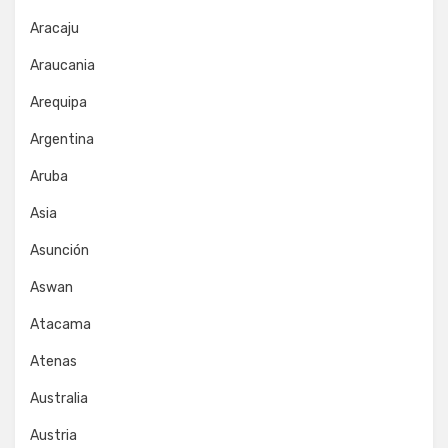
Aracaju
Araucania
Arequipa
Argentina
Aruba
Asia
Asunción
Aswan
Atacama
Atenas
Australia
Austria