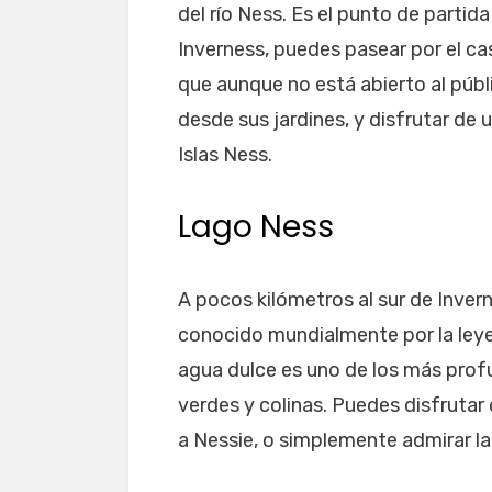
del río Ness. Es el punto de partida
Inverness, puedes pasear por el casc
que aunque no está abierto al públ
desde sus jardines, y disfrutar de 
Islas Ness.
Lago Ness
A pocos kilómetros al sur de Inve
conocido mundialmente por la ley
agua dulce es uno de los más prof
verdes y colinas. Puedes disfrutar 
a Nessie, o simplemente admirar la 