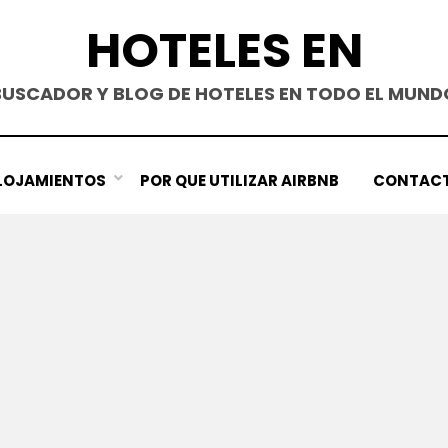
HOTELES EN
BUSCADOR Y BLOG DE HOTELES EN TODO EL MUND
LOJAMIENTOS
POR QUE UTILIZAR AIRBNB
CONTAC