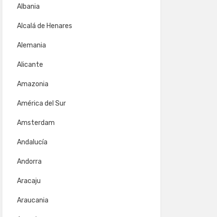
Albania
Alcalá de Henares
Alemania
Alicante
Amazonia
América del Sur
Amsterdam
Andalucía
Andorra
Aracaju
Araucania