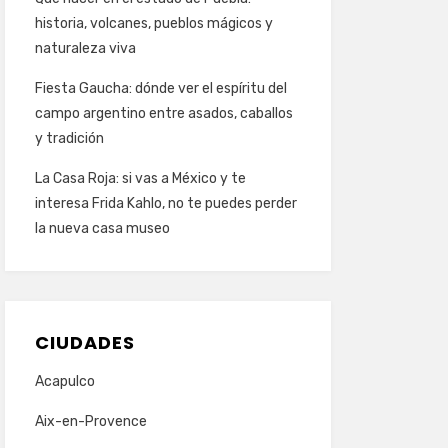
historia, volcanes, pueblos mágicos y
naturaleza viva
Fiesta Gaucha: dónde ver el espíritu del
campo argentino entre asados, caballos
y tradición
La Casa Roja: si vas a México y te
interesa Frida Kahlo, no te puedes perder
la nueva casa museo
CIUDADES
Acapulco
Aix-en-Provence