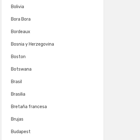
Bolivia
Bora Bora
Bordeaux
Bosnia y Herzegovina
Boston
Botswana
Brasil
Brasilia
Bretaña francesa
Brujas
Budapest