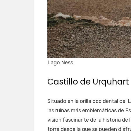
Lago Ness
Castillo de Urquhart
Situado en la orilla occidental del 
las ruinas más emblemáticas de Esc
visión fascinante de la historia de
torre desde la que se pueden disfr