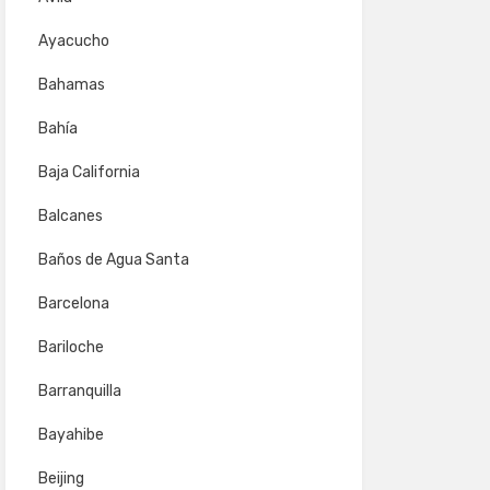
Ayacucho
Bahamas
Bahía
Baja California
Balcanes
Baños de Agua Santa
Barcelona
Bariloche
Barranquilla
Bayahibe
Beijing