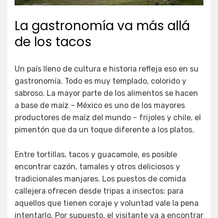
La gastronomía va más allá
de los tacos
Un país lleno de cultura e historia refleja eso en su
gastronomía. Todo es muy templado, colorido y
sabroso. La mayor parte de los alimentos se hacen
a base de maíz – México es uno de los mayores
productores de maíz del mundo – frijoles y chile, el
pimentón que da un toque diferente a los platos.
Entre tortillas, tacos y guacamole, es posible
encontrar cazón, tamales y otros deliciosos y
tradicionales manjares. Los puestos de comida
callejera ofrecen desde tripas a insectos: para
aquellos que tienen coraje y voluntad vale la pena
intentarlo. Por supuesto, el visitante va a encontrar