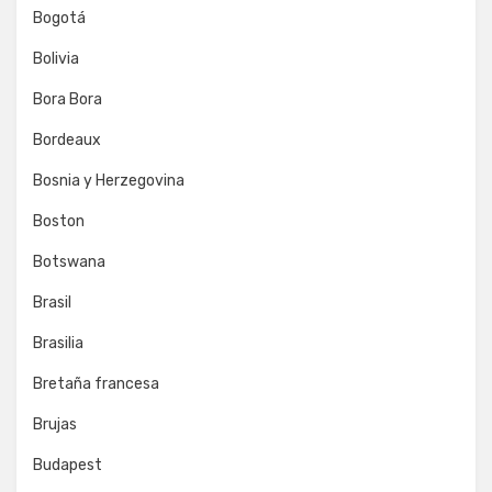
Bogotá
Bolivia
Bora Bora
Bordeaux
Bosnia y Herzegovina
Boston
Botswana
Brasil
Brasilia
Bretaña francesa
Brujas
Budapest