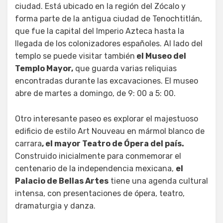
ciudad. Está ubicado en la región del Zócalo y
forma parte de la antigua ciudad de Tenochtitlán,
que fue la capital del Imperio Azteca hasta la
llegada de los colonizadores españoles. Al lado del
templo se puede visitar también
el Museo del
Templo Mayor,
que guarda varias reliquias
encontradas durante las excavaciones. El museo
abre de martes a domingo, de 9: 00 a 5: 00.
Otro interesante paseo es explorar el majestuoso
edificio de estilo Art Nouveau en mármol blanco de
carrara
, el mayor Teatro de Ópera del país.
Construido inicialmente para conmemorar el
centenario de la independencia mexicana,
el
Palacio de Bellas Artes
tiene una agenda cultural
intensa, con presentaciones de ópera, teatro,
dramaturgia y danza.