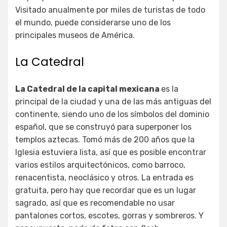
Visitado anualmente por miles de turistas de todo
el mundo, puede considerarse uno de los
principales museos de América.
La Catedral
La Catedral de la capital mexicana
es la
principal de la ciudad y una de las más antiguas del
continente, siendo uno de los símbolos del dominio
español, que se construyó para superponer los
templos aztecas. Tomó más de 200 años que la
Iglesia estuviera lista, así que es posible encontrar
varios estilos arquitectónicos, como barroco,
renacentista, neoclásico y otros. La entrada es
gratuita, pero hay que recordar que es un lugar
sagrado, así que es recomendable no usar
pantalones cortos, escotes, gorras y sombreros. Y