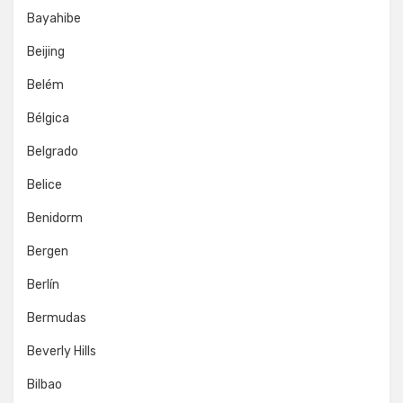
Bayahibe
Beijing
Belém
Bélgica
Belgrado
Belice
Benidorm
Bergen
Berlín
Bermudas
Beverly Hills
Bilbao