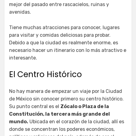
mejor del pasado entre rascacielos, ruinas y
avenidas.
Tiene muchas atracciones para conocer, lugares
para visitar y comidas deliciosas para probar.
Debido a que la ciudad es realmente enorme, es
necesario hacer un itinerario con lo más atractivo e
interesante.
El Centro Histórico
No hay manera de empezar un viaje por la Ciudad
de México sin conocer primero su centro histórico.
Su punto central es el
Zócalo o Plaza de la
Constitución, la tercera más grande del
mundo.
Ubicada en el corazón de la ciudad, allí es
donde se concentran los poderes económicos,