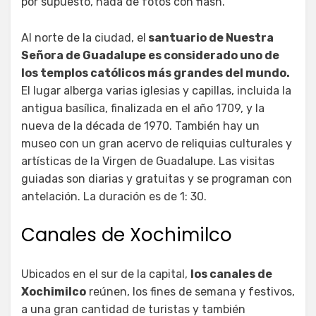
por supuesto, nada de fotos con flash.
Al norte de la ciudad, el
santuario de Nuestra
Señora de Guadalupe es considerado uno de
los templos católicos más grandes del mundo.
El lugar alberga varias iglesias y capillas, incluida la
antigua basílica, finalizada en el año 1709, y la
nueva de la década de 1970. También hay un
museo con un gran acervo de reliquias culturales y
artísticas de la Virgen de Guadalupe. Las visitas
guiadas son diarias y gratuitas y se programan con
antelación. La duración es de 1: 30.
Canales de Xochimilco
Ubicados en el sur de la capital,
los canales de
Xochimilco
reúnen, los fines de semana y festivos,
a una gran cantidad de turistas y también