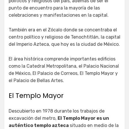
políticos y religiosos del país, además de ser el
punto de encuentro para la mayoría de las
celebraciones y manifestaciones en la capital.
También era en el Zócalo donde se concentraba el
centro político y religioso de Tenochtitlán, la capital
del Imperio Azteca, que hoy es la ciudad de México.
El área histórica comprende importantes edificios
como la Catedral Metropolitana, el Palacio Nacional
de México, El Palacio de Correos, El Templo Mayor y
el Palacio de Bellas Artes.
El Templo Mayor
Descubierto en 1978 durante los trabajos de
excavación del metro,
El Templo Mayor es un
auténtico templo azteca
situado en medio de la