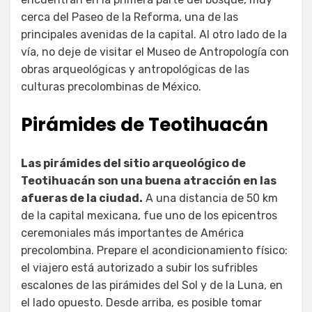
cerca del Paseo de la Reforma, una de las
principales avenidas de la capital. Al otro lado de la
vía, no deje de visitar el Museo de Antropología con
obras arqueológicas y antropológicas de las
culturas precolombinas de México.
Pirámides de Teotihuacán
Las pirámides del sitio arqueológico de
Teotihuacán son una buena atracción en las
afueras de la ciudad.
A una distancia de 50 km
de la capital mexicana, fue uno de los epicentros
ceremoniales más importantes de América
precolombina. Prepare el acondicionamiento físico:
el viajero está autorizado a subir los sufribles
escalones de las pirámides del Sol y de la Luna, en
el lado opuesto. Desde arriba, es posible tomar