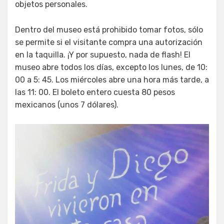
objetos personales.
Dentro del museo está prohibido tomar fotos, sólo
se permite si el visitante compra una autorización
en la taquilla. ¡Y por supuesto, nada de flash! El
museo abre todos los días, excepto los lunes, de 10:
00 a 5: 45. Los miércoles abre una hora más tarde, a
las 11: 00. El boleto entero cuesta 80 pesos
mexicanos (unos 7 dólares).