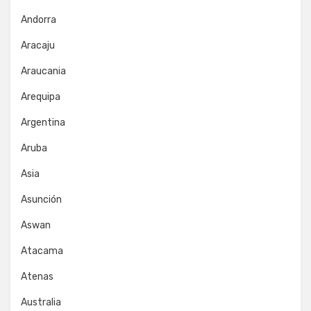
Andorra
Aracaju
Araucania
Arequipa
Argentina
Aruba
Asia
Asunción
Aswan
Atacama
Atenas
Australia