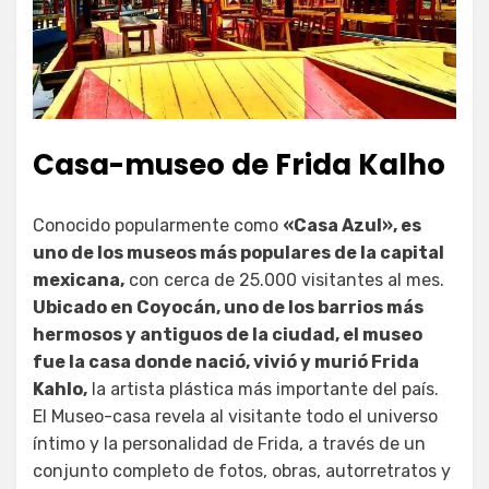
Casa-museo de Frida Kalho
Conocido popularmente como
«Casa Azul», es
uno de los museos más populares de la capital
mexicana,
con cerca de 25.000 visitantes al mes.
Ubicado en Coyocán, uno de los barrios más
hermosos y antiguos de la ciudad, el museo
fue la casa donde nació, vivió y murió Frida
Kahlo,
la artista plástica más importante del país.
El Museo-casa revela al visitante todo el universo
íntimo y la personalidad de Frida, a través de un
conjunto completo de fotos, obras, autorretratos y