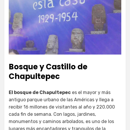
Bosque y Castillo de
Chapultepec
El bosque de Chapultepec
es el mayor y más
antiguo parque urbano de las Américas y llega a
recibir 16 millones de visitantes al año y 220.000
cada fin de semana. Con lagos, jardines,
monumentos y caminos arbolados, es uno de los
lugares más encantadores y tranquilos de la