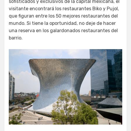
sofisticados y exclusivos de la capital mexicana, el
visitante encontrará los restaurantes Biko y Pujol,
que figuran entre los 50 mejores restaurantes del
mundo. Si tiene la oportunidad, no deje de hacer
una reserva en los galardonados restaurantes del
barrio.