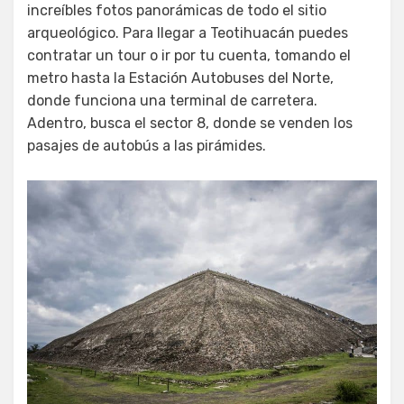
increíbles fotos panorámicas de todo el sitio
arqueológico. Para llegar a Teotihuacán puedes
contratar un tour o ir por tu cuenta, tomando el
metro hasta la Estación Autobuses del Norte,
donde funciona una terminal de carretera.
Adentro, busca el sector 8, donde se venden los
pasajes de autobús a las pirámides.