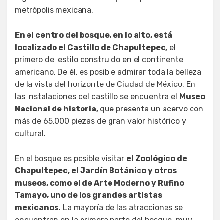
metrópolis mexicana.
En el centro del bosque, en lo alto, está
localizado el Castillo de Chapultepec,
el
primero del estilo construido en el continente
americano. De él, es posible admirar toda la belleza
de la vista del horizonte de Ciudad de México. En
las instalaciones del castillo se encuentra el
Museo
Nacional de historia,
que presenta un acervo con
más de 65.000 piezas de gran valor histórico y
cultural.
En el bosque es posible visitar
el Zoológico de
Chapultepec, el Jardín Botánico y otros
museos, como el de Arte Moderno y Rufino
Tamayo, uno de los grandes artistas
mexicanos.
La mayoría de las atracciones se
encuentran en la primera parte del bosque, muy