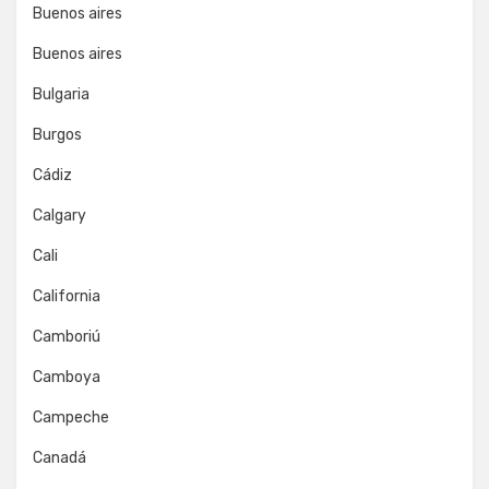
Buenos aires
Buenos aires
Bulgaria
Burgos
Cádiz
Calgary
Cali
California
Camboriú
Camboya
Campeche
Canadá