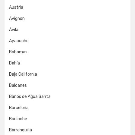
Austria
Avignon
Ávila
Ayacucho
Bahamas
Bahía
Baja California
Balcanes
Baños de Agua Santa
Barcelona
Bariloche
Barranquilla