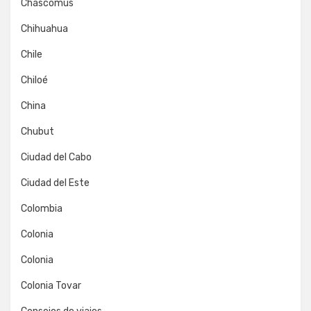
Chascomús
Chihuahua
Chile
Chiloé
China
Chubut
Ciudad del Cabo
Ciudad del Este
Colombia
Colonia
Colonia
Colonia Tovar