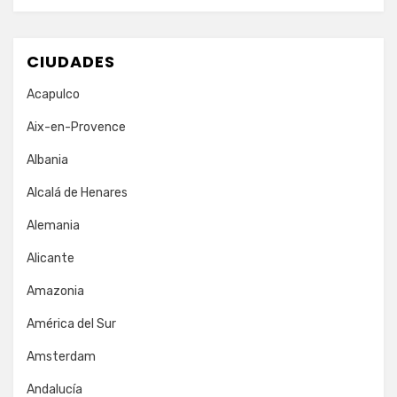
CIUDADES
Acapulco
Aix-en-Provence
Albania
Alcalá de Henares
Alemania
Alicante
Amazonia
América del Sur
Amsterdam
Andalucía