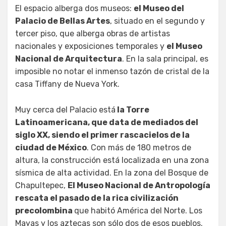
El espacio alberga dos museos:
el Museo del
Palacio de Bellas Artes
, situado en el segundo y
tercer piso, que alberga obras de artistas
nacionales y exposiciones temporales y
el Museo
Nacional de Arquitectura
. En la sala principal, es
imposible no notar el inmenso tazón de cristal de la
casa Tiffany de Nueva York.
Muy cerca del Palacio está
la Torre
Latinoamericana, que data de mediados del
siglo XX, siendo el primer rascacielos de la
ciudad de México
. Con más de 180 metros de
altura, la construcción está localizada en una zona
sísmica de alta actividad. En la zona del Bosque de
Chapultepec,
El Museo Nacional de Antropología
rescata el pasado de la rica civilización
precolombina
que habitó América del Norte. Los
Mayas y los aztecas son sólo dos de esos pueblos.