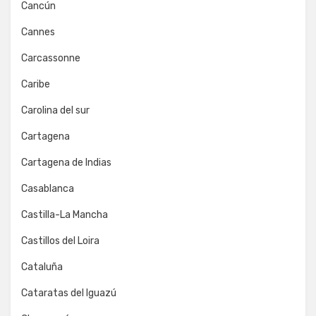
Cancún
Cannes
Carcassonne
Caribe
Carolina del sur
Cartagena
Cartagena de Indias
Casablanca
Castilla-La Mancha
Castillos del Loira
Cataluña
Cataratas del Iguazú