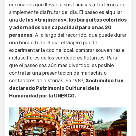
mexicanos que llevan a sus familias a fraternizar o
simplemente disfrutar del día. El paseo es alquilar
una de
las «trajineras», los barquitos coloridos
y adornados con capacidad para unas 20
personas
. A lo largo del recorrido, que puede durar
una hora o todo el día, el viajero puede
experimentar la cocina local, comprar souvenires e
incluso flores de los vendedores flotantes. Para
que el paseo sea aún más divertido, es posible
contratar una presentación de mariachis o
contadores de historias. En 1987,
Xochimilco fue
declarado Patrimonio Cultural de la
Humanidad por la UNESCO.