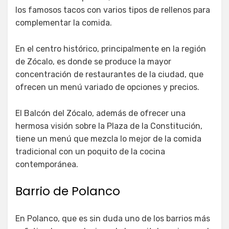
los famosos tacos con varios tipos de rellenos para
complementar la comida.
En el centro histórico, principalmente en la región
de Zócalo, es donde se produce la mayor
concentración de restaurantes de la ciudad, que
ofrecen un menú variado de opciones y precios.
El Balcón del Zócalo, además de ofrecer una
hermosa visión sobre la Plaza de la Constitución,
tiene un menú que mezcla lo mejor de la comida
tradicional con un poquito de la cocina
contemporánea.
Barrio de Polanco
En Polanco, que es sin duda uno de los barrios más