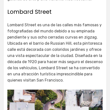
Lombard Street
Lombard Street es una de las calles más famosas y
fotografiadas del mundo debido a su empinada
pendiente y sus ocho cerradas curvas en zigzag.
Ubicada en el barrio de Russian Hill, esta pintoresca
calle está decorada con coloridos jardines y ofrece
una vista espectacular de la ciudad. Diseñada en la
década de 1920 para hacer más seguro el descenso
de los vehículos, Lombard Street se ha convertido
en una atracción turística imprescindible para
quienes visitan San Francisco.