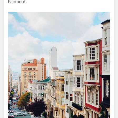
Fairmont.