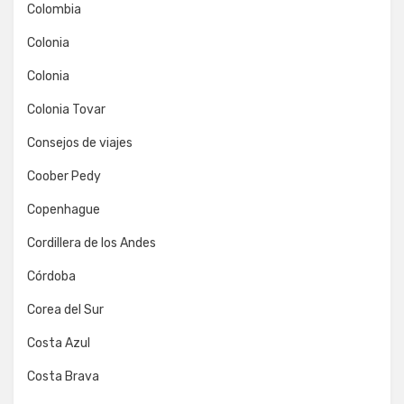
Colombia
Colonia
Colonia
Colonia Tovar
Consejos de viajes
Coober Pedy
Copenhague
Cordillera de los Andes
Córdoba
Corea del Sur
Costa Azul
Costa Brava