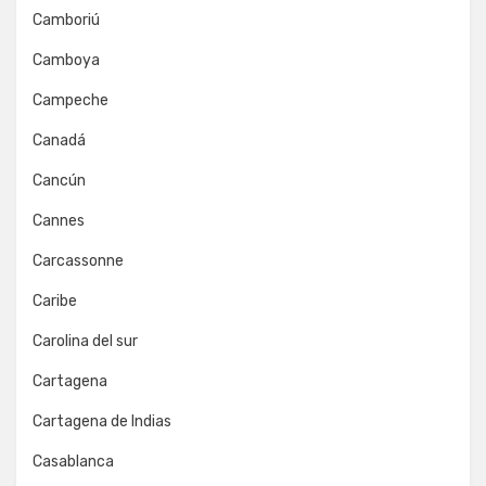
Camboriú
Camboya
Campeche
Canadá
Cancún
Cannes
Carcassonne
Caribe
Carolina del sur
Cartagena
Cartagena de Indias
Casablanca