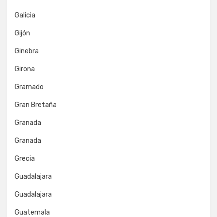
Galicia
Gijón
Ginebra
Girona
Gramado
Gran Bretaña
Granada
Granada
Grecia
Guadalajara
Guadalajara
Guatemala