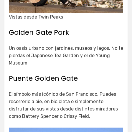
Vistas desde Twin Peaks
Golden Gate Park
Un oasis urbano con jardines, museos y lagos. No te
pierdas el Japanese Tea Garden y el de Young
Museum.
Puente Golden Gate
El símbolo más icónico de San Francisco. Puedes
recorrerlo a pie, en bicicleta o simplemente
disfrutar de sus vistas desde distintos miradores
como Battery Spencer o Crissy Field.