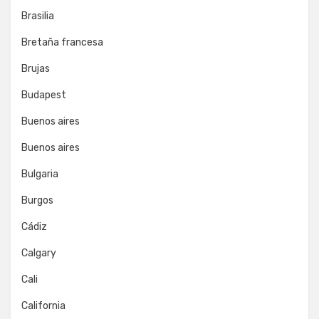
Brasilia
Bretaña francesa
Brujas
Budapest
Buenos aires
Buenos aires
Bulgaria
Burgos
Cádiz
Calgary
Cali
California