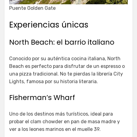
Puente Golden Gate
Experiencias únicas
North Beach: el barrio italiano
Conocido por su auténtica cocina italiana, North
Beach es perfecto para disfrutar de un espresso o
una pizza tradicional. No te pierdas la librería City
Lights, famosa por su historia literaria.
Fisherman’s Wharf
Uno de los destinos más turísticos, ideal para
probar el clam chowder en pan de masa madre y
ver a los leones marinos en el muelle 39.