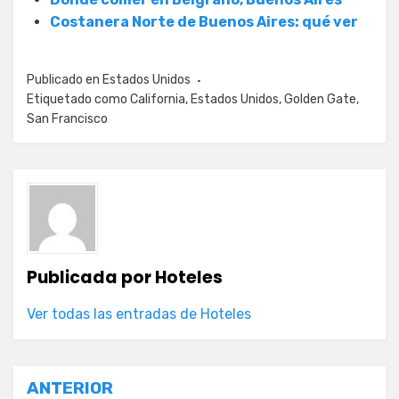
Costanera Norte de Buenos Aires: qué ver
Publicado en
Estados Unidos
Etiquetado como
California
,
Estados Unidos
,
Golden Gate
,
San Francisco
Publicada por
Hoteles
Ver todas las entradas de Hoteles
Navegación
ANTERIOR