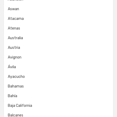
Aswan
Atacama
Atenas
Australia
Austria
Avignon
Ávila
Ayacucho
Bahamas
Bahía
Baja California
Balcanes