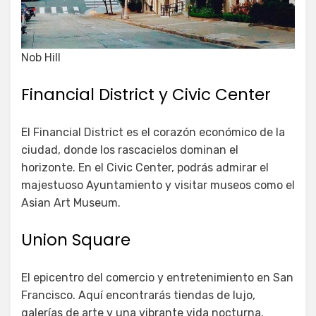
Nob Hill
Financial District y Civic Center
El Financial District es el corazón económico de la
ciudad, donde los rascacielos dominan el
horizonte. En el Civic Center, podrás admirar el
majestuoso Ayuntamiento y visitar museos como el
Asian Art Museum.
Union Square
El epicentro del comercio y entretenimiento en San
Francisco. Aquí encontrarás tiendas de lujo,
galerías de arte y una vibrante vida nocturna.