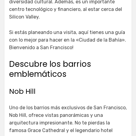
diversidad cultural. Además, es un importante
centro tecnológico y financiero, al estar cerca del
Silicon Valley.
Si estás planeando una visita, aquí tienes una guía
con lo mejor para hacer en la «Ciudad de la Bahía».
Bienvenido a San Francisco!
Descubre los barrios
emblemáticos
Nob Hill
Uno de los barrios más exclusivos de San Francisco,
Nob Hill, ofrece vistas panorámicas y una
arquitectura impresionante. No te pierdas la
famosa Grace Cathedral y el legendario hotel