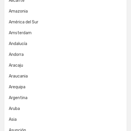
Alicante
Amazonia
América del Sur
Amsterdam
Andalucía
Andorra
Aracaju
Araucania
Arequipa
Argentina
Aruba
Asia
Asunción