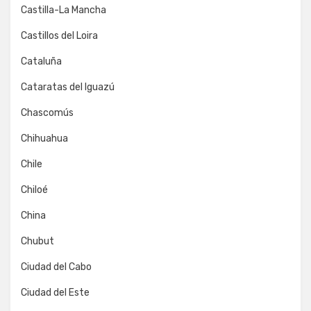
Castilla-La Mancha
Castillos del Loira
Cataluña
Cataratas del Iguazú
Chascomús
Chihuahua
Chile
Chiloé
China
Chubut
Ciudad del Cabo
Ciudad del Este