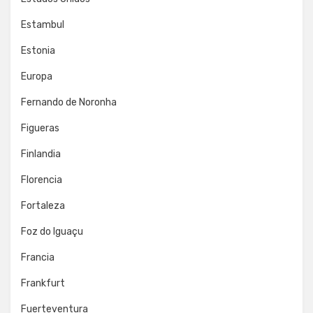
Estambul
Estonia
Europa
Fernando de Noronha
Figueras
Finlandia
Florencia
Fortaleza
Foz do Iguaçu
Francia
Frankfurt
Fuerteventura