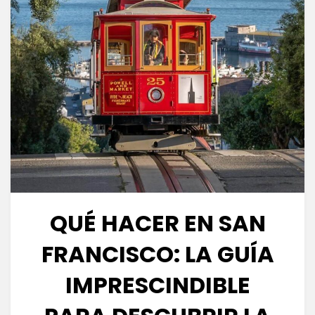
QUÉ HACER EN SAN
FRANCISCO: LA GUÍA
IMPRESCINDIBLE