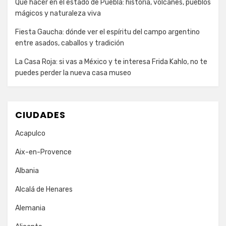
Qué hacer en el estado de Puebla: historia, volcanes, pueblos
mágicos y naturaleza viva
Fiesta Gaucha: dónde ver el espíritu del campo argentino
entre asados, caballos y tradición
La Casa Roja: si vas a México y te interesa Frida Kahlo, no te
puedes perder la nueva casa museo
CIUDADES
Acapulco
Aix-en-Provence
Albania
Alcalá de Henares
Alemania