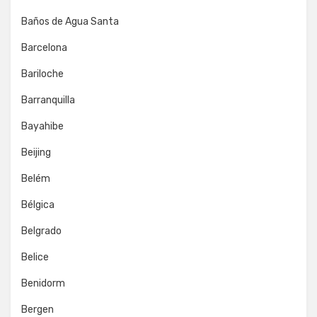
Baños de Agua Santa
Barcelona
Bariloche
Barranquilla
Bayahibe
Beijing
Belém
Bélgica
Belgrado
Belice
Benidorm
Bergen