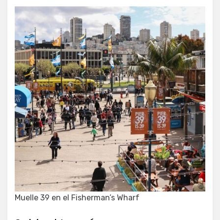
Muelle 39 en el Fisherman’s Wharf