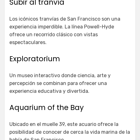
Subir al tranvía
Los icónicos tranvías de San Francisco son una
experiencia imperdible. La línea Powell-Hyde
ofrece un recorrido clásico con vistas
espectaculares.
Exploratorium
Un museo interactivo donde ciencia, arte y
percepción se combinan para ofrecer una
experiencia educativa y divertida.
Aquarium of the Bay
Ubicado en el muelle 39, este acuario ofrece la
posibilidad de conocer de cerca la vida marina de la
bahía de San Francisco.