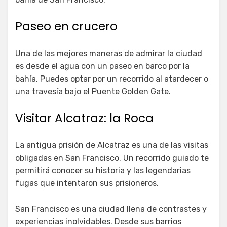
Paseo en crucero
Una de las mejores maneras de admirar la ciudad
es desde el agua con un paseo en barco por la
bahía. Puedes optar por un recorrido al atardecer o
una travesía bajo el Puente Golden Gate.
Visitar Alcatraz: la Roca
La antigua prisión de Alcatraz es una de las visitas
obligadas en San Francisco. Un recorrido guiado te
permitirá conocer su historia y las legendarias
fugas que intentaron sus prisioneros.
San Francisco es una ciudad llena de contrastes y
experiencias inolvidables. Desde sus barrios