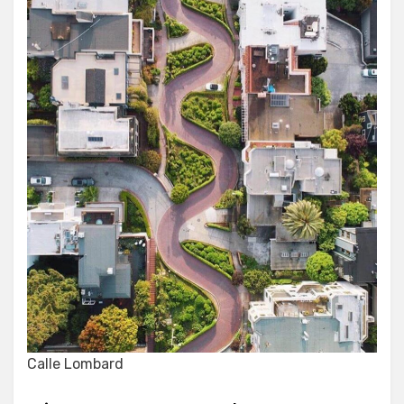
Calle Lombard