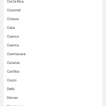
Costa Rica
Cozumel
Croacia
Cuba
Cuenca
Cuenca
Cuernavaca
Curazao
Curitiba
Cusco
Delhi
Denver