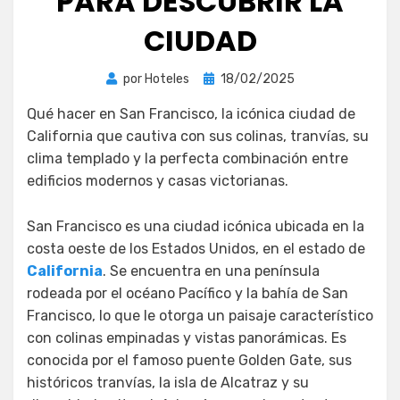
PARA DESCUBRIR LA
CIUDAD
Publicada
por
Hoteles
18/02/2025
el
Qué hacer en San Francisco, la icónica ciudad de
California que cautiva con sus colinas, tranvías, su
clima templado y la perfecta combinación entre
edificios modernos y casas victorianas.
San Francisco es una ciudad icónica ubicada en la
costa oeste de los Estados Unidos, en el estado de
California
. Se encuentra en una península
rodeada por el océano Pacífico y la bahía de San
Francisco, lo que le otorga un paisaje característico
con colinas empinadas y vistas panorámicas. Es
conocida por el famoso puente Golden Gate, sus
históricos tranvías, la isla de Alcatraz y su