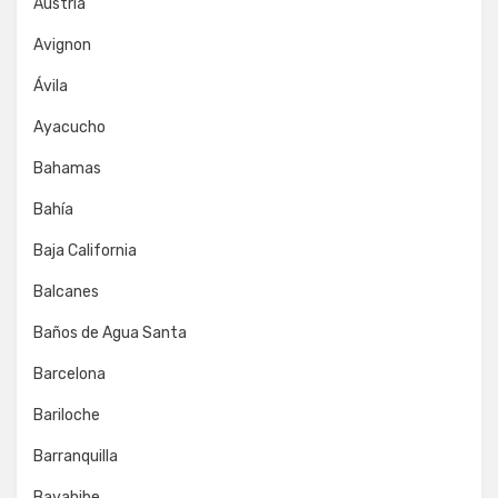
Austria
Avignon
Ávila
Ayacucho
Bahamas
Bahía
Baja California
Balcanes
Baños de Agua Santa
Barcelona
Bariloche
Barranquilla
Bayahibe