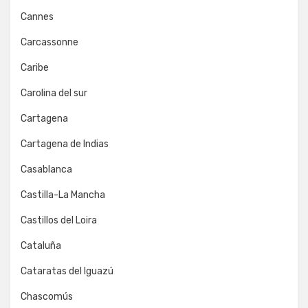
Cannes
Carcassonne
Caribe
Carolina del sur
Cartagena
Cartagena de Indias
Casablanca
Castilla-La Mancha
Castillos del Loira
Cataluña
Cataratas del Iguazú
Chascomús