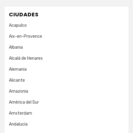
CIUDADES
Acapulco
Aix-en-Provence
Albania
Alcalá de Henares
Alemania
Alicante
Amazonia
América del Sur
Amsterdam
Andalucía