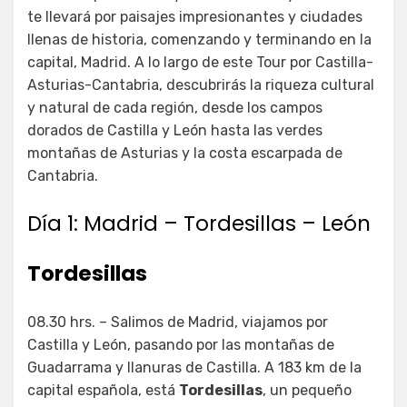
te llevará por paisajes impresionantes y ciudades
llenas de historia, comenzando y terminando en la
capital, Madrid. A lo largo de este Tour por Castilla-
Asturias-Cantabria, descubrirás la riqueza cultural
y natural de cada región, desde los campos
dorados de Castilla y León hasta las verdes
montañas de Asturias y la costa escarpada de
Cantabria.
Día 1: Madrid – Tordesillas – León
Tordesillas
08.30 hrs. – Salimos de Madrid, viajamos por
Castilla y León, pasando por las montañas de
Guadarrama y llanuras de Castilla. A 183 km de la
capital española, está
Tordesillas
, un pequeño