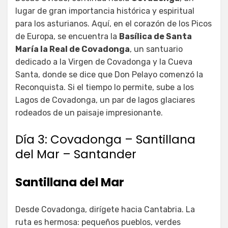
lugar de gran importancia histórica y espiritual
para los asturianos. Aquí, en el corazón de los Picos
de Europa, se encuentra la
Basílica de Santa
María la Real de Covadonga
, un santuario
dedicado a la Virgen de Covadonga y la Cueva
Santa, donde se dice que Don Pelayo comenzó la
Reconquista. Si el tiempo lo permite, sube a los
Lagos de Covadonga, un par de lagos glaciares
rodeados de un paisaje impresionante.
Día 3: Covadonga – Santillana
del Mar – Santander
Santillana del Mar
Desde Covadonga, dirígete hacia Cantabria. La
ruta es hermosa: pequeños pueblos, verdes