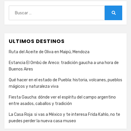
Buscar:
Buscar
ULTIMOS DESTINOS
Ruta del Aceite de Oliva en Maipú, Mendoza
Estancia El Ombú de Areco: tradición gaucha a una hora de
Buenos Aires
Qué hacer en el estado de Puebla: historia, volcanes, pueblos
mágicos y naturaleza viva
Fiesta Gaucha: dónde ver el espíritu del campo argentino
entre asados, caballos y tradición
La Casa Roja: si vas a México y te interesa Frida Kahlo, no te
puedes perder la nueva casa museo