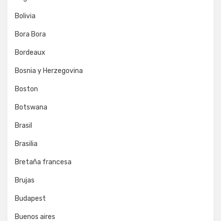
Bolivia
Bora Bora
Bordeaux
Bosnia y Herzegovina
Boston
Botswana
Brasil
Brasilia
Bretaña francesa
Brujas
Budapest
Buenos aires