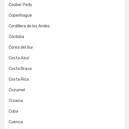
Coober Pedy
Copenhague
Cordillera de los Andes
Córdoba
Corea del Sur
Costa Azul
Costa Brava
Costa Rica
Cozumel
Croacia
Cuba
Cuenca