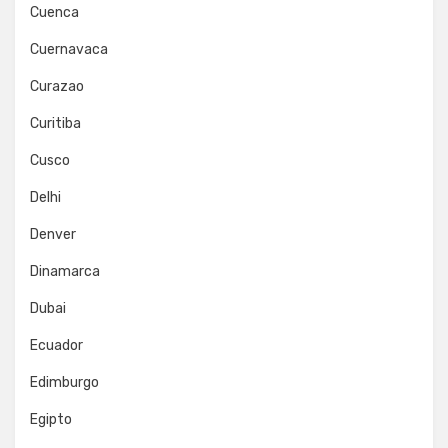
Cuenca
Cuernavaca
Curazao
Curitiba
Cusco
Delhi
Denver
Dinamarca
Dubai
Ecuador
Edimburgo
Egipto