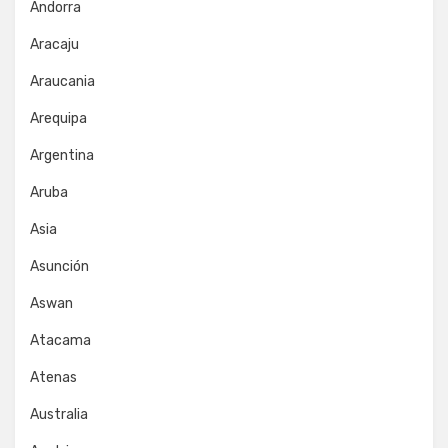
Andorra
Aracaju
Araucania
Arequipa
Argentina
Aruba
Asia
Asunción
Aswan
Atacama
Atenas
Australia