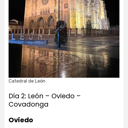
Catedral de León
Día 2: León – Oviedo –
Covadonga
Oviedo