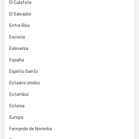
El Calafate
El Salvador
Entre Ríos
Escocia
Eslovenia
España
Espírito Santo
Estados Unidos
Estambul
Estonia
Europa
Fernando de Noronha