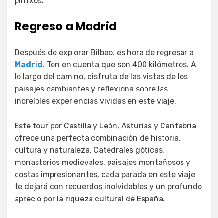
pintxos.
Regreso a Madrid
Después de explorar Bilbao, es hora de regresar a
Madrid
. Ten en cuenta que son 400 kilómetros. A
lo largo del camino, disfruta de las vistas de los
paisajes cambiantes y reflexiona sobre las
increíbles experiencias vividas en este viaje.
Este tour por Castilla y León, Asturias y Cantabria
ofrece una perfecta combinación de historia,
cultura y naturaleza. Catedrales góticas,
monasterios medievales, paisajes montañosos y
costas impresionantes, cada parada en este viaje
te dejará con recuerdos inolvidables y un profundo
aprecio por la riqueza cultural de España.