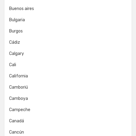
Buenos aires
Bulgaria
Burgos
Cádiz
Calgary
Cali
California
Camboriú
Camboya
Campeche
Canadá
Cancún