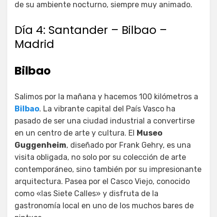
de su ambiente nocturno, siempre muy animado.
Día 4: Santander – Bilbao –
Madrid
Bilbao
Salimos por la mañana y hacemos 100 kilómetros a
Bilbao
. La vibrante capital del País Vasco ha
pasado de ser una ciudad industrial a convertirse
en un centro de arte y cultura. El
Museo
Guggenheim
, diseñado por Frank Gehry, es una
visita obligada, no solo por su colección de arte
contemporáneo, sino también por su impresionante
arquitectura. Pasea por el Casco Viejo, conocido
como «las Siete Calles» y disfruta de la
gastronomía local en uno de los muchos bares de