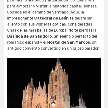
patrimonio histórico y arquitectónico. Llegamos
para almorzar y visitar la histórica capital leonesa,
ubicada en el camino de Santiago. Aquí, la
impresionante
Catedral de León
te dejará sin
aliento con sus vidrieras góticas, consideradas
unas de las más bellas de Europa. No te pierdas la
Basílica de San Isidoro
, un ejemplo perfecto del
románico español y el
Hostal de San Marcos
, un
antiguo convento convertido en un lujoso parador.