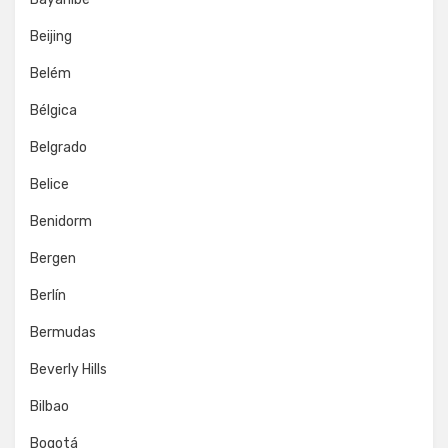
Beijing
Belém
Bélgica
Belgrado
Belice
Benidorm
Bergen
Berlín
Bermudas
Beverly Hills
Bilbao
Bogotá