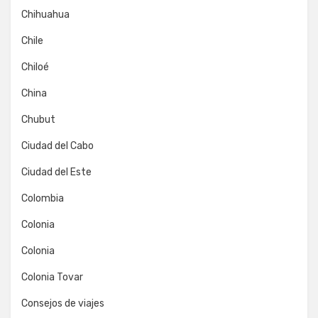
Chihuahua
Chile
Chiloé
China
Chubut
Ciudad del Cabo
Ciudad del Este
Colombia
Colonia
Colonia
Colonia Tovar
Consejos de viajes