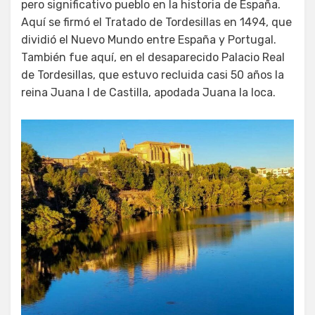
pero significativo pueblo en la historia de España.
Aquí se firmó el Tratado de Tordesillas en 1494, que
dividió el Nuevo Mundo entre España y Portugal.
También fue aquí, en el desaparecido Palacio Real
de Tordesillas, que estuvo recluida casi 50 años la
reina Juana I de Castilla, apodada Juana la loca.