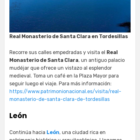
Real Monasterio de Santa Clara en Tordesillas
Recorre sus calles empedradas y visita el
Real
Monasterio de Santa Clara
, un antiguo palacio
mudéjar que ofrece un vistazo al esplendor
medieval. Toma un café en la Plaza Mayor para
seguir luego el viaje. Para más información:
https://www.patrimonionacional.es/visita/real-
monasterio-de-santa-clara-de-tordesillas
León
Continúa hacia
León
, una ciudad rica en