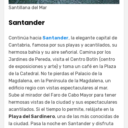
Santillana del Mar
Santander
Continúa hacia
Santander
, la elegante capital de
Cantabria, famosa por sus playas y acantilados, su
hermosa bahía y su aire señorial. Camina por los
Jardines de Pereda, visita el Centro Botín (centro
de exposiciones y arte) y toma un café en la Plaza
de la Catedral. No te pierdas el Palacio de la
Magdalena, en la Península de la Magdalena, un
edificio regio con vistas espectaculares al mar.
Sube al mirador del Faro de Cabo Mayor para tener
hermosas vistas de la ciudad y sus espectaculares
acantilados. Si el tiempo lo permite, relájate en la
Playa del Sardinero
, una de las más conocidas de
la ciudad. Pasa la noche en Santander y disfruta