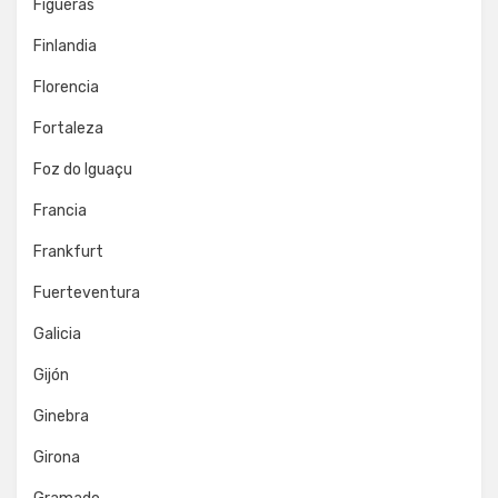
Figueras
Finlandia
Florencia
Fortaleza
Foz do Iguaçu
Francia
Frankfurt
Fuerteventura
Galicia
Gijón
Ginebra
Girona