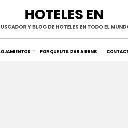
HOTELES EN
BUSCADOR Y BLOG DE HOTELES EN TODO EL MUND
LOJAMIENTOS
POR QUE UTILIZAR AIRBNB
CONTAC