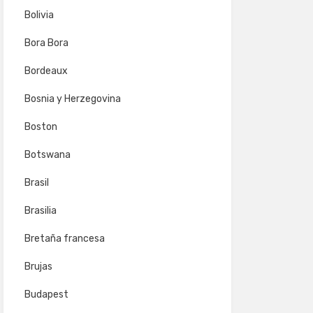
Bolivia
Bora Bora
Bordeaux
Bosnia y Herzegovina
Boston
Botswana
Brasil
Brasilia
Bretaña francesa
Brujas
Budapest