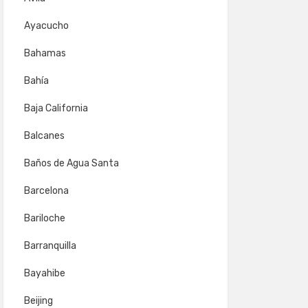
Ayacucho
Bahamas
Bahía
Baja California
Balcanes
Baños de Agua Santa
Barcelona
Bariloche
Barranquilla
Bayahibe
Beijing