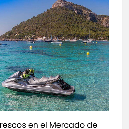
rescos en el Mercado de