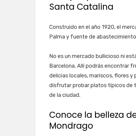
Santa Catalina
Construido en el año 1920, el merc
Palma y fuente de abastecimiento 
No es un mercado bullicioso ni es
Barcelona. Allí podrás encontrar fr
delicias locales, mariscos, flores
disfrutar probar platos típicos de
de la ciudad.
Conoce la belleza de
Mondrago