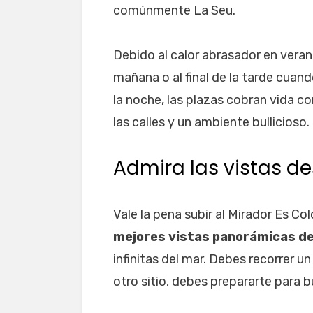
comúnmente La Seu.
Debido al calor abrasador en vera
mañana o al final de la tarde cuand
la noche, las plazas cobran vida co
las calles y un ambiente bullicioso.
Admira las vistas de
Vale la pena subir al Mirador Es Co
mejores vistas panorámicas de
infinitas del mar. Debes recorrer u
otro sitio, debes prepararte para 