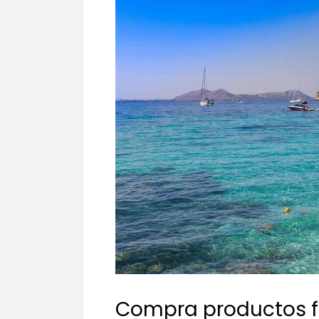
Compra productos f