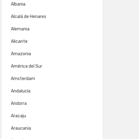
Albania
Alcalá de Henares
Alemania
Alicante
Amazonia
América del Sur
Amsterdam
Andalucía
Andorra
Aracaju
Araucania