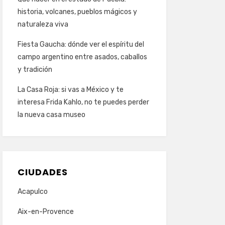
historia, volcanes, pueblos mágicos y
naturaleza viva
Fiesta Gaucha: dónde ver el espíritu del
campo argentino entre asados, caballos
y tradición
La Casa Roja: si vas a México y te
interesa Frida Kahlo, no te puedes perder
la nueva casa museo
CIUDADES
Acapulco
Aix-en-Provence