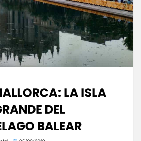
MALLORCA: LA ISLA
RANDE DEL
ÉLAGO BALEAR