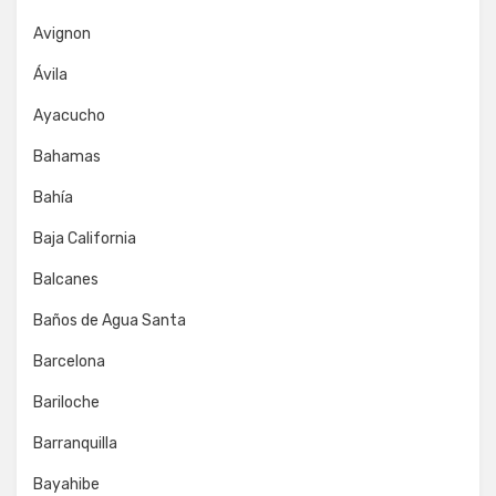
Avignon
Ávila
Ayacucho
Bahamas
Bahía
Baja California
Balcanes
Baños de Agua Santa
Barcelona
Bariloche
Barranquilla
Bayahibe