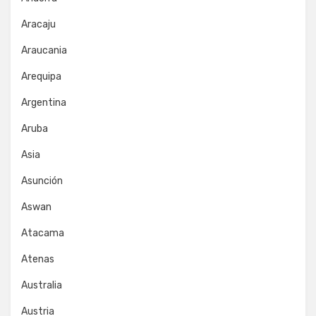
Aracaju
Araucania
Arequipa
Argentina
Aruba
Asia
Asunción
Aswan
Atacama
Atenas
Australia
Austria