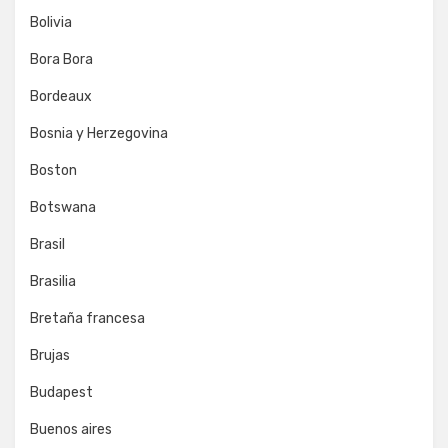
Bolivia
Bora Bora
Bordeaux
Bosnia y Herzegovina
Boston
Botswana
Brasil
Brasilia
Bretaña francesa
Brujas
Budapest
Buenos aires