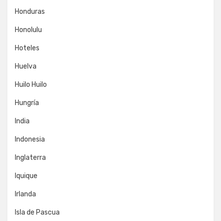
Honduras
Honolulu
Hoteles
Huelva
Huilo Huilo
Hungría
India
Indonesia
Inglaterra
Iquique
Irlanda
Isla de Pascua