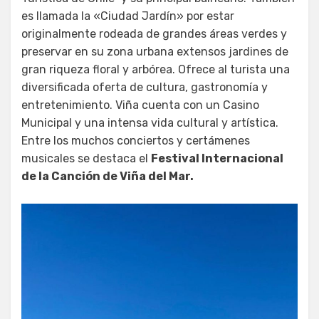
es llamada la «Ciudad Jardín» por estar
originalmente rodeada de grandes áreas verdes y
preservar en su zona urbana extensos jardines de
gran riqueza floral y arbórea. Ofrece al turista una
diversificada oferta de cultura, gastronomía y
entretenimiento. Viña cuenta con un Casino
Municipal y una intensa vida cultural y artística.
Entre los muchos conciertos y certámenes
musicales se destaca el
Festival Internacional
de la Canción de Viña del Mar.