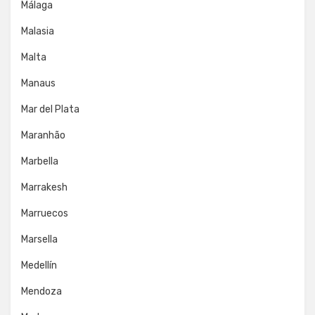
Málaga
Malasia
Malta
Manaus
Mar del Plata
Maranhão
Marbella
Marrakesh
Marruecos
Marsella
Medellín
Mendoza