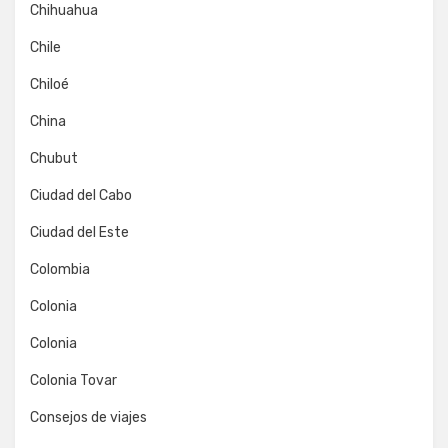
Chihuahua
Chile
Chiloé
China
Chubut
Ciudad del Cabo
Ciudad del Este
Colombia
Colonia
Colonia
Colonia Tovar
Consejos de viajes