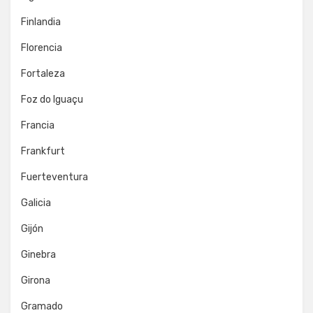
Finlandia
Florencia
Fortaleza
Foz do Iguaçu
Francia
Frankfurt
Fuerteventura
Galicia
Gijón
Ginebra
Girona
Gramado