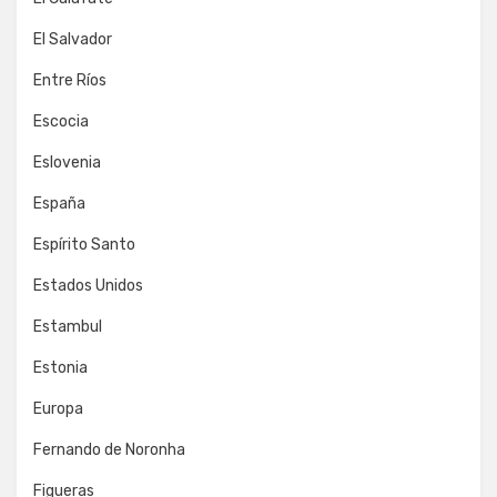
El Salvador
Entre Ríos
Escocia
Eslovenia
España
Espírito Santo
Estados Unidos
Estambul
Estonia
Europa
Fernando de Noronha
Figueras