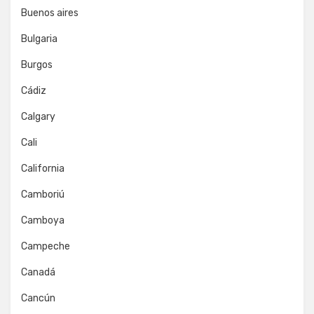
Buenos aires
Bulgaria
Burgos
Cádiz
Calgary
Cali
California
Camboriú
Camboya
Campeche
Canadá
Cancún