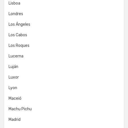
Lisboa
Londres
Los Ángeles
Los Cabos
Los Roques
Lucerna
Luján
Luxor
Lyon
Maceió
Machu Pichu
Madrid