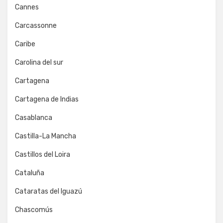
Cannes
Carcassonne
Caribe
Carolina del sur
Cartagena
Cartagena de Indias
Casablanca
Castilla-La Mancha
Castillos del Loira
Cataluña
Cataratas del Iguazú
Chascomús