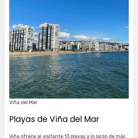
Viña del Mar
Playas de Viña del Mar
Viña ofrece al visitante 13 playas a lo largo de más