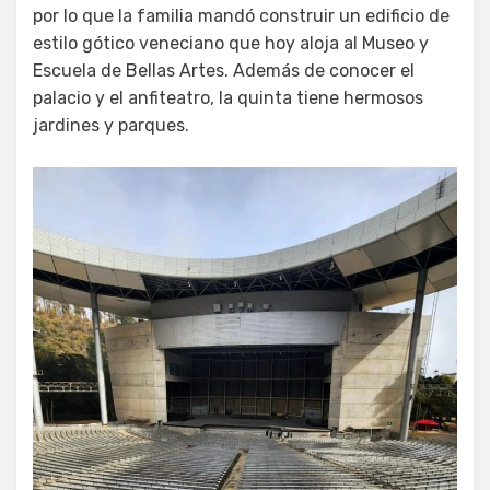
por lo que la familia mandó construir un edificio de
estilo gótico veneciano que hoy aloja al Museo y
Escuela de Bellas Artes. Además de conocer el
palacio y el anfiteatro, la quinta tiene hermosos
jardines y parques.