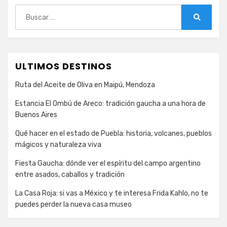
Buscar:
Buscar
ULTIMOS DESTINOS
Ruta del Aceite de Oliva en Maipú, Mendoza
Estancia El Ombú de Areco: tradición gaucha a una hora de
Buenos Aires
Qué hacer en el estado de Puebla: historia, volcanes, pueblos
mágicos y naturaleza viva
Fiesta Gaucha: dónde ver el espíritu del campo argentino
entre asados, caballos y tradición
La Casa Roja: si vas a México y te interesa Frida Kahlo, no te
puedes perder la nueva casa museo