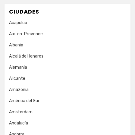
CIUDADES
Acapulco
Aix-en-Provence
Albania
Alcalá de Henares
Alemania
Alicante
Amazonia
América del Sur
Amsterdam
Andalucía
Andorra