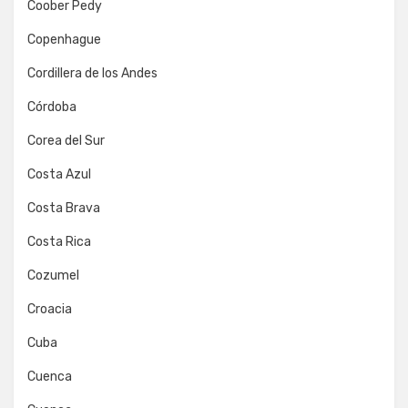
Coober Pedy
Copenhague
Cordillera de los Andes
Córdoba
Corea del Sur
Costa Azul
Costa Brava
Costa Rica
Cozumel
Croacia
Cuba
Cuenca