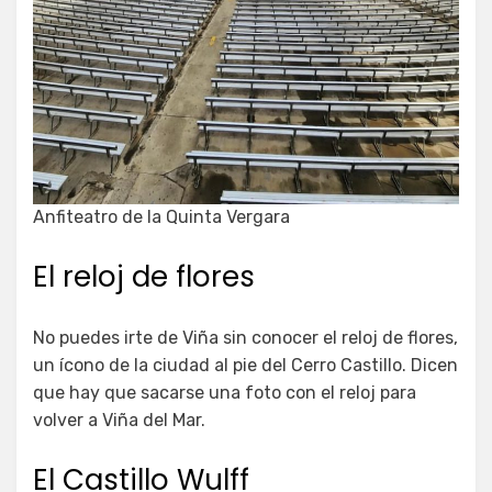
Anfiteatro de la Quinta Vergara
El reloj de flores
No puedes irte de Viña sin conocer el reloj de flores,
un ícono de la ciudad al pie del Cerro Castillo. Dicen
que hay que sacarse una foto con el reloj para
volver a Viña del Mar.
El Castillo Wulff