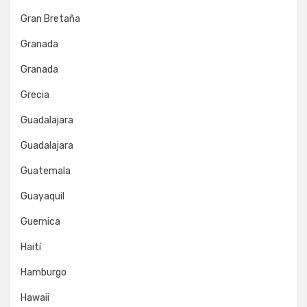
Gran Bretaña
Granada
Granada
Grecia
Guadalajara
Guadalajara
Guatemala
Guayaquil
Guernica
Haití
Hamburgo
Hawaii