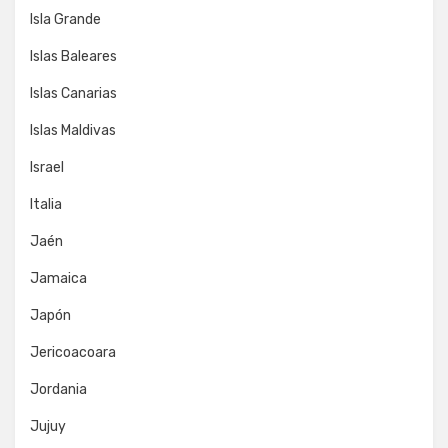
Isla Grande
Islas Baleares
Islas Canarias
Islas Maldivas
Israel
Italia
Jaén
Jamaica
Japón
Jericoacoara
Jordania
Jujuy