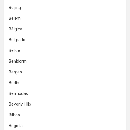
Beijing
Belém
Bélgica
Belgrado
Belice
Benidorm
Bergen
Berlín
Bermudas
Beverly Hills
Bilbao
Bogotá