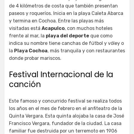
de 4 kilómetros de costa que también presentan
paseos y roqueríos. Inicia en la playa Caleta Abarca
y termina en Cochoa. Entre las playas más
visitadas está
Acapulco
, con muchos hoteles
frente al mar, la
playa del deporte
que como
indica su nombre tiene canchas de fútbol y vóley o
la
Playa Cochoa
, más tranquila y con restaurantes
donde probar mariscos.
Festival Internacional de la
canción
Este famoso y concurrido festival se realiza todos
los años en el mes de febrero en el anfiteatro de la
Quinta Vergara. Esta quinta alojaba la casa de José
Francisco Vergara, fundador de la ciudad. La casa
familiar fue destruida por un terremoto en 1906