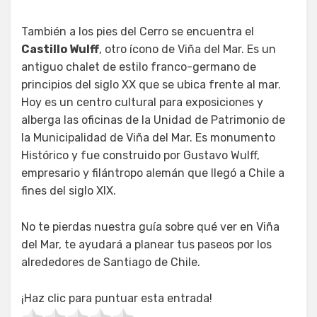
También a los pies del Cerro se encuentra el
Castillo Wulff
, otro ícono de Viña del Mar. Es un
antiguo chalet de estilo franco-germano de
principios del siglo XX que se ubica frente al mar.
Hoy es un centro cultural para exposiciones y
alberga las oficinas de la Unidad de Patrimonio de
la Municipalidad de Viña del Mar. Es monumento
Histórico y fue construido por Gustavo Wulff,
empresario y filántropo alemán que llegó a Chile a
fines del siglo XIX.
No te pierdas nuestra guía sobre qué ver en Viña
del Mar, te ayudará a planear tus paseos por los
alrededores de Santiago de Chile.
¡Haz clic para puntuar esta entrada!