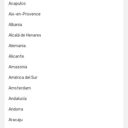
Acapulco
Aix-en-Provence
Albania
Alcalá de Henares
Alemania
Alicante
Amazonia
América del Sur
Amsterdam
Andalucía
Andorra
Aracaju