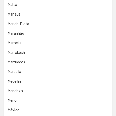
Malta
Manaus
Mar del Plata
Maranhão
Marbella
Marrakesh
Marruecos
Marsella
Medellín
Mendoza
Merlo
México