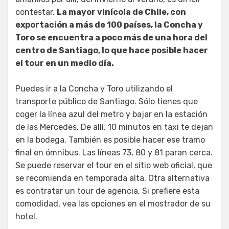
contestar.
La mayor vinícola de Chile, con
exportación a más de 100 países, la Concha y
Toro se encuentra a poco más de una hora del
centro de Santiago, lo que hace posible hacer
el tour en un medio día.
Puedes ir a la Concha y Toro utilizando el
transporte público de Santiago. Sólo tienes que
coger la línea azul del metro y bajar en la estación
de las Mercedes. De allí, 10 minutos en taxi te dejan
en la bodega. También es posible hacer ese tramo
final en ómnibus. Las líneas 73, 80 y 81 paran cerca.
Se puede reservar el tour en el sitio web oficial, que
se recomienda en temporada alta. Otra alternativa
es contratar un tour de agencia. Si prefiere esta
comodidad, vea las opciones en el mostrador de su
hotel.