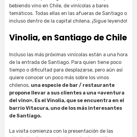
bebiendo vino en Chile, de vinícolas a bares
temáticos. Todas ellas en las afueras de Santiago o
incluso dentro de la capital chilena. ¡Sigue leyendo!
Vinolia, en Santiago de Chile
Incluso las más próximas vinícolas están a una hora
de la entrada de Santiago. Para quien tiene poco
tiempo o dificultad para desplazarse, pero aún así
quiere conocer un poco más sobre los vinos
chilenos,
una especie de bar / restaurante
propone llevar a sus clientes a una «aventura
del vino». Es el Vinolia, que se encuentra en el
barrio Vitacura, uno de los más interesantes
de Santiago.
La visita comienza con la presentación de las