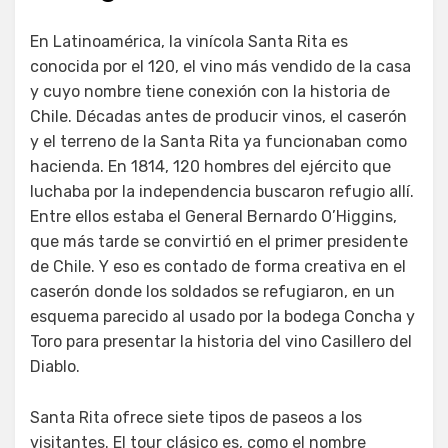
En Latinoamérica, la vinícola Santa Rita es
conocida por el 120, el vino más vendido de la casa
y cuyo nombre tiene conexión con la historia de
Chile. Décadas antes de producir vinos, el caserón
y el terreno de la Santa Rita ya funcionaban como
hacienda. En 1814, 120 hombres del ejército que
luchaba por la independencia buscaron refugio allí.
Entre ellos estaba el General Bernardo O’Higgins,
que más tarde se convirtió en el primer presidente
de Chile. Y eso es contado de forma creativa en el
caserón donde los soldados se refugiaron, en un
esquema parecido al usado por la bodega Concha y
Toro para presentar la historia del vino Casillero del
Diablo.
Santa Rita ofrece siete tipos de paseos a los
visitantes. El tour clásico es, como el nombre