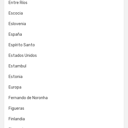
Entre Ríos
Escocia
Eslovenia
España
Espírito Santo
Estados Unidos
Estambul
Estonia
Europa
Fernando de Noronha
Figueras
Finlandia