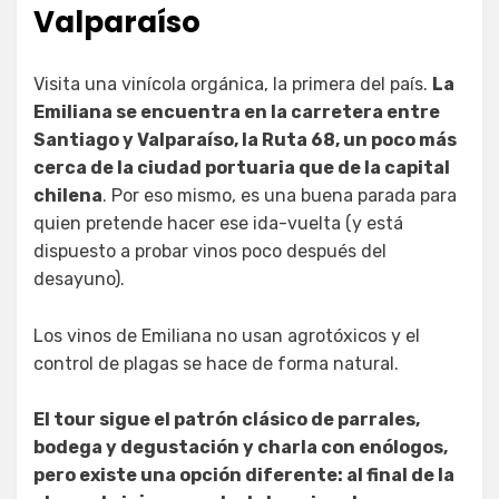
Valparaíso
Visita una vinícola orgánica, la primera del país.
La
Emiliana se encuentra en la carretera entre
Santiago y Valparaíso, la Ruta 68, un poco más
cerca de la ciudad portuaria que de la capital
chilena
. Por eso mismo, es una buena parada para
quien pretende hacer ese ida-vuelta (y está
dispuesto a probar vinos poco después del
desayuno).
Los vinos de Emiliana no usan agrotóxicos y el
control de plagas se hace de forma natural.
El tour sigue el patrón clásico de parrales,
bodega y degustación y charla con enólogos,
pero existe una opción diferente: al final de la