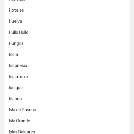
Hoteles
Huelva
Huilo Huilo
Hungría
India
Indonesia
Inglaterra
Iquique
Irlanda
Isla de Pascua
Isla Grande
Islas Baleares