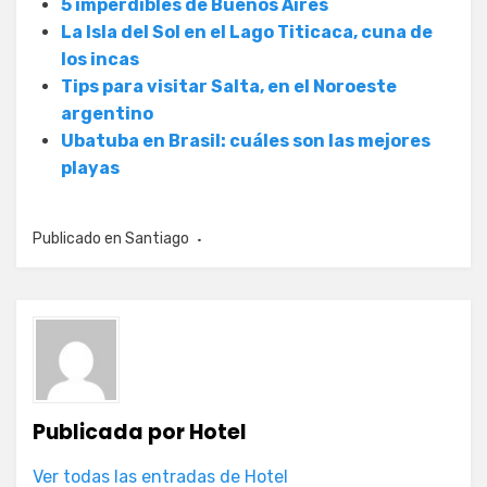
5 imperdibles de Buenos Aires
La Isla del Sol en el Lago Titicaca, cuna de
los incas
Tips para visitar Salta, en el Noroeste
argentino
Ubatuba en Brasil: cuáles son las mejores
playas
Publicado en
Santiago
Publicada por
Hotel
Ver todas las entradas de Hotel