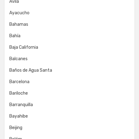
Ávila
Ayacucho
Bahamas
Bahía
Baja California
Balcanes
Baños de Agua Santa
Barcelona
Bariloche
Barranquilla
Bayahibe
Beijing