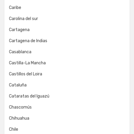
Caribe
Carolina del sur
Cartagena
Cartagena de Indias
Casablanca
Castilla-La Mancha
Castillos del Loira
Cataluña
Cataratas del Iguazú
Chascomús
Chihuahua
Chile