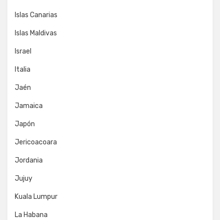
Islas Canarias
Islas Maldivas
Israel
Italia
Jaén
Jamaica
Japón
Jericoacoara
Jordania
Jujuy
Kuala Lumpur
La Habana