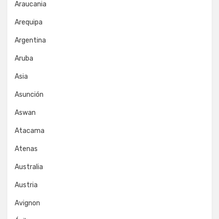
Araucania
Arequipa
Argentina
Aruba
Asia
Asunción
Aswan
Atacama
Atenas
Australia
Austria
Avignon