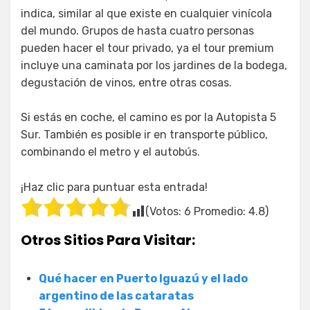
indica, similar al que existe en cualquier vinícola
del mundo. Grupos de hasta cuatro personas
pueden hacer el tour privado, ya el tour premium
incluye una caminata por los jardines de la bodega,
degustación de vinos, entre otras cosas.
Si estás en coche, el camino es por la Autopista 5
Sur. También es posible ir en transporte público,
combinando el metro y el autobús.
¡Haz clic para puntuar esta entrada!
(Votos:
6
Promedio:
4.8
)
Otros Sitios Para Visitar:
Qué hacer en Puerto Iguazú y el lado
argentino de las cataratas