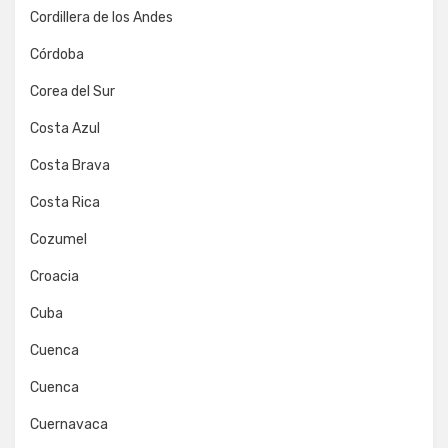
Cordillera de los Andes
Córdoba
Corea del Sur
Costa Azul
Costa Brava
Costa Rica
Cozumel
Croacia
Cuba
Cuenca
Cuenca
Cuernavaca