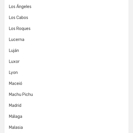
Los Ángeles
Los Cabos
Los Roques
Lucerna
Luján
Luxor
Lyon
Maceió
Machu Pichu
Madrid
Málaga
Malasia