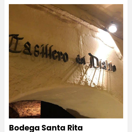
Bodega Santa Rita