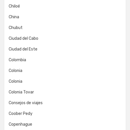
Chiloé
China
Chubut
Ciudad del Cabo
Ciudad del Este
Colombia
Colonia
Colonia
Colonia Tovar
Consejos de viajes
Coober Pedy
Copenhague