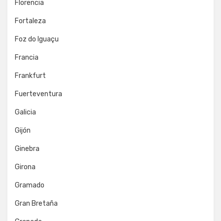
Florencia
Fortaleza
Foz do Iguaçu
Francia
Frankfurt
Fuerteventura
Galicia
Gijón
Ginebra
Girona
Gramado
Gran Bretaña