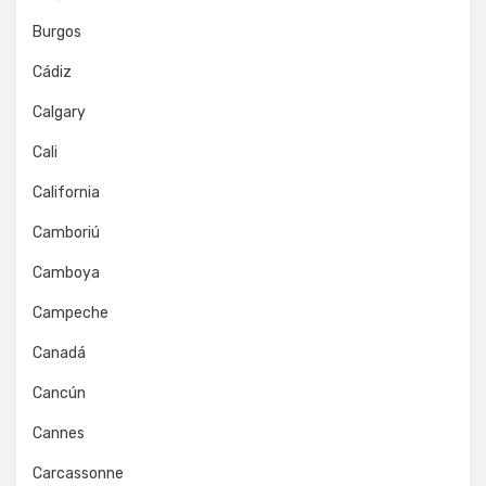
Burgos
Cádiz
Calgary
Cali
California
Camboriú
Camboya
Campeche
Canadá
Cancún
Cannes
Carcassonne