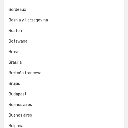
Bordeaux
Bosnia y Herzegovina
Boston
Botswana
Brasil
Brasilia
Bretaña francesa
Brujas
Budapest
Buenos aires
Buenos aires
Bulgaria