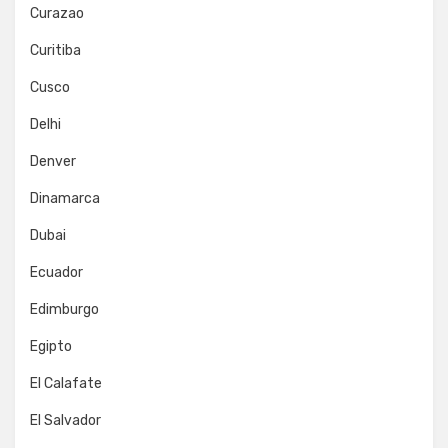
Curazao
Curitiba
Cusco
Delhi
Denver
Dinamarca
Dubai
Ecuador
Edimburgo
Egipto
El Calafate
El Salvador