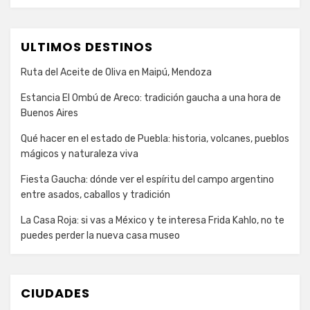
ULTIMOS DESTINOS
Ruta del Aceite de Oliva en Maipú, Mendoza
Estancia El Ombú de Areco: tradición gaucha a una hora de
Buenos Aires
Qué hacer en el estado de Puebla: historia, volcanes, pueblos
mágicos y naturaleza viva
Fiesta Gaucha: dónde ver el espíritu del campo argentino
entre asados, caballos y tradición
La Casa Roja: si vas a México y te interesa Frida Kahlo, no te
puedes perder la nueva casa museo
CIUDADES