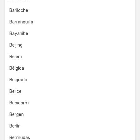
Bariloche
Barranquilla
Bayahibe
Beijing
Belém
Bélgica
Belgrado
Belice
Benidorm
Bergen
Berlín
Bermudas