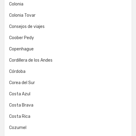
Colonia
Colonia Tovar
Consejos de viajes
Coober Pedy
Copenhague
Cordillera de los Andes
Córdoba
Corea del Sur
Costa Azul
Costa Brava
Costa Rica
Cozumel