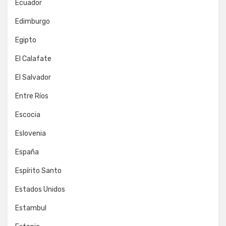
Ecuador
Edimburgo
Egipto
El Calafate
El Salvador
Entre Ríos
Escocia
Eslovenia
España
Espírito Santo
Estados Unidos
Estambul