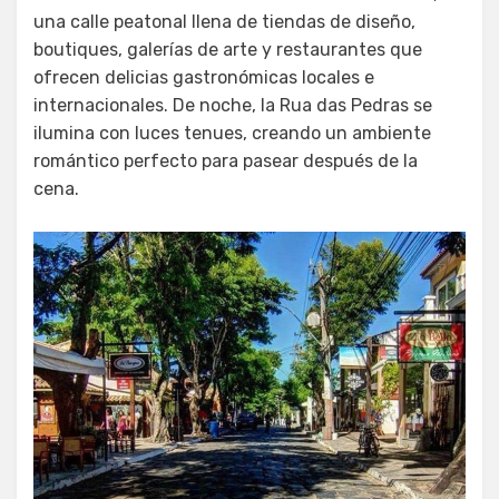
una calle peatonal llena de tiendas de diseño,
boutiques, galerías de arte y restaurantes que
ofrecen delicias gastronómicas locales e
internacionales. De noche, la Rua das Pedras se
ilumina con luces tenues, creando un ambiente
romántico perfecto para pasear después de la
cena.