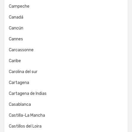
Campeche
Canadá
Cancún
Cannes
Carcassonne
Caribe
Carolina del sur
Cartagena
Cartagena de Indias
Casablanca
Castilla-La Mancha
Castillos del Loira