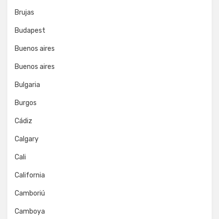
Brujas
Budapest
Buenos aires
Buenos aires
Bulgaria
Burgos
Cádiz
Calgary
Cali
California
Camboriú
Camboya