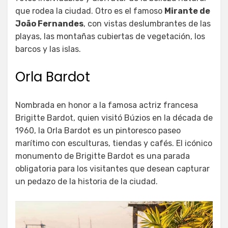
que rodea la ciudad. Otro es el famoso
Mirante de
João Fernandes
, con vistas deslumbrantes de las
playas, las montañas cubiertas de vegetación, los
barcos y las islas.
Orla Bardot
Nombrada en honor a la famosa actriz francesa
Brigitte Bardot, quien visitó Búzios en la década de
1960, la Orla Bardot es un pintoresco paseo
marítimo con esculturas, tiendas y cafés. El icónico
monumento de Brigitte Bardot es una parada
obligatoria para los visitantes que desean capturar
un pedazo de la historia de la ciudad.