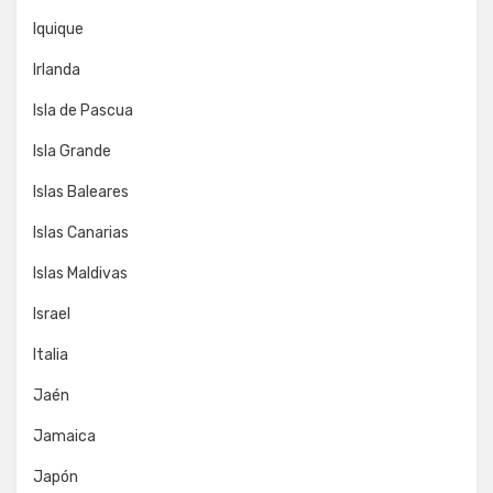
Iquique
Irlanda
Isla de Pascua
Isla Grande
Islas Baleares
Islas Canarias
Islas Maldivas
Israel
Italia
Jaén
Jamaica
Japón