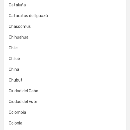
Cataluña
Cataratas del Iguazú
Chascomús
Chihuahua
Chile
Chiloé
China
Chubut
Ciudad del Cabo
Ciudad del Este
Colombia
Colonia