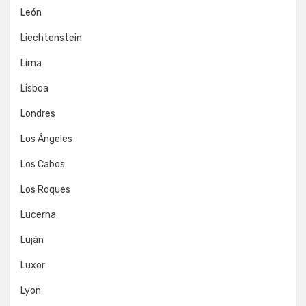
León
Liechtenstein
Lima
Lisboa
Londres
Los Ángeles
Los Cabos
Los Roques
Lucerna
Luján
Luxor
Lyon