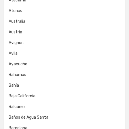
Atacama
Atenas
Australia
Austria
Avignon
Ávila
Ayacucho
Bahamas
Bahía
Baja California
Balcanes
Baños de Agua Santa
Barcelona