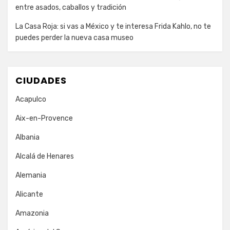
entre asados, caballos y tradición
La Casa Roja: si vas a México y te interesa Frida Kahlo, no te
puedes perder la nueva casa museo
CIUDADES
Acapulco
Aix-en-Provence
Albania
Alcalá de Henares
Alemania
Alicante
Amazonia