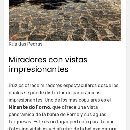
Rua das Pedras
Miradores con vistas
impresionantes
Búzios ofrece miradores espectaculares desde los
cuales se puede disfrutar de panorámicas
impresionantes. Uno de los más populares es el
Mirante do Forno
, que ofrece una vista
panorámica de la bahía de Forno y sus aguas
turquesas. Este es un lugar perfecto para tomar
fotos inolvidables y disfrutar de la belleza natural