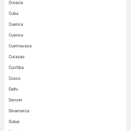
Croacia
Cuba
Cuenca
Cuenca
Cuernavaca
Curazao
Curitiba
Cusco
Delhi
Denver
Dinamarca
Dubai