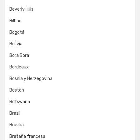
Beverly Hills
Bilbao
Bogotá
Bolivia
Bora Bora
Bordeaux
Bosnia y Herzegovina
Boston
Botswana
Brasil
Brasilia
Bretaña francesa