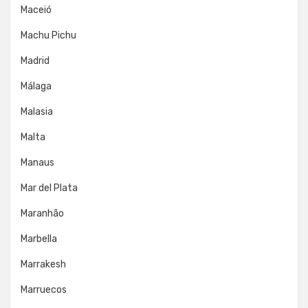
Maceió
Machu Pichu
Madrid
Málaga
Malasia
Malta
Manaus
Mar del Plata
Maranhão
Marbella
Marrakesh
Marruecos