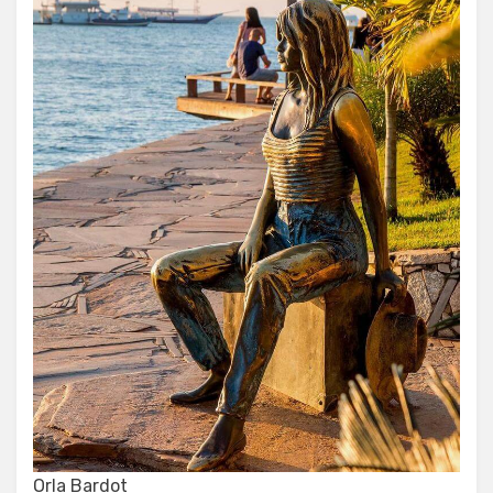
Orla Bardot