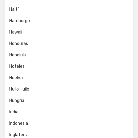
Haití
Hamburgo
Hawaii
Honduras
Honolulu
Hoteles
Huelva
Huilo Huilo
Hungría
India
Indonesia
Inglaterra