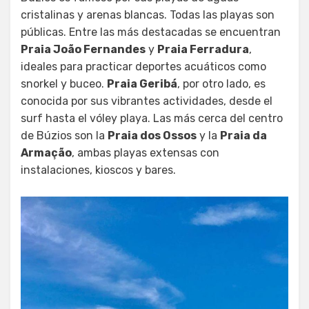
cristalinas y arenas blancas. Todas las playas son
públicas. Entre las más destacadas se encuentran
Praia João Fernandes
y
Praia Ferradura
,
ideales para practicar deportes acuáticos como
snorkel y buceo.
Praia Geribá
, por otro lado, es
conocida por sus vibrantes actividades, desde el
surf hasta el vóley playa. Las más cerca del centro
de Búzios son la
Praia dos Ossos
y la
Praia da
Armação
, ambas playas extensas con
instalaciones, kioscos y bares.