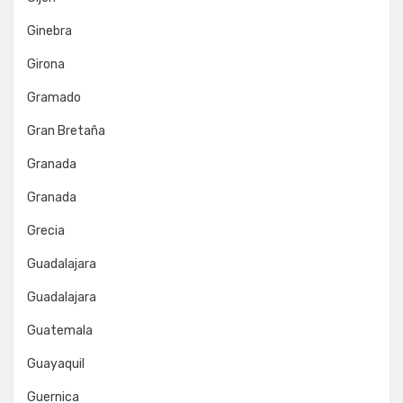
Ginebra
Girona
Gramado
Gran Bretaña
Granada
Granada
Grecia
Guadalajara
Guadalajara
Guatemala
Guayaquil
Guernica