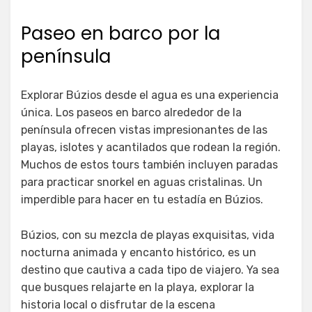
Paseo en barco por la
península
Explorar Búzios desde el agua es una experiencia
única. Los paseos en barco alrededor de la
península ofrecen vistas impresionantes de las
playas, islotes y acantilados que rodean la región.
Muchos de estos tours también incluyen paradas
para practicar snorkel en aguas cristalinas. Un
imperdible para hacer en tu estadía en Búzios.
Búzios, con su mezcla de playas exquisitas, vida
nocturna animada y encanto histórico, es un
destino que cautiva a cada tipo de viajero. Ya sea
que busques relajarte en la playa, explorar la
historia local o disfrutar de la escena