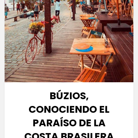
BÚZIOS,
CONOCIENDO EL
PARAÍSO DE LA
COSTA BRASILERA