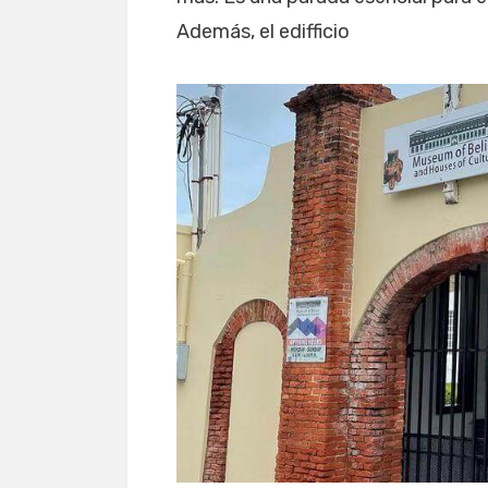
Además, el edifficio