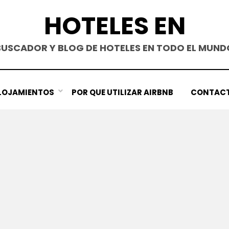
HOTELES EN
BUSCADOR Y BLOG DE HOTELES EN TODO EL MUND
LOJAMIENTOS
POR QUE UTILIZAR AIRBNB
CONTAC