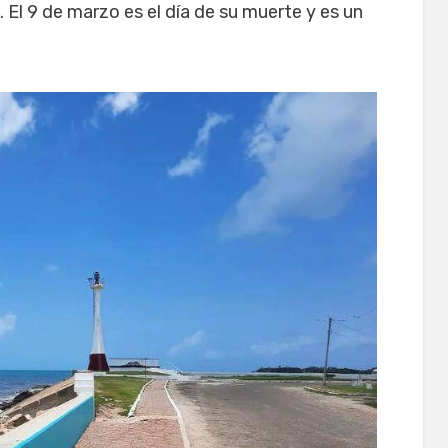
. El 9 de marzo es el día de su muerte y es un