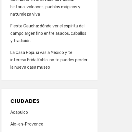
historia, volcanes, pueblos mágicos y
naturaleza viva
Fiesta Gaucha: dónde ver el espíritu del
campo argentino entre asados, caballos
y tradición
La Casa Roja: si vas a México y te
interesa Frida Kahlo, no te puedes perder
la nueva casa museo
CIUDADES
Acapulco
Aix-en-Provence