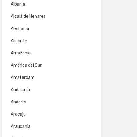
Albania
Alcalá de Henares
Alemania
Alicante
Amazonia
América del Sur
Amsterdam
Andalucía
Andorra
Aracaju
Araucania