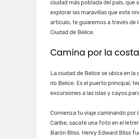
ciudad más poblada del país, que 
explorar las maravillas que este ri
artículo, te guiaremos a través de 
Ciudad de Belice.
Camina por la costa
La ciudad de Belice se ubica en la
río Belice. Es el puerto principal, 
excursiones a las islas y cayos par
Comienza tu viaje caminando por la 
Caribe, sacate una foto en el letre
Barón Bliss. Henry Edward Bliss fu