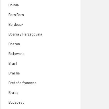
Bolivia
Bora Bora
Bordeaux
Bosnia y Herzegovina
Boston
Botswana
Brasil
Brasilia
Bretaña francesa
Brujas
Budapest