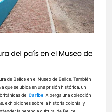
ura del país en el Museo de
tura de Belice en el Museo de Belice. También
a que se ubica en una prisión histórica, un
 británicas del
Caribe
. Alberga una colección
 exhibiciones sobre la historia colonial y
tender la herencia cultural de Belice.