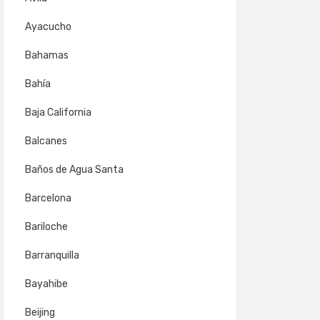
Ayacucho
Bahamas
Bahía
Baja California
Balcanes
Baños de Agua Santa
Barcelona
Bariloche
Barranquilla
Bayahibe
Beijing