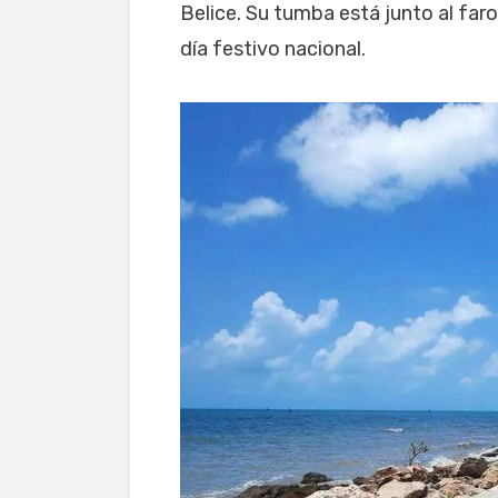
Belice. Su tumba está junto al faro
día festivo nacional.