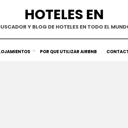
HOTELES EN
BUSCADOR Y BLOG DE HOTELES EN TODO EL MUND
LOJAMIENTOS
POR QUE UTILIZAR AIRBNB
CONTAC