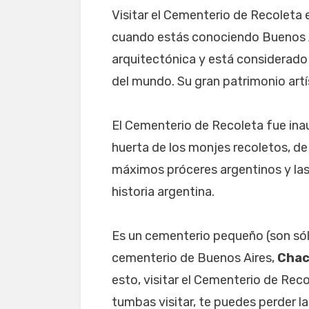
Visitar el Cementerio de Recoleta 
cuando estás conociendo Buenos Ai
arquitectónica y está considerado
del mundo. Su gran patrimonio artís
El Cementerio de Recoleta fue inau
huerta de los monjes recoletos, de
máximos próceres argentinos y la
historia argentina.
Es un cementerio pequeño (son sól
cementerio de Buenos Aires,
Chac
esto, visitar el Cementerio de Reco
tumbas visitar, te puedes perder l