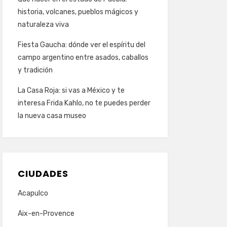
historia, volcanes, pueblos mágicos y
naturaleza viva
Fiesta Gaucha: dónde ver el espíritu del
campo argentino entre asados, caballos
y tradición
La Casa Roja: si vas a México y te
interesa Frida Kahlo, no te puedes perder
la nueva casa museo
CIUDADES
Acapulco
Aix-en-Provence