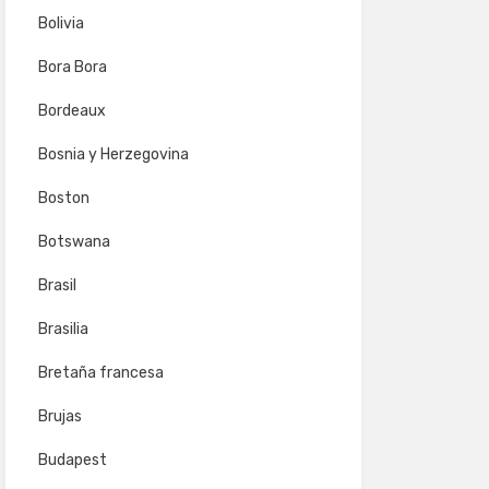
Bolivia
Bora Bora
Bordeaux
Bosnia y Herzegovina
Boston
Botswana
Brasil
Brasilia
Bretaña francesa
Brujas
Budapest