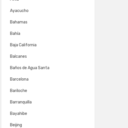
Ayacucho
Bahamas
Bahía
Baja California
Balcanes
Baños de Agua Santa
Barcelona
Bariloche
Barranquilla
Bayahibe
Beijing