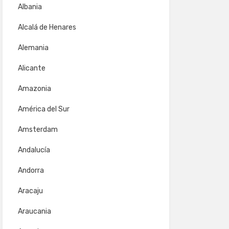
Albania
Alcalá de Henares
Alemania
Alicante
Amazonia
América del Sur
Amsterdam
Andalucía
Andorra
Aracaju
Araucania