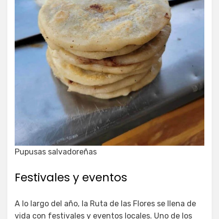
Pupusas salvadoreñas
Festivales y eventos
A lo largo del año, la Ruta de las Flores se llena de
vida con festivales y eventos locales. Uno de los