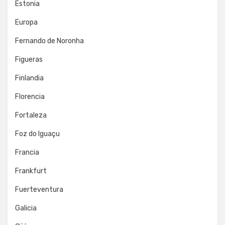
Estonia
Europa
Fernando de Noronha
Figueras
Finlandia
Florencia
Fortaleza
Foz do Iguaçu
Francia
Frankfurt
Fuerteventura
Galicia