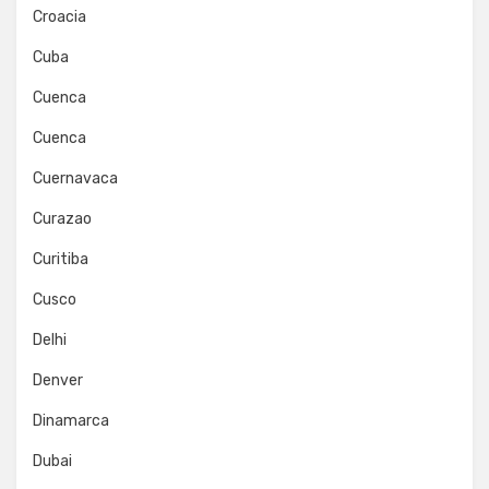
Croacia
Cuba
Cuenca
Cuenca
Cuernavaca
Curazao
Curitiba
Cusco
Delhi
Denver
Dinamarca
Dubai