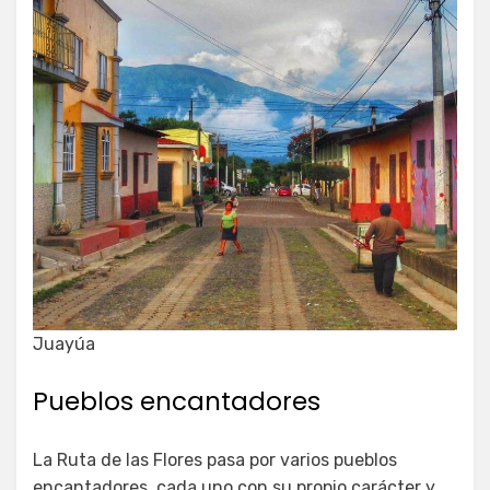
Juayúa
Pueblos encantadores
La Ruta de las Flores pasa por varios pueblos
encantadores, cada uno con su propio carácter y