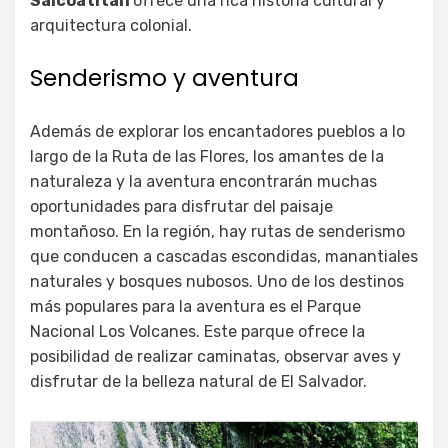
Salcoatitán
ofrece una rica historia cultural y
arquitectura colonial.
Senderismo y aventura
Además de explorar los encantadores pueblos a lo
largo de la Ruta de las Flores, los amantes de la
naturaleza y la aventura encontrarán muchas
oportunidades para disfrutar del paisaje
montañoso. En la región, hay rutas de senderismo
que conducen a cascadas escondidas, manantiales
naturales y bosques nubosos. Uno de los destinos
más populares para la aventura es el Parque
Nacional Los Volcanes. Este parque ofrece la
posibilidad de realizar caminatas, observar aves y
disfrutar de la belleza natural de El Salvador.