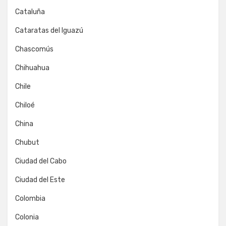
Cataluña
Cataratas del Iguazú
Chascomús
Chihuahua
Chile
Chiloé
China
Chubut
Ciudad del Cabo
Ciudad del Este
Colombia
Colonia