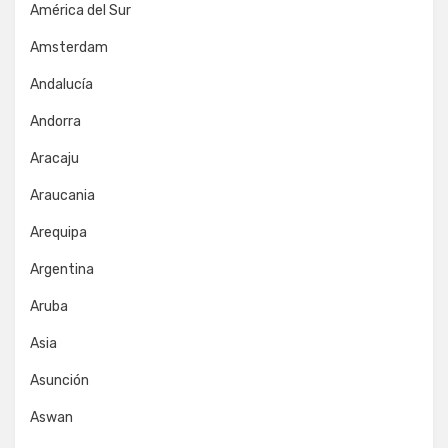
América del Sur
Amsterdam
Andalucía
Andorra
Aracaju
Araucania
Arequipa
Argentina
Aruba
Asia
Asunción
Aswan