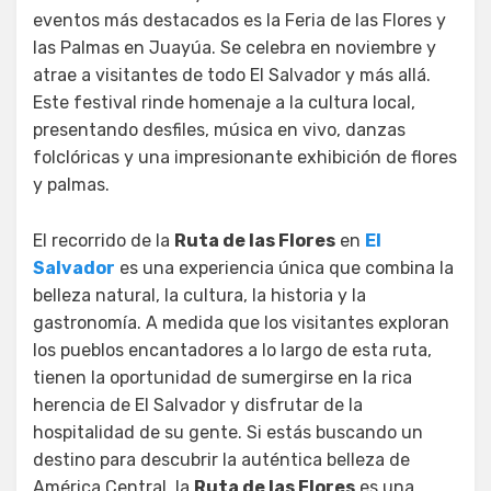
eventos más destacados es la Feria de las Flores y
las Palmas en Juayúa. Se celebra en noviembre y
atrae a visitantes de todo El Salvador y más allá.
Este festival rinde homenaje a la cultura local,
presentando desfiles, música en vivo, danzas
folclóricas y una impresionante exhibición de flores
y palmas.
El recorrido de la
Ruta de las Flores
en
El
Salvador
es una experiencia única que combina la
belleza natural, la cultura, la historia y la
gastronomía. A medida que los visitantes exploran
los pueblos encantadores a lo largo de esta ruta,
tienen la oportunidad de sumergirse en la rica
herencia de El Salvador y disfrutar de la
hospitalidad de su gente. Si estás buscando un
destino para descubrir la auténtica belleza de
América Central, la
Ruta de las Flores
es una