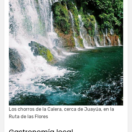
Los chorros de la Calera, cerca de Juayúa, en la
Ruta de las Flores
Gastronomía local