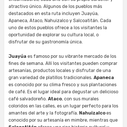
atractivo único. Algunos de los pueblos más
destacados en esta ruta incluyen Juayúa,
Apaneca, Ataco, Nahuizalco y Salcoatitán. Cada
uno de estos pueblos ofrece a los visitantes la
oportunidad de explorar su cultura local, o
disfrutar de su gastronomía única.
Juayúa
es famoso por su vibrante mercado de los
fines de semana. Allí los visitantes pueden comprar
artesanías, productos locales y disfrutar de una
gran variedad de platillos tradicionales.
Apaneca
es conocido por su clima fresco y sus plantaciones
de café. Es el lugar ideal para degustar un delicioso
café salvadoreño.
Ataco
, con sus murales
coloridos en las calles, es un lugar perfecto para los
amantes del arte y la fotografía.
Nahuizalco
es
conocido por su artesanía en mimbre, mientras que