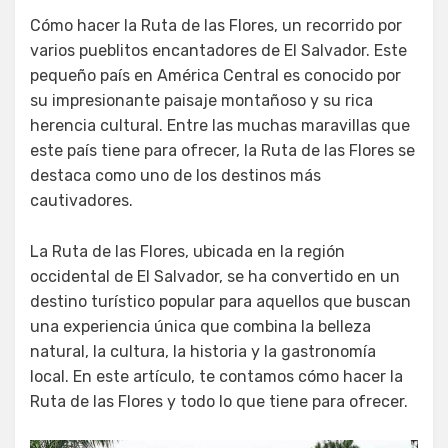
el
Cómo hacer la Ruta de las Flores, un recorrido por
varios pueblitos encantadores de El Salvador. Este
pequeño país en América Central es conocido por
su impresionante paisaje montañoso y su rica
herencia cultural. Entre las muchas maravillas que
este país tiene para ofrecer, la Ruta de las Flores se
destaca como uno de los destinos más
cautivadores.
La Ruta de las Flores, ubicada en la región
occidental de El Salvador, se ha convertido en un
destino turístico popular para aquellos que buscan
una experiencia única que combina la belleza
natural, la cultura, la historia y la gastronomía
local. En este artículo, te contamos cómo hacer la
Ruta de las Flores y todo lo que tiene para ofrecer.