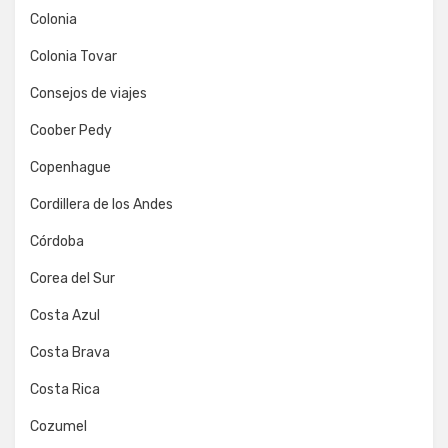
Colonia
Colonia Tovar
Consejos de viajes
Coober Pedy
Copenhague
Cordillera de los Andes
Córdoba
Corea del Sur
Costa Azul
Costa Brava
Costa Rica
Cozumel