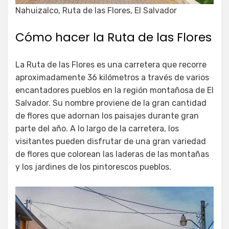
Nahuizalco, Ruta de las Flores, El Salvador
Cómo hacer la Ruta de las Flores
La Ruta de las Flores es una carretera que recorre
aproximadamente 36 kilómetros a través de varios
encantadores pueblos en la región montañosa de El
Salvador. Su nombre proviene de la gran cantidad
de flores que adornan los paisajes durante gran
parte del año. A lo largo de la carretera, los
visitantes pueden disfrutar de una gran variedad
de flores que colorean las laderas de las montañas
y los jardines de los pintorescos pueblos.