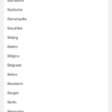
Barcelona
Bariloche
Barranquilla
Bayahibe
Beijing
Belém
Bélgica
Belgrado
Belice
Benidorm
Bergen
Berlín
Bermudas