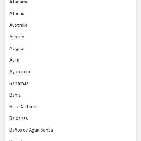
Atacama
Atenas
Australia
Austria
Avignon
Ávila
Ayacucho
Bahamas
Bahía
Baja California
Balcanes
Baños de Agua Santa