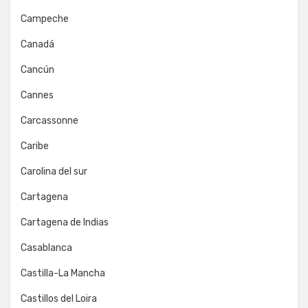
Campeche
Canadá
Cancún
Cannes
Carcassonne
Caribe
Carolina del sur
Cartagena
Cartagena de Indias
Casablanca
Castilla-La Mancha
Castillos del Loira