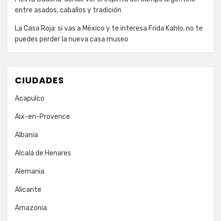
entre asados, caballos y tradición
La Casa Roja: si vas a México y te interesa Frida Kahlo, no te
puedes perder la nueva casa museo
CIUDADES
Acapulco
Aix-en-Provence
Albania
Alcalá de Henares
Alemania
Alicante
Amazonia