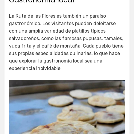
La Ruta de las Flores es también un paraíso
gastronómico. Los visitantes pueden deleitarse
con una amplia variedad de platillos típicos
salvadoreños, como las famosas pupusas, tamales,
yuca frita y el café de montaña. Cada pueblo tiene
sus propias especialidades culinarias, lo que hace
que explorar la gastronomía local sea una
experiencia inolvidable.