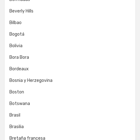
Beverly Hills
Bilbao
Bogotá
Bolivia
Bora Bora
Bordeaux
Bosnia y Herzegovina
Boston
Botswana
Brasil
Brasilia
Bretaña francesa