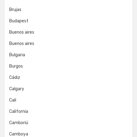
Brujas
Budapest
Buenos aires
Buenos aires
Bulgaria
Burgos
Cádiz
Calgary
Cali
California
Camboriú
Camboya