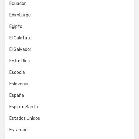
Ecuador
Edimburgo
Egipto
El Calafate
El Salvador
Entre Ríos
Escocia
Eslovenia
España
Espírito Santo
Estados Unidos
Estambul