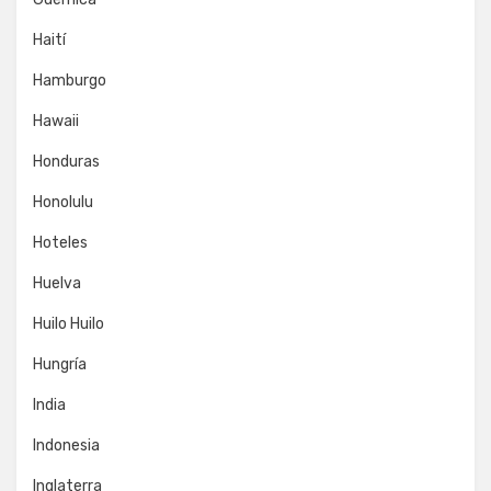
Haití
Hamburgo
Hawaii
Honduras
Honolulu
Hoteles
Huelva
Huilo Huilo
Hungría
India
Indonesia
Inglaterra