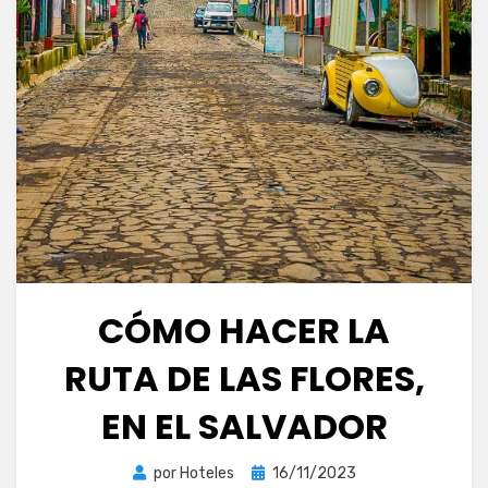
CÓMO HACER LA
RUTA DE LAS FLORES,
EN EL SALVADOR
Publicada
por
Hoteles
16/11/2023