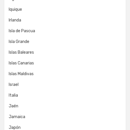
Iquique
Irlanda
Isla de Pascua
Isla Grande
Islas Baleares
Islas Canarias
Islas Maldivas
Israel
Italia
Jaén
Jamaica
Japón