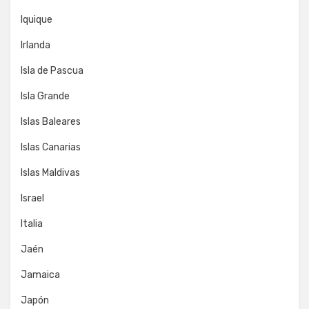
Iquique
Irlanda
Isla de Pascua
Isla Grande
Islas Baleares
Islas Canarias
Islas Maldivas
Israel
Italia
Jaén
Jamaica
Japón