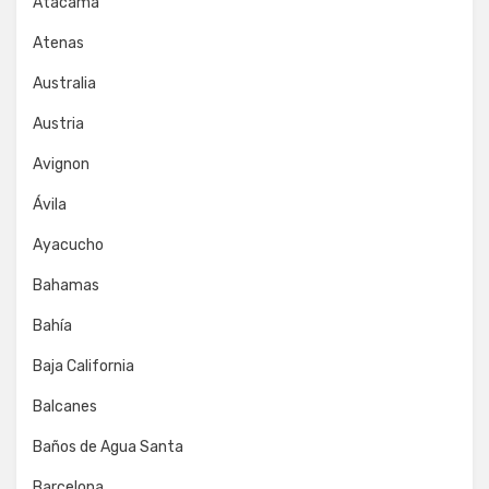
Atacama
Atenas
Australia
Austria
Avignon
Ávila
Ayacucho
Bahamas
Bahía
Baja California
Balcanes
Baños de Agua Santa
Barcelona