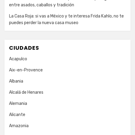
entre asados, caballos y tradición
La Casa Roja: si vas a México y te interesa Frida Kahlo, no te
puedes perder la nueva casa museo
CIUDADES
Acapulco
Aix-en-Provence
Albania
Alcalá de Henares
Alemania
Alicante
Amazonia