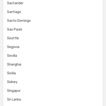
Santander
Santiago
Santo Domingo
Sao Paulo
Seattle
Segovia
Sevilla
Shanghai
Sicilia
Sidney
Singapur
Sri Lanka