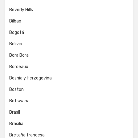
Beverly Hills
Bilbao
Bogotá
Bolivia
Bora Bora
Bordeaux
Bosnia y Herzegovina
Boston
Botswana
Brasil
Brasilia
Bretaña francesa