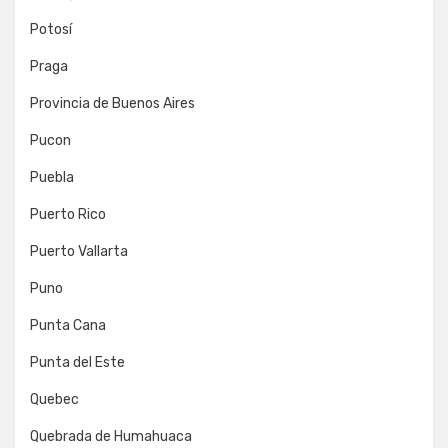
Potosí
Praga
Provincia de Buenos Aires
Pucon
Puebla
Puerto Rico
Puerto Vallarta
Puno
Punta Cana
Punta del Este
Quebec
Quebrada de Humahuaca