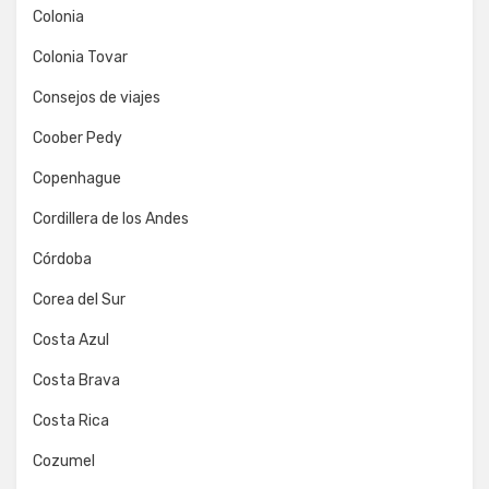
Colonia
Colonia Tovar
Consejos de viajes
Coober Pedy
Copenhague
Cordillera de los Andes
Córdoba
Corea del Sur
Costa Azul
Costa Brava
Costa Rica
Cozumel