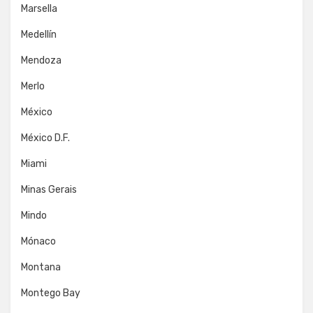
Marsella
Medellín
Mendoza
Merlo
México
México D.F.
Miami
Minas Gerais
Mindo
Mónaco
Montana
Montego Bay