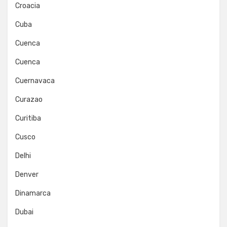
Croacia
Cuba
Cuenca
Cuenca
Cuernavaca
Curazao
Curitiba
Cusco
Delhi
Denver
Dinamarca
Dubai