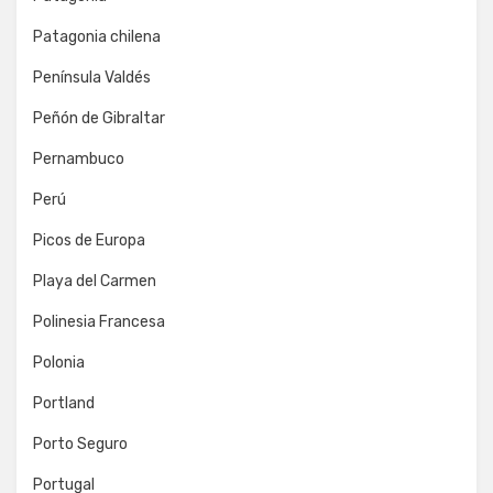
Patagonia chilena
Península Valdés
Peñón de Gibraltar
Pernambuco
Perú
Picos de Europa
Playa del Carmen
Polinesia Francesa
Polonia
Portland
Porto Seguro
Portugal