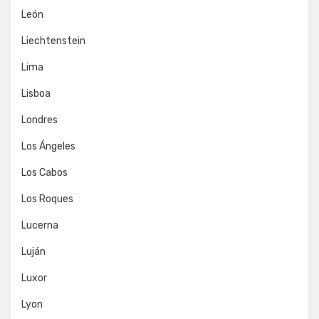
León
Liechtenstein
Lima
Lisboa
Londres
Los Ángeles
Los Cabos
Los Roques
Lucerna
Luján
Luxor
Lyon