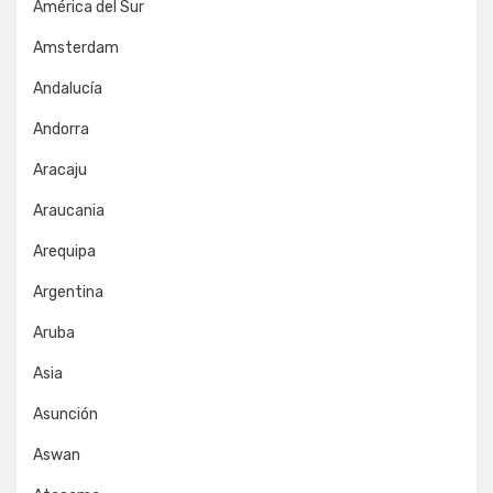
América del Sur
Amsterdam
Andalucía
Andorra
Aracaju
Araucania
Arequipa
Argentina
Aruba
Asia
Asunción
Aswan