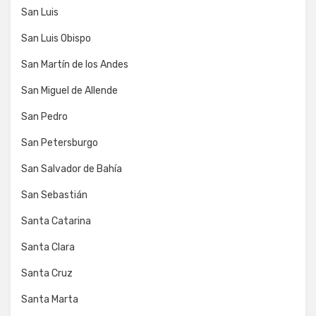
San Luis
San Luis Obispo
San Martín de los Andes
San Miguel de Allende
San Pedro
San Petersburgo
San Salvador de Bahía
San Sebastián
Santa Catarina
Santa Clara
Santa Cruz
Santa Marta