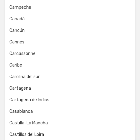
Campeche
Canadá
Cancún
Cannes
Carcassonne
Caribe
Carolina del sur
Cartagena
Cartagena de Indias
Casablanca
Castilla-La Mancha
Castillos del Loira