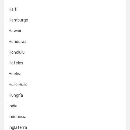
Haití
Hamburgo
Hawaii
Honduras
Honolulu
Hoteles
Huelva
Huilo Huilo
Hungría
India
Indonesia
Inglaterra