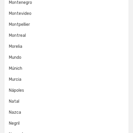
Montenegro
Montevideo
Montpellier
Montreal
Morelia
Mundo
Múnich
Murcia
Nápoles
Natal
Nazca
Negril