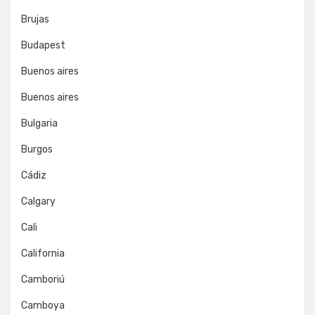
Brujas
Budapest
Buenos aires
Buenos aires
Bulgaria
Burgos
Cádiz
Calgary
Cali
California
Camboriú
Camboya