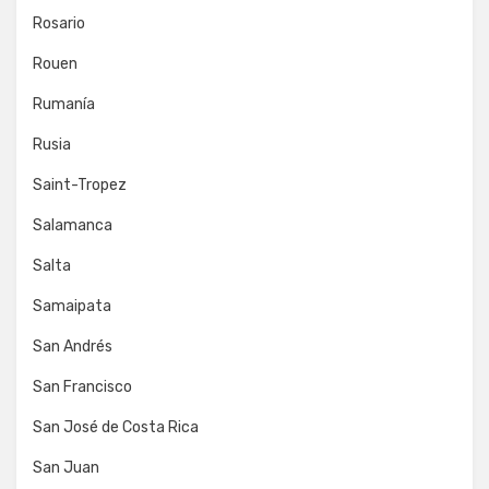
Rosario
Rouen
Rumanía
Rusia
Saint-Tropez
Salamanca
Salta
Samaipata
San Andrés
San Francisco
San José de Costa Rica
San Juan