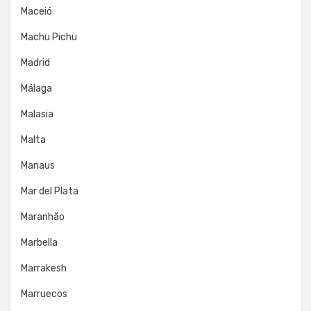
Maceió
Machu Pichu
Madrid
Málaga
Malasia
Malta
Manaus
Mar del Plata
Maranhão
Marbella
Marrakesh
Marruecos