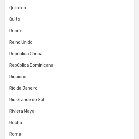
Quilotoa
Quito
Recife
Reino Unido
República Checa
República Dominicana
Riccione
Río de Janeiro
Rio Grande do Sul
Riviera Maya
Rocha
Roma