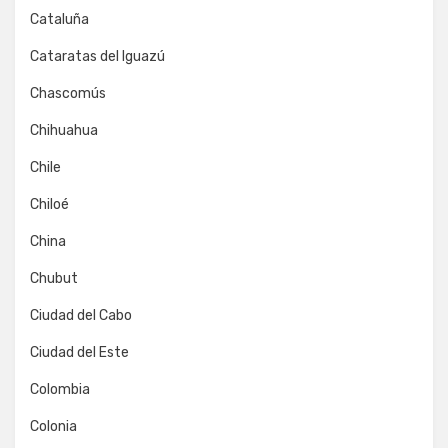
Cataluña
Cataratas del Iguazú
Chascomús
Chihuahua
Chile
Chiloé
China
Chubut
Ciudad del Cabo
Ciudad del Este
Colombia
Colonia