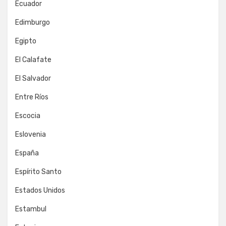
Ecuador
Edimburgo
Egipto
El Calafate
El Salvador
Entre Ríos
Escocia
Eslovenia
España
Espírito Santo
Estados Unidos
Estambul