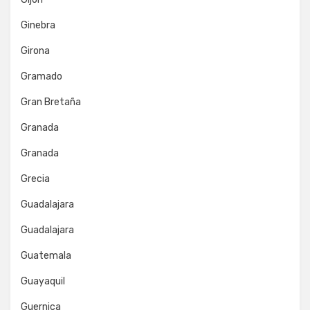
Ginebra
Girona
Gramado
Gran Bretaña
Granada
Granada
Grecia
Guadalajara
Guadalajara
Guatemala
Guayaquil
Guernica