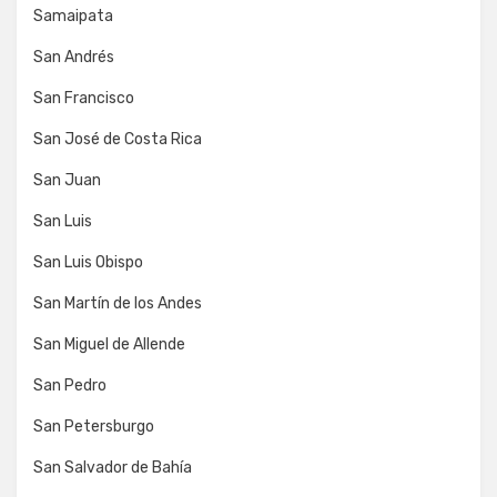
Samaipata
San Andrés
San Francisco
San José de Costa Rica
San Juan
San Luis
San Luis Obispo
San Martín de los Andes
San Miguel de Allende
San Pedro
San Petersburgo
San Salvador de Bahía