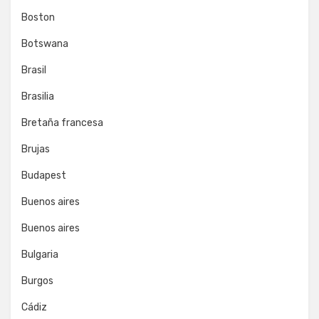
Boston
Botswana
Brasil
Brasilia
Bretaña francesa
Brujas
Budapest
Buenos aires
Buenos aires
Bulgaria
Burgos
Cádiz