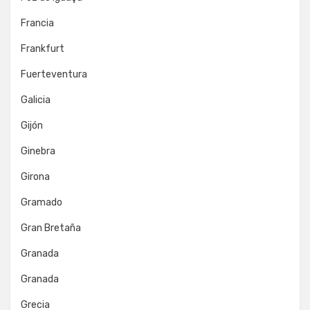
Francia
Frankfurt
Fuerteventura
Galicia
Gijón
Ginebra
Girona
Gramado
Gran Bretaña
Granada
Granada
Grecia