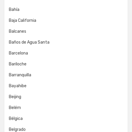
Bahía
Baja California
Balcanes
Baños de Agua Santa
Barcelona
Bariloche
Barranquilla
Bayahibe
Beijing
Belém
Bélgica
Belgrado