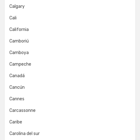
Calgary
Cali
California
Camboriú
Camboya
Campeche
Canadá
Cancún
Cannes
Carcassonne
Caribe
Carolina del sur