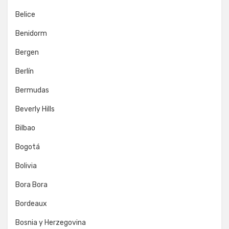
Belice
Benidorm
Bergen
Berlín
Bermudas
Beverly Hills
Bilbao
Bogotá
Bolivia
Bora Bora
Bordeaux
Bosnia y Herzegovina