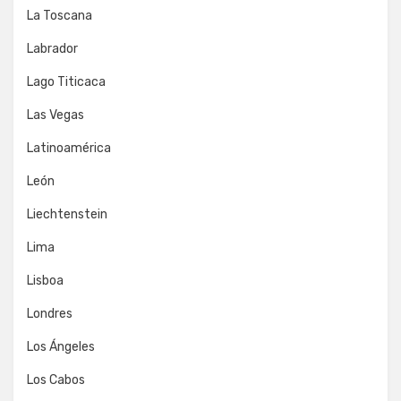
La Toscana
Labrador
Lago Titicaca
Las Vegas
Latinoamérica
León
Liechtenstein
Lima
Lisboa
Londres
Los Ángeles
Los Cabos