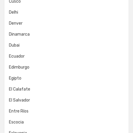
Cusco
Delhi
Denver
Dinamarca
Dubai
Ecuador
Edimburgo
Egipto
El Calafate
El Salvador
Entre Ríos
Escocia