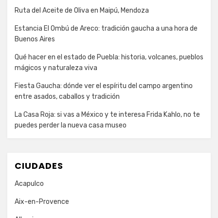
Ruta del Aceite de Oliva en Maipú, Mendoza
Estancia El Ombú de Areco: tradición gaucha a una hora de
Buenos Aires
Qué hacer en el estado de Puebla: historia, volcanes, pueblos
mágicos y naturaleza viva
Fiesta Gaucha: dónde ver el espíritu del campo argentino
entre asados, caballos y tradición
La Casa Roja: si vas a México y te interesa Frida Kahlo, no te
puedes perder la nueva casa museo
CIUDADES
Acapulco
Aix-en-Provence