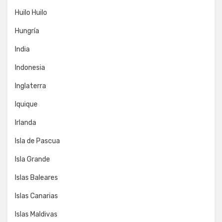
Huilo Huilo
Hungría
India
Indonesia
Inglaterra
Iquique
Irlanda
Isla de Pascua
Isla Grande
Islas Baleares
Islas Canarias
Islas Maldivas