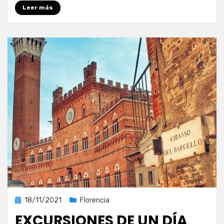
Leer más
Publicada
18/11/2021
Florencia
el
EXCURSIONES DE UN DÍA