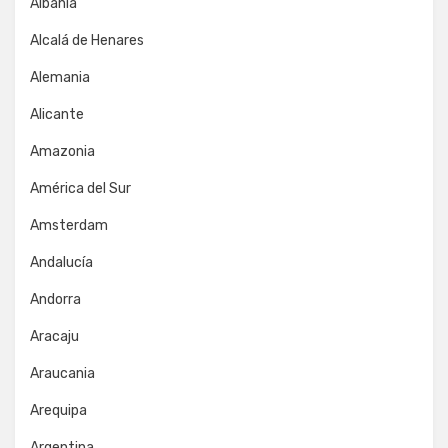
Albania
Alcalá de Henares
Alemania
Alicante
Amazonia
América del Sur
Amsterdam
Andalucía
Andorra
Aracaju
Araucania
Arequipa
Argentina