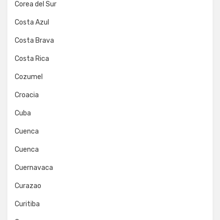
Corea del Sur
Costa Azul
Costa Brava
Costa Rica
Cozumel
Croacia
Cuba
Cuenca
Cuenca
Cuernavaca
Curazao
Curitiba