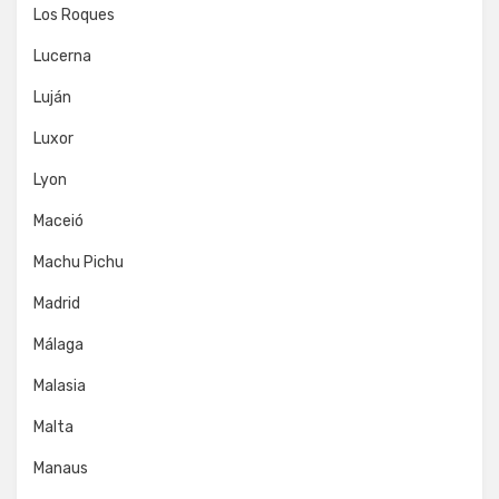
Los Roques
Lucerna
Luján
Luxor
Lyon
Maceió
Machu Pichu
Madrid
Málaga
Malasia
Malta
Manaus