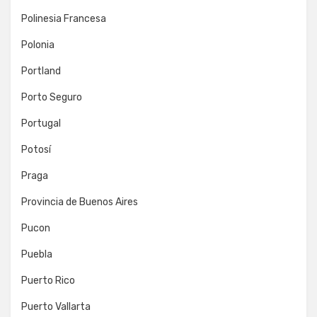
Polinesia Francesa
Polonia
Portland
Porto Seguro
Portugal
Potosí
Praga
Provincia de Buenos Aires
Pucon
Puebla
Puerto Rico
Puerto Vallarta