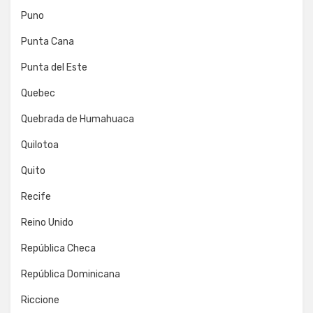
Puno
Punta Cana
Punta del Este
Quebec
Quebrada de Humahuaca
Quilotoa
Quito
Recife
Reino Unido
República Checa
República Dominicana
Riccione