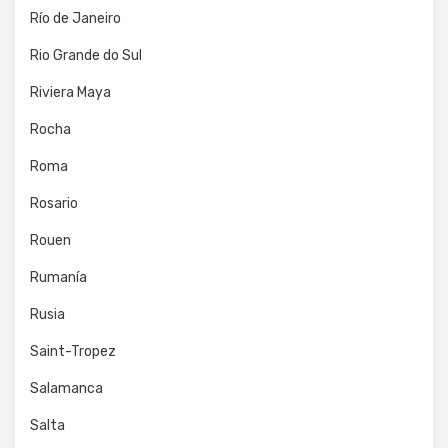
Río de Janeiro
Rio Grande do Sul
Riviera Maya
Rocha
Roma
Rosario
Rouen
Rumanía
Rusia
Saint-Tropez
Salamanca
Salta