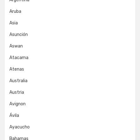
Aruba
Asia
Asunción
Aswan
Atacama
Atenas
Australia
Austria
Avignon
Ávila
Ayacucho
Bahamas