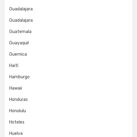
Guadalajara
Guadalajara
Guatemala
Guayaquil
Guernica
Haití
Hamburgo
Hawaii
Honduras
Honolulu
Hoteles
Huelva