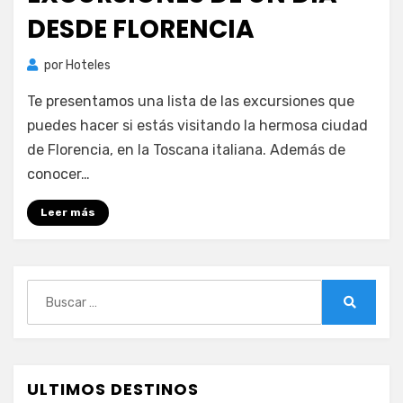
DESDE FLORENCIA
por
Hoteles
Te presentamos una lista de las excursiones que
puedes hacer si estás visitando la hermosa ciudad
de Florencia, en la Toscana italiana. Además de
conocer…
Leer más
Buscar:
Buscar
ULTIMOS DESTINOS