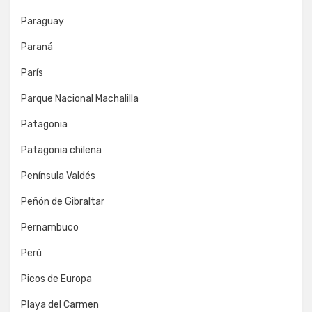
Paraguay
Paraná
París
Parque Nacional Machalilla
Patagonia
Patagonia chilena
Península Valdés
Peñón de Gibraltar
Pernambuco
Perú
Picos de Europa
Playa del Carmen