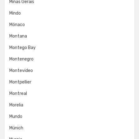
Minas Gerais
Mindo
Mónaco
Montana
Montego Bay
Montenegro
Montevideo
Montpellier
Montreal
Morelia
Mundo
Múnich