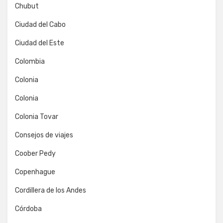
Chubut
Ciudad del Cabo
Ciudad del Este
Colombia
Colonia
Colonia
Colonia Tovar
Consejos de viajes
Coober Pedy
Copenhague
Cordillera de los Andes
Córdoba