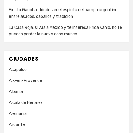
Fiesta Gaucha: dónde ver el espíritu del campo argentino
entre asados, caballos y tradición
La Casa Roja: si vas a México y te interesa Frida Kahlo, no te
puedes perder la nueva casa museo
CIUDADES
Acapulco
Aix-en-Provence
Albania
Alcalá de Henares
Alemania
Alicante