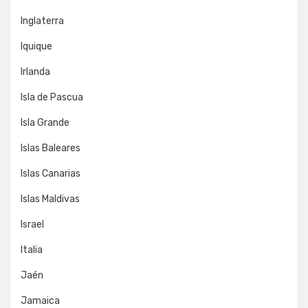
Inglaterra
Iquique
Irlanda
Isla de Pascua
Isla Grande
Islas Baleares
Islas Canarias
Islas Maldivas
Israel
Italia
Jaén
Jamaica