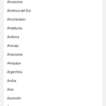
Amazonia
América del Sur
Amsterdam
Andalucía
Andorra
Aracaju
Araucania
Arequipa
Argentina
Aruba
Asia
Asunción