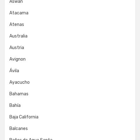
Aswan
Atacama
Atenas
Australia
Austria
Avignon
Ávila
Ayacucho
Bahamas
Bahía
Baja California
Balcanes