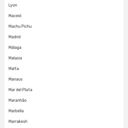
Lyon
Maceió
Machu Pichu
Madrid
Málaga
Malasia
Malta
Manaus
Mar del Plata
Maranhão
Marbella
Marrakesh