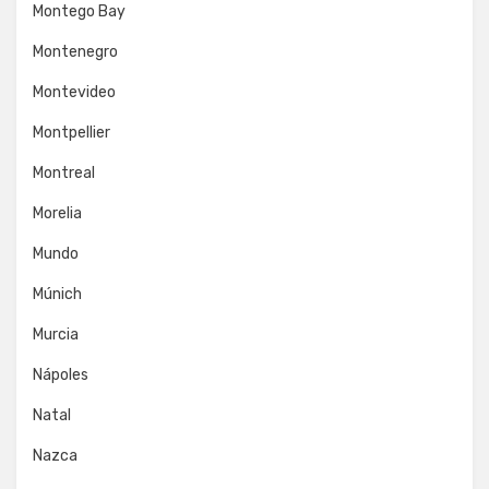
Montego Bay
Montenegro
Montevideo
Montpellier
Montreal
Morelia
Mundo
Múnich
Murcia
Nápoles
Natal
Nazca