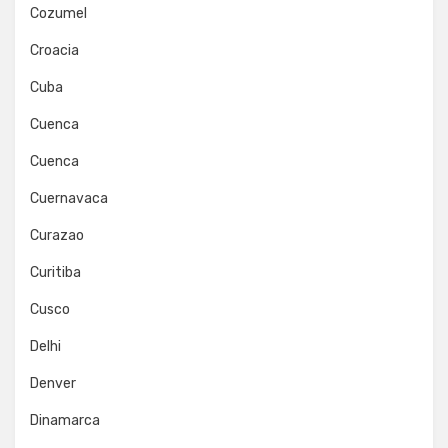
Cozumel
Croacia
Cuba
Cuenca
Cuenca
Cuernavaca
Curazao
Curitiba
Cusco
Delhi
Denver
Dinamarca