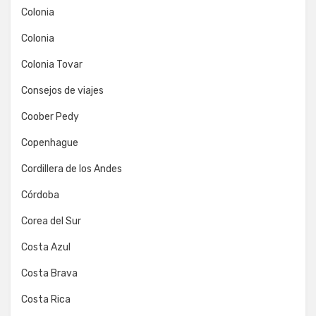
Colonia
Colonia
Colonia Tovar
Consejos de viajes
Coober Pedy
Copenhague
Cordillera de los Andes
Córdoba
Corea del Sur
Costa Azul
Costa Brava
Costa Rica