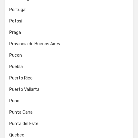
Portugal
Potosí
Praga
Provincia de Buenos Aires
Pucon
Puebla
Puerto Rico
Puerto Vallarta
Puno
Punta Cana
Punta del Este
Quebec