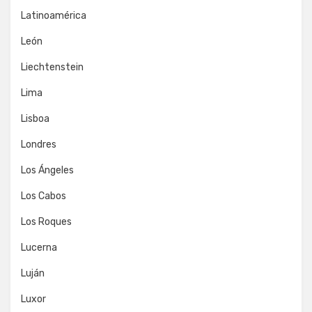
Latinoamérica
León
Liechtenstein
Lima
Lisboa
Londres
Los Ángeles
Los Cabos
Los Roques
Lucerna
Luján
Luxor