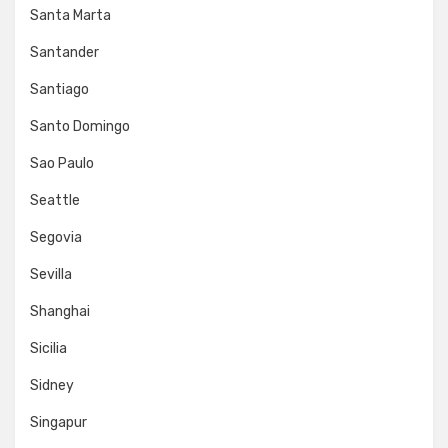
Santa Marta
Santander
Santiago
Santo Domingo
Sao Paulo
Seattle
Segovia
Sevilla
Shanghai
Sicilia
Sidney
Singapur