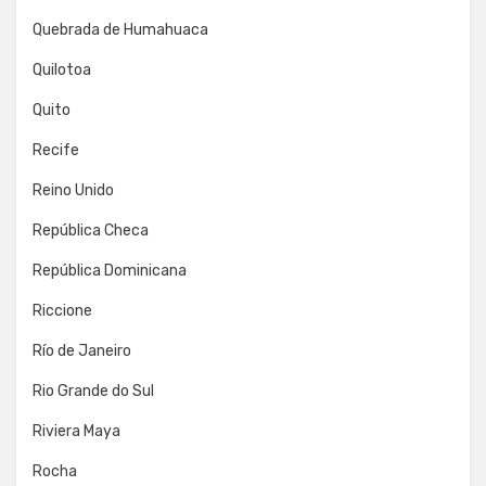
Quebrada de Humahuaca
Quilotoa
Quito
Recife
Reino Unido
República Checa
República Dominicana
Riccione
Río de Janeiro
Rio Grande do Sul
Riviera Maya
Rocha