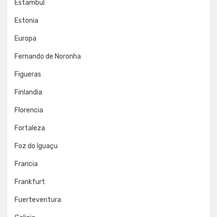
Estambul
Estonia
Europa
Fernando de Noronha
Figueras
Finlandia
Florencia
Fortaleza
Foz do Iguaçu
Francia
Frankfurt
Fuerteventura