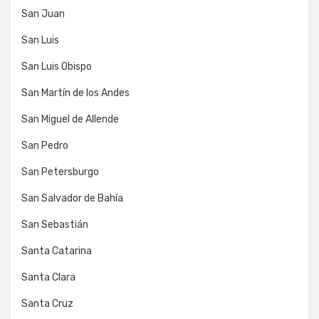
San Juan
San Luis
San Luis Obispo
San Martín de los Andes
San Miguel de Allende
San Pedro
San Petersburgo
San Salvador de Bahía
San Sebastián
Santa Catarina
Santa Clara
Santa Cruz