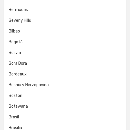
Bermudas
Beverly Hills
Bilbao
Bogotá
Bolivia
Bora Bora
Bordeaux
Bosnia y Herzegovina
Boston
Botswana
Brasil
Brasilia