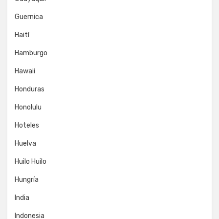
Guernica
Haití
Hamburgo
Hawaii
Honduras
Honolulu
Hoteles
Huelva
Huilo Huilo
Hungría
India
Indonesia