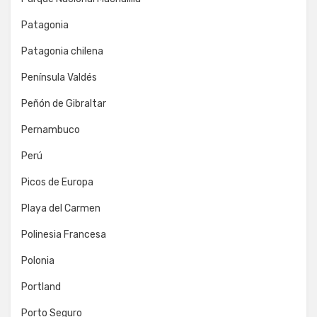
Patagonia
Patagonia chilena
Península Valdés
Peñón de Gibraltar
Pernambuco
Perú
Picos de Europa
Playa del Carmen
Polinesia Francesa
Polonia
Portland
Porto Seguro