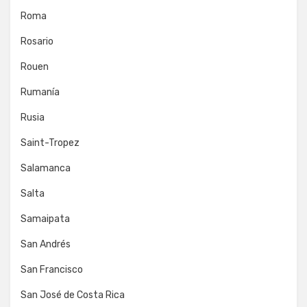
Roma
Rosario
Rouen
Rumanía
Rusia
Saint-Tropez
Salamanca
Salta
Samaipata
San Andrés
San Francisco
San José de Costa Rica