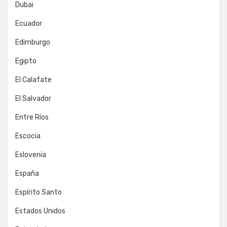
Dubai
Ecuador
Edimburgo
Egipto
El Calafate
El Salvador
Entre Ríos
Escocia
Eslovenia
España
Espírito Santo
Estados Unidos