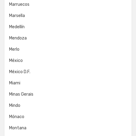
Marruecos
Marsella
Medellín
Mendoza
Merlo
México
México D.F.
Miami
Minas Gerais
Mindo
Mónaco
Montana