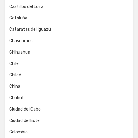
Castillos del Loira
Cataluña
Cataratas del Iguazú
Chascomús
Chihuahua
Chile
Chiloé
China
Chubut
Ciudad del Cabo
Ciudad del Este
Colombia