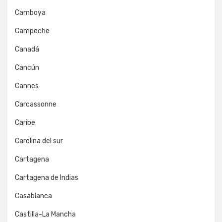
Camboya
Campeche
Canadá
Cancún
Cannes
Carcassonne
Caribe
Carolina del sur
Cartagena
Cartagena de Indias
Casablanca
Castilla-La Mancha