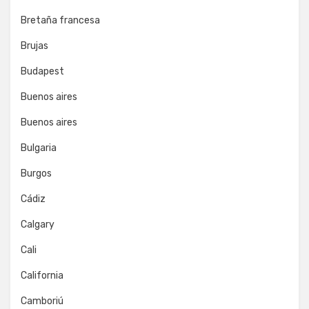
Bretaña francesa
Brujas
Budapest
Buenos aires
Buenos aires
Bulgaria
Burgos
Cádiz
Calgary
Cali
California
Camboriú