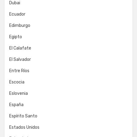
Dubai
Ecuador
Edimburgo
Egipto
El Calafate
El Salvador
Entre Ríos
Escocia
Eslovenia
España
Espírito Santo
Estados Unidos