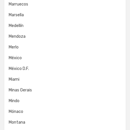
Marruecos
Marsella
Medellín
Mendoza
Merlo
México
México D.F.
Miami
Minas Gerais
Mindo
Mónaco
Montana