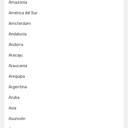
Amazonia
América del Sur
Amsterdam
Andalucía
Andorra
Aracaju
Araucania
Arequipa
Argentina
Aruba
Asia
Asunción