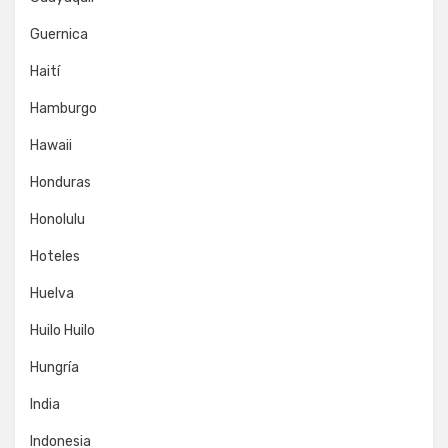
Guernica
Haití
Hamburgo
Hawaii
Honduras
Honolulu
Hoteles
Huelva
Huilo Huilo
Hungría
India
Indonesia