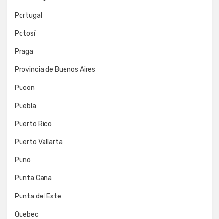
Portugal
Potosí
Praga
Provincia de Buenos Aires
Pucon
Puebla
Puerto Rico
Puerto Vallarta
Puno
Punta Cana
Punta del Este
Quebec