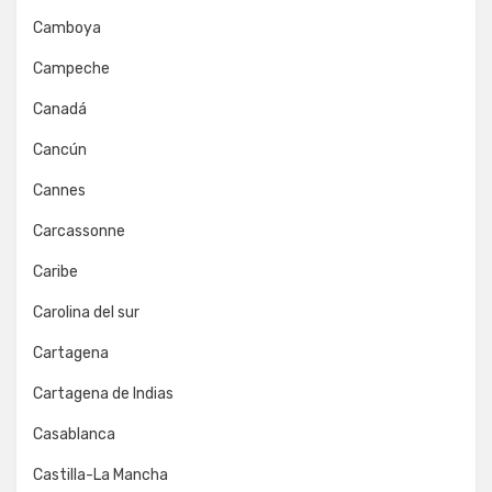
Camboya
Campeche
Canadá
Cancún
Cannes
Carcassonne
Caribe
Carolina del sur
Cartagena
Cartagena de Indias
Casablanca
Castilla-La Mancha