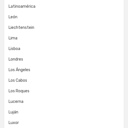
Latinoamérica
León
Liechtenstein
Lima
Lisboa
Londres
Los Ángeles
Los Cabos
Los Roques
Lucerna
Luján
Luxor