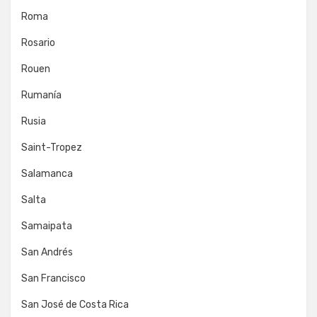
Roma
Rosario
Rouen
Rumanía
Rusia
Saint-Tropez
Salamanca
Salta
Samaipata
San Andrés
San Francisco
San José de Costa Rica