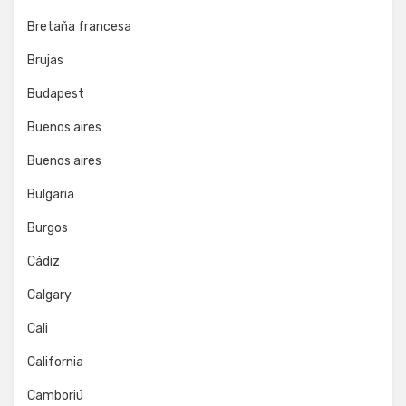
Bretaña francesa
Brujas
Budapest
Buenos aires
Buenos aires
Bulgaria
Burgos
Cádiz
Calgary
Cali
California
Camboriú