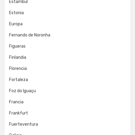
Estambul
Estonia
Europa
Fernando de Noronha
Figueras
Finlandia
Florencia
Fortaleza
Foz do Iguaçu
Francia
Frankfurt
Fuerteventura