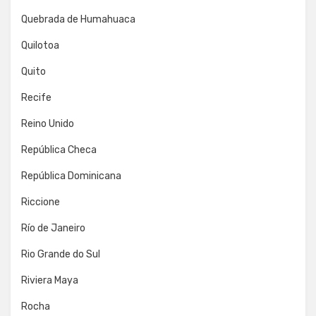
Quebrada de Humahuaca
Quilotoa
Quito
Recife
Reino Unido
República Checa
República Dominicana
Riccione
Río de Janeiro
Rio Grande do Sul
Riviera Maya
Rocha