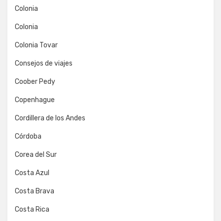
Colonia
Colonia
Colonia Tovar
Consejos de viajes
Coober Pedy
Copenhague
Cordillera de los Andes
Córdoba
Corea del Sur
Costa Azul
Costa Brava
Costa Rica