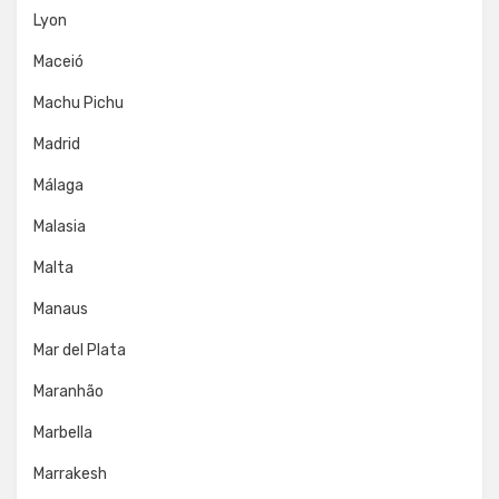
Lyon
Maceió
Machu Pichu
Madrid
Málaga
Malasia
Malta
Manaus
Mar del Plata
Maranhão
Marbella
Marrakesh