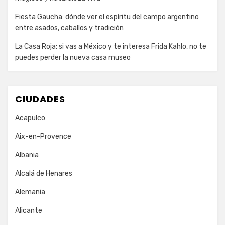
Fiesta Gaucha: dónde ver el espíritu del campo argentino
entre asados, caballos y tradición
La Casa Roja: si vas a México y te interesa Frida Kahlo, no te
puedes perder la nueva casa museo
CIUDADES
Acapulco
Aix-en-Provence
Albania
Alcalá de Henares
Alemania
Alicante