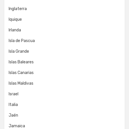
Inglaterra
Iquique
Irlanda
Isla de Pascua
Isla Grande
Islas Baleares
Islas Canarias
Islas Maldivas
Israel
Italia
Jaén
Jamaica