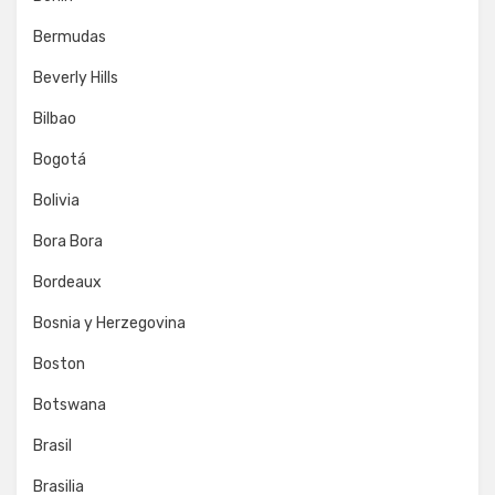
Bermudas
Beverly Hills
Bilbao
Bogotá
Bolivia
Bora Bora
Bordeaux
Bosnia y Herzegovina
Boston
Botswana
Brasil
Brasilia