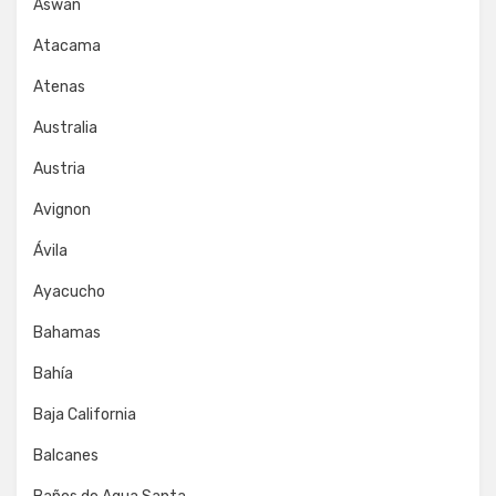
Aswan
Atacama
Atenas
Australia
Austria
Avignon
Ávila
Ayacucho
Bahamas
Bahía
Baja California
Balcanes