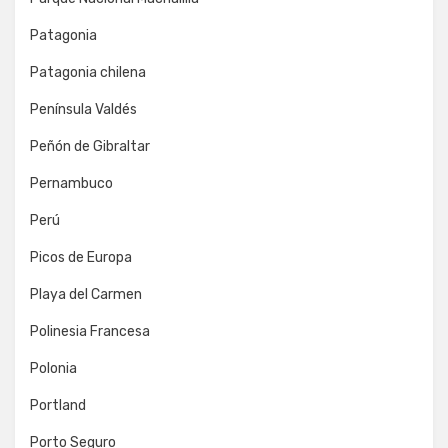
Patagonia
Patagonia chilena
Península Valdés
Peñón de Gibraltar
Pernambuco
Perú
Picos de Europa
Playa del Carmen
Polinesia Francesa
Polonia
Portland
Porto Seguro