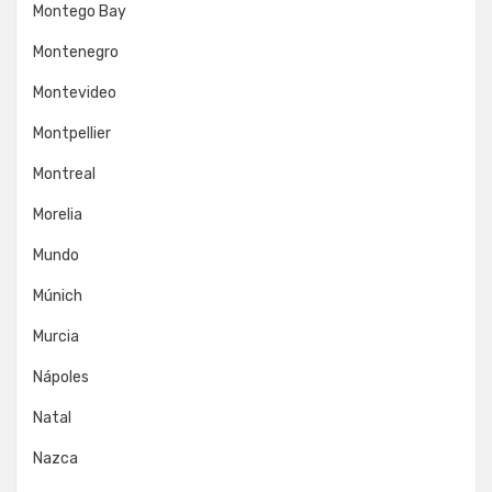
Montego Bay
Montenegro
Montevideo
Montpellier
Montreal
Morelia
Mundo
Múnich
Murcia
Nápoles
Natal
Nazca