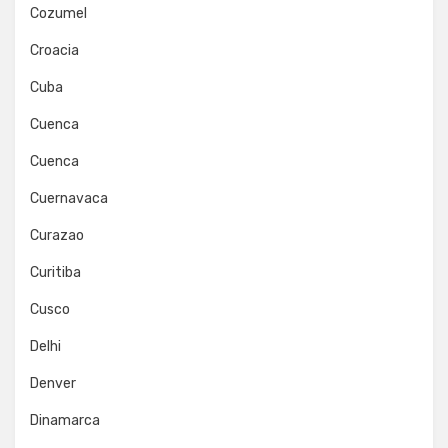
Cozumel
Croacia
Cuba
Cuenca
Cuenca
Cuernavaca
Curazao
Curitiba
Cusco
Delhi
Denver
Dinamarca