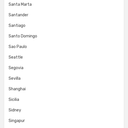
Santa Marta
Santander
Santiago
Santo Domingo
Sao Paulo
Seattle
Segovia
Sevilla
Shanghai
Sicilia
Sidney
Singapur