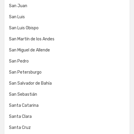
San Juan
San Luis
San Luis Obispo
San Martín de los Andes
San Miguel de Allende
San Pedro
San Petersburgo
San Salvador de Bahía
San Sebastián
Santa Catarina
Santa Clara
Santa Cruz