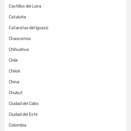
Castillos del Loira
Cataluña
Cataratas del Iguazú
Chascomús
Chihuahua
Chile
Chiloé
China
Chubut
Ciudad del Cabo
Ciudad del Este
Colombia