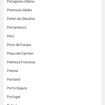
Patagonia chilena
Península Valdés
Peñón de Gibraltar
Pernambuco
Perú
Picos de Europa
Playa del Carmen
Polinesia Francesa
Polonia
Portland
Porto Seguro
Portugal