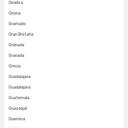
Ginebra
Girona
Gramado
Gran Bretaña
Granada
Granada
Grecia
Guadalajara
Guadalajara
Guatemala
Guayaquil
Guernica