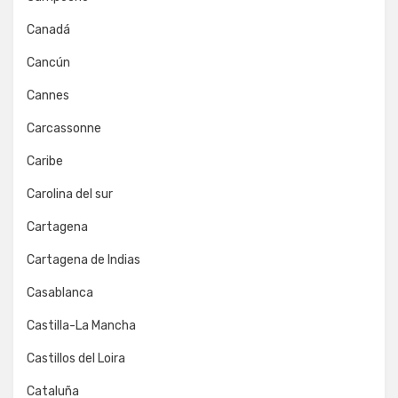
Canadá
Cancún
Cannes
Carcassonne
Caribe
Carolina del sur
Cartagena
Cartagena de Indias
Casablanca
Castilla-La Mancha
Castillos del Loira
Cataluña