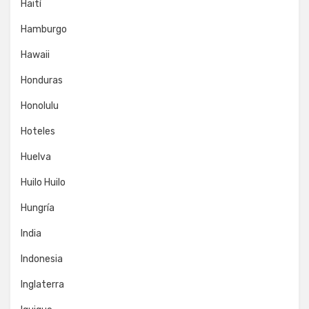
Haití
Hamburgo
Hawaii
Honduras
Honolulu
Hoteles
Huelva
Huilo Huilo
Hungría
India
Indonesia
Inglaterra