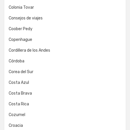
Colonia Tovar
Consejos de viajes
Coober Pedy
Copenhague
Cordillera de los Andes
Córdoba
Corea del Sur
Costa Azul
Costa Brava
Costa Rica
Cozumel
Croacia