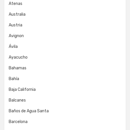
Atenas
Australia
Austria
Avignon
Ávila
Ayacucho
Bahamas
Bahía
Baja California
Balcanes
Baños de Agua Santa
Barcelona