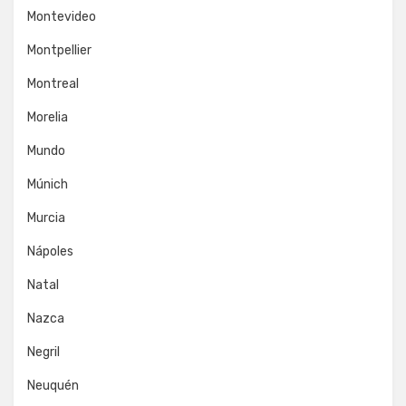
Montevideo
Montpellier
Montreal
Morelia
Mundo
Múnich
Murcia
Nápoles
Natal
Nazca
Negril
Neuquén