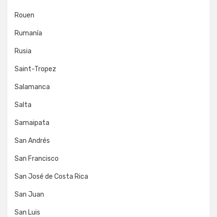
Rouen
Rumanía
Rusia
Saint-Tropez
Salamanca
Salta
Samaipata
San Andrés
San Francisco
San José de Costa Rica
San Juan
San Luis