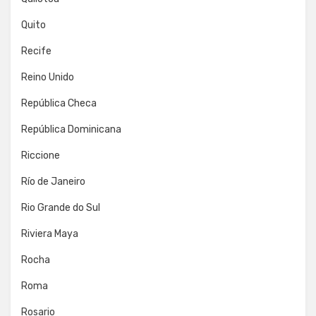
Quito
Recife
Reino Unido
República Checa
República Dominicana
Riccione
Río de Janeiro
Rio Grande do Sul
Riviera Maya
Rocha
Roma
Rosario