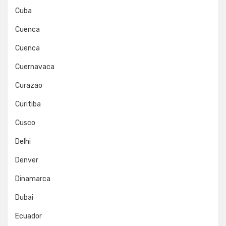
Cuba
Cuenca
Cuenca
Cuernavaca
Curazao
Curitiba
Cusco
Delhi
Denver
Dinamarca
Dubai
Ecuador