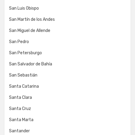
San Luis Obispo
San Martín de los Andes
San Miguel de Allende
San Pedro
San Petersburgo
San Salvador de Bahía
San Sebastián
Santa Catarina
Santa Clara
Santa Cruz
Santa Marta
Santander