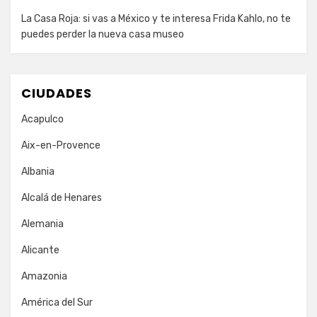
La Casa Roja: si vas a México y te interesa Frida Kahlo, no te
puedes perder la nueva casa museo
CIUDADES
Acapulco
Aix-en-Provence
Albania
Alcalá de Henares
Alemania
Alicante
Amazonia
América del Sur