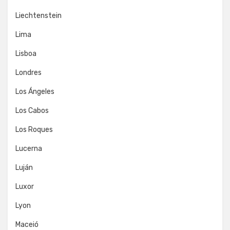
Liechtenstein
Lima
Lisboa
Londres
Los Ángeles
Los Cabos
Los Roques
Lucerna
Luján
Luxor
Lyon
Maceió