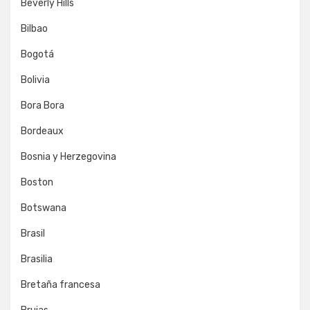
Beverly Hills
Bilbao
Bogotá
Bolivia
Bora Bora
Bordeaux
Bosnia y Herzegovina
Boston
Botswana
Brasil
Brasilia
Bretaña francesa