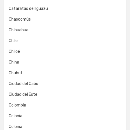
Cataratas del Iguazú
Chascomús
Chihuahua
Chile
Chiloé
China
Chubut
Ciudad del Cabo
Ciudad del Este
Colombia
Colonia
Colonia