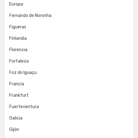
Europa
Fernando de Noronha
Figueras
Finlandia
Florencia
Fortaleza
Foz do Iguaçu
Francia
Frankfurt
Fuerteventura
Galicia
Gijón