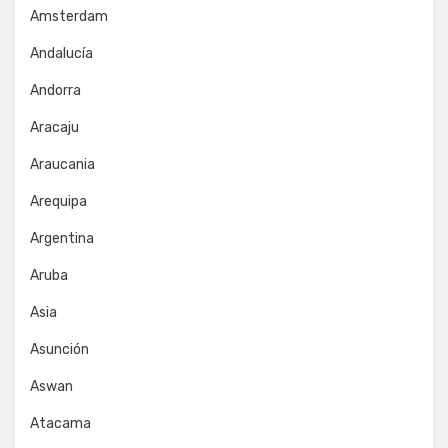
Amsterdam
Andalucía
Andorra
Aracaju
Araucania
Arequipa
Argentina
Aruba
Asia
Asunción
Aswan
Atacama