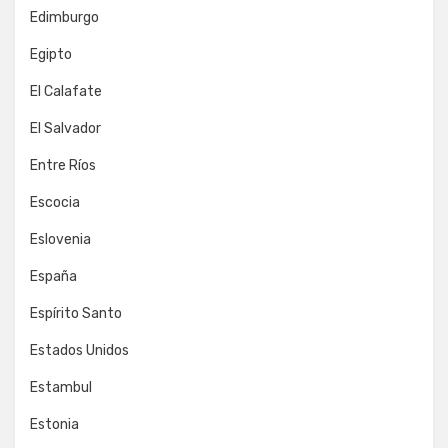
Edimburgo
Egipto
El Calafate
El Salvador
Entre Ríos
Escocia
Eslovenia
España
Espírito Santo
Estados Unidos
Estambul
Estonia